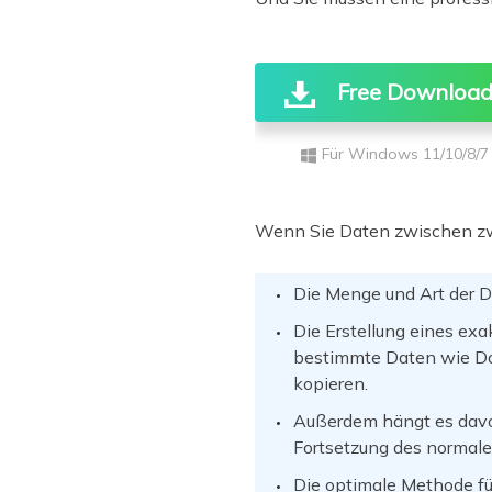
Free Downloa
Für Windows 11/10/8/7
Wenn Sie Daten zwischen zwe
Die Menge und Art der D
Die Erstellung eines exa
bestimmte Daten wie Dok
kopieren.
Außerdem hängt es davon
Fortsetzung des normale
Die optimale Methode fü