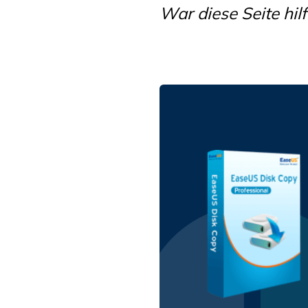
War diese Seite hilf