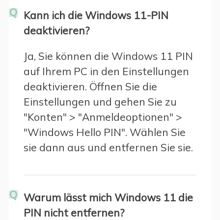
Q
Kann ich die Windows 11-PIN
deaktivieren?
Ja, Sie können die Windows 11 PIN
auf Ihrem PC in den Einstellungen
deaktivieren. Öffnen Sie die
Einstellungen und gehen Sie zu
"Konten" > "Anmeldeoptionen" >
"Windows Hello PIN". Wählen Sie
sie dann aus und entfernen Sie sie.
Q
Warum lässt mich Windows 11 die
PIN nicht entfernen?