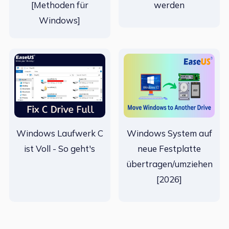
[Methoden für
werden
Windows]
Windows Laufwerk C
Windows System auf
ist Voll - So geht's
neue Festplatte
übertragen/umziehen
[2026]