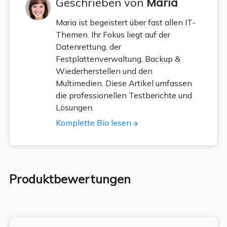
Geschrieben von
Maria
Maria ist begeistert über fast allen IT-
Themen. Ihr Fokus liegt auf der
Datenrettung, der
Festplattenverwaltung, Backup &
Wiederherstellen und den
Multimedien. Diese Artikel umfassen
die professionellen Testberichte und
Lösungen.
Komplette Bio lesen
Produktbewertungen