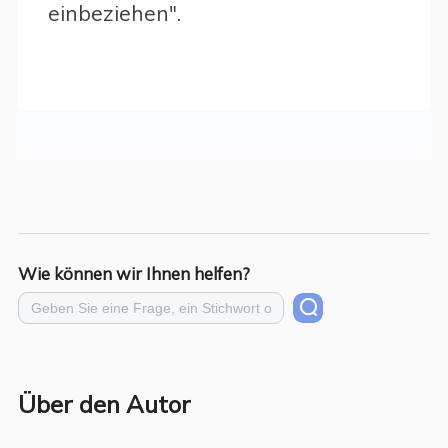
einbeziehen".
Wie können wir Ihnen helfen?
Über den Autor