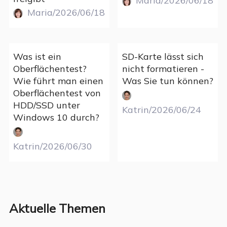
Maria/2026/06/18
Maria/2026/06/18
Was ist ein
SD-Karte lässt sich
Oberflächentest?
nicht formatieren -
Wie führt man einen
Was Sie tun können?
Oberflächentest von
HDD/SSD unter
Katrin/2026/06/24
Windows 10 durch?
Katrin/2026/06/30
Aktuelle Themen