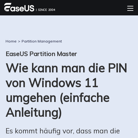
Home
>
Partition Management
EaseUS Partition Master
Wie kann man die PIN
von Windows 11
umgehen (einfache
Anleitung)
Es kommt häufig vor, dass man die