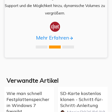
,
Support und die Möglichkeit hinzu, dynamische Volumes zu
vergrößern.

Mehr Erfahren
Verwandte Artikel
Wie man schnell
SD-Karte kostenlos
Festplattenspeicher
klonen - Schritt-für-
in Windows 7
Schritt-Anleitung
freigibt