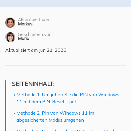
Aktualisiert von
Markus
Geschrieben von
Maria
Aktualisiert am Jun 21, 2026
SEITENINHALT:
Methode 1. Umgehen Sie die PIN von Windows
11 mit dem PIN-Reset-Tool
Methode 2. Pin von Windows 11 im
abgesicherten Modus umgehen