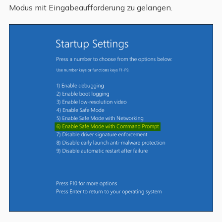
Modus mit Eingabeaufforderung zu gelangen.