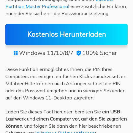
Partition Master Professional
eine zusätzliche Funktion,
nach der Sie suchen - die Passwortrücksetzung.
Kostenlos Herunterladen
Windows 11/10/8/7
100% Sicher


Diese Funktion ermöglicht es Ihnen, die PIN Ihres
Computers mit einigen einfachen Klicks zurückzusetzen.
Mit ihrer Hilfe können auch Anfänger schnell die PIN
oder das Passwort umgehen und in wenigen Sekunden
auf den Windows 11-Desktop zugreifen.
Laden Sie dieses Tool herunter, bereiten Sie
ein USB-
Laufwerk
und
einen Computer vor, auf den Sie zugreifen
können
, und folgen Sie dann den hier beschriebenen
Schritten, um
Windows PIN zu entfernen
: