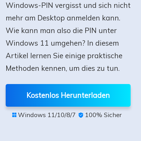
Windows-PIN vergisst und sich nicht
mehr am Desktop anmelden kann.
Wie kann man also die PIN unter
Windows 11 umgehen? In diesem
Artikel lernen Sie einige praktische
Methoden kennen, um dies zu tun.
Kostenlos Herunterladen
Windows 11/10/8/7
100% Sicher

