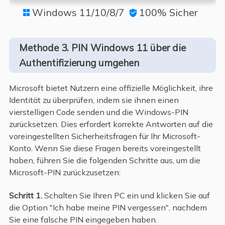
Windows 11/10/8/7
100% Sicher


Methode 3. PIN Windows 11 über die
Authentifizierung umgehen
Microsoft bietet Nutzern eine offizielle Möglichkeit, ihre
Identität zu überprüfen, indem sie ihnen einen
vierstelligen Code senden und die Windows-PIN
zurücksetzen. Dies erfordert korrekte Antworten auf die
voreingestellten Sicherheitsfragen für Ihr Microsoft-
Konto. Wenn Sie diese Fragen bereits voreingestellt
haben, führen Sie die folgenden Schritte aus, um die
Microsoft-PIN zurückzusetzen:
Schritt 1.
Schalten Sie Ihren PC ein und klicken Sie auf
die Option "Ich habe meine PIN vergessen", nachdem
Sie eine falsche PIN eingegeben haben.