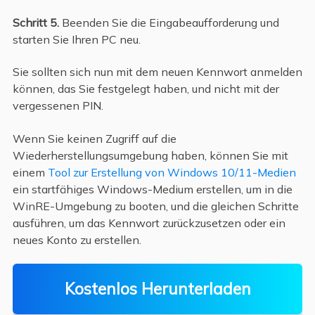
Schritt 5.
Beenden Sie die Eingabeaufforderung und
starten Sie Ihren PC neu.
Sie sollten sich nun mit dem neuen Kennwort anmelden
können, das Sie festgelegt haben, und nicht mit der
vergessenen PIN.
Wenn Sie keinen Zugriff auf die
Wiederherstellungsumgebung haben, können Sie mit
einem
Tool zur Erstellung von Windows 10/11-Medien
ein startfähiges Windows-Medium erstellen, um in die
WinRE-Umgebung zu booten, und die gleichen Schritte
ausführen, um das Kennwort zurückzusetzen oder ein
neues Konto zu erstellen.
Kostenlos Herunterladen