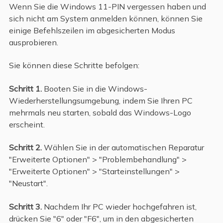
Wenn Sie die Windows 11-PIN vergessen haben und
sich nicht am System anmelden können, können Sie
einige Befehlszeilen im abgesicherten Modus
ausprobieren.
Sie können diese Schritte befolgen:
Schritt 1.
Booten Sie in die Windows-
Wiederherstellungsumgebung, indem Sie Ihren PC
mehrmals neu starten, sobald das Windows-Logo
erscheint.
Schritt 2.
Wählen Sie in der automatischen Reparatur
"Erweiterte Optionen" > "Problembehandlung" >
"Erweiterte Optionen" > "Starteinstellungen" >
"Neustart".
Schritt 3.
Nachdem Ihr PC wieder hochgefahren ist,
drücken Sie "6" oder "F6", um in den abgesicherten