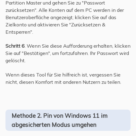
Partition Master und gehen Sie zu "Passwort
zurücksetzen". Alle Konten auf dem PC werden in der
Benutzeroberfläche angezeigt; klicken Sie auf das
Zielkonto und aktivieren Sie "Zurücksetzen &
Entsperren".
Schritt 6
. Wenn Sie diese Aufforderung erhalten, klicken
Sie auf "Bestätigen", um fortzufahren. Ihr Passwort wird
gelöscht.
Wenn dieses Tool für Sie hilfreich ist, vergessen Sie
nicht, diesen Komfort mit anderen Nutzern zu teilen.
Methode 2. Pin von Windows 11 im
abgesicherten Modus umgehen