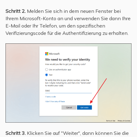
Schritt 2.
Melden Sie sich in dem neuen Fenster bei
Ihrem Microsoft-Konto an und verwenden Sie dann Ihre
E-Mail oder Ihr Telefon, um den spezifischen
Verifizierungscode für die Authentifizierung zu erhalten.
Schritt 3.
Klicken Sie auf "Weiter", dann können Sie die