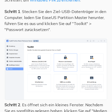
Schritt 1
. Stecken Sie den Ziel-USB-Datenträger in den
Computer, laden Sie EaseUS Partition Master herunter,
führen Sie es aus und klicken Sie auf "Toolkit" >
"Passwort zurücksetzen".
Schritt 2
. Es öffnet sich ein kleines Fenster. Nachdem
Sie es sorgfältig gelesen haben, klicken Sie auf "Medien