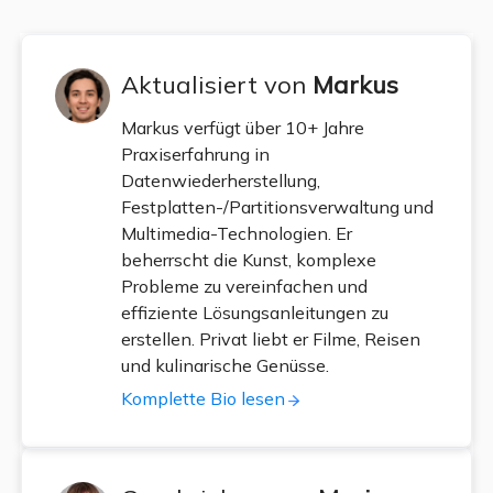
Aktualisiert von
Markus
Markus verfügt über 10+ Jahre
Praxiserfahrung in
Datenwiederherstellung,
Festplatten-/Partitionsverwaltung und
Multimedia-Technologien. Er
beherrscht die Kunst, komplexe
Probleme zu vereinfachen und
effiziente Lösungsanleitungen zu
erstellen. Privat liebt er Filme, Reisen
und kulinarische Genüsse.
Komplette Bio lesen