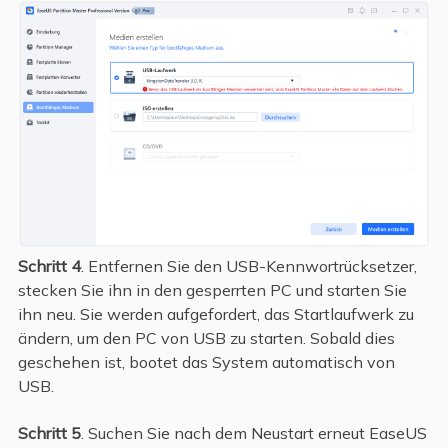
Schritt 4
. Entfernen Sie den USB-Kennwortrücksetzer,
stecken Sie ihn in den gesperrten PC und starten Sie
ihn neu. Sie werden aufgefordert, das Startlaufwerk zu
ändern, um den PC von USB zu starten. Sobald dies
geschehen ist, bootet das System automatisch von
USB.
Schritt 5
. Suchen Sie nach dem Neustart erneut EaseUS