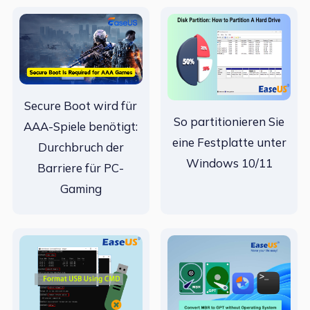
Secure Boot wird für
So partitionieren Sie
AAA-Spiele benötigt:
eine Festplatte unter
Durchbruch der
Windows 10/11
Barriere für PC-
Gaming