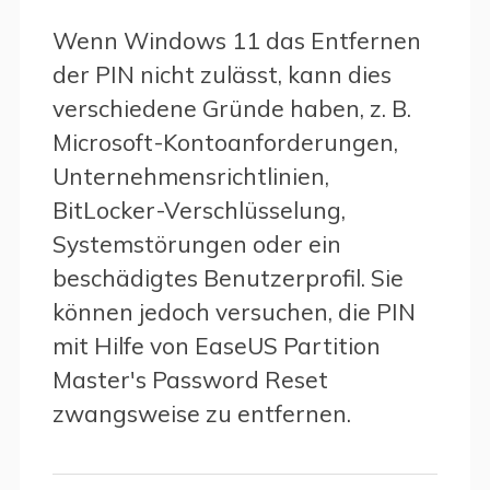
Wenn Windows 11 das Entfernen
der PIN nicht zulässt, kann dies
verschiedene Gründe haben, z. B.
Microsoft-Kontoanforderungen,
Unternehmensrichtlinien,
BitLocker-Verschlüsselung,
Systemstörungen oder ein
beschädigtes Benutzerprofil. Sie
können jedoch versuchen, die PIN
mit Hilfe von EaseUS Partition
Master's Password Reset
zwangsweise zu entfernen.