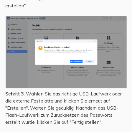
erstellen".
Schritt 3
. Wählen Sie das richtige USB-Laufwerk oder
die externe Festplatte und klicken Sie erneut auf
"Erstellen". Warten Sie geduldig. Nachdem das USB-
Flash-Laufwerk zum Zurücksetzen des Passworts
erstellt wurde, klicken Sie auf "Fertig stellen".