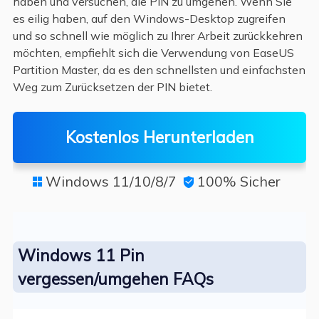
haben und versuchen, die PIN zu umgehen. Wenn Sie
es eilig haben, auf den Windows-Desktop zugreifen
und so schnell wie möglich zu Ihrer Arbeit zurückkehren
möchten, empfiehlt sich die Verwendung von EaseUS
Partition Master, da es den schnellsten und einfachsten
Weg zum Zurücksetzen der PIN bietet.
Kostenlos Herunterladen
Windows 11/10/8/7
100% Sicher


Windows 11 Pin
vergessen/umgehen FAQs