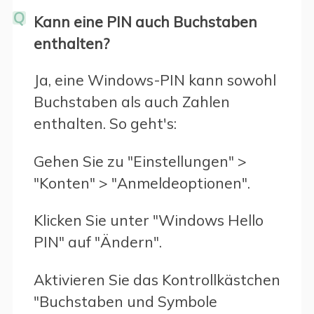
Q
Kann eine PIN auch Buchstaben
enthalten?
Ja, eine Windows-PIN kann sowohl
Buchstaben als auch Zahlen
enthalten. So geht's:
Gehen Sie zu "Einstellungen" >
"Konten" > "Anmeldeoptionen".
Klicken Sie unter "Windows Hello
PIN" auf "Ändern".
Aktivieren Sie das Kontrollkästchen
"Buchstaben und Symbole