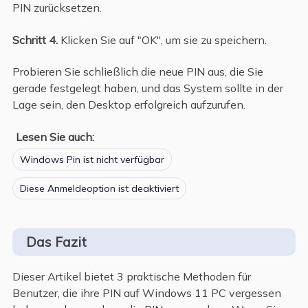
PIN zurücksetzen.
Schritt 4.
Klicken Sie auf "OK", um sie zu speichern.
Probieren Sie schließlich die neue PIN aus, die Sie
gerade festgelegt haben, und das System sollte in der
Lage sein, den Desktop erfolgreich aufzurufen.
Lesen Sie auch:
Windows Pin ist nicht verfügbar
Diese Anmeldeoption ist deaktiviert
Das Fazit
Dieser Artikel bietet 3 praktische Methoden für
Benutzer, die ihre PIN auf Windows 11 PC vergessen