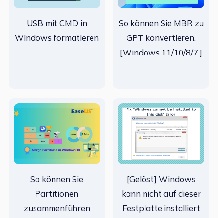
USB mit CMD in
So können Sie MBR zu
Windows formatieren
GPT konvertieren.
[Windows 11/10/8/7 ]
So können Sie
[Gelöst] Windows
Partitionen
kann nicht auf dieser
zusammenführen
Festplatte installiert