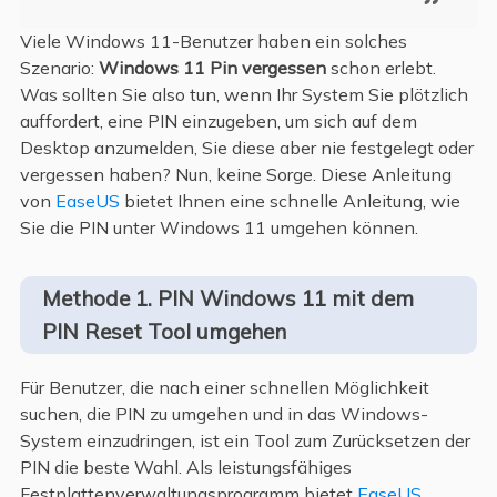
Viele Windows 11-Benutzer haben ein solches
Szenario:
Windows 11 Pin vergessen
schon erlebt.
Was sollten Sie also tun, wenn Ihr System Sie plötzlich
auffordert, eine PIN einzugeben, um sich auf dem
Desktop anzumelden, Sie diese aber nie festgelegt oder
vergessen haben? Nun, keine Sorge. Diese Anleitung
von
EaseUS
bietet Ihnen eine schnelle Anleitung, wie
Sie die PIN unter Windows 11 umgehen können.
Methode 1. PIN Windows 11 mit dem
PIN Reset Tool umgehen
Für Benutzer, die nach einer schnellen Möglichkeit
suchen, die PIN zu umgehen und in das Windows-
System einzudringen, ist ein Tool zum Zurücksetzen der
PIN die beste Wahl. Als leistungsfähiges
Festplattenverwaltungsprogramm bietet
EaseUS