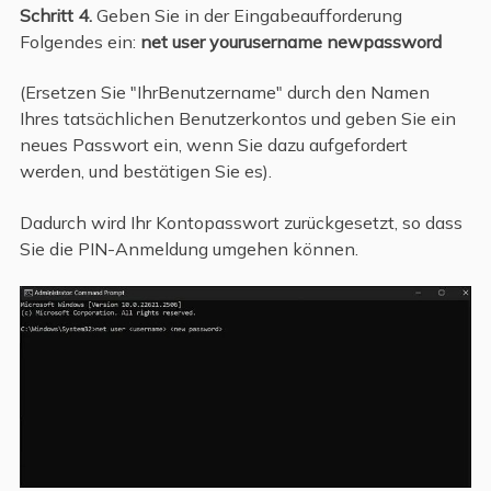
Schritt 4.
Geben Sie in der Eingabeaufforderung
Folgendes ein:
net user yourusername newpassword
(Ersetzen Sie "IhrBenutzername" durch den Namen
Ihres tatsächlichen Benutzerkontos und geben Sie ein
neues Passwort ein, wenn Sie dazu aufgefordert
werden, und bestätigen Sie es).
Dadurch wird Ihr Kontopasswort zurückgesetzt, so dass
Sie die PIN-Anmeldung umgehen können.