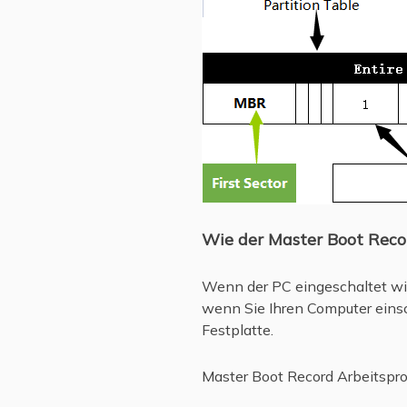
Wie der Master Boot Recor
Wenn der PC eingeschaltet wir
wenn Sie Ihren Computer einsc
Festplatte.
Master Boot Record Arbeitspro