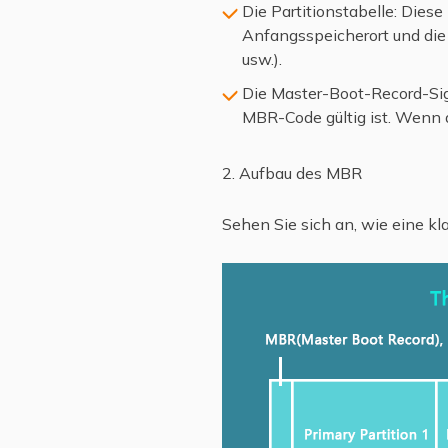
Die Partitionstabelle: Diese
Anfangsspeicherort und die
usw.).
Die Master-Boot-Record-Sign
MBR-Code gültig ist. Wenn d
2. Aufbau des MBR
Sehen Sie sich an, wie eine k