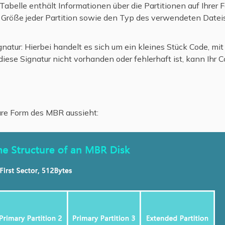
 Tabelle enthält Informationen über die Partitionen auf Ihrer F
 Größe jeder Partition sowie den Typ des verwendeten Datei
atur: Hierbei handelt es sich um ein kleines Stück Code, mit 
iese Signatur nicht vorhanden oder fehlerhaft ist, kann Ihr 
lare Form des MBR aussieht: