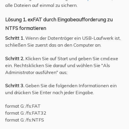
alle Dateien auf einmal zu sichern.
Lösung 1. exFAT durch Eingabeaufforderung zu
NTFS formatieren
Schritt 1.
Wenn der Datenträger ein USB-Laufwerk ist,
schließen Sie zuerst das an den Computer an.
Schritt 2.
Klicken Sie auf Start und geben Sie cmd.exe
ein. Rechtsklicken Sie darauf und wählen Sie "Als
Administrator ausführen" aus;
Schritt 3.
Geben Sie die folgenden Informationen ein
und drücken Sie Enter nach jeder Eingabe.
format G: /fs:FAT
format G: /fs:FAT32
format G: /fs:NTFS