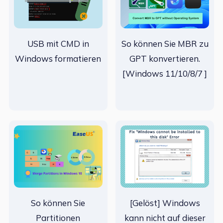
USB mit CMD in
So können Sie MBR zu
Windows formatieren
GPT konvertieren.
[Windows 11/10/8/7 ]
So können Sie
[Gelöst] Windows
Partitionen
kann nicht auf dieser