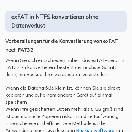
exFAT in NTFS konvertieren ohne
Datenverlust
Vorbereitungen für die Konvertierung von exFAT
nach FAT32
Wenn Sie sich entschieden haben, das exFAT-Gerät in
FAT32 zu konvertieren, besteht der nächste Schritt
darin, ein Backup Ihrer Gerätedaten zu erstellen.
Wenn die Datengröße klein ist, können Sie sie direkt
kopieren und auf einem anderen Gerät auf einmal
speichern.
Wenn Ihre gesicherten Daten mehr als 5 GB groß sind,
ist das manuelle Kopieren riskant und zeitaufwändig.
Eine sicherere und effizientere Methode ist die
Anwendung einer zuverlässigen
Backup-Software
, um