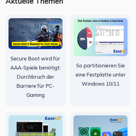
Aktuelle Themen
Secure Boot wird für
So partitionieren Sie
AAA-Spiele benötigt:
eine Festplatte unter
Durchbruch der
Windows 10/11
Barriere für PC-
Gaming