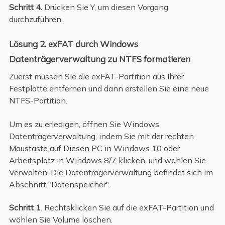
Schritt 4.
Drücken Sie Y, um diesen Vorgang
durchzuführen.
Lösung 2. exFAT durch Windows
Datenträgerverwaltung zu NTFS formatieren
Zuerst müssen Sie die exFAT-Partition aus Ihrer
Festplatte entfernen und dann erstellen Sie eine neue
NTFS-Partition.
Um es zu erledigen, öffnen Sie Windows
Datenträgerverwaltung, indem Sie mit der rechten
Maustaste auf Diesen PC in Windows 10 oder
Arbeitsplatz in Windows 8/7 klicken, und wählen Sie
Verwalten. Die Datenträgerverwaltung befindet sich im
Abschnitt "Datenspeicher".
Schritt 1
. Rechtsklicken Sie auf die exFAT-Partition und
wählen Sie Volume löschen.