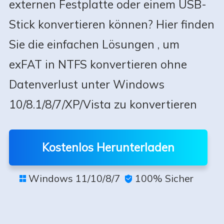
externen Festplatte oder einem USB-
Stick konvertieren können? Hier finden
Sie die einfachen Lösungen , um
exFAT in NTFS konvertieren ohne
Datenverlust unter Windows
10/8.1/8/7/XP/Vista zu konvertieren
Kostenlos Herunterladen
Windows 11/10/8/7
100% Sicher

