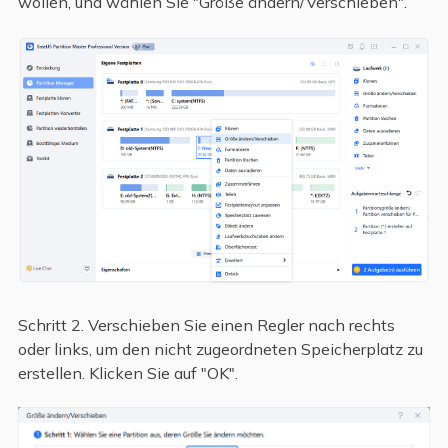
wollen, und wählen Sie "Größe ändern/Verschieben".
Schritt 2. Verschieben Sie einen Regler nach rechts
oder links, um den nicht zugeordneten Speicherplatz zu
erstellen. Klicken Sie auf "OK".