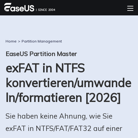
Home
>
Partition Management
EaseUS Partition Master
exFAT in NTFS
konvertieren/umwande
ln/formatieren [2026]
Sie haben keine Ahnung, wie Sie
exFAT in NTFS/FAT/FAT32 auf einer