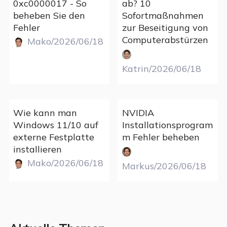
0xc0000017 - So
ab? 10
beheben Sie den
Sofortmaßnahmen
Fehler
zur Beseitigung von
Computerabstürzen
Mako/2026/06/18
Katrin/2026/06/18
Wie kann man
NVIDIA
Windows 11/10 auf
Installationsprogram
externe Festplatte
m Fehler beheben
installieren
Mako/2026/06/18
Markus/2026/06/18