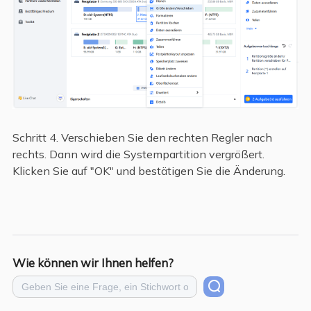
Schritt 4. Verschieben Sie den rechten Regler nach
rechts. Dann wird die Systempartition vergrößert.
Klicken Sie auf "OK" und bestätigen Sie die Änderung.
Wie können wir Ihnen helfen?