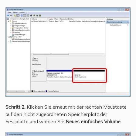
Schritt 2
. Klicken Sie erneut mit der rechten Maustaste
auf den nicht zugeordneten Speicherplatz der
Festplatte und wählen Sie
Neues einfaches Volume
.