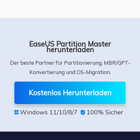
EaseUS Partition Master
herunterladen
Der beste Partner für Partitionierung, MBR/GPT-
Konvertierung und OS-Migration.
Kostenlos Herunterladen
Windows 11/10/8/7
100% Sicher

