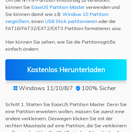
können Sie
EaseUS Partition Master
verwenden und
Sie können damit wie z.B.
Window 10 Partition
vergrößern
, einen
USB Stick partitionieren
oder die
FAT16/FAT32/EXT2/EXT3 Partition formatieren, usw.
Hier können Sie sehen, wie Sie die Partitionsgröße
einfach ändern.
Kostenlos Herunterladen
Windows 11/10/8/7
100% Sicher


Schritt 1. Starten Sie EaseUS Partition Master. Denn Sie
eine Partition erweitern wollen, müssen Sie zuerst eine
andere verkleinern. Deswegen klicken Sie mit der
rechten Maustaste auf eine Partition, die Sie verkleinern