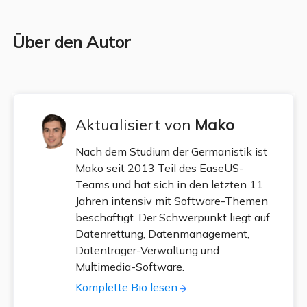
Über den Autor
Aktualisiert von
Mako
Nach dem Studium der Germanistik ist
Mako seit 2013 Teil des EaseUS-
Teams und hat sich in den letzten 11
Jahren intensiv mit Software-Themen
beschäftigt. Der Schwerpunkt liegt auf
Datenrettung, Datenmanagement,
Datenträger-Verwaltung und
Multimedia-Software.
Komplette Bio lesen