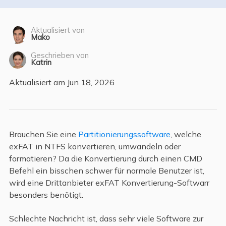
Aktualisiert von
Mako
Geschrieben von
Katrin
Aktualisiert am Jun 18, 2026
Brauchen Sie eine
Partitionierungssoftware
, welche
exFAT in NTFS konvertieren, umwandeln oder
formatieren? Da die Konvertierung durch einen CMD
Befehl ein bisschen schwer für normale Benutzer ist,
wird eine Drittanbieter exFAT Konvertierung-Softwarr
besonders benötigt.
Schlechte Nachricht ist, dass sehr viele Software zur