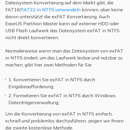
Dateisystem Konvertierung auf dem Markt gibt, die
FAT16/
FAT32 in NTFS umwandeln
können, aber keine
davon unterstützt die exFAT Konvertierung. Auch
EaseUS Partition Master kann auf externer HDD oder
USB Flash Laufwerk das Dateisystem exFAT in NTFS
nicht direkt konvertieren.
Normalerweise wenn man das Dateisystem von exFAT
in NTFS ändert, um das Laufwerk lesbar und nutzbar zu
machen, gibt hier zwei Methoden für Sie:
1. Konvertieren Sie exFAT in NTFS durch
Eingabeaufforderung;
2. Formatieren Sie exFAT in NTFS durch Windows
Datenträgerverwaltung;
Um die Konvertierung von exFAT in NTFS einfach,
schnell und problemlos durchzuführen, zeigen wir Ihnen
die zweite kostenlose Methode.