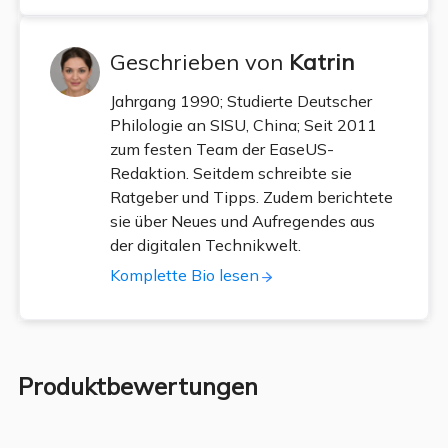
Geschrieben von
Katrin
Jahrgang 1990; Studierte Deutscher
Philologie an SISU, China; Seit 2011
zum festen Team der EaseUS-
Redaktion. Seitdem schreibte sie
Ratgeber und Tipps. Zudem berichtete
sie über Neues und Aufregendes aus
der digitalen Technikwelt.
Komplette Bio lesen
Produktbewertungen