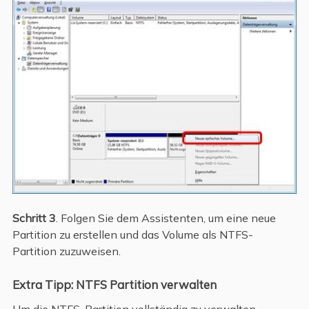
Schritt 3
. Folgen Sie dem Assistenten, um eine neue
Partition zu erstellen und das Volume als NTFS-
Partition zuzuweisen.
Extra Tipp: NTFS Partition verwalten
Um die NTFS-Partition vollständig zu verwalten,