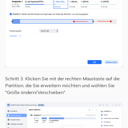
Schritt 3. Klicken Sie mit der rechten Maustaste auf die
Partition, die Sie erweitern möchten und wählen Sie
"Größe ändern/Verschieben".