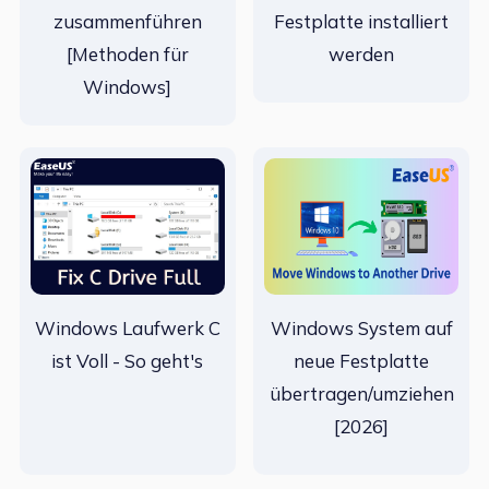
zusammenführen
Festplatte installiert
[Methoden für
werden
Windows]
Windows Laufwerk C
Windows System auf
ist Voll - So geht's
neue Festplatte
übertragen/umziehen
[2026]