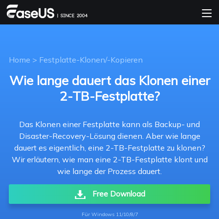
Home
>
Festplatte-Klonen/-Kopieren
Wie lange dauert das Klonen einer
2-TB-Festplatte?
Das Klonen einer Festplatte kann als Backup- und
Disaster-Recovery-Lösung dienen. Aber wie lange
dauert es eigentlich, eine 2-TB-Festplatte zu klonen?
Wir erläutern, wie man eine 2-TB-Festplatte klont und
wie lange der Prozess dauert.
Free Download
Für Windows 11/10/8/7