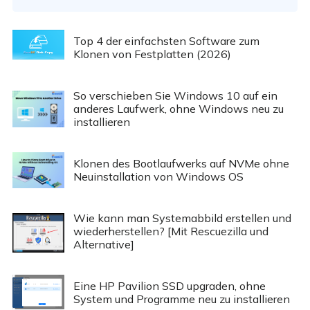
Top 4 der einfachsten Software zum
Klonen von Festplatten (2026)
So verschieben Sie Windows 10 auf ein
anderes Laufwerk, ohne Windows neu zu
installieren
Klonen des Bootlaufwerks auf NVMe ohne
Neuinstallation von Windows OS
Wie kann man Systemabbild erstellen und
wiederherstellen? [Mit Rescuezilla und
Alternative]
Eine HP Pavilion SSD upgraden, ohne
System und Programme neu zu installieren