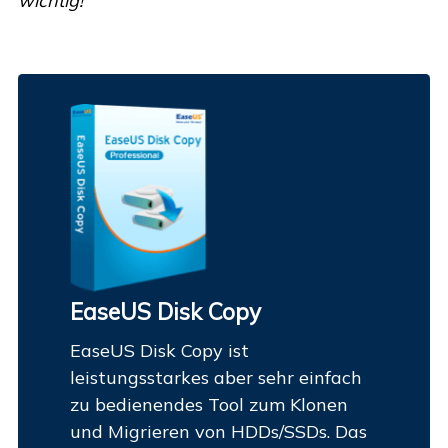
wichtig!
EaseUS Disk Copy
EaseUS Disk Copy ist
leistungsstarkes aber sehr einfach
zu bedienendes Tool zum Klonen
und Migrieren von HDDs/SSDs. Das