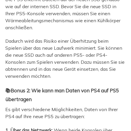
wie auf der internen SSD. Bevor Sie die neue SSD in
Ihrer PS5-Konsole verwenden, müssen Sie einen
Wärmeableitungsmechanismus wie einen Kühlkörper
anschließen.
Dadurch wird das Risiko einer Überhitzung beim
Spielen über das neue Laufwerk minimiert. Sie können
die neue SSD auch auf anderen PS5- oder PS4-
Konsolen zum Spielen verwenden. Dazu müssen Sie sie
abtrennen und in das neue Gerät einsetzen, das Sie
verwenden möchten.
📚Bonus 2: Wie kann man Daten von PS4 auf PS5
übertragen
Es gibt verschiedene Möglichkeiten, Daten von Ihrer
PS4 auf Ihre neue PS5 zu übertragen:
1. Über das Netzwerk:
Wenn beide Konsolen über