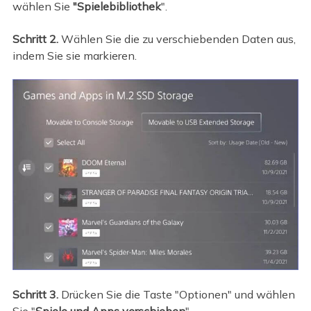
wählen Sie
"Spielebibliothek
".
Schritt 2.
Wählen Sie die zu verschiebenden Daten aus,
indem Sie sie markieren.
Schritt 3.
Drücken Sie die Taste "Optionen" und wählen
Sie "
Spiele und Apps verschieben
".