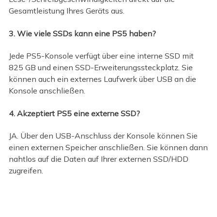
Gesamtleistung Ihres Geräts aus.
3. Wie viele SSDs kann eine PS5 haben?
Jede PS5-Konsole verfügt über eine interne SSD mit
825 GB und einen SSD-Erweiterungssteckplatz. Sie
können auch ein externes Laufwerk über USB an die
Konsole anschließen.
4. Akzeptiert PS5 eine externe SSD?
JA. Über den USB-Anschluss der Konsole können Sie
einen externen Speicher anschließen. Sie können dann
nahtlos auf die Daten auf Ihrer externen SSD/HDD
zugreifen.