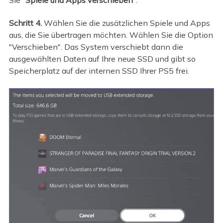
Schritt 4.
Wählen Sie die zusätzlichen Spiele und Apps
aus, die Sie übertragen möchten. Wählen Sie die Option
"Verschieben". Das System verschiebt dann die
ausgewählten Daten auf Ihre neue SSD und gibt so
Speicherplatz auf der internen SSD Ihrer PS5 frei.