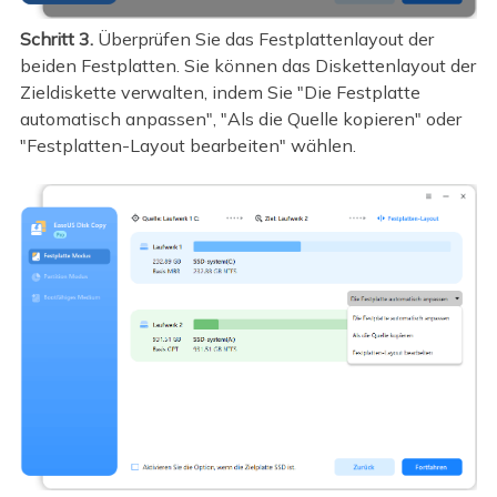
Schritt 3.
Überprüfen Sie das Festplattenlayout der
beiden Festplatten. Sie können das Diskettenlayout der
Zieldiskette verwalten, indem Sie "Die Festplatte
automatisch anpassen", "Als die Quelle kopieren" oder
"Festplatten-Layout bearbeiten" wählen.