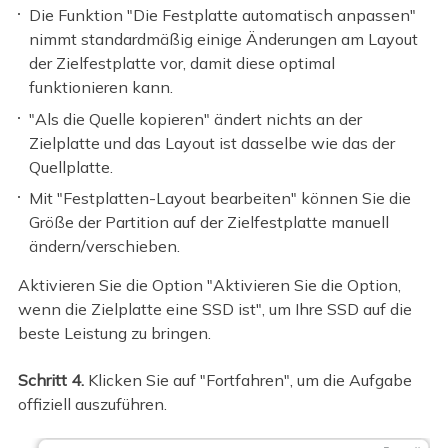
Die Funktion "Die Festplatte automatisch anpassen"
nimmt standardmäßig einige Änderungen am Layout
der Zielfestplatte vor, damit diese optimal
funktionieren kann.
"Als die Quelle kopieren" ändert nichts an der
Zielplatte und das Layout ist dasselbe wie das der
Quellplatte.
Mit "Festplatten-Layout bearbeiten" können Sie die
Größe der Partition auf der Zielfestplatte manuell
ändern/verschieben.
Aktivieren Sie die Option "Aktivieren Sie die Option,
wenn die Zielplatte eine SSD ist", um Ihre SSD auf die
beste Leistung zu bringen.
Schritt 4.
Klicken Sie auf "Fortfahren", um die Aufgabe
offiziell auszuführen.