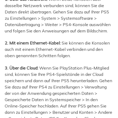
dasselbe Netzwerk verbunden sind, können Sie die
Daten direkt übertragen. Gehen Sie dazu auf Ihrer PS5
zu Einstellungen > System > Systemsoftware >
Datenübertragung > Weiter > PS4-Konsole auswählen
und folgen Sie den Anweisungen auf dem Bildschirm.
2. Mit einem Ethernet-Kabel:
Sie können die Konsolen
auch mit einem Ethernet-Kabel verbinden und den
oben genannten Schritten folgen.
3. Über die Cloud:
Wenn Sie PlayStation Plus-Mitglied
sind, können Sie Ihre PS4-Spielstände in der Cloud
speichern und dann auf Ihrer PS5 herunterladen. Gehen
Sie dazu auf Ihrer PS4 zu Einstellungen > Verwaltung
der von der Anwendung gespeicherten Daten >
Gespeicherte Daten in Systemspeicher > In den
Online-Speicher hochladen. Auf Ihrer PS5 gehen Sie
dann zu Einstellungen > Benutzer und Konten > Andere