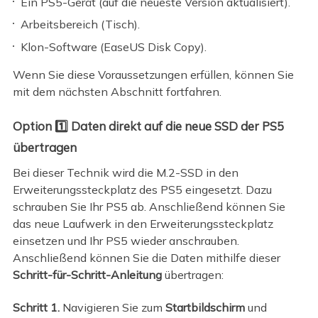
Ein PS5-Gerät (auf die neueste Version aktualisiert).
Arbeitsbereich (Tisch).
Klon-Software (EaseUS Disk Copy).
Wenn Sie diese Voraussetzungen erfüllen, können Sie
mit dem nächsten Abschnitt fortfahren.
Option 1️⃣ Daten direkt auf die neue SSD der PS5
übertragen
Bei dieser Technik wird die M.2-SSD in den
Erweiterungssteckplatz des PS5 eingesetzt. Dazu
schrauben Sie Ihr PS5 ab. Anschließend können Sie
das neue Laufwerk in den Erweiterungssteckplatz
einsetzen und Ihr PS5 wieder anschrauben.
Anschließend können Sie die Daten mithilfe dieser
Schritt-für-Schritt-Anleitung
übertragen:
Schritt 1.
Navigieren Sie zum
Startbildschirm
und