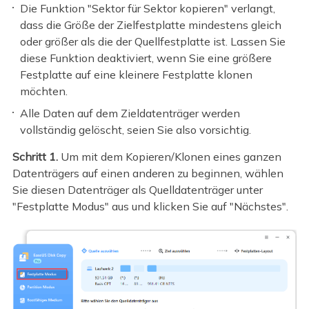
Die Funktion "Sektor für Sektor kopieren" verlangt,
dass die Größe der Zielfestplatte mindestens gleich
oder größer als die der Quellfestplatte ist. Lassen Sie
diese Funktion deaktiviert, wenn Sie eine größere
Festplatte auf eine kleinere Festplatte klonen
möchten.
Alle Daten auf dem Zieldatenträger werden
vollständig gelöscht, seien Sie also vorsichtig.
Schritt 1.
Um mit dem Kopieren/Klonen eines ganzen
Datenträgers auf einen anderen zu beginnen, wählen
Sie diesen Datenträger als Quelldatenträger unter
"Festplatte Modus" aus und klicken Sie auf "Nächstes".