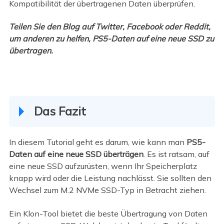
Kompatibilität der übertragenen Daten überprüfen.
Teilen Sie den Blog auf Twitter, Facebook oder Reddit,
um anderen zu helfen, PS5-Daten auf eine neue SSD zu
übertragen.
Das Fazit
In diesem Tutorial geht es darum, wie kann man
PS5-
Daten auf eine neue SSD überträgen
. Es ist ratsam, auf
eine neue SSD aufzurüsten, wenn Ihr Speicherplatz
knapp wird oder die Leistung nachlässt. Sie sollten den
Wechsel zum M.2 NVMe SSD-Typ in Betracht ziehen.
Ein Klon-Tool bietet die beste Übertragung von Daten