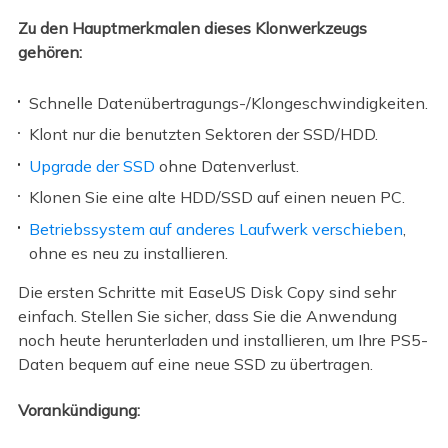
Zu den Hauptmerkmalen dieses Klonwerkzeugs
gehören:
Schnelle Datenübertragungs-/Klongeschwindigkeiten.
Klont nur die benutzten Sektoren der SSD/HDD.
Upgrade der SSD
ohne Datenverlust.
Klonen Sie eine alte HDD/SSD auf einen neuen PC.
Betriebssystem auf anderes Laufwerk verschieben
,
ohne es neu zu installieren.
Die ersten Schritte mit EaseUS Disk Copy sind sehr
einfach. Stellen Sie sicher, dass Sie die Anwendung
noch heute herunterladen und installieren, um Ihre PS5-
Daten bequem auf eine neue SSD zu übertragen.
Vorankündigung: