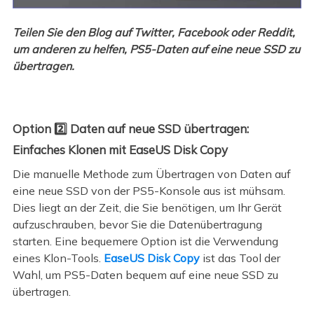
Teilen Sie den Blog auf Twitter, Facebook oder Reddit,
um anderen zu helfen, PS5-Daten auf eine neue SSD zu
übertragen.
Option 2️⃣ Daten auf neue SSD übertragen:
Einfaches Klonen mit EaseUS Disk Copy
Die manuelle Methode zum Übertragen von Daten auf
eine neue SSD von der PS5-Konsole aus ist mühsam.
Dies liegt an der Zeit, die Sie benötigen, um Ihr Gerät
aufzuschrauben, bevor Sie die Datenübertragung
starten. Eine bequemere Option ist die Verwendung
eines Klon-Tools.
EaseUS Disk Copy
ist das Tool der
Wahl, um PS5-Daten bequem auf eine neue SSD zu
übertragen.