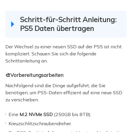
Schritt-für-Schritt Anleitung:
PS5 Daten übertragen
Der Wechsel zu einer neuen SSD auf der PS5 ist nicht
kompliziert. Schauen Sie sich die folgende
Schrittanleitung an.
🎨Vorbereitungsarbeiten
Nachfolgend sind die Dinge aufgeführt, die Sie
benötigen, um PS5-Daten effizient auf eine neue SSD
zu verschieben.
Eine
M.2 NVMe SSD
(250GB bis 8TB).
Kreuzschlitzschraubendreher.