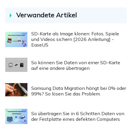
Verwandete Artikel
SD-Karte als Image klonen: Fotos, Spiele
und Videos sichern [2026 Anleitung] -
EaseUS
So können Sie Daten von einer SD-Karte
auf eine andere übertragen
Samsung Data Migration hängt bei 0% oder
99%? So lösen Sie das Problem.
So übertragen Sie in 6 Schritten Daten von
der Festplatte eines defekten Computers