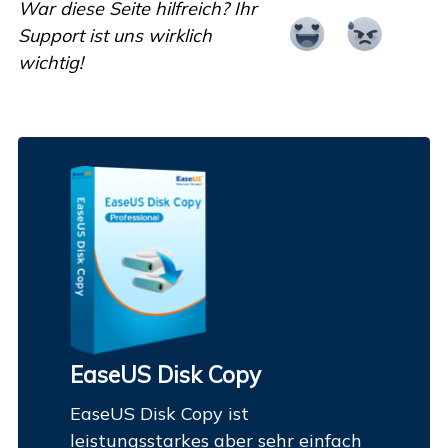
War diese Seite hilfreich? Ihr
Support ist uns wirklich
wichtig!
EaseUS Disk Copy
EaseUS Disk Copy ist
leistungsstarkes aber sehr einfach