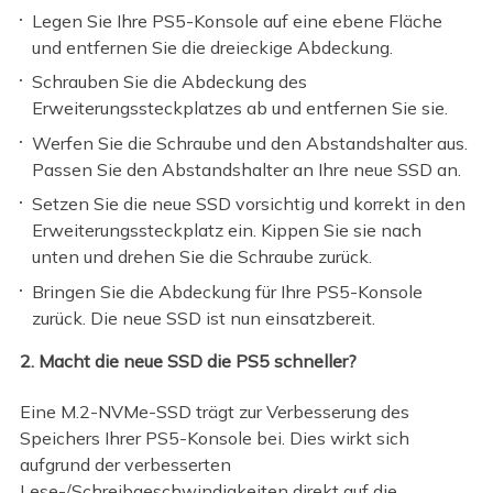
Legen Sie Ihre PS5-Konsole auf eine ebene Fläche
und entfernen Sie die dreieckige Abdeckung.
Schrauben Sie die Abdeckung des
Erweiterungssteckplatzes ab und entfernen Sie sie.
Werfen Sie die Schraube und den Abstandshalter aus.
Passen Sie den Abstandshalter an Ihre neue SSD an.
Setzen Sie die neue SSD vorsichtig und korrekt in den
Erweiterungssteckplatz ein. Kippen Sie sie nach
unten und drehen Sie die Schraube zurück.
Bringen Sie die Abdeckung für Ihre PS5-Konsole
zurück. Die neue SSD ist nun einsatzbereit.
2. Macht die neue SSD die PS5 schneller?
Eine M.2-NVMe-SSD trägt zur Verbesserung des
Speichers Ihrer PS5-Konsole bei. Dies wirkt sich
aufgrund der verbesserten
Lese-/Schreibgeschwindigkeiten direkt auf die