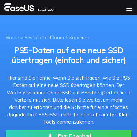
Home
>
Festplatte-Klonen/-Kopieren
PS5-Daten auf eine neue SSD
übertragen (einfach und sicher)
Hier sind Sie richtig, wenn Sie sich fragen, wie Sie PS5
Daten auf eine neue SSD übertragen können. Der
Wechsel zu einer neuen SSD auf PS5 bringt erhebliche
Vorteile mit sich. Bitte lesen Sie weiter, um mehr
darüber zu erfahren und die Schritte für ein einfaches
Upgrade Ihrer PS5-SSD mithilfe eines effizienten Klon-
Tools kennenzulernen.
Free Download