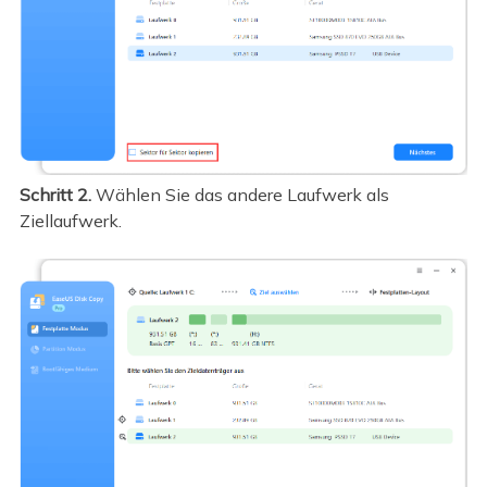
Schritt 2.
Wählen Sie das andere Laufwerk als
Ziellaufwerk.