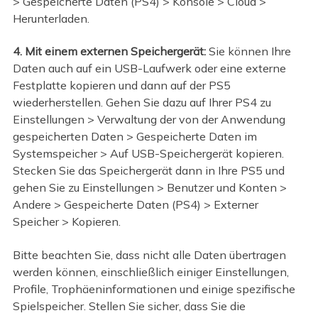
> Gespeicherte Daten (PS4) > Konsole > Cloud >
Herunterladen.
4. Mit einem externen Speichergerät:
Sie können Ihre
Daten auch auf ein USB-Laufwerk oder eine externe
Festplatte kopieren und dann auf der PS5
wiederherstellen. Gehen Sie dazu auf Ihrer PS4 zu
Einstellungen > Verwaltung der von der Anwendung
gespeicherten Daten > Gespeicherte Daten im
Systemspeicher > Auf USB-Speichergerät kopieren.
Stecken Sie das Speichergerät dann in Ihre PS5 und
gehen Sie zu Einstellungen > Benutzer und Konten >
Andere > Gespeicherte Daten (PS4) > Externer
Speicher > Kopieren.
Bitte beachten Sie, dass nicht alle Daten übertragen
werden können, einschließlich einiger Einstellungen,
Profile, Trophäeninformationen und einige spezifische
Spielspeicher. Stellen Sie sicher, dass Sie die