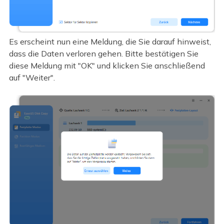
Es erscheint nun eine Meldung, die Sie darauf hinweist,
dass die Daten verloren gehen. Bitte bestätigen Sie
diese Meldung mit "OK" und klicken Sie anschließend
auf "Weiter".