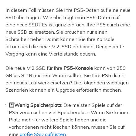
In diesem Fall müssen Sie Ihre PS5-Daten auf eine neue
SSD übertragen. Wie überträgt man PS5-Daten auf
eine neue SSD? Es ist ganz einfach, Ihre PS5 durch eine
neue SSD zu ersetzen. Sie brauchen nur einen
Schraubenzieher. Damit können Sie Ihre Konsole
öffnen und die neue M.2-SSD einbauen. Der gesamte
Vorgang kann eine Viertelstunde dauern.
Die neue M.2 SSD für Ihre
PS5-Konsole
kann von 250
GB bis 8 TB reichen. Wann sollten Sie Ihre PS5 durch
ein neues Laufwerk ersetzen? Die folgenden wichtigen
Szenarien können ein Upgrade erforderlich machen.
*️⃣Wenig Speicherplatz:
Die meisten Spiele auf der
PS5 verbrauchen viel Speicherplatz. Wenn Sie keinen
Platz mehr für weitere Spiele haben und die
vorhandenen nicht löschen können, müssen Sie auf
eine
große SSD aufrüsten
.