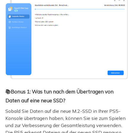
📚Bonus 1: Was tun nach dem Übertragen von
Daten auf eine neue SSD?
Sobald Sie Daten auf die neue M.2-SSD in Ihrer PS5-
Konsole übertragen haben, können Sie sie zum Spielen
und zur Verbesserung der Gesamtleistung verwenden.
Die PS5 erkennt Dateien auf der neuen SSD genauso