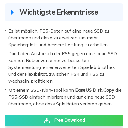
Wichtigste Erkenntnisse
Es ist möglich, PS5-Daten auf eine neue SSD zu
übertragen und diese zu ersetzen, um mehr
Speicherplatz und bessere Leistung zu erhalten.
Durch den Austausch der PS5 gegen eine neue SSD
können Nutzer von einer verbesserten
Systemleistung, einer erweiterten Spielebibliothek
und der Flexibilität, zwischen PS4 und PS5 zu
wechseln, profitieren.
Mit einem SSD-Klon-Tool kann
EaseUS Disk Copy
die
PS5-SSD einfach migrieren und auf eine neue SSD
übertragen, ohne dass Spieldaten verloren gehen.
Free Download