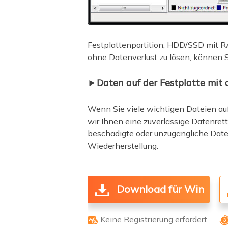
Festplattenpartition, HDD/SSD mit 
ohne Datenverlust zu lösen, können Si
►Daten auf der Festplatte mit
Wenn Sie viele wichtigen Dateien auf 
wir Ihnen eine zuverlässige Datenre
beschädigte oder unzugängliche Daten 
Wiederherstellung.
Download für Win
Keine Registrierung erfordert
