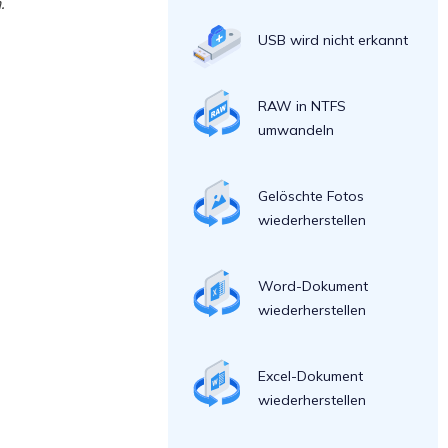
.
USB wird nicht erkannt
RAW in NTFS
umwandeln
Gelöschte Fotos
wiederherstellen
Word-Dokument
wiederherstellen
Excel-Dokument
wiederherstellen