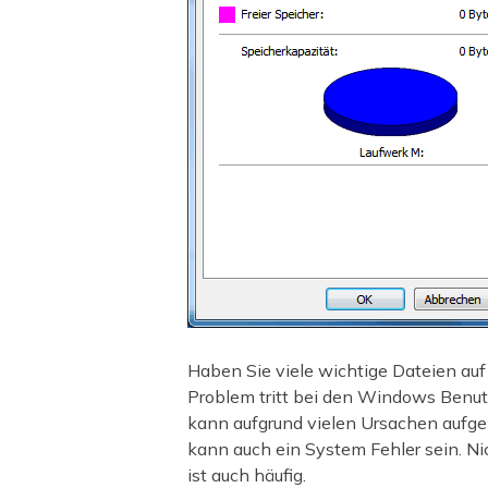
Haben Sie viele wichtige Dateien auf
Problem tritt bei den Windows Benut
kann aufgrund vielen Ursachen aufgel
kann auch ein System Fehler sein. Ni
ist auch häufig.