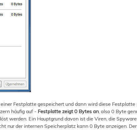
 einer Festplatte gespeichert und dann wird diese Festplatte
zern häufig auf -
Festplatte zeigt 0 Bytes an
, also 0 Byte gen
öst werden. Ein Hauptgrund davon ist die Viren, die Spyware
cht nur der internen Speicherplatz kann 0 Byte anzeigen. Der