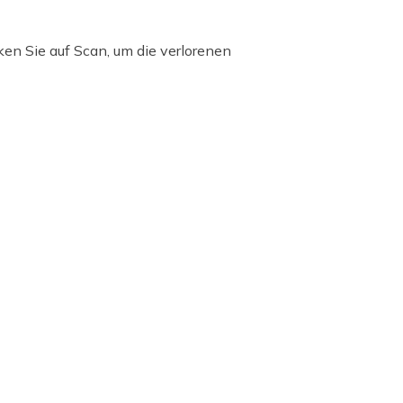
ken Sie auf Scan, um die verlorenen