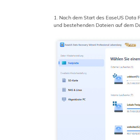
1. Nach dem Start des EaseUS Data Re
und bestehenden Dateien auf dem Dat