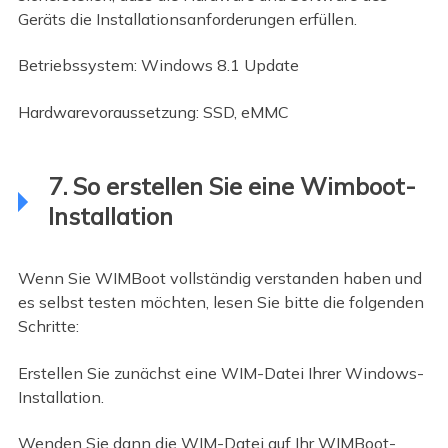
Geräts die Installationsanforderungen erfüllen.
Betriebssystem: Windows 8.1 Update
Hardwarevoraussetzung: SSD, eMMC
7. So erstellen Sie eine Wimboot-
Installation
Wenn Sie WIMBoot vollständig verstanden haben und
es selbst testen möchten, lesen Sie bitte die folgenden
Schritte:
Erstellen Sie zunächst eine WIM-Datei Ihrer Windows-
Installation.
Wenden Sie dann die WIM-Datei auf Ihr WIMBoot-