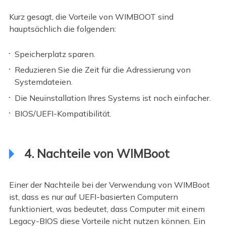
Kurz gesagt, die Vorteile von WIMBOOT sind
hauptsächlich die folgenden:
Speicherplatz sparen.
Reduzieren Sie die Zeit für die Adressierung von
Systemdateien.
Die Neuinstallation Ihres Systems ist noch einfacher.
BIOS/UEFI-Kompatibilität.
4. Nachteile von WIMBoot
Einer der Nachteile bei der Verwendung von WIMBoot
ist, dass es nur auf UEFI-basierten Computern
funktioniert, was bedeutet, dass Computer mit einem
Legacy-BIOS diese Vorteile nicht nutzen können. Ein