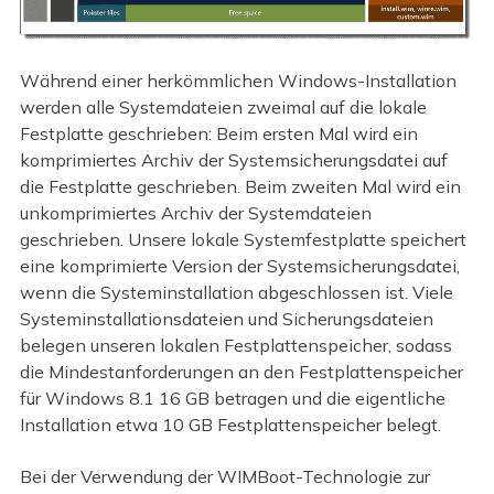
Während einer herkömmlichen Windows-Installation
werden alle Systemdateien zweimal auf die lokale
Festplatte geschrieben: Beim ersten Mal wird ein
komprimiertes Archiv der Systemsicherungsdatei auf
die Festplatte geschrieben. Beim zweiten Mal wird ein
unkomprimiertes Archiv der Systemdateien
geschrieben. Unsere lokale Systemfestplatte speichert
eine komprimierte Version der Systemsicherungsdatei,
wenn die Systeminstallation abgeschlossen ist. Viele
Systeminstallationsdateien und Sicherungsdateien
belegen unseren lokalen Festplattenspeicher, sodass
die Mindestanforderungen an den Festplattenspeicher
für Windows 8.1 16 GB betragen und die eigentliche
Installation etwa 10 GB Festplattenspeicher belegt.
Bei der Verwendung der WIMBoot-Technologie zur