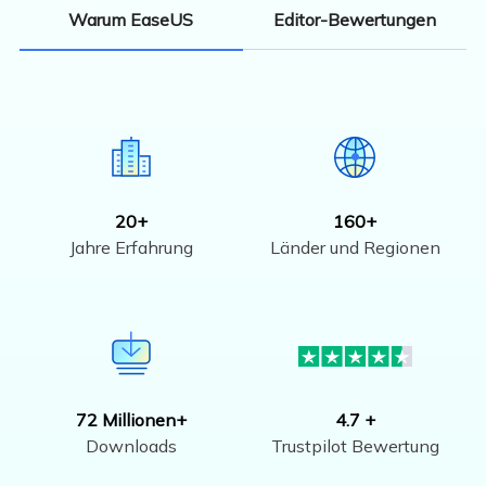
Editor-Bewertungen
Warum EaseUS
20+
160+
Jahre Erfahrung
Länder und Regionen
72 Millionen+
4.7 +
Downloads
Trustpilot Bewertung