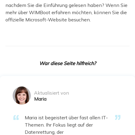
nachdem Sie die Einführung gelesen haben? Wenn Sie
mehr über WIMBoot erfahren möchten, können Sie die
offizielle Microsoft-Website besuchen.
War diese Seite hilfreich?
Aktualisiert von
Maria
Maria ist begeistert über fast allen IT-
Themen. Ihr Fokus liegt auf der
Datenrettung, der