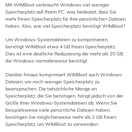
Mit WIMBoot verbraucht Windows viel weniger
Speicherplatz auf Ihrem PC, was bedeutet, dass Sie
mehr freien Speicherplatz für Ihre persönlichen Dateien
haben. Also, wie viel Speicherplatz benötigt WIMBoot?
Um Windows-Systemdateien zu komprimieren,
benötigt WIMBoot etwa 4 GB freien Speicherplatz.
Dies ist eine deutliche Reduzierung der mehr als 20 GB,
die Windows normalerweise benötigt.
Darüber hinaus komprimiert WIMBoot auch Windows-
Dateien, um noch weniger Speicherplatz zu
beanspruchen. Die tatsächliche Menge an
Speicherplatz, die Sie benötigen, hängt jedoch von der
Größe Ihrer Windows-Systemdateien ab. Wenn Sie
beispielsweise viele persönliche Dateien haben,
benötigen Sie möglicherweise mehr als 2 GB freien
Speicherplatz, um WIMBoot zu verwenden.