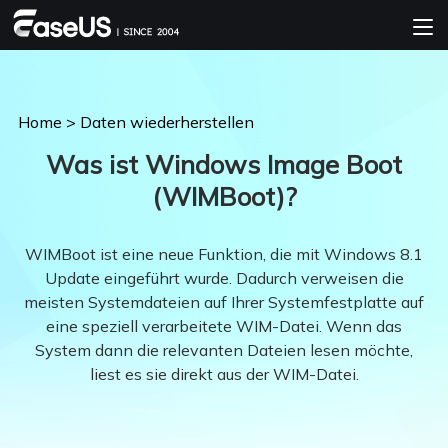
Home
>
Daten wiederherstellen
Was ist Windows Image Boot
(WIMBoot)?
WIMBoot ist eine neue Funktion, die mit Windows 8.1
Update eingeführt wurde. Dadurch verweisen die
meisten Systemdateien auf Ihrer Systemfestplatte auf
eine speziell verarbeitete WIM-Datei. Wenn das
System dann die relevanten Dateien lesen möchte,
liest es sie direkt aus der WIM-Datei.