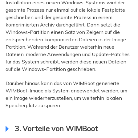
Installation eines neuen Windows-Systems wird der
gesamte Prozess nur einmal auf die lokale Festplatte
geschrieben und der gesamte Prozess in einem
komprimierten Archiv durchgeführt. Dann setzt die
Windows-Partition einen Satz von Zeigern auf die
entsprechenden komprimierten Dateien in der Image-
Partition. Während der Benutzer weiterhin neue
Dateien, moderne Anwendungen und Update-Patches
für das System schreibt, werden diese neuen Dateien
auf die Windows-Partition geschrieben.
Darüber hinaus kann das von WIMBoot generierte
WIMBoot-Image als System angewendet werden, um
ein Image wiederherzustellen, um weiterhin lokalen
Speicherplatz zu sparen.
3. Vorteile von WIMBoot