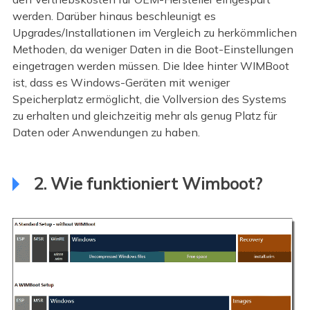
werden. Darüber hinaus beschleunigt es
Upgrades/Installationen im Vergleich zu herkömmlichen
Methoden, da weniger Daten in die Boot-Einstellungen
eingetragen werden müssen. Die Idee hinter WIMBoot
ist, dass es Windows-Geräten mit weniger
Speicherplatz ermöglicht, die Vollversion des Systems
zu erhalten und gleichzeitig mehr als genug Platz für
Daten oder Anwendungen zu haben.
2. Wie funktioniert Wimboot?