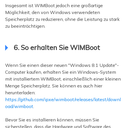
Insgesamt ist WIMBoot jedoch eine großartige
Möglichkeit, den von Windows verwendeten
Speicherplatz zu reduzieren, ohne die Leistung zu stark
zu beeinträchtigen.
6. So erhalten Sie WIMBoot
Wenn Sie einen dieser neuen "Windows 8.1 Update"-
Computer kaufen, erhalten Sie ein Windows-System
mit installiertem WIMBoot, einschließlich einer kleinen
Menge Speicherplatz. Sie können es auch hier
herunterladen:
https://github.com/ipxe/wimboot/releases/latest/downl
oad/wimboot
.
Bevor Sie es installieren können, müssen Sie
sicherstellen, dass die Hardware und Software des