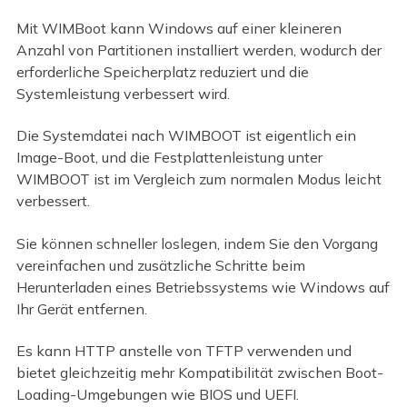
Mit WIMBoot kann Windows auf einer kleineren
Anzahl von Partitionen installiert werden, wodurch der
erforderliche Speicherplatz reduziert und die
Systemleistung verbessert wird.
Die Systemdatei nach WIMBOOT ist eigentlich ein
Image-Boot, und die Festplattenleistung unter
WIMBOOT ist im Vergleich zum normalen Modus leicht
verbessert.
Sie können schneller loslegen, indem Sie den Vorgang
vereinfachen und zusätzliche Schritte beim
Herunterladen eines Betriebssystems wie Windows auf
Ihr Gerät entfernen.
Es kann HTTP anstelle von TFTP verwenden und
bietet gleichzeitig mehr Kompatibilität zwischen Boot-
Loading-Umgebungen wie BIOS und UEFI.