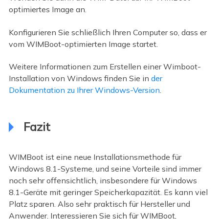
optimiertes Image an.
Konfigurieren Sie schließlich Ihren Computer so, dass er
vom WIMBoot-optimierten Image startet.
Weitere Informationen zum Erstellen einer Wimboot-
Installation von Windows finden Sie in
der
Dokumentation zu Ihrer Windows-Version
.
Fazit
WIMBoot ist eine neue Installationsmethode für
Windows 8.1-Systeme, und seine Vorteile sind immer
noch sehr offensichtlich, insbesondere für Windows
8.1-Geräte mit geringer Speicherkapazität. Es kann viel
Platz sparen. Also sehr praktisch für Hersteller und
Anwender. Interessieren Sie sich für WIMBoot,