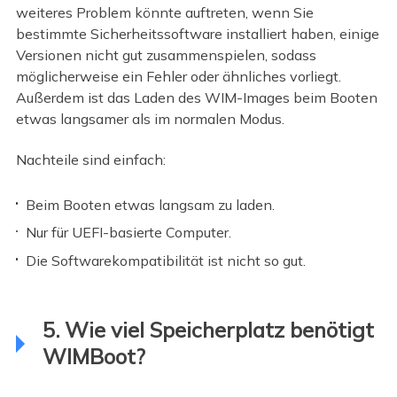
weiteres Problem könnte auftreten, wenn Sie
bestimmte Sicherheitssoftware installiert haben, einige
Versionen nicht gut zusammenspielen, sodass
möglicherweise ein Fehler oder ähnliches vorliegt.
Außerdem ist das Laden des WIM-Images beim Booten
etwas langsamer als im normalen Modus.
Nachteile sind einfach:
Beim Booten etwas langsam zu laden.
Nur für UEFI-basierte Computer.
Die Softwarekompatibilität ist nicht so gut.
5. Wie viel Speicherplatz benötigt
WIMBoot?