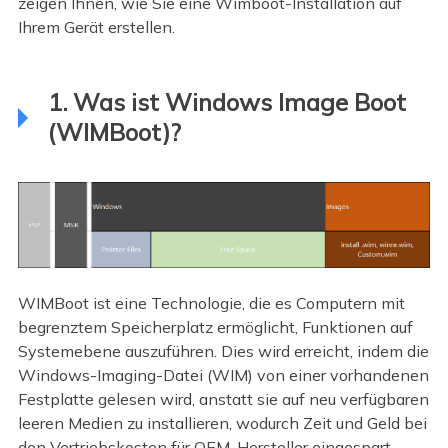
zeigen Ihnen, wie Sie eine Wimboot-Installation auf
Ihrem Gerät erstellen.
1. Was ist Windows Image Boot
(WIMBoot)?
WIMBoot ist eine Technologie, die es Computern mit
begrenztem Speicherplatz ermöglicht, Funktionen auf
Systemebene auszuführen. Dies wird erreicht, indem die
Windows-Imaging-Datei (WIM) von einer vorhandenen
Festplatte gelesen wird, anstatt sie auf neu verfügbaren
leeren Medien zu installieren, wodurch Zeit und Geld bei
den Vertriebskosten für OEM-Hersteller eingespart