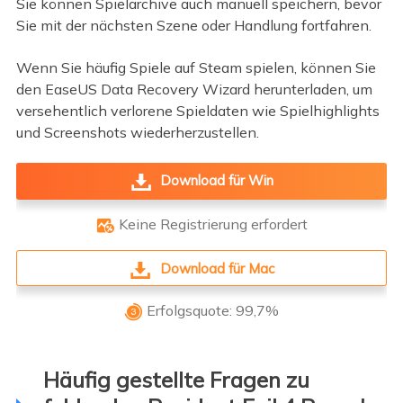
Sie können Spielarchive auch manuell speichern, bevor
Sie mit der nächsten Szene oder Handlung fortfahren.
Wenn Sie häufig Spiele auf Steam spielen, können Sie
den EaseUS Data Recovery Wizard herunterladen, um
versehentlich verlorene Spieldaten wie Spielhighlights
und Screenshots wiederherzustellen.
Download für Win
Keine Registrierung erfordert

Download für Mac
Erfolgsquote: 99,7%

Häufig gestellte Fragen zu