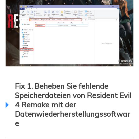
Fix 1. Beheben Sie fehlende
Speicherdateien von Resident Evil
4 Remake mit der
Datenwiederherstellungssoftwar
e