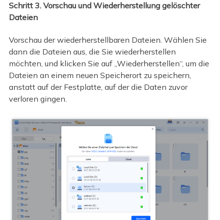
Schritt 3. Vorschau und Wiederherstellung gelöschter
Dateien
Vorschau der wiederherstellbaren Dateien. Wählen Sie
dann die Dateien aus, die Sie wiederherstellen
möchten, und klicken Sie auf „Wiederherstellen“, um die
Dateien an einem neuen Speicherort zu speichern,
anstatt auf der Festplatte, auf der die Daten zuvor
verloren gingen.