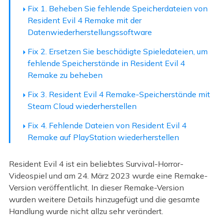
Fix 1. Beheben Sie fehlende Speicherdateien von
Resident Evil 4 Remake mit der
Datenwiederherstellungssoftware
Fix 2. Ersetzen Sie beschädigte Spieledateien, um
fehlende Speicherstände in Resident Evil 4
Remake zu beheben
Fix 3. Resident Evil 4 Remake-Speicherstände mit
Steam Cloud wiederherstellen
Fix 4. Fehlende Dateien von Resident Evil 4
Remake auf PlayStation wiederherstellen
Resident Evil 4 ist ein beliebtes Survival-Horror-
Videospiel und am 24. März 2023 wurde eine Remake-
Version veröffentlicht. In dieser Remake-Version
wurden weitere Details hinzugefügt und die gesamte
Handlung wurde nicht allzu sehr verändert.