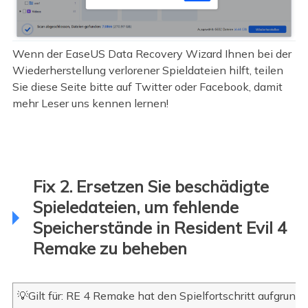
Wenn der EaseUS Data Recovery Wizard Ihnen bei der
Wiederherstellung verlorener Spieldateien hilft, teilen
Sie diese Seite bitte auf Twitter oder Facebook, damit
mehr Leser uns kennen lernen!
Fix 2. Ersetzen Sie beschädigte
Spieledateien, um fehlende
Speicherstände in Resident Evil 4
Remake zu beheben
💡Gilt für: RE 4 Remake hat den Spielfortschritt aufgrund