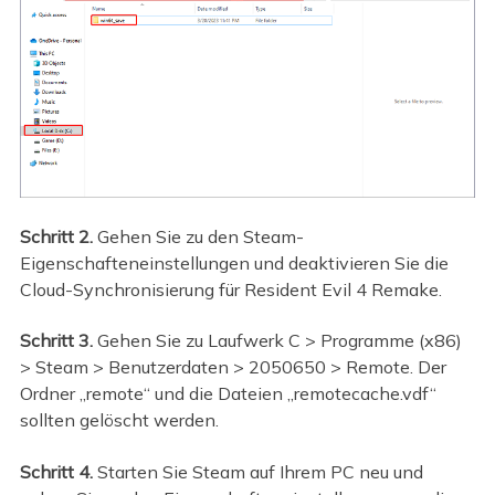
Schritt 2.
Gehen Sie zu den Steam-
Eigenschafteneinstellungen und deaktivieren Sie die
Cloud-Synchronisierung für Resident Evil 4 Remake.
Schritt 3.
Gehen Sie zu Laufwerk C > Programme (x86)
> Steam > Benutzerdaten > 2050650 > Remote. Der
Ordner „remote“ und die Dateien „remotecache.vdf“
sollten gelöscht werden.
Schritt 4.
Starten Sie Steam auf Ihrem PC neu und