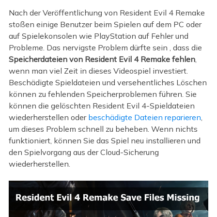
Nach der Veröffentlichung von Resident Evil 4 Remake
stoßen einige Benutzer beim Spielen auf dem PC oder
auf Spielekonsolen wie PlayStation auf Fehler und
Probleme. Das nervigste Problem dürfte sein , dass die
Speicherdateien von Resident Evil 4 Remake fehlen
,
wenn man viel Zeit in dieses Videospiel investiert.
Beschädigte Spieldateien und versehentliches Löschen
können zu fehlenden Speicherproblemen führen. Sie
können die gelöschten Resident Evil 4-Spieldateien
wiederherstellen oder
beschädigte Dateien reparieren
,
um dieses Problem schnell zu beheben. Wenn nichts
funktioniert, können Sie das Spiel neu installieren und
den Spielvorgang aus der Cloud-Sicherung
wiederherstellen.