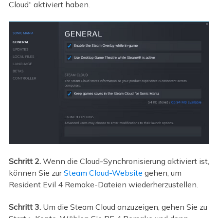
Cloud“ aktiviert haben.
Schritt 2.
Wenn die Cloud-Synchronisierung aktiviert ist,
können Sie zur
Steam Cloud-Website
gehen, um
Resident Evil 4 Remake-Dateien wiederherzustellen.
Schritt 3.
Um die Steam Cloud anzuzeigen, gehen Sie zu