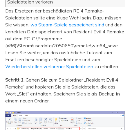
Spieldateien verloren
Das Ersetzen der beschädigten RE 4 Remake-
Spieldateien sollte eine kluge Wahl sein. Dazu müssen
Sie wissen,
wo Steam-Spiele gespeichert sind
und den
korrekten Dateispeicherort von Resident Evil 4 Remake
auf dem PC: C:\Programme
(x86)\Steam\userdata\2050650\remote\win64_save.
Lesen Sie weiter, um das ausführliche Tutorial zum
Ersetzen beschädigter Spieldateien und zum
Wiederherstellen verlorener Spieldateien
zu erhalten:
Schritt 1.
Gehen Sie zum Spielordner „Resident Evil 4
Remake“ und kopieren Sie alle Spieldateien, die das
Wort „Slot“ enthalten. Speichern Sie sie als Backup in
einem neuen Ordner.