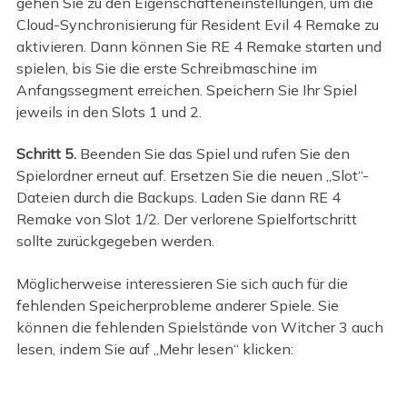
gehen Sie zu den Eigenschafteneinstellungen, um die
Cloud-Synchronisierung für Resident Evil 4 Remake zu
aktivieren. Dann können Sie RE 4 Remake starten und
spielen, bis Sie die erste Schreibmaschine im
Anfangssegment erreichen. Speichern Sie Ihr Spiel
jeweils in den Slots 1 und 2.
Schritt 5.
Beenden Sie das Spiel und rufen Sie den
Spielordner erneut auf. Ersetzen Sie die neuen „Slot“-
Dateien durch die Backups. Laden Sie dann RE 4
Remake von Slot 1/2. Der verlorene Spielfortschritt
sollte zurückgegeben werden.
Möglicherweise interessieren Sie sich auch für die
fehlenden Speicherprobleme anderer Spiele. Sie
können die fehlenden Spielstände von Witcher 3 auch
lesen, indem Sie auf „Mehr lesen“ klicken: