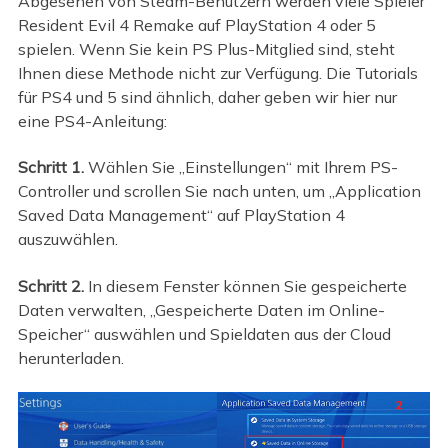
Abgesehen von Steam-Benutzern werden viele Spieler
Resident Evil 4 Remake auf PlayStation 4 oder 5
spielen. Wenn Sie kein PS Plus-Mitglied sind, steht
Ihnen diese Methode nicht zur Verfügung. Die Tutorials
für PS4 und 5 sind ähnlich, daher geben wir hier nur
eine PS4-Anleitung:
Schritt 1.
Wählen Sie „Einstellungen“ mit Ihrem PS-
Controller und scrollen Sie nach unten, um „Application
Saved Data Management“ auf PlayStation 4
auszuwählen.
Schritt 2.
In diesem Fenster können Sie gespeicherte
Daten verwalten, „Gespeicherte Daten im Online-
Speicher“ auswählen und Spieldaten aus der Cloud
herunterladen.