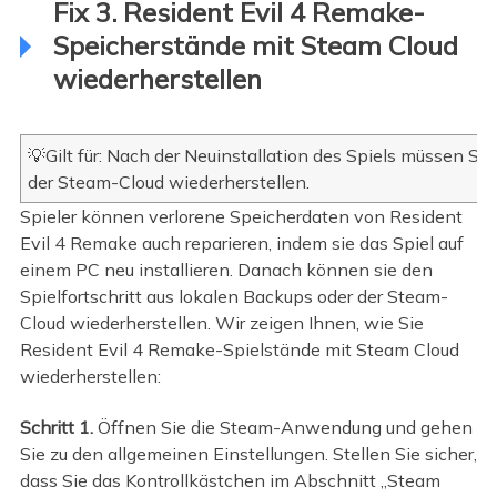
Fix 3. Resident Evil 4 Remake-
Speicherstände mit Steam Cloud
wiederherstellen
💡Gilt für: Nach der Neuinstallation des Spiels müssen Sie 
der Steam-Cloud wiederherstellen.
Spieler können verlorene Speicherdaten von Resident
Evil 4 Remake auch reparieren, indem sie das Spiel auf
einem PC neu installieren. Danach können sie den
Spielfortschritt aus lokalen Backups oder der Steam-
Cloud wiederherstellen. Wir zeigen Ihnen, wie Sie
Resident Evil 4 Remake-Spielstände mit Steam Cloud
wiederherstellen:
Schritt 1.
Öffnen Sie die Steam-Anwendung und gehen
Sie zu den allgemeinen Einstellungen. Stellen Sie sicher,
dass Sie das Kontrollkästchen im Abschnitt „Steam