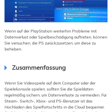
Wenn auf der PlayStation weiterhin Probleme mit
Datenverlust oder Spielbeschädigung auftreten, können
Sie versuchen, die PS zurückzusetzen, um diese zu
beheben.
Zusammenfassung
Wenn Sie Videospiele auf dem Computer oder der
Spielekonsole spielen, sollten Sie die Spieldaten
regelmäßig sichern, um Datenverluste zu vermeiden. Für
Steam-, Switch-, Xbox- und PS-Benutzer ist das
Hochladen des Spielfortschritts in die Cloud bequemer.