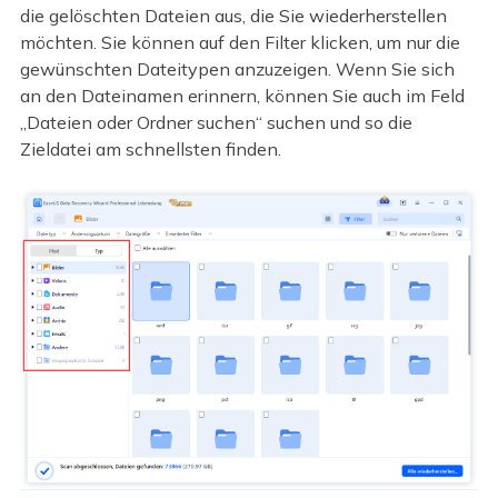
die gelöschten Dateien aus, die Sie wiederherstellen
möchten. Sie können auf den Filter klicken, um nur die
gewünschten Dateitypen anzuzeigen. Wenn Sie sich
an den Dateinamen erinnern, können Sie auch im Feld
„Dateien oder Ordner suchen“ suchen und so die
Zieldatei am schnellsten finden.