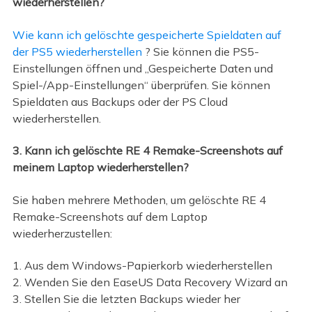
wiederherstellen?
Wie kann ich gelöschte gespeicherte Spieldaten auf
der PS5 wiederherstellen
? Sie können die PS5-
Einstellungen öffnen und „Gespeicherte Daten und
Spiel-/App-Einstellungen“ überprüfen. Sie können
Spieldaten aus Backups oder der PS Cloud
wiederherstellen.
3. Kann ich gelöschte RE 4 Remake-Screenshots auf
meinem Laptop wiederherstellen?
Sie haben mehrere Methoden, um gelöschte RE 4
Remake-Screenshots auf dem Laptop
wiederherzustellen:
1. Aus dem Windows-Papierkorb wiederherstellen
2. Wenden Sie den EaseUS Data Recovery Wizard an
3. Stellen Sie die letzten Backups wieder her