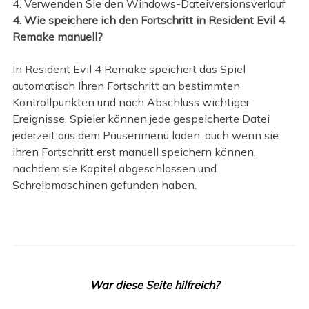
4. Verwenden Sie den Windows-Dateiversionsverlauf
4. Wie speichere ich den Fortschritt in Resident Evil 4
Remake manuell?
In Resident Evil 4 Remake speichert das Spiel
automatisch Ihren Fortschritt an bestimmten
Kontrollpunkten und nach Abschluss wichtiger
Ereignisse. Spieler können jede gespeicherte Datei
jederzeit aus dem Pausenmenü laden, auch wenn sie
ihren Fortschritt erst manuell speichern können,
nachdem sie Kapitel abgeschlossen und
Schreibmaschinen gefunden haben.
War diese Seite hilfreich?