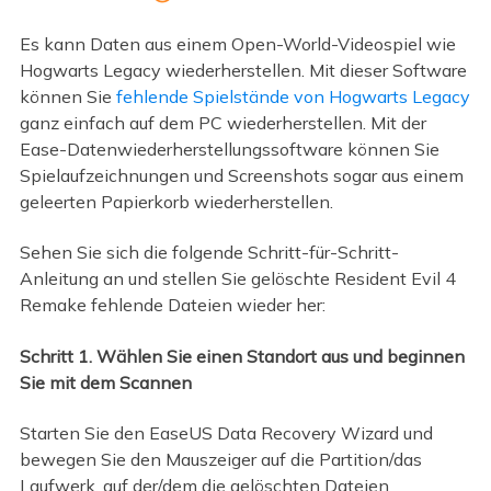
Es kann Daten aus einem Open-World-Videospiel wie
Hogwarts Legacy wiederherstellen. Mit dieser Software
können Sie
fehlende Spielstände von Hogwarts Legacy
ganz einfach auf dem PC wiederherstellen. Mit der
Ease-Datenwiederherstellungssoftware können Sie
Spielaufzeichnungen und Screenshots sogar aus einem
geleerten Papierkorb wiederherstellen.
Sehen Sie sich die folgende Schritt-für-Schritt-
Anleitung an und stellen Sie gelöschte Resident Evil 4
Remake fehlende Dateien wieder her:
Schritt 1. Wählen Sie einen Standort aus und beginnen
Sie mit dem Scannen
Starten Sie den EaseUS Data Recovery Wizard und
bewegen Sie den Mauszeiger auf die Partition/das
Laufwerk, auf der/dem die gelöschten Dateien