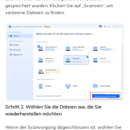
gespeichert wurden. Klicken Sie auf „Scannen“, um
verlorene Dateien zu finden.
Schritt 2. Wählen Sie die Dateien aus, die Sie
wiederherstellen möchten
Wenn der Scanvorgang abgeschlossen ist, wählen Sie