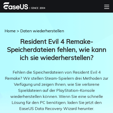
Home
>
Daten wiederherstellen
Resident Evil 4 Remake-
Speicherdateien fehlen, wie kann
ich sie wiederherstellen?
Fehlen die Speicherdateien von Resident Evil 4
Remake? Wir stellen Steam-Spielern drei Methoden zur
Verfügung und zeigen Ihnen, wie Sie verlorene
Spieldateien auf der PlayStation-Konsole
wiederherstellen können. Wenn Sie eine schnelle
Lösung für den PC benötigen, laden Sie jetzt den
EaseUS Data Recovery Wizard herunter.