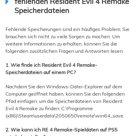
fehlenden Resident Evil 4 Remake
Speicherdateien
Fehlende Speicherungen sind ein häufiges Problem; Sie
brauchen sich nicht zu viele Sorgen zu machen. Um
weitere Informationen zu erhalten, können Sie die
folgenden zusätzlichen Fragen und Antworten lesen:
1. Wie finde ich Resident Evil 4 Remake-
Speicherdateien auf einem PC?
Nachdem Sie den Windows-Datei-Explorer auf dem
Computer geöffnet haben, können Sie den folgenden
Pfad einfügen, um die Speicherdateien von Resident
Evil 4 Remake zu finden: C:\Programme
(x86)\Steam\userdata\2050650\remote\win64_save.
2. Wie kann ich RE 4 Remake-Spieldaten auf PS5