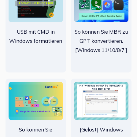
USB mit CMD in
So können Sie MBR zu
Windows formatieren
GPT konvertieren.
[Windows 11/10/8/7 ]
So können Sie
[Gelöst] Windows