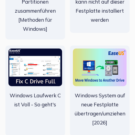
Partitionen
kann nicht auf dieser
zusammenführen
Festplatte installiert
[Methoden für
werden
Windows]
Windows Laufwerk C
Windows System auf
ist Voll - So geht's
neue Festplatte
übertragen/umziehen
[2026]