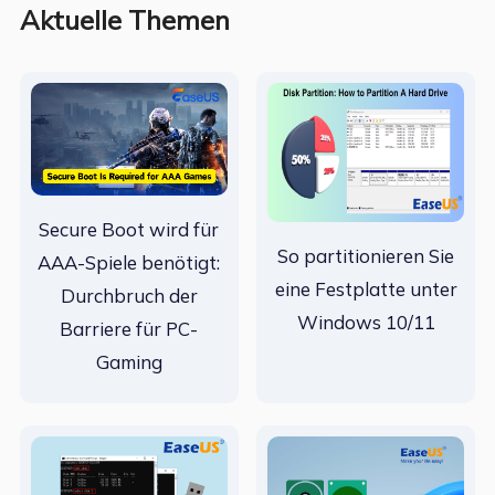
Aktuelle Themen
Secure Boot wird für
So partitionieren Sie
AAA-Spiele benötigt:
eine Festplatte unter
Durchbruch der
Windows 10/11
Barriere für PC-
Gaming