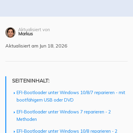
Aktualisiert von
Markus
Aktualisiert am Jun 18, 2026
SEITENINHALT:
EFI-Bootloader unter Windows 10/8/7 reparieren - mit
bootfähigem USB oder DVD
EFI-Bootloader unter Windows 7 reparieren - 2
Methoden
EFI-Bootloader unter Windows 10/8 reparieren - 2