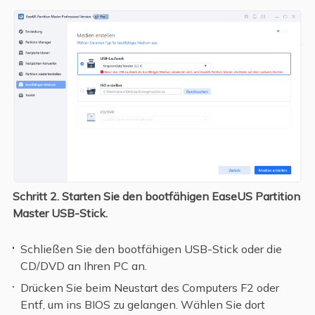
Schritt 2.
Starten Sie den bootfähigen EaseUS Partition
Master USB-Stick.
Schließen Sie den bootfähigen USB-Stick oder die
CD/DVD an Ihren PC an.
Drücken Sie beim Neustart des Computers F2 oder
Entf, um ins BIOS zu gelangen. Wählen Sie dort