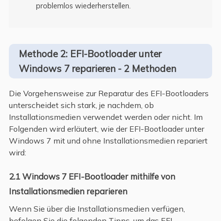
problemlos wiederherstellen.
Methode 2: EFI-Bootloader unter
Windows 7 reparieren - 2 Methoden
Die Vorgehensweise zur Reparatur des EFI-Bootloaders
unterscheidet sich stark, je nachdem, ob
Installationsmedien verwendet werden oder nicht. Im
Folgenden wird erläutert, wie der EFI-Bootloader unter
Windows 7 mit und ohne Installationsmedien repariert
wird:
2.1 Windows 7 EFI-Bootloader mithilfe von
Installationsmedien reparieren
Wenn Sie über die Installationsmedien verfügen,
befolgen Sie die folgenden Tipps, um das EFI-