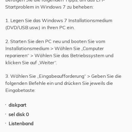
Startproblem in Windows 7 zu beheben:
1. Legen Sie das Windows 7 Installationsmedium
(DVD/USB usw.) in Ihren PC ein.
2. Starten Sie den PC neu und booten Sie vom
Installationsmedium > Wählen Sie „Computer
reparieren“ > Wählen Sie das Betriebssystem und
klicken Sie auf „Weiter“.
3. Wählen Sie „Eingabeaufforderung“ > Geben Sie die
folgenden Befehle ein und drücken Sie jeweils die
Eingabetaste:
diskpart
sel disk 0
Listenband