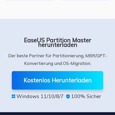
EaseUS Partition Master
herunterladen
Der beste Partner für Partitionierung, MBR/GPT-
Konvertierung und OS-Migration.
Kostenlos Herunterladen
Windows 11/10/8/7
100% Sicher

