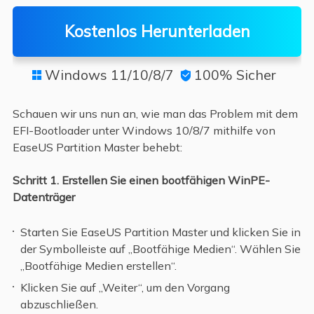
Kostenlos Herunterladen
Windows 11/10/8/7
100% Sicher


Schauen wir uns nun an, wie man das Problem mit dem
EFI-Bootloader unter Windows 10/8/7 mithilfe von
EaseUS Partition Master behebt:
Schritt 1.
Erstellen Sie einen bootfähigen WinPE-
Datenträger
Starten Sie EaseUS Partition Master und klicken Sie in
der Symbolleiste auf „Bootfähige Medien“. Wählen Sie
„Bootfähige Medien erstellen“.
Klicken Sie auf „Weiter“, um den Vorgang
abzuschließen.