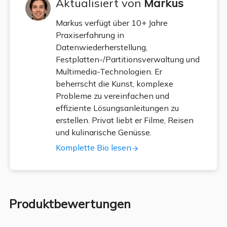
Aktualisiert von
Markus
Markus verfügt über 10+ Jahre
Praxiserfahrung in
Datenwiederherstellung,
Festplatten-/Partitionsverwaltung und
Multimedia-Technologien. Er
beherrscht die Kunst, komplexe
Probleme zu vereinfachen und
effiziente Lösungsanleitungen zu
erstellen. Privat liebt er Filme, Reisen
und kulinarische Genüsse.
Komplette Bio lesen
Produktbewertungen