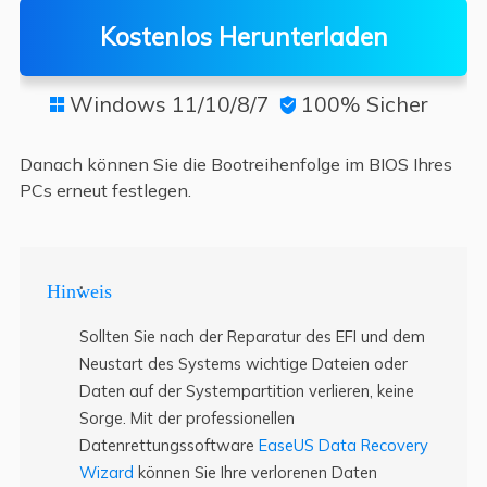
Kostenlos Herunterladen
Windows 11/10/8/7
100% Sicher


Danach können Sie die Bootreihenfolge im BIOS Ihres
PCs erneut festlegen.
:
Hinweis
Sollten Sie nach der Reparatur des EFI und dem
Neustart des Systems wichtige Dateien oder
Daten auf der Systempartition verlieren, keine
Sorge. Mit der professionellen
Datenrettungssoftware
EaseUS Data Recovery
Wizard
können Sie Ihre verlorenen Daten