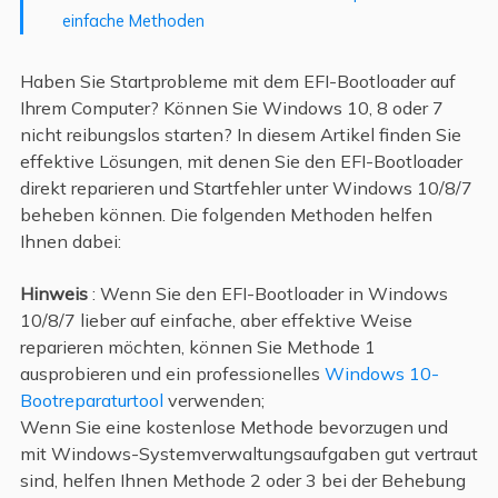
einfache Methoden
Haben Sie Startprobleme mit dem EFI-Bootloader auf
Ihrem Computer? Können Sie Windows 10, 8 oder 7
nicht reibungslos starten? In diesem Artikel finden Sie
effektive Lösungen, mit denen Sie den EFI-Bootloader
direkt reparieren und Startfehler unter Windows 10/8/7
beheben können. Die folgenden Methoden helfen
Ihnen dabei:
Hinweis
: Wenn Sie den EFI-Bootloader in Windows
10/8/7 lieber auf einfache, aber effektive Weise
reparieren möchten, können Sie Methode 1
ausprobieren und ein professionelles
Windows 10-
Bootreparaturtool
verwenden;
Wenn Sie eine kostenlose Methode bevorzugen und
mit Windows-Systemverwaltungsaufgaben gut vertraut
sind, helfen Ihnen Methode 2 oder 3 bei der Behebung