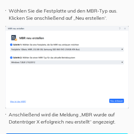
Wählen Sie die Festplatte und den MBR-Typ aus.
Klicken Sie anschließend auf „Neu erstellen“.
Anschließend wird die Meldung „MBR wurde auf
Datenträger X erfolgreich neu erstellt“ angezeigt.