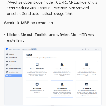
„Wechseldatenträger“ oder „CD-ROM-Laufwerk“ als
Startmedium aus. EaseUS Partition Master wird
anschließend automatisch ausgeführt.
Schritt 3. MBR neu erstellen
Klicken Sie auf „Toolkit“ und wählen Sie „MBR neu
erstellen“.