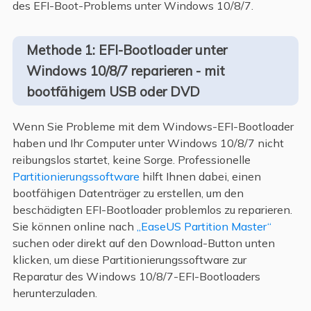
des EFI-Boot-Problems unter Windows 10/8/7.
Methode 1: EFI-Bootloader unter
Windows 10/8/7 reparieren - mit
bootfähigem USB oder DVD
Wenn Sie Probleme mit dem Windows-EFI-Bootloader
haben und Ihr Computer unter Windows 10/8/7 nicht
reibungslos startet, keine Sorge. Professionelle
Partitionierungssoftware
hilft Ihnen dabei, einen
bootfähigen Datenträger zu erstellen, um den
beschädigten EFI-Bootloader problemlos zu reparieren.
Sie können online nach
„EaseUS Partition Master“
suchen oder direkt auf den Download-Button unten
klicken, um diese Partitionierungssoftware zur
Reparatur des Windows 10/8/7-EFI-Bootloaders
herunterzuladen.