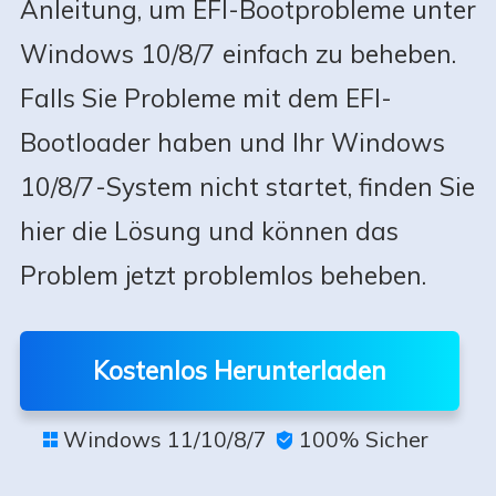
Anleitung, um EFI-Bootprobleme unter
Windows 10/8/7 einfach zu beheben.
Falls Sie Probleme mit dem EFI-
Bootloader haben und Ihr Windows
10/8/7-System nicht startet, finden Sie
hier die Lösung und können das
Problem jetzt problemlos beheben.
Kostenlos Herunterladen
Windows 11/10/8/7
100% Sicher

