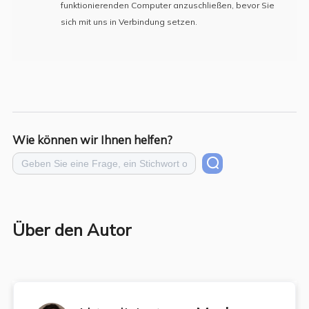
funktionierenden Computer anzuschließen, bevor Sie
sich mit uns in Verbindung setzen.
Wie können wir Ihnen helfen?
Über den Autor