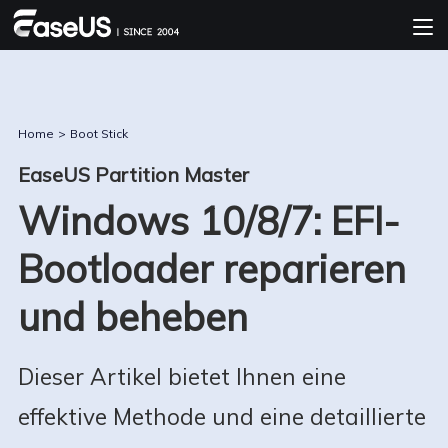
Home
>
Boot Stick
EaseUS Partition Master
Windows 10/8/7: EFI-
Bootloader reparieren
und beheben
Dieser Artikel bietet Ihnen eine
effektive Methode und eine detaillierte