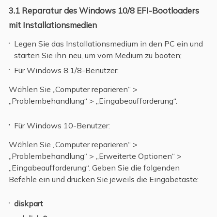
3.1 Reparatur des Windows 10/8 EFI-Bootloaders
mit Installationsmedien
Legen Sie das Installationsmedium in den PC ein und
starten Sie ihn neu, um vom Medium zu booten;
Für Windows 8.1/8-Benutzer:
Wählen Sie „Computer reparieren“ >
„Problembehandlung“ > „Eingabeaufforderung“.
Für Windows 10-Benutzer:
Wählen Sie „Computer reparieren“ >
„Problembehandlung“ > „Erweiterte Optionen“ >
„Eingabeaufforderung“. Geben Sie die folgenden
Befehle ein und drücken Sie jeweils die Eingabetaste:
diskpart