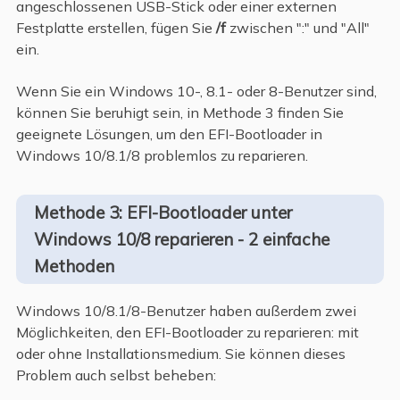
angeschlossenen USB-Stick oder einer externen
Festplatte erstellen, fügen Sie
/f
zwischen ":" und "All"
ein.
Wenn Sie ein Windows 10-, 8.1- oder 8-Benutzer sind,
können Sie beruhigt sein, in Methode 3 finden Sie
geeignete Lösungen, um den EFI-Bootloader in
Windows 10/8.1/8 problemlos zu reparieren.
Methode 3: EFI-Bootloader unter
Windows 10/8 reparieren - 2 einfache
Methoden
Windows 10/8.1/8-Benutzer haben außerdem zwei
Möglichkeiten, den EFI-Bootloader zu reparieren: mit
oder ohne Installationsmedium. Sie können dieses
Problem auch selbst beheben: