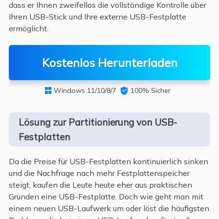
dass er Ihnen zweifellos die vollständige Kontrolle über
Ihren USB-Stick und Ihre externe USB-Festplatte
ermöglicht.
Kostenlos Herunterladen
Windows 11/10/8/7

100% Sicher

Lösung zur Partitionierung von USB-
Festplatten
Da die Preise für USB-Festplatten kontinuierlich sinken
und die Nachfrage nach mehr Festplattenspeicher
steigt, kaufen die Leute heute eher aus praktischen
Gründen eine USB-Festplatte. Doch wie geht man mit
einem neuen USB-Laufwerk um oder löst die häufigsten