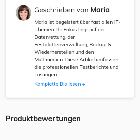
Geschrieben von
Maria
Maria ist begeistert über fast allen IT-
Themen. Ihr Fokus liegt auf der
Datenrettung, der
Festplattenverwaltung, Backup &
Wiederherstellen und den
Multimedien. Diese Artikel umfassen
die professionellen Testberichte und
Lösungen.
Komplette Bio lesen
Produktbewertungen