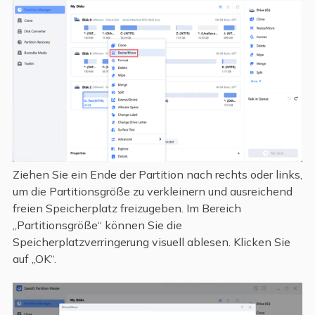
Ziehen Sie ein Ende der Partition nach rechts oder links,
um die Partitionsgröße zu verkleinern und ausreichend
freien Speicherplatz freizugeben. Im Bereich
„Partitionsgröße“ können Sie die
Speicherplatzverringerung visuell ablesen. Klicken Sie
auf „OK“.