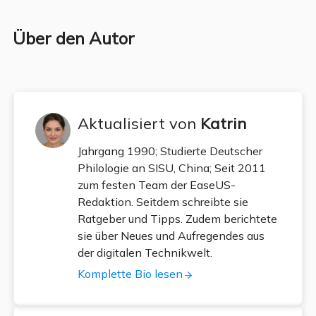
Über den Autor
Aktualisiert von
Katrin
Jahrgang 1990; Studierte Deutscher
Philologie an SISU, China; Seit 2011
zum festen Team der EaseUS-
Redaktion. Seitdem schreibte sie
Ratgeber und Tipps. Zudem berichtete
sie über Neues und Aufregendes aus
der digitalen Technikwelt.
Komplette Bio lesen