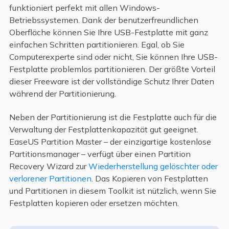
funktioniert perfekt mit allen Windows-
Betriebssystemen. Dank der benutzerfreundlichen
Oberfläche können Sie Ihre USB-Festplatte mit ganz
einfachen Schritten partitionieren. Egal, ob Sie
Computerexperte sind oder nicht, Sie können Ihre USB-
Festplatte problemlos partitionieren. Der größte Vorteil
dieser Freeware ist der vollständige Schutz Ihrer Daten
während der Partitionierung.
Neben der Partitionierung ist die Festplatte auch für die
Verwaltung der Festplattenkapazität gut geeignet.
EaseUS Partition Master – der einzigartige kostenlose
Partitionsmanager – verfügt über einen Partition
Recovery Wizard zur
Wiederherstellung gelöschter oder
verlorener Partitionen
. Das Kopieren von Festplatten
und Partitionen in diesem Toolkit ist nützlich, wenn Sie
Festplatten kopieren oder ersetzen möchten.