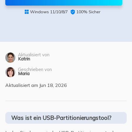
Windows 11/10/8/7

100% Sicher

Aktualisiert von
Katrin
Geschrieben von
Maria
Aktualisiert am Jun 18, 2026
Was ist ein USB-Partitionierungstool?