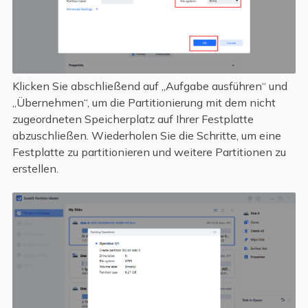
Klicken Sie abschließend auf „Aufgabe ausführen“ und
„Übernehmen“, um die Partitionierung mit dem nicht
zugeordneten Speicherplatz auf Ihrer Festplatte
abzuschließen. Wiederholen Sie die Schritte, um eine
Festplatte zu partitionieren und weitere Partitionen zu
erstellen.