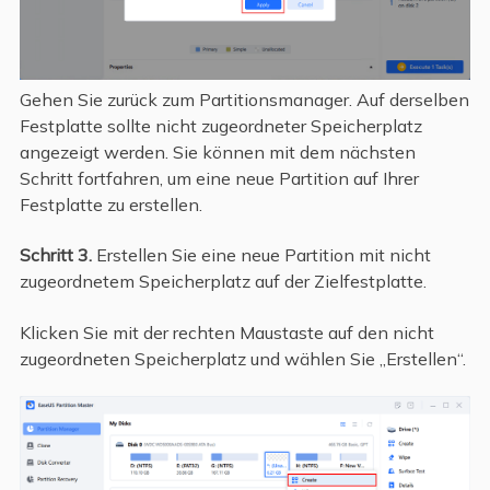
Gehen Sie zurück zum Partitionsmanager. Auf derselben
Festplatte sollte nicht zugeordneter Speicherplatz
angezeigt werden. Sie können mit dem nächsten
Schritt fortfahren, um eine neue Partition auf Ihrer
Festplatte zu erstellen.
Schritt 3.
Erstellen Sie eine neue Partition mit nicht
zugeordnetem Speicherplatz auf der Zielfestplatte.
Klicken Sie mit der rechten Maustaste auf den nicht
zugeordneten Speicherplatz und wählen Sie „Erstellen“.