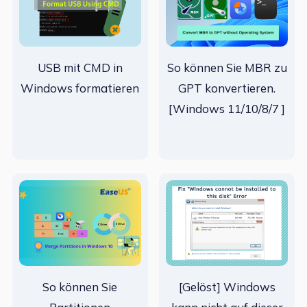
USB mit CMD in
So können Sie MBR zu
Windows formatieren
GPT konvertieren.
[Windows 11/10/8/7 ]
So können Sie
[Gelöst] Windows