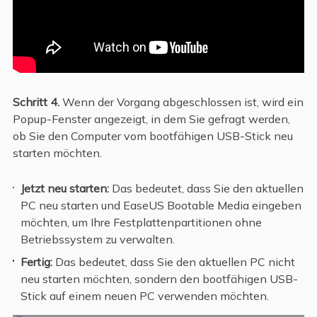
Schritt 4.
Wenn der Vorgang abgeschlossen ist, wird ein
Popup-Fenster angezeigt, in dem Sie gefragt werden,
ob Sie den Computer vom bootfähigen USB-Stick neu
starten möchten.
Jetzt neu starten:
Das bedeutet, dass Sie den aktuellen
PC neu starten und EaseUS Bootable Media eingeben
möchten, um Ihre Festplattenpartitionen ohne
Betriebssystem zu verwalten.
Fertig:
Das bedeutet, dass Sie den aktuellen PC nicht
neu starten möchten, sondern den bootfähigen USB-
Stick auf einem neuen PC verwenden möchten.