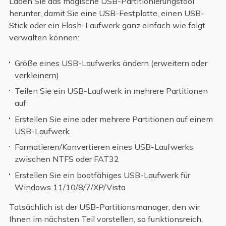
Laden Sie das magische USB-Partitionierungstool
herunter, damit Sie eine USB-Festplatte, einen USB-
Stick oder ein Flash-Laufwerk ganz einfach wie folgt
verwalten können:
Größe eines USB-Laufwerks ändern (erweitern oder
verkleinern)
Teilen Sie ein USB-Laufwerk in mehrere Partitionen
auf
Erstellen Sie eine oder mehrere Partitionen auf einem
USB-Laufwerk
Formatieren/Konvertieren eines USB-Laufwerks
zwischen NTFS oder FAT32
Erstellen Sie ein bootfähiges USB-Laufwerk für
Windows 11/10/8/7/XP/Vista
Tatsächlich ist der USB-Partitionsmanager, den wir
Ihnen im nächsten Teil vorstellen, so funktionsreich,