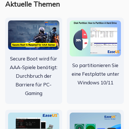
Aktuelle Themen
Secure Boot wird für
So partitionieren Sie
AAA-Spiele benötigt:
eine Festplatte unter
Durchbruch der
Windows 10/11
Barriere für PC-
Gaming