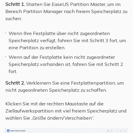
Schritt 1.
Starten Sie EaseUS Partition Master, um im
Bereich Partition Manager nach freiem Speicherplatz zu
suchen.
Wenn Ihre Festplatte über nicht zugeordneten
Speicherplatz verfügt, fahren Sie mit Schritt 3 fort, um
eine Partition zu erstellen.
Wenn auf der Festplatte kein nicht zugeordneter
Speicherplatz vorhanden ist, fahren Sie mit Schritt 2
fort.
Schritt 2.
Verkleinern Sie eine Festplattenpartition, um
nicht zugeordneten Speicherplatz zu schaffen.
Klicken Sie mit der rechten Maustaste auf die
Ziellaufwerkspartition mit viel freiem Speicherplatz und
wählen Sie „Größe ändern/Verschieben“.