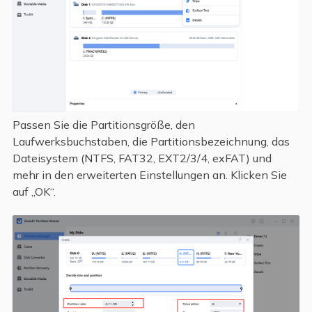
Passen Sie die Partitionsgröße, den
Laufwerksbuchstaben, die Partitionsbezeichnung, das
Dateisystem (NTFS, FAT32, EXT2/3/4, exFAT) und
mehr in den erweiterten Einstellungen an. Klicken Sie
auf „OK“.