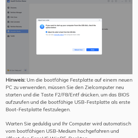
Hinweis:
Um die bootfähige Festplatte auf einem neuen
PC zu verwenden, müssen Sie den Zielcomputer neu
starten und die Taste F2/F8/Entf drücken, um das BIOS
aufzurufen und die bootfähige USB-Festplatte als erste
Boot-Festplatte festzulegen.
Warten Sie geduldig und Ihr Computer wird automatisch
vom bootfähigen USB-Medium hochgefahren und