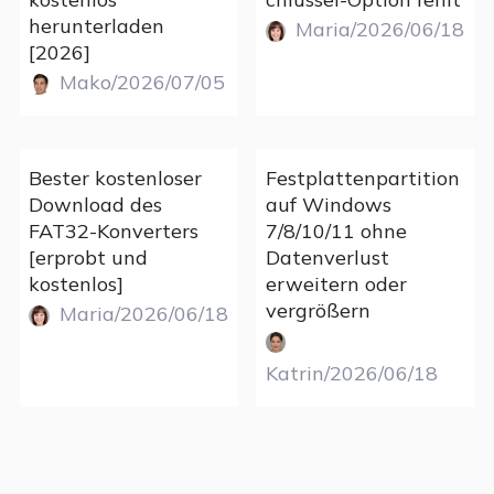
herunterladen
Maria/2026/06/18
[2026]
Mako/2026/07/05
Bester kostenloser
Festplattenpartition
Download des
auf Windows
FAT32-Konverters
7/8/10/11 ohne
[erprobt und
Datenverlust
kostenlos]
erweitern oder
vergrößern
Maria/2026/06/18
Katrin/2026/06/18