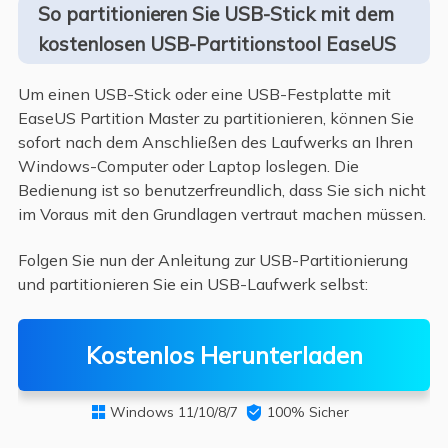
So partitionieren Sie USB-Stick mit dem
kostenlosen USB-Partitionstool EaseUS
Um einen USB-Stick oder eine USB-Festplatte mit
EaseUS Partition Master zu partitionieren, können Sie
sofort nach dem Anschließen des Laufwerks an Ihren
Windows-Computer oder Laptop loslegen. Die
Bedienung ist so benutzerfreundlich, dass Sie sich nicht
im Voraus mit den Grundlagen vertraut machen müssen.
Folgen Sie nun der Anleitung zur USB-Partitionierung
und partitionieren Sie ein USB-Laufwerk selbst:
Kostenlos Herunterladen
Windows 11/10/8/7

100% Sicher
