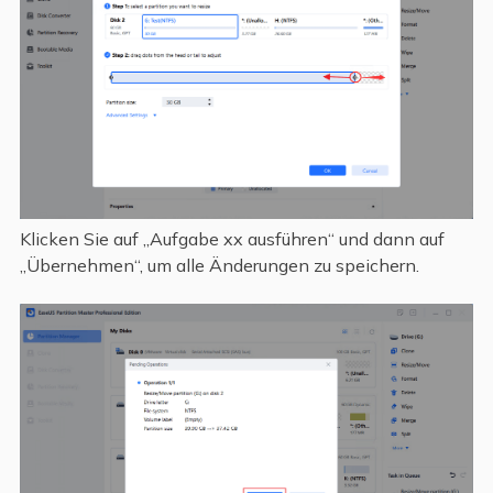
Klicken Sie auf „Aufgabe xx ausführen“ und dann auf
„Übernehmen“, um alle Änderungen zu speichern.