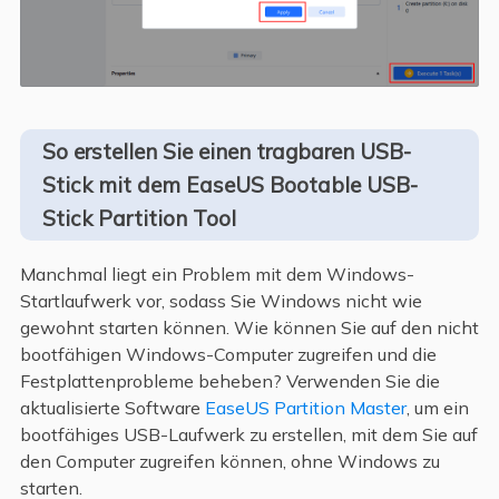
So erstellen Sie einen tragbaren USB-
Stick mit dem EaseUS Bootable USB-
Stick Partition Tool
Manchmal liegt ein Problem mit dem Windows-
Startlaufwerk vor, sodass Sie Windows nicht wie
gewohnt starten können. Wie können Sie auf den nicht
bootfähigen Windows-Computer zugreifen und die
Festplattenprobleme beheben? Verwenden Sie die
aktualisierte Software
EaseUS Partition Master
, um ein
bootfähiges USB-Laufwerk zu erstellen, mit dem Sie auf
den Computer zugreifen können, ohne Windows zu
starten.