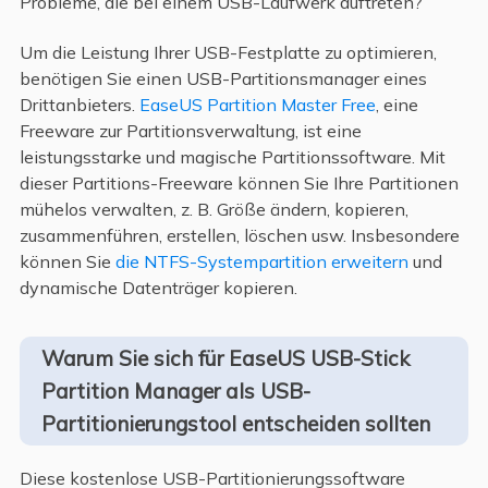
Probleme, die bei einem USB-Laufwerk auftreten?
Um die Leistung Ihrer USB-Festplatte zu optimieren,
benötigen Sie einen USB-Partitionsmanager eines
Drittanbieters.
EaseUS Partition Master Free
, eine
Freeware zur Partitionsverwaltung, ist eine
leistungsstarke und magische Partitionssoftware. Mit
dieser Partitions-Freeware können Sie Ihre Partitionen
mühelos verwalten, z. B. Größe ändern, kopieren,
zusammenführen, erstellen, löschen usw. Insbesondere
können Sie
die NTFS-Systempartition erweitern
und
dynamische Datenträger kopieren.
Warum Sie sich für EaseUS USB-Stick
Partition Manager als USB-
Partitionierungstool entscheiden sollten
Diese kostenlose USB-Partitionierungssoftware