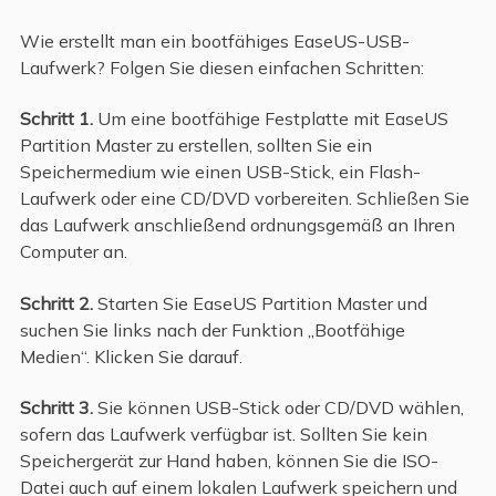
Wie erstellt man ein bootfähiges EaseUS-USB-
Laufwerk? Folgen Sie diesen einfachen Schritten:
Schritt 1.
Um eine bootfähige Festplatte mit EaseUS
Partition Master zu erstellen, sollten Sie ein
Speichermedium wie einen USB-Stick, ein Flash-
Laufwerk oder eine CD/DVD vorbereiten. Schließen Sie
das Laufwerk anschließend ordnungsgemäß an Ihren
Computer an.
Schritt 2.
Starten Sie EaseUS Partition Master und
suchen Sie links nach der Funktion „Bootfähige
Medien“. Klicken Sie darauf.
Schritt 3.
Sie können USB-Stick oder CD/DVD wählen,
sofern das Laufwerk verfügbar ist. Sollten Sie kein
Speichergerät zur Hand haben, können Sie die ISO-
Datei auch auf einem lokalen Laufwerk speichern und