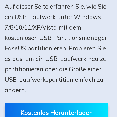
Auf dieser Seite erfahren Sie, wie Sie
ein USB-Laufwerk unter Windows
7/8/10/11/XP/Vista mit dem
kostenlosen USB-Partitionsmanager
EaseUS partitionieren. Probieren Sie
es aus, um ein USB-Laufwerk neu zu
partitionieren oder die Größe einer
USB-Laufwerkspartition einfach zu
ändern.
Kostenlos Herunterladen