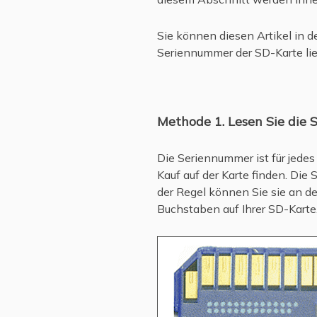
Sie können diesen Artikel in 
Seriennummer der SD-Karte lie
Methode 1. Lesen Sie die
Die Seriennummer ist für jedes
Kauf auf der Karte finden. Di
der Regel können Sie sie an d
Buchstaben auf Ihrer SD-Karte