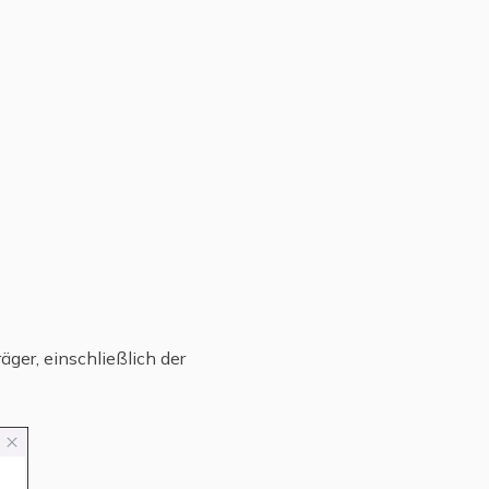
ger, einschließlich der