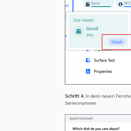
Schritt 4.
In dem neuen Fenster
Seriennummer.