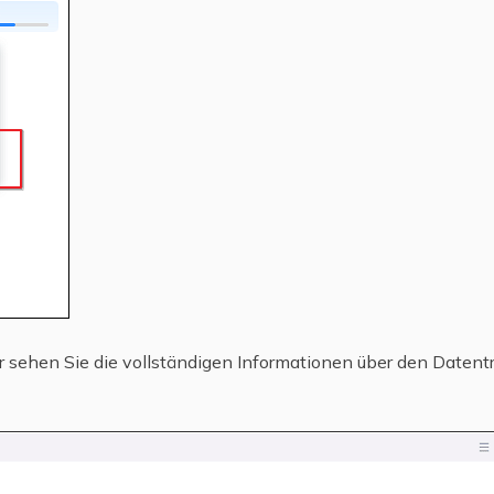
 sehen Sie die vollständigen Informationen über den Datenträ