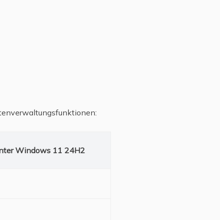
ttenverwaltungsfunktionen:
unter Windows 11 24H2