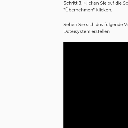
Schritt 3.
Klicken Sie auf die S
"Übernehmen" klicken.
Sehen Sie sich das folgende Vi
Dateisystem erstellen.