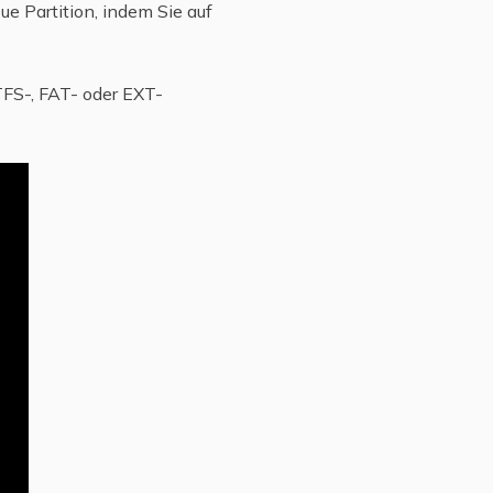
ue Partition, indem Sie auf
TFS-, FAT- oder EXT-