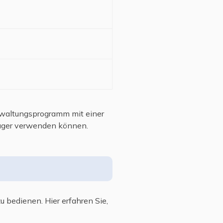
erwaltungsprogramm mit einer
anager verwenden können.
u bedienen. Hier erfahren Sie,