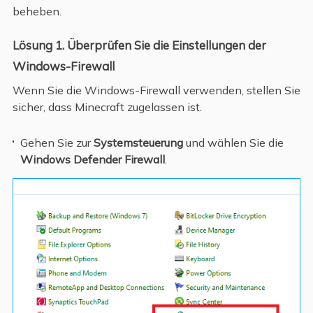
beheben.
Lösung 1. Überprüfen Sie die Einstellungen der
Windows-Firewall
Wenn Sie die Windows-Firewall verwenden, stellen Sie
sicher, dass Minecraft zugelassen ist.
Gehen Sie zur
Systemsteuerung
und wählen Sie die
Windows Defender Firewall
.