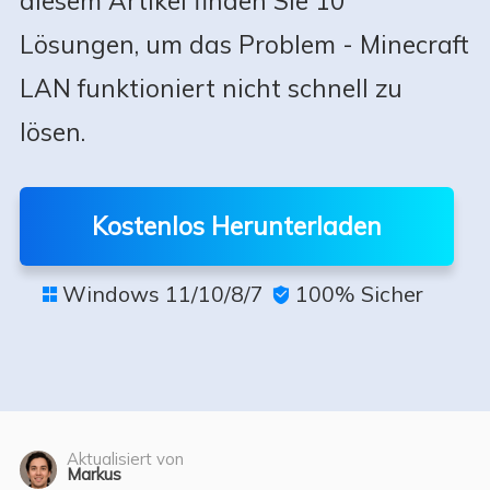
diesem Artikel finden Sie 10
Lösungen, um das Problem - Minecraft
LAN funktioniert nicht schnell zu
lösen.
Kostenlos Herunterladen
Windows 11/10/8/7
100% Sicher


Aktualisiert von
Markus