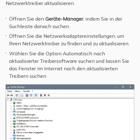
Netzwerktreiber aktualisieren:
Öffnen Sie den
Geräte-Manager
, indem Sie in der
Suchleiste danach suchen.
Öffnen Sie die Netzwerkadaptereinstellungen, um
Ihren Netzwerktreiber zu finden und zu aktualisieren.
Wählen Sie die Option Automatisch nach
aktualisierter Treibersoftware suchen und lassen Sie
das Fenster im Internet nach den aktualisierten
Treibern suchen