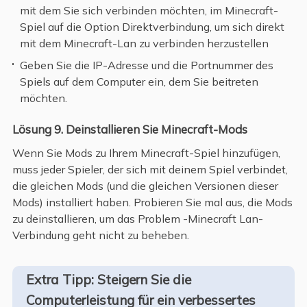
mit dem Sie sich verbinden möchten, im Minecraft-
Spiel auf die Option Direktverbindung, um sich direkt
mit dem Minecraft-Lan zu verbinden herzustellen
Geben Sie die IP-Adresse und die Portnummer des
Spiels auf dem Computer ein, dem Sie beitreten
möchten.
Lösung 9. Deinstallieren Sie Minecraft-Mods
Wenn Sie Mods zu Ihrem Minecraft-Spiel hinzufügen,
muss jeder Spieler, der sich mit deinem Spiel verbindet,
die gleichen Mods (und die gleichen Versionen dieser
Mods) installiert haben. Probieren Sie mal aus, die Mods
zu deinstallieren, um das Problem -Minecraft Lan-
Verbindung geht nicht zu beheben.
Extra Tipp: Steigern Sie die
Computerleistung für ein verbessertes