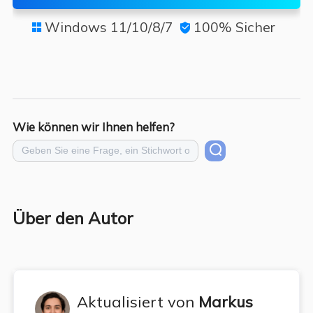
Windows 11/10/8/7
100% Sicher


Wie können wir Ihnen helfen?
Über den Autor
Aktualisiert von
Markus