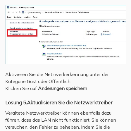
Aktivieren Sie die Netzwerkerkennung unter der
Kategorie Gast oder Öffentlich.
Klicken Sie auf
Änderungen speichern
Lösung 5.Aktualisieren Sie die Netzwerktreiber
Veraltete Netzwerktreiber können ebenfalls dazu
führen, dass das LAN nicht funktioniert. Sie können
versuchen, den Fehler zu beheben, indem Sie die