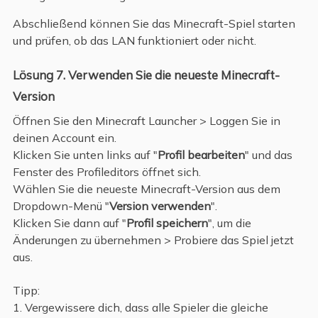
Abschließend können Sie das Minecraft-Spiel starten
und prüfen, ob das LAN funktioniert oder nicht.
Lösung 7. Verwenden Sie die neueste Minecraft-
Version
Öffnen Sie den Minecraft Launcher > Loggen Sie in
deinen Account ein.
Klicken Sie unten links auf "
Profil bearbeiten
" und das
Fenster des Profileditors öffnet sich.
Wählen Sie die neueste Minecraft-Version aus dem
Dropdown-Menü "
Version verwenden
".
Klicken Sie dann auf "
Profil speichern
", um die
Änderungen zu übernehmen > Probiere das Spiel jetzt
aus.
Tipp:
1. Vergewissere dich, dass alle Spieler die gleiche