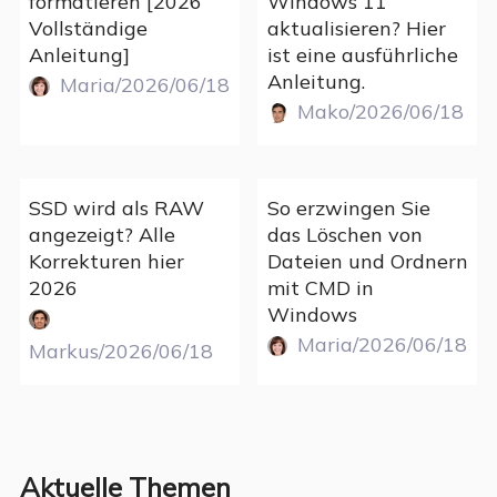
formatieren [2026
Windows 11
Vollständige
aktualisieren? Hier
Anleitung]
ist eine ausführliche
Anleitung.
Maria/2026/06/18
Mako/2026/06/18
SSD wird als RAW
So erzwingen Sie
angezeigt? Alle
das Löschen von
Korrekturen hier
Dateien und Ordnern
2026
mit CMD in
Windows
Maria/2026/06/18
Markus/2026/06/18
Aktuelle Themen