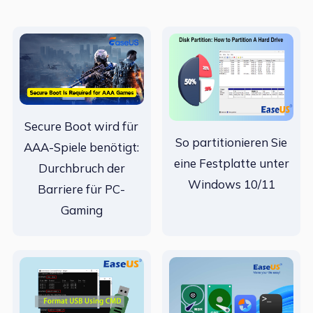
Secure Boot wird für
So partitionieren Sie
AAA-Spiele benötigt:
eine Festplatte unter
Durchbruch der
Windows 10/11
Barriere für PC-
Gaming