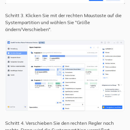
Schritt 3. Klicken Sie mit der rechten Maustaste auf die
Systempartition und wählen Sie "Größe
ändern/Verschieben".
Schritt 4. Verschieben Sie den rechten Regler nach