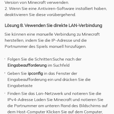
Version von Minecraft verwenden.
2. Wenn Sie eine Antiviren-Software installiert haben,
deaktivieren Sie diese vorübergehend.
Lösung 8. Vewenden Sie direkte LAN-Verbindung
Sie können eine manuelle Verbindung zu Minecraft
herstellen, indem Sie die IP-Adresse und die
Portnummer des Spiels manuell hinzufügen.
Folgen Sie die Schritten:Suche nach der
Eingabeaufforderung
im Suchfeld
Geben Sie
ipconfig
in das Fenster der
Eingabeaufforderung ein und drücken Sie die
Eingabetaste
Finden Sie das Lan-Netzwerk und notieren Sie die
IPv4-Adresse Laden Sie Minecraft und notieren Sie
die Portnummer am unteren Rand des Bildschirms auf
dem Host-Computer Klicken Sie auf dem Computer,