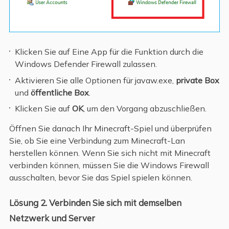
Klicken Sie auf Eine App für die Funktion durch die
Windows Defender Firewall zulassen.
Aktivieren Sie alle Optionen für javaw.exe,
private Box
und
öffentliche Box
.
Klicken Sie auf
OK
, um den Vorgang abzuschließen.
Öffnen Sie danach Ihr Minecraft-Spiel und überprüfen
Sie, ob Sie eine Verbindung zum Minecraft-Lan
herstellen können. Wenn Sie sich nicht mit Minecraft
verbinden können, müssen Sie die Windows Firewall
ausschalten, bevor Sie das Spiel spielen können.
Lösung 2. Verbinden Sie sich mit demselben
Netzwerk und Server