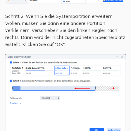
Schritt 2. Wenn Sie die Systempartition erweitern
wollen, müssen Sie dann eine andere Partition
verkleinern. Verschieben Sie den linken Regler nach
rechts. Dann wird der nicht zugeordneten Speicherplatz
erstellt. Klicken Sie auf "OK".