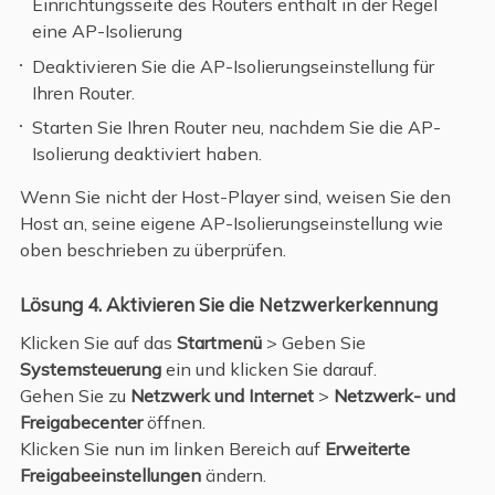
Einrichtungsseite des Routers enthält in der Regel
eine AP-Isolierung
Deaktivieren Sie die AP-Isolierungseinstellung für
Ihren Router.
Starten Sie Ihren Router neu, nachdem Sie die AP-
Isolierung deaktiviert haben.
Wenn Sie nicht der Host-Player sind, weisen Sie den
Host an, seine eigene AP-Isolierungseinstellung wie
oben beschrieben zu überprüfen.
Lösung 4. Aktivieren Sie die Netzwerkerkennung
Klicken Sie auf das
Startmenü
> Geben Sie
Systemsteuerung
ein und klicken Sie darauf.
Gehen Sie zu
Netzwerk und Internet
>
Netzwerk- und
Freigabecenter
öffnen.
Klicken Sie nun im linken Bereich auf
Erweiterte
Freigabeeinstellungen
ändern.