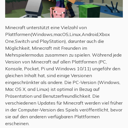
Minecraft unterstützt eine Vielzahl von
Plattformen(Windows,macOS,Linux,Android,Xbox
One,Switch und PlayStation), darunter auch die
Möglichkeit, Minecraft mit Freunden im
Mehrspielermodus zusammen zu spielen. Während jede
Version von Minecraft auf allen Plattformen (PC,
Konsole, Pocket, Pi und Windows 10/11) ungefähr den
gleichen Inhalt hat, sind einige Versionen
eingeschränkter als andere. Die PC-Version (Windows,
Mac OS X, and Linux) ist optimal in Bezug auf
Präsentation und Benutzerfreundlichkeit. Die
verschiedenen Updates für Minecraft werden viel früher
in der Computer-Version des Spiels veröffentlicht, bevor
sie auf den anderen verfügbaren Plattformen
erscheinen.