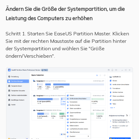
Ändern Sie die Größe der Systempartition, um die
Leistung des Computers zu erhöhen
Schritt 1. Starten Sie EaseUS Partition Master. Klicken
Sie mit der rechten Maustaste auf die Partition hinter
der Systempartition und wählen Sie "Größe
ändern/Verschieben".