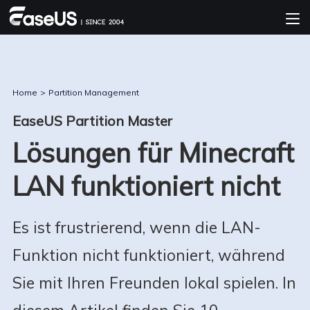
Home
>
Partition Management
EaseUS Partition Master
Lösungen für Minecraft
LAN funktioniert nicht
Es ist frustrierend, wenn die LAN-
Funktion nicht funktioniert, während
Sie mit Ihren Freunden lokal spielen. In