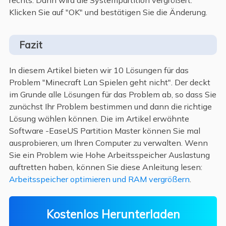
rechts. Dann wird die Systempartition vergrößert.
Klicken Sie auf "OK" und bestätigen Sie die Änderung.
Fazit
In diesem Artikel bieten wir 10 Lösungen für das
Problem "Minecraft Lan Spielen geht nicht". Der deckt
im Grunde alle Lösungen für das Problem ab, so dass Sie
zunächst Ihr Problem bestimmen und dann die richtige
Lösung wählen können. Die im Artikel erwähnte
Software -EaseUS Partition Master können Sie mal
ausprobieren, um Ihren Computer zu verwalten. Wenn
Sie ein Problem wie Hohe Arbeitsspeicher Auslastung
auftretten haben, können Sie diese Anleitung lesen:
Arbeitsspeicher optimieren und RAM vergrößern
.
Kostenlos Herunterladen