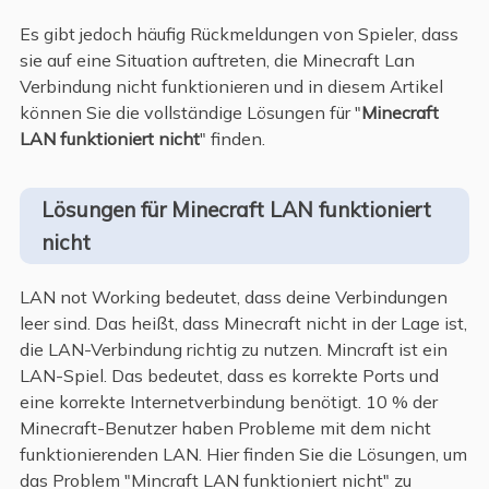
Es gibt jedoch häufig Rückmeldungen von Spieler, dass
sie auf eine Situation auftreten, die Minecraft Lan
Verbindung nicht funktionieren und in diesem Artikel
können Sie die vollständige Lösungen für "
Minecraft
LAN funktioniert nicht
" finden.
Lösungen für Minecraft LAN funktioniert
nicht
LAN not Working bedeutet, dass deine Verbindungen
leer sind. Das heißt, dass Minecraft nicht in der Lage ist,
die LAN-Verbindung richtig zu nutzen. Mincraft ist ein
LAN-Spiel. Das bedeutet, dass es korrekte Ports und
eine korrekte Internetverbindung benötigt. 10 % der
Minecraft-Benutzer haben Probleme mit dem nicht
funktionierenden LAN. Hier finden Sie die Lösungen, um
das Problem "Mincraft LAN funktioniert nicht" zu