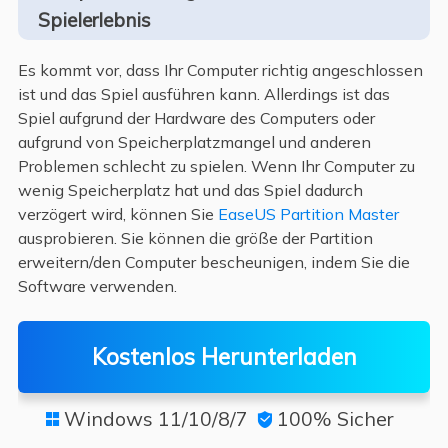
Spielerlebnis
Es kommt vor, dass Ihr Computer richtig angeschlossen
ist und das Spiel ausführen kann. Allerdings ist das
Spiel aufgrund der Hardware des Computers oder
aufgrund von Speicherplatzmangel und anderen
Problemen schlecht zu spielen. Wenn Ihr Computer zu
wenig Speicherplatz hat und das Spiel dadurch
verzögert wird, können Sie
EaseUS Partition Master
ausprobieren. Sie können die größe der Partition
erweitern/den Computer bescheunigen, indem Sie die
Software verwenden.
Kostenlos Herunterladen
Windows 11/10/8/7
100% Sicher

