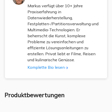
Markus verfügt über 10+ Jahre
Praxiserfahrung in
Datenwiederherstellung,
Festplatten-/Partitionsverwaltung und
Multimedia-Technologien. Er
beherrscht die Kunst, komplexe
Probleme zu vereinfachen und
effiziente Lösungsanleitungen zu
erstellen. Privat liebt er Filme, Reisen
und kulinarische Genüsse.
Komplette Bio lesen
Produktbewertungen