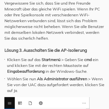
Vergewissere Sie sich, dass Sie und Ihre Freunde
Minecraft über das gleiche WiFi spielen. Wenn Ihr PC
oder Ihre Spielkonsole mit verschiedenen WiFi-
Netzwerken verbunden sind, lässt sich das Problem
möglicherweise nicht beheben. Wenn Sie alle Benutzer
mit demselben lokalen Netzwerk verbindest, werden
Sie das sicherlich helfen.
Lösung 3. Ausschalten Sie die AP-Isolierung
Klicken Sie auf das
Startmenü
> Geben Sie
cmd
ein
und klicken Sie mit der rechten Maustaste auf
Eingabeaufforderung
in der Windows-Suche.
Wählen Sie nun
Als Administrator ausführen
> Wenn
Sie von der UAC dazu aufgefordert werden, klicken Sie
auf Ja.