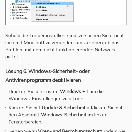
Sobald die Treiber installiert sind, versuchen Sie erneut,
sich mit Minecraft zu verbinden, um zu sehen, ob das
Problem mit dem nicht funktionierenden Netzwerk
auftritt.
Lösung 6. Windows-Sicherheit- oder
Antivirenprogramm deaktivieren
Drücken Sie die Tasten
Windows + I
, um die
Windows-Einstellungen zu öffnen.
Klicken Sie auf
Update & Sicherheit
> Klicken Sie auf
den Abschnitt
Windows-Sicherheit
im linken
Fensterbereich.
Gehen Sie zu
Viren- und Bedrohungsschutz
, indem Sie