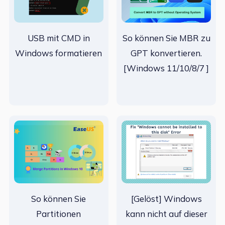
USB mit CMD in
So können Sie MBR zu
Windows formatieren
GPT konvertieren.
[Windows 11/10/8/7 ]
So können Sie
[Gelöst] Windows
Partitionen
kann nicht auf dieser