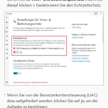
darauf klicken > Deaktivieren Sie den Echtzeitschutz.
Wenn Sie von der Benutzerkontensteuerung (UAC)
dazu aufgefordert werden, klicken Sie auf Ja, um die
Aufgabe zu bestätigen.