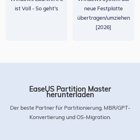
ist Voll - So geht's
neue Festplatte
übertragen/umziehen
[2026]
EaseUS Partition Master
herunterladen
Der beste Partner für Partitionierung, MBR/GPT-
Konvertierung und OS-Migration.