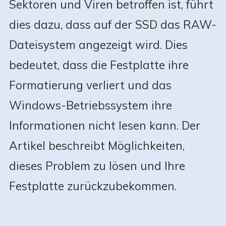
Sektoren und Viren betroffen ist, führt
dies dazu, dass auf der SSD das RAW-
Dateisystem angezeigt wird. Dies
bedeutet, dass die Festplatte ihre
Formatierung verliert und das
Windows-Betriebssystem ihre
Informationen nicht lesen kann. Der
Artikel beschreibt Möglichkeiten,
dieses Problem zu lösen und Ihre
Festplatte zurückzubekommen.