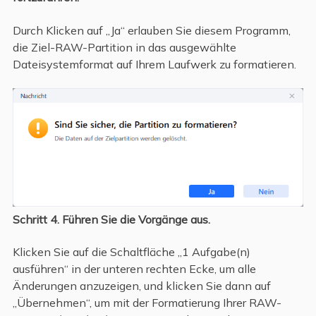
Durch Klicken auf „Ja“ erlauben Sie diesem Programm,
die Ziel-RAW-Partition in das ausgewählte
Dateisystemformat auf Ihrem Laufwerk zu formatieren.
Schritt 4.
Führen Sie die Vorgänge aus.
Klicken Sie auf die Schaltfläche „1 Aufgabe(n)
ausführen“ in der unteren rechten Ecke, um alle
Änderungen anzuzeigen, und klicken Sie dann auf
„Übernehmen“, um mit der Formatierung Ihrer RAW-