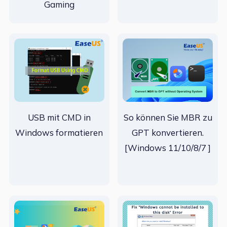
Gaming
USB mit CMD in
So können Sie MBR zu
Windows formatieren
GPT konvertieren.
[Windows 11/10/8/7 ]