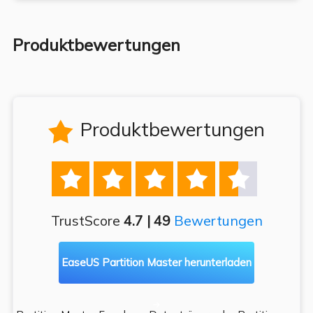
Produktbewertungen
Produktbewertungen






TrustScore
4.7 | 49
Bewertungen
EaseUS Partition Master herunterladen
