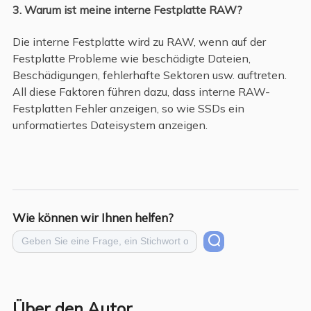
3. Warum ist meine interne Festplatte RAW?
Die interne Festplatte wird zu RAW, wenn auf der
Festplatte Probleme wie beschädigte Dateien,
Beschädigungen, fehlerhafte Sektoren usw. auftreten.
All diese Faktoren führen dazu, dass interne RAW-
Festplatten Fehler anzeigen, so wie SSDs ein
unformatiertes Dateisystem anzeigen.
Wie können wir Ihnen helfen?
Über den Autor