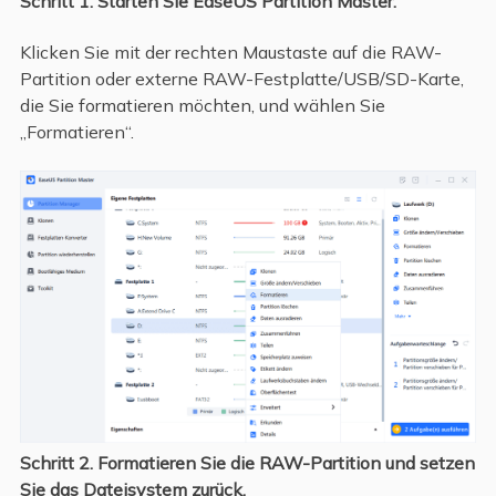
Schritt 1. Starten Sie EaseUS Partition Master.
Klicken Sie mit der rechten Maustaste auf die RAW-
Partition oder externe RAW-Festplatte/USB/SD-Karte,
die Sie formatieren möchten, und wählen Sie
„Formatieren“.
Schritt 2. Formatieren Sie die RAW-Partition und setzen
Sie das Dateisystem zurück.