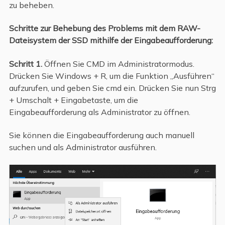
zu beheben.
Schritte zur Behebung des Problems mit dem RAW-
Dateisystem der SSD mithilfe der Eingabeaufforderung:
Schritt 1.
Öffnen Sie CMD im Administratormodus.
Drücken Sie Windows + R, um die Funktion „Ausführen“
aufzurufen, und geben Sie cmd ein. Drücken Sie nun Strg
+ Umschalt + Eingabetaste, um die
Eingabeaufforderung als Administrator zu öffnen.
Sie können die Eingabeaufforderung auch manuell
suchen und als Administrator ausführen.