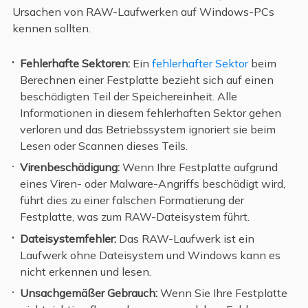
Ursachen von RAW-Laufwerken auf Windows-PCs
kennen sollten.
Fehlerhafte Sektoren:
Ein
fehlerhafter Sektor
beim
Berechnen einer Festplatte bezieht sich auf einen
beschädigten Teil der Speichereinheit. Alle
Informationen in diesem fehlerhaften Sektor gehen
verloren und das Betriebssystem ignoriert sie beim
Lesen oder Scannen dieses Teils.
Virenbeschädigung:
Wenn Ihre Festplatte aufgrund
eines Viren- oder Malware-Angriffs beschädigt wird,
führt dies zu einer falschen Formatierung der
Festplatte, was zum RAW-Dateisystem führt.
Dateisystemfehler:
Das RAW-Laufwerk ist ein
Laufwerk ohne Dateisystem und Windows kann es
nicht erkennen und lesen.
Unsachgemäßer Gebrauch:
Wenn Sie Ihre Festplatte