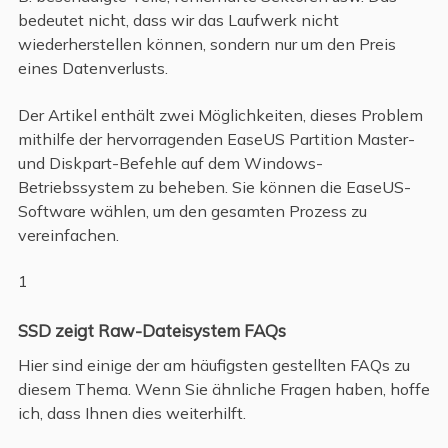
bedeutet nicht, dass wir das Laufwerk nicht
wiederherstellen können, sondern nur um den Preis
eines Datenverlusts.
Der Artikel enthält zwei Möglichkeiten, dieses Problem
mithilfe der hervorragenden EaseUS Partition Master-
und Diskpart-Befehle auf dem Windows-
Betriebssystem zu beheben. Sie können die EaseUS-
Software wählen, um den gesamten Prozess zu
vereinfachen.
1
SSD zeigt Raw-Dateisystem FAQs
Hier sind einige der am häufigsten gestellten FAQs zu
diesem Thema. Wenn Sie ähnliche Fragen haben, hoffe
ich, dass Ihnen dies weiterhilft.