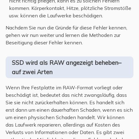
nicht richtig pflegen, kann es zu solchen Fehlern
kommen. Körperkontakt, Hitze, plötzliche Stromstöße
usw. können die Laufwerke beschädigen.
Nachdem Sie nun die Gründe für diese Fehler kennen,
gehen wir nun weiter und lernen die Methoden zur
Beseitigung dieser Fehler kennen.
SSD wird als RAW angezeigt beheben–
auf zwei Arten
Wenn Ihre Festplatte im RAW-Format vorliegt oder
beschädigt ist, bedeutet das nicht zwangsläufig, dass
Sie sie nicht zurückerhalten können. Es handelt sich
erst dann um einen dauerhaften Schaden, wenn es sich
um einen physischen Schaden handelt. Wir können
das Laufwerk reparieren, allerdings auf Kosten des
Verlusts von Informationen oder Daten. Es gibt zwei