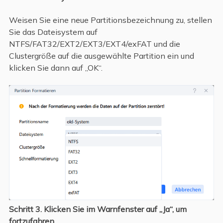
Weisen Sie eine neue Partitionsbezeichnung zu, stellen
Sie das Dateisystem auf
NTFS/FAT32/EXT2/EXT3/EXT4/exFAT und die
Clustergröße auf die ausgewählte Partition ein und
klicken Sie dann auf „OK“.
Schritt 3.
Klicken Sie im Warnfenster auf „Ja“, um
fortzufahren.