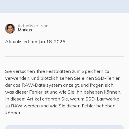
Aktualisiert von
Markus
Aktualisiert am Jun 18, 2026
Sie versuchen, Ihre Festplatten zum Speichern zu
verwenden, und plötzlich sehen Sie einen SSD-Fehler,
der das RAW-Dateisystem anzeigt, und fragen sich,
was dieser Fehler ist und wie Sie ihn beheben können.
In diesem Artikel erfahren Sie, warum SSD-Laufwerke
zu RAW werden und wie Sie diesen Fehler beheben
können.