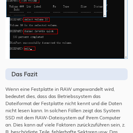
Das Fazit
Wenn eine Festplatte in RAW umgewandelt wird,
bedeutet dies, dass das Betriebssystem das
Dateiformat der Festplatte nicht kennt und die Daten
nicht lesen kann. In solchen Fällen zeigt das System
SSD mit dem RAW-Dateisystem auf Ihrem Computer
an. Dies kann auf viele Faktoren zurückzuführen sein, z.
B. beschädigte Teile, fehlerhafte Sektoren usw. Das