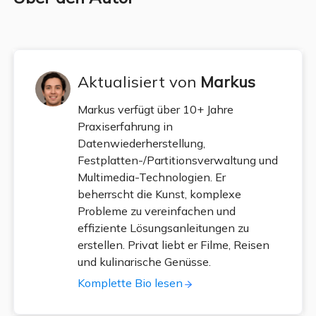
Aktualisiert von
Markus
Markus verfügt über 10+ Jahre
Praxiserfahrung in
Datenwiederherstellung,
Festplatten-/Partitionsverwaltung und
Multimedia-Technologien. Er
beherrscht die Kunst, komplexe
Probleme zu vereinfachen und
effiziente Lösungsanleitungen zu
erstellen. Privat liebt er Filme, Reisen
und kulinarische Genüsse.
Komplette Bio lesen