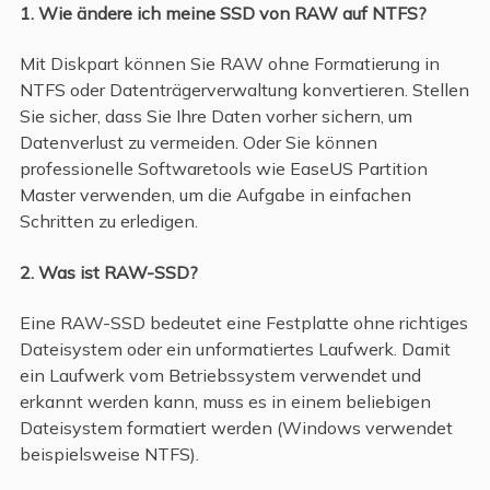
1. Wie ändere ich meine SSD von RAW auf NTFS?
Mit Diskpart können Sie RAW ohne Formatierung in
NTFS oder Datenträgerverwaltung konvertieren. Stellen
Sie sicher, dass Sie Ihre Daten vorher sichern, um
Datenverlust zu vermeiden. Oder Sie können
professionelle Softwaretools wie EaseUS Partition
Master verwenden, um die Aufgabe in einfachen
Schritten zu erledigen.
2. Was ist RAW-SSD?
Eine RAW-SSD bedeutet eine Festplatte ohne richtiges
Dateisystem oder ein unformatiertes Laufwerk. Damit
ein Laufwerk vom Betriebssystem verwendet und
erkannt werden kann, muss es in einem beliebigen
Dateisystem formatiert werden (Windows verwendet
beispielsweise NTFS).