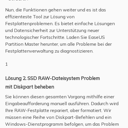
Nun, die Funktionen gehen weiter und es ist das
effizienteste Tool zur Lösung von
Festplattenproblemen. Es bietet einfache Lösungen
und Datensicherheit zur Unterstützung neuer
technologischer Fortschritte. Laden Sie EaseUS
Partition Master herunter, um alle Probleme bei der
Festplattenverwaltung zu diagnostizieren.
1
Lösung 2. SSD RAW-Dateisystem Problem
mit Diskpart beheben
Sie können diesen gesamten Vorgang mithilfe einer
Eingabeaufforderung manuell ausführen. Dadurch wird
Ihre RAW-Festplatte repariert, aber formatiert. Wir
müssen eine Reihe von Diskpart-Befehlen und ein
Windows-Dienstprogramm befolgen, um das Problem