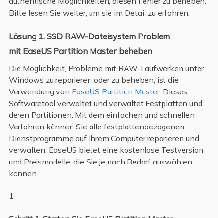
authentische Möglichkeiten, diesen Fehler zu beheben.
Bitte lesen Sie weiter, um sie im Detail zu erfahren.
Lösung 1. SSD RAW-Dateisystem Problem
mit EaseUS Partition Master beheben
Die Möglichkeit, Probleme mit RAW-Laufwerken unter
Windows zu reparieren oder zu beheben, ist die
Verwendung von
EaseUS Partition Master
. Dieses
Softwaretool verwaltet und verwaltet Festplatten und
deren Partitionen. Mit dem einfachen und schnellen
Verfahren können Sie alle festplattenbezogenen
Dienstprogramme auf Ihrem Computer reparieren und
verwalten. EaseUS bietet eine kostenlose Testversion
und Preismodelle, die Sie je nach Bedarf auswählen
können.
1