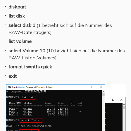
diskpart
list disk
select disk 1
(1 bezieht sich auf die Nummer des
RAW-Datenträgers)
list volume
select Volume 10
(10 bezieht sich auf die Nummer des
RAW-Listen-Volumes)
format fs=ntfs quick
exit