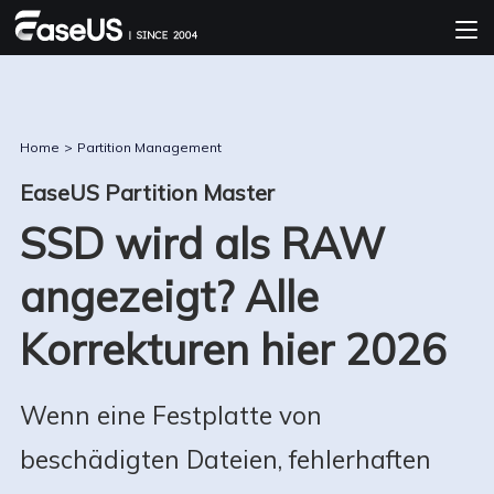
Home
>
Partition Management
EaseUS Partition Master
SSD wird als RAW
angezeigt? Alle
Korrekturen hier 2026
Wenn eine Festplatte von
beschädigten Dateien, fehlerhaften