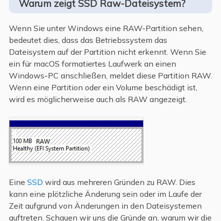
Warum zeigt SSD Raw-Dateisystem?
Wenn Sie unter Windows eine RAW-Partition sehen,
bedeutet dies, dass das Betriebssystem das
Dateisystem auf der Partition nicht erkennt. Wenn Sie
ein für macOS formatiertes Laufwerk an einen
Windows-PC anschließen, meldet diese Partition RAW.
Wenn eine Partition oder ein Volume beschädigt ist,
wird es möglicherweise auch als RAW angezeigt.
Eine
SSD
wird aus mehreren Gründen zu RAW. Dies
kann eine plötzliche Änderung sein oder im Laufe der
Zeit aufgrund von Änderungen in den Dateisystemen
auftreten. Schauen wir uns die Gründe an, warum wir die