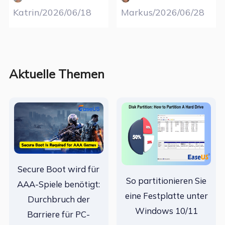
Katrin/2026/06/18
Markus/2026/06/28
Aktuelle Themen
Secure Boot wird für
So partitionieren Sie
AAA-Spiele benötigt:
eine Festplatte unter
Durchbruch der
Windows 10/11
Barriere für PC-