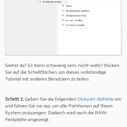
Siehst du? Es kann schwierig sein, nicht wahr? Klicken
Sie auf die Schaltflächen, um dieses vollständige
Tutorial mit anderen Benutzern zu teilen.
Schritt 2.
Geben Sie die folgenden
Diskpart-Befehle
ein
und führen Sie sie aus, um alle Partitionen auf Ihrem
System anzuzeigen. Dadurch wird auch die RAW-
Festplatte angezeigt.