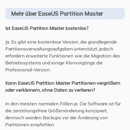
Mehr über EaseUS Partition Master
Ist EaseUS Partition Master kostenlos?
Ja. Es gibt eine kostenlose Version, die grundlegende
Partitionsverwaltungsaufgaben unterstützt, jedoch
erfordern erweiterte Funktionen wie die Migration des
Betriebssystems und einige Klonvorgänge die
Professional-Version.
Kann EaseUS Partition Master Partitionen vergrößern
oder verkleinern, ohne Daten zu verlieren?
In den meisten normalen Fällen ja. Die Software ist für
die zerstörungsfreie Größenänderung konzipiert,
dennoch werden Backups vor der Änderung von
Partitionen empfohlen.