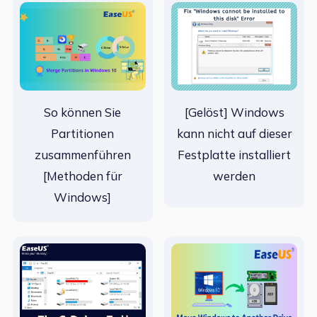
So können Sie
[Gelöst] Windows
Partitionen
kann nicht auf dieser
zusammenführen
Festplatte installiert
[Methoden für
werden
Windows]