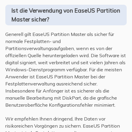
Ist die Verwendung von EaseUS Partition
Master sicher?
Generell gilt EaseUS Partition Master als sicher für
normale Festplatten- und
Partitionsverwaltungsaufgaben, wenn es von der
offiziellen Quelle heruntergeladen wird. Die Software ist
digital signiert, weit verbreitet und seit vielen Jahren als
Windows-Dienstprogramm verfügbar. Für die meisten
Anwender ist EaseUS Partition Master bei der
Festplattenverwaltung ausreichend sicher.
Insbesondere für Anfänger ist es sicherer als die
manuelle Bearbeitung mit DiskPart, da die grafische
Benutzeroberfläche Konfigurationsfehler minimiert.
Wir empfehlen Ihnen dringend, Ihre Daten vor
risikoreichen Vorgängen zu sichern. EaseUS Partition