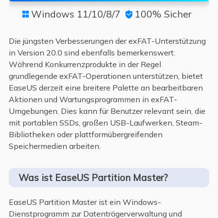
Windows 11/10/8/7
100% Sicher


Die jüngsten Verbesserungen der exFAT-Unterstützung
in Version 20.0 sind ebenfalls bemerkenswert.
Während Konkurrenzprodukte in der Regel
grundlegende exFAT-Operationen unterstützen, bietet
EaseUS derzeit eine breitere Palette an bearbeitbaren
Aktionen und Wartungsprogrammen in exFAT-
Umgebungen. Dies kann für Benutzer relevant sein, die
mit portablen SSDs, großen USB-Laufwerken, Steam-
Bibliotheken oder plattformübergreifenden
Speichermedien arbeiten.
Was ist EaseUS Partition Master?
EaseUS Partition Master ist ein Windows-
Dienstprogramm zur Datenträgerverwaltung und