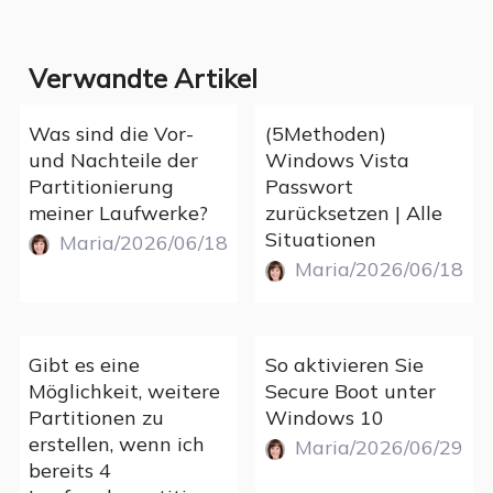
Verwandte Artikel
Was sind die Vor-
(5Methoden)
und Nachteile der
Windows Vista
Partitionierung
Passwort
meiner Laufwerke?
zurücksetzen | Alle
Situationen
Maria/2026/06/18
Maria/2026/06/18
Gibt es eine
So aktivieren Sie
Möglichkeit, weitere
Secure Boot unter
Partitionen zu
Windows 10
erstellen, wenn ich
Maria/2026/06/29
bereits 4