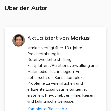
Über den Autor
Aktualisiert von
Markus
Markus verfügt über 10+ Jahre
Praxiserfahrung in
Datenwiederherstellung,
Festplatten-/Partitionsverwaltung und
Multimedia-Technologien. Er
beherrscht die Kunst, komplexe
Probleme zu vereinfachen und
effiziente Lösungsanleitungen zu
erstellen. Privat liebt er Filme, Reisen
und kulinarische Genüsse.
Komplette Bio lesen