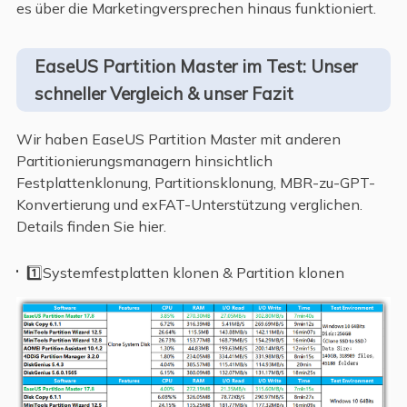
es über die Marketingversprechen hinaus funktioniert.
EaseUS Partition Master im Test: Unser
schneller Vergleich & unser Fazit
Wir haben EaseUS Partition Master mit anderen
Partitionierungsmanagern hinsichtlich
Festplattenklonung, Partitionsklonung, MBR-zu-GPT-
Konvertierung und exFAT-Unterstützung verglichen.
Details finden Sie hier.
1️⃣Systemfestplatten klonen & Partition klonen