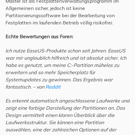
Master ist als Festplattenverwaltungsprogramm im
Allgemeinen sicher, jedoch ist keine
Partitionierungssoftware bei der Bearbeitung von
Festplatten im laufenden Betrieb völlig risikofrei.
Echte Bewertungen aus Foren:
Ich nutze EaseUS-Produkte schon seit Jahren. EaseUS
war mir unglaublich hilfreich und ist absolut sicher. Ich
habe es genutzt, um meine C:-Partition mühelos zu
erweitern und so mehr Speicherplatz für
Systemupdates zu gewinnen. Das Ergebnis war
fantastisch. – von
Reddit
Es erkennt automatisch angeschlossene Laufwerke und
zeigt eine farbige Darstellung der Partitionen an. Das
Design vermittelt einen klaren Überblick über die
Laufwerksstruktur. Sie können eine Partition
auswählen, eine der zahlreichen Optionen auf der