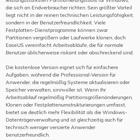
leistungsstärksten Partitionierungstools für Windows,
die sich an Endverbraucher richten. Sein größter Vorteil
liegt nicht in der reinen technischen Leistungsfähigkeit,
sondern in der Benutzerfreundlichkeit. Viele
Festplatten-Dienstprogramme können zwar
Partitionen vergrößern oder Laufwerke klonen, doch
EaseUS vereinfacht Arbeitsabläufe, die für normale
Benutzer üblicherweise riskant oder abschreckend sind.
Die kostenlose Version eignet sich für einfachere
Aufgaben, während die Professional-Version für
Anwender, die regelmäßig Systeme aktualisieren oder
Speicher verwalten, sinnvoller ist. Wenn Ihr
Arbeitsablauf regelmäßig Partitionsgrößenänderungen,
Klonen oder Festplattenumstrukturierungen umfasst,
bietet sie deutlich mehr Flexibilität als die Windows-
Datenträgerverwaltung und ist gleichzeitig auch für
technisch weniger versierte Anwender
benutzerfreundlich.