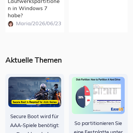
Laufwerkspartitione
n in Windows 7
habe?
Maria/2026/06/23
Aktuelle Themen
Secure Boot wird für
So partitionieren Sie
AAA-Spiele benötigt:
eine Festplatte unter