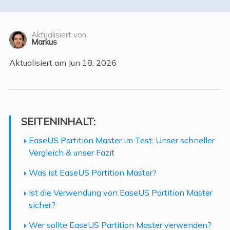
Aktualisiert von
Markus
Aktualisiert am Jun 18, 2026
SEITENINHALT:
EaseUS Partition Master im Test: Unser schneller
Vergleich & unser Fazit
Was ist EaseUS Partition Master?
Ist die Verwendung von EaseUS Partition Master
sicher?
Wer sollte EaseUS Partition Master verwenden?