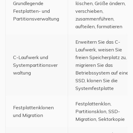
Grundlegende
löschen, Größe ändern,
Festplatten- und
verschieben,
Partitionsverwaltung
zusammenführen,
aufteilen, formatieren
Erweitern Sie das C-
Laufwerk, weisen Sie
C-Laufwerk und
freien Speicherplatz zu,
Systempartitionsver
migrieren Sie das
waltung
Betriebssystem auf eine
SSD, klonen Sie die
Systemfestplatte
Festplattenklon,
Festplattenklonen
Partitionsklon, SSD-
und Migration
Migration, Sektorkopie