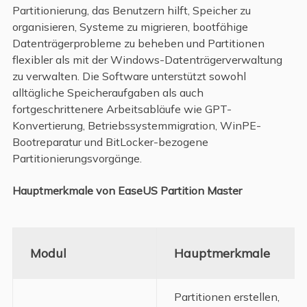
Partitionierung, das Benutzern hilft, Speicher zu
organisieren, Systeme zu migrieren, bootfähige
Datenträgerprobleme zu beheben und Partitionen
flexibler als mit der Windows-Datenträgerverwaltung
zu verwalten. Die Software unterstützt sowohl
alltägliche Speicheraufgaben als auch
fortgeschrittenere Arbeitsabläufe wie GPT-
Konvertierung, Betriebssystemmigration, WinPE-
Bootreparatur und BitLocker-bezogene
Partitionierungsvorgänge.
Hauptmerkmale von EaseUS Partition Master
Modul
Hauptmerkmale
Partitionen erstellen,