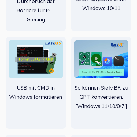
Durchbruch der
Windows 10/11
Barriere für PC-
Gaming
USB mit CMD in
So können Sie MBR zu
Windows formatieren
GPT konvertieren.
[Windows 11/10/8/7 ]