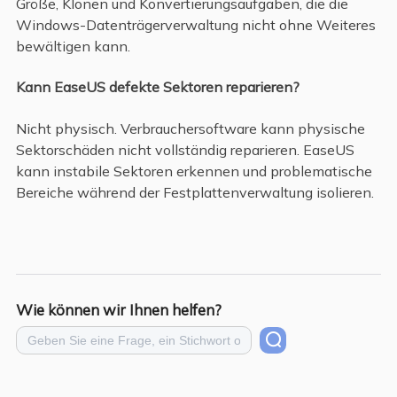
Größe, Klonen und Konvertierungsaufgaben, die die
Windows-Datenträgerverwaltung nicht ohne Weiteres
bewältigen kann.
Kann EaseUS defekte Sektoren reparieren?
Nicht physisch. Verbrauchersoftware kann physische
Sektorschäden nicht vollständig reparieren. EaseUS
kann instabile Sektoren erkennen und problematische
Bereiche während der Festplattenverwaltung isolieren.
Wie können wir Ihnen helfen?