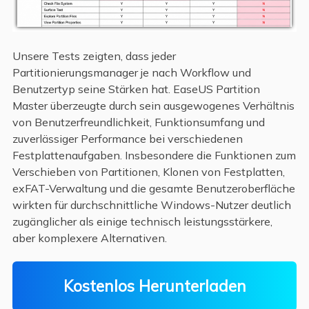
Unsere Tests zeigten, dass jeder
Partitionierungsmanager je nach Workflow und
Benutzertyp seine Stärken hat. EaseUS Partition
Master überzeugte durch sein ausgewogenes Verhältnis
von Benutzerfreundlichkeit, Funktionsumfang und
zuverlässiger Performance bei verschiedenen
Festplattenaufgaben. Insbesondere die Funktionen zum
Verschieben von Partitionen, Klonen von Festplatten,
exFAT-Verwaltung und die gesamte Benutzeroberfläche
wirkten für durchschnittliche Windows-Nutzer deutlich
zugänglicher als einige technisch leistungsstärkere,
aber komplexere Alternativen.
Kostenlos Herunterladen