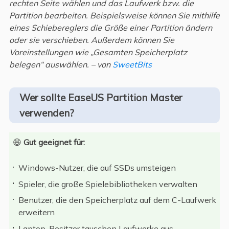
rechten Seite wählen und das Laufwerk bzw. die
Partition bearbeiten. Beispielsweise können Sie mithilfe
eines Schiebereglers die Größe einer Partition ändern
oder sie verschieben. Außerdem können Sie
Voreinstellungen wie „Gesamten Speicherplatz
belegen“ auswählen. – von
SweetBits
Wer sollte EaseUS Partition Master
verwenden?
😆
Gut geeignet für:
Windows-Nutzer, die auf SSDs umsteigen
Spieler, die große Spielebibliotheken verwalten
Benutzer, die den Speicherplatz auf dem C-Laufwerk
erweitern
Laptop-Besitzer tauschen Laufwerke aus