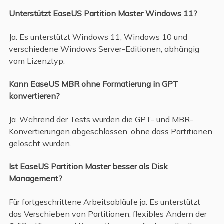
Unterstützt EaseUS Partition Master Windows 11?
Ja. Es unterstützt Windows 11, Windows 10 und
verschiedene Windows Server-Editionen, abhängig
vom Lizenztyp.
Kann EaseUS MBR ohne Formatierung in GPT
konvertieren?
Ja. Während der Tests wurden die GPT- und MBR-
Konvertierungen abgeschlossen, ohne dass Partitionen
gelöscht wurden.
Ist EaseUS Partition Master besser als Disk
Management?
Für fortgeschrittene Arbeitsabläufe ja. Es unterstützt
das Verschieben von Partitionen, flexibles Ändern der