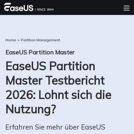
Home
>
Partition Management
EaseUS Partition Master
EaseUS Partition
Master Testbericht
2026: Lohnt sich die
Nutzung?
Erfahren Sie mehr über EaseUS