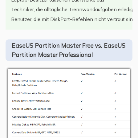
Techniker, die alltägliche Trennwandaufgaben erledige
Benutzer, die mit DiskPart-Befehlen nicht vertraut sind
EaseUS Partition Master Free vs. EaseUS
Partition Master Professional