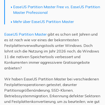
EaseUS Partition Master Free vs. EaseUS Partition
Master Professional
Mehr über EaseUS Partition Master
EaseUS Partition Master
gibt es schon seit Jahren und
es ist nach wie vor eines der bekanntesten
Festplattenverwaltungstools unter Windows. Doch
lohnt sich die Nutzung im Jahr 2026 noch, da Windows
11 die nativen Speichertools verbessert und
Konkurrenten immer aggressivere Gratisangebote
anbieten?
Wir haben EaseUS Partition Master bei verschiedenen
Festplattenoperationen getestet, darunter
Partitionsgrößenänderung, SSD-Klonen,
Betriebssystemmigration, Erkennung defekter Sektoren
und Festplattenkonvertierung, um zu beurteilen, wie gut