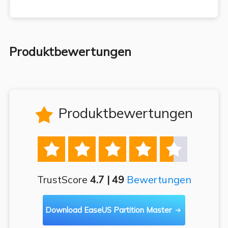
Produktbewertungen
Produktbewertungen






TrustScore
4.7 | 49
Bewertungen
Download EaseUS Partition Master
