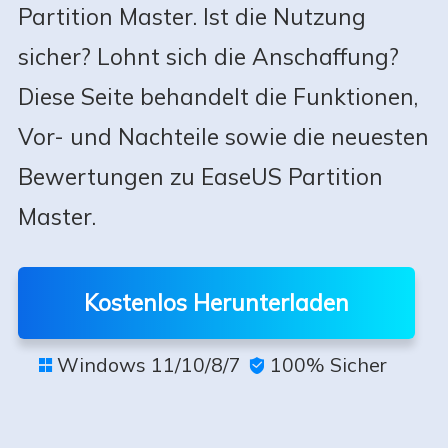
Partition Master. Ist die Nutzung
sicher? Lohnt sich die Anschaffung?
Diese Seite behandelt die Funktionen,
Vor- und Nachteile sowie die neuesten
Bewertungen zu EaseUS Partition
Master.
Kostenlos Herunterladen
Windows 11/10/8/7
100% Sicher

