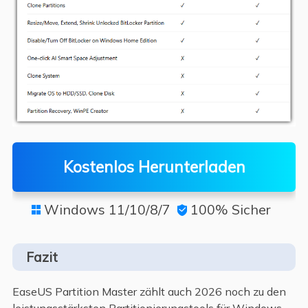
Kostenlos Herunterladen
Windows 11/10/8/7
100% Sicher


Fazit
EaseUS Partition Master zählt auch 2026 noch zu den