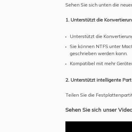
Sehen Sie sich unten die neue
1. Unterstützt die Konvertier
Unterstützt die Konvertierun
Sie können NTFS unter MacO
geschrieben werden kann.
Kompatibel mit mehr Geräten
2. Unterstützt intelligente Part
Teilen Sie die Festplattenparti
Sehen Sie sich unser Vide