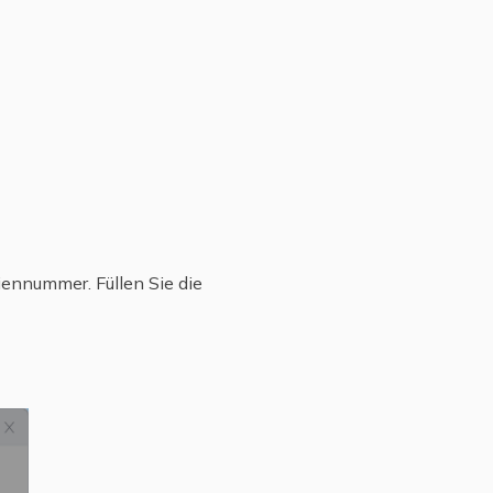
iennummer. Füllen Sie die