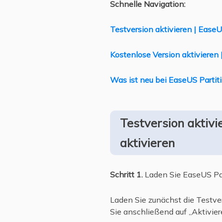
Schnelle Navigation:
Testversion aktivieren | Ease
Kostenlose Version aktivieren 
Was ist neu bei EaseUS Partit
Testversion aktiv
aktivieren
Schritt 1.
Laden Sie EaseUS Part
Laden Sie zunächst die Testvers
Sie anschließend auf „Aktivier