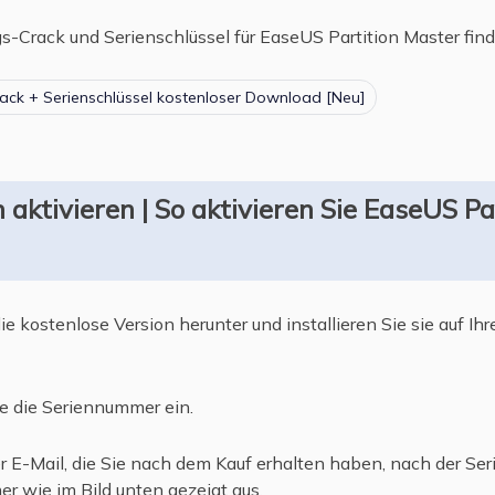
s-Crack und Serienschlüssel für EaseUS Partition Master find
ack + Serienschlüssel kostenloser Download [Neu]
 aktivieren | So aktivieren Sie EaseUS Pa
e kostenlose Version herunter und installieren Sie sie auf Ih
 die Seriennummer ein.
 E-Mail, die Sie nach dem Kauf erhalten haben, nach der Ser
r wie im Bild unten gezeigt aus.