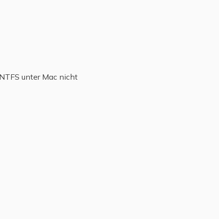
 NTFS unter Mac nicht