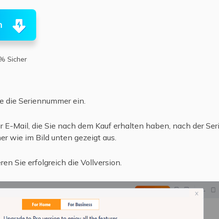
n
% Sicher
 die Seriennummer ein.
 E-Mail, die Sie nach dem Kauf erhalten haben, nach der Ser
r wie im Bild unten gezeigt aus.
en Sie erfolgreich die Vollversion.