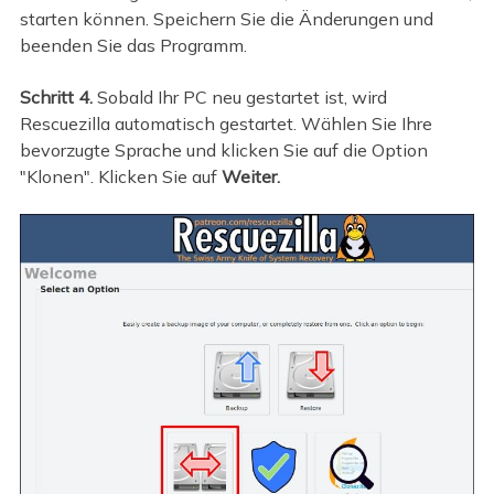
starten können. Speichern Sie die Änderungen und
beenden Sie das Programm.
Schritt 4.
Sobald Ihr PC neu gestartet ist, wird
Rescuezilla automatisch gestartet. Wählen Sie Ihre
bevorzugte Sprache und klicken Sie auf die Option
"Klonen". Klicken Sie auf
Weiter.