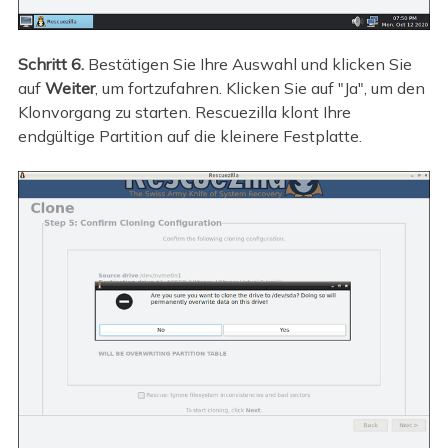
Schritt 6.
Bestätigen Sie Ihre Auswahl und klicken Sie
auf
Weiter
, um fortzufahren. Klicken Sie auf "Ja", um den
Klonvorgang zu starten. Rescuezilla klont Ihre
endgültige Partition auf die kleinere Festplatte.