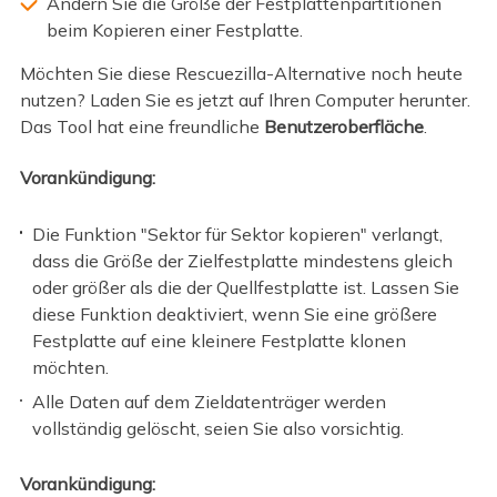
Ändern Sie die Größe der Festplattenpartitionen
beim Kopieren einer Festplatte.
Möchten Sie diese Rescuezilla-Alternative noch heute
nutzen? Laden Sie es jetzt auf Ihren Computer herunter.
Das Tool hat eine freundliche
Benutzeroberfläche
.
Vorankündigung:
Die Funktion "Sektor für Sektor kopieren" verlangt,
dass die Größe der Zielfestplatte mindestens gleich
oder größer als die der Quellfestplatte ist. Lassen Sie
diese Funktion deaktiviert, wenn Sie eine größere
Festplatte auf eine kleinere Festplatte klonen
möchten.
Alle Daten auf dem Zieldatenträger werden
vollständig gelöscht, seien Sie also vorsichtig.
Vorankündigung: