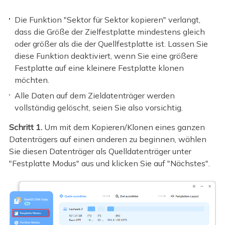
Die Funktion "Sektor für Sektor kopieren" verlangt,
dass die Größe der Zielfestplatte mindestens gleich
oder größer als die der Quellfestplatte ist. Lassen Sie
diese Funktion deaktiviert, wenn Sie eine größere
Festplatte auf eine kleinere Festplatte klonen
möchten.
Alle Daten auf dem Zieldatenträger werden
vollständig gelöscht, seien Sie also vorsichtig.
Schritt 1.
Um mit dem Kopieren/Klonen eines ganzen
Datenträgers auf einen anderen zu beginnen, wählen
Sie diesen Datenträger als Quelldatenträger unter
"Festplatte Modus" aus und klicken Sie auf "Nächstes".