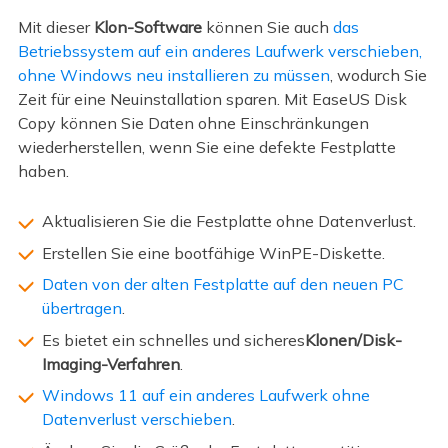
Mit dieser
Klon-Software
können Sie auch
das
Betriebssystem auf ein anderes Laufwerk verschieben,
ohne Windows neu installieren zu müssen
, wodurch Sie
Zeit für eine Neuinstallation sparen. Mit EaseUS Disk
Copy können Sie Daten ohne Einschränkungen
wiederherstellen, wenn Sie eine defekte Festplatte
haben.
Aktualisieren Sie die Festplatte ohne Datenverlust.
Erstellen Sie eine bootfähige WinPE-Diskette.
Daten von der alten Festplatte auf den neuen PC
übertragen
.
Es bietet ein schnelles und sicheres
Klonen/Disk-
Imaging-Verfahren
.
Windows 11 auf ein anderes Laufwerk ohne
Datenverlust verschieben
.