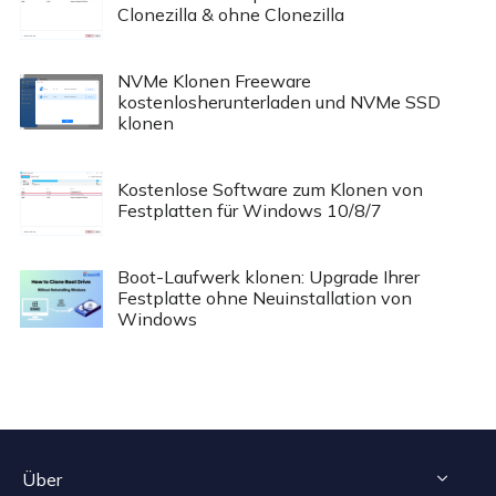
Clonezilla & ohne Clonezilla
NVMe Klonen Freeware
kostenlosherunterladen und NVMe SSD
klonen
Kostenlose Software zum Klonen von
Festplatten für Windows 10/8/7
Boot-Laufwerk klonen: Upgrade Ihrer
Festplatte ohne Neuinstallation von
Windows
Über