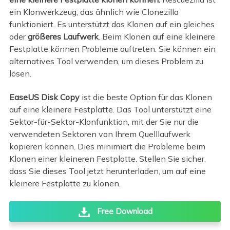
ein Klonwerkzeug, das ähnlich wie Clonezilla
funktioniert. Es unterstützt das Klonen auf ein gleiches
oder
größeres Laufwerk
. Beim Klonen auf eine kleinere
Festplatte können Probleme auftreten. Sie können ein
alternatives Tool verwenden, um dieses Problem zu
lösen.
EaseUS Disk Copy
ist die beste Option für das Klonen
auf eine kleinere Festplatte. Das Tool unterstützt eine
Sektor-für-Sektor-Klonfunktion, mit der Sie nur die
verwendeten Sektoren von Ihrem Quelllaufwerk
kopieren können. Dies minimiert die Probleme beim
Klonen einer kleineren Festplatte. Stellen Sie sicher,
dass Sie dieses Tool jetzt herunterladen, um auf eine
kleinere Festplatte zu klonen.
Free Download