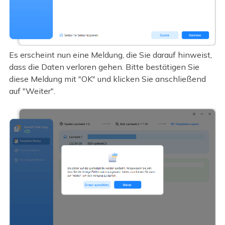
Es erscheint nun eine Meldung, die Sie darauf hinweist,
dass die Daten verloren gehen. Bitte bestätigen Sie
diese Meldung mit "OK" und klicken Sie anschließend
auf "Weiter".