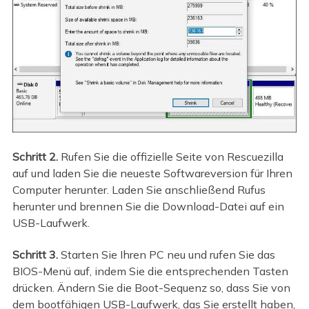
Schritt 2.
Rufen Sie die offizielle Seite von Rescuezilla
auf und laden Sie die neueste Softwareversion für Ihren
Computer herunter. Laden Sie anschließend Rufus
herunter und brennen Sie die Download-Datei auf ein
USB-Laufwerk.
Schritt 3.
Starten Sie Ihren PC neu und rufen Sie das
BIOS-Menü auf, indem Sie die entsprechenden Tasten
drücken. Ändern Sie die Boot-Sequenz so, dass Sie von
dem bootfähigen USB-Laufwerk, das Sie erstellt haben,