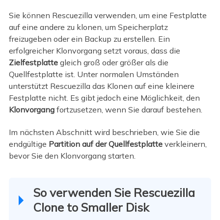
Sie können Rescuezilla verwenden, um eine Festplatte
auf eine andere zu klonen, um Speicherplatz
freizugeben oder ein Backup zu erstellen. Ein
erfolgreicher Klonvorgang setzt voraus, dass die
Zielfestplatte
gleich groß oder größer als die
Quellfestplatte ist. Unter normalen Umständen
unterstützt Rescuezilla das Klonen auf eine kleinere
Festplatte nicht. Es gibt jedoch eine Möglichkeit, den
Klonvorgang
fortzusetzen, wenn Sie darauf bestehen.
Im nächsten Abschnitt wird beschrieben, wie Sie die
endgültige
Partition auf der Quellfestplatte
verkleinern,
bevor Sie den Klonvorgang starten.
So verwenden Sie Rescuezilla
Clone to Smaller Disk