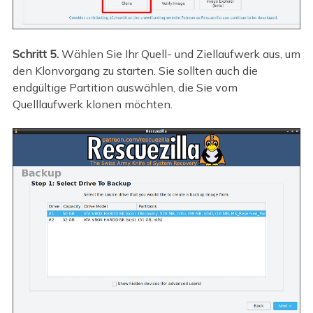
Schritt 5.
Wählen Sie Ihr Quell- und Ziellaufwerk aus, um
den Klonvorgang zu starten. Sie sollten auch die
endgültige Partition auswählen, die Sie vom
Quelllaufwerk klonen möchten.