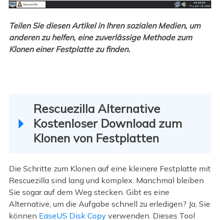
Teilen Sie diesen Artikel in Ihren sozialen Medien, um
anderen zu helfen, eine zuverlässige Methode zum
Klonen einer Festplatte zu finden.
Rescuezilla Alternative
Kostenloser Download zum
Klonen von Festplatten
Die Schritte zum Klonen auf eine kleinere Festplatte mit
Rescuezilla sind lang und komplex. Manchmal bleiben
Sie sogar auf dem Weg stecken. Gibt es eine
Alternative, um die Aufgabe schnell zu erledigen? Ja, Sie
können
EaseUS Disk Copy
verwenden. Dieses Tool