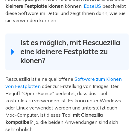
kleinere Festplatte klonen
können.
EaseUS
beschreibt
diese Software im Detail und zeigt Ihnen dann, wie Sie
sie verwenden können.
Ist es möglich, mit Rescuezilla
eine kleinere Festplatte zu
klonen?
Rescuezilla ist eine quelloffene
Software zum Klonen
von Festplatten
oder zur Erstellung von Images. Der
Begriff "Open-Source" bedeutet, dass das Tool
kostenlos zu verwenden ist. Es kann unter Windows
oder Linux verwendet werden und unterstützt auch
Mac-Computer. Ist dieses Tool
mit Clonezilla
kompatibel
? Ja, die beiden Anwendungen sind sich
sehr ähnlich.