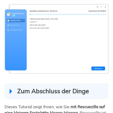
Zum Abschluss der Dinge
Dieses Tutorial zeigt Ihnen, wie Sie
mit Rescuezilla auf
eine kleinere Festplatte klonen können.
Rescuezilla ist