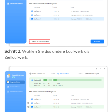
Schritt 2.
Wählen Sie das andere Laufwerk als
Ziellaufwerk.