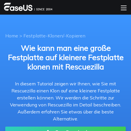
Home
>
Festplatte-Klonen/-Kopieren
Wie kann man eine große
Festplatte auf kleinere Festplatte
klonen mit Rescuezilla
In diesem Tutorial zeigen wir Ihnen, wie Sie mit
Rescuezilla einen Klon auf eine kleinere Festplatte
erstellen können. Wir werden die Schritte zur
Verwendung von Rescuezilla im Detail beschreiben.
Außerdem erfahren Sie etwas über die beste
Alternative.