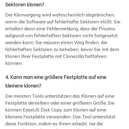
Sektoren klonen?
Der Klonvorgang wird wahrscheinlich abgebrochen,
wenn die Software auf fehlerhafte Sektoren stößt. Sie
erhalten dann eine Fehlermeldung, dass der Prozess
aufgrund von fehlerhaften Sektoren nicht fortgesetzt
werden kann. Sie müssen einen Weg finden, die
fehlerhaften Sektoren zu beheben, bevor Sie mit dem
Klonen Ihrer Festplatte mit Clonezilla fortfahren
können.
4. Kann man eine größere Festplatte auf eine
kleinere klonen?
Die meisten Tools unterstützen das Klonen auf eine
Festplatte derselben oder einer größeren Größe. Sie
können EaseUS Disk Copy zum Klonen auf eine
kleinere Festplatte verwenden. Das Tool unterstützt
diese Funktion, indem es Ihnen erlaubt, nur die