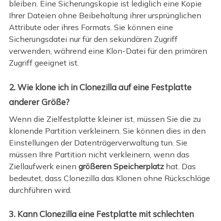
bleiben. Eine Sicherungskopie ist lediglich eine Kopie
Ihrer Dateien ohne Beibehaltung ihrer ursprünglichen
Attribute oder ihres Formats. Sie können eine
Sicherungsdatei nur für den sekundären Zugriff
verwenden, während eine Klon-Datei für den primären
Zugriff geeignet ist.
2. Wie klone ich in Clonezilla auf eine Festplatte
anderer Größe?
Wenn die Zielfestplatte kleiner ist, müssen Sie die zu
klonende Partition verkleinern. Sie können dies in den
Einstellungen der Datenträgerverwaltung tun. Sie
müssen Ihre Partition nicht verkleinern, wenn das
Ziellaufwerk einen
größeren Speicherplatz
hat. Das
bedeutet, dass Clonezilla das Klonen ohne Rückschläge
durchführen wird.
3. Kann Clonezilla eine Festplatte mit schlechten