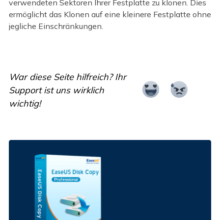
verwendeten Sektoren Ihrer Festplatte zu klonen. Dies
ermöglicht das Klonen auf eine kleinere Festplatte ohne
jegliche Einschränkungen.
War diese Seite hilfreich? Ihr
Support ist uns wirklich
wichtig!