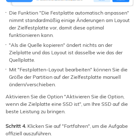
Die Funktion "Die Festplatte automatisch anpassen"
nimmt standardmäßig einige Änderungen am Layout
der Zielfestplatte vor, damit diese optimal
funktionieren kann.
"Als die Quelle kopieren" ändert nichts an der
Zielplatte und das Layout ist dasselbe wie das der
Quellplatte.
Mit "Festplatten-Layout bearbeiten" können Sie die
Größe der Partition auf der Zielfestplatte manuell
ändern/verschieben.
Aktivieren Sie die Option "Aktivieren Sie die Option,
wenn die Zielplatte eine SSD ist", um Ihre SSD auf die
beste Leistung zu bringen.
Schritt 4.
Klicken Sie auf "Fortfahren", um die Aufgabe
offiziell auszuführen.