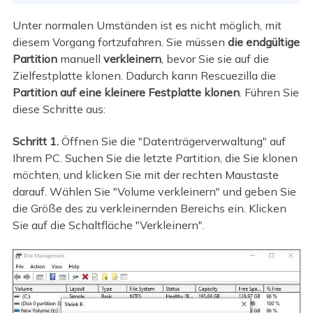
Unter normalen Umständen ist es nicht möglich, mit
diesem Vorgang fortzufahren. Sie müssen
die endgültige
Partition
manuell
verkleinern
, bevor Sie sie auf die
Zielfestplatte klonen. Dadurch kann Rescuezilla die
Partition auf eine kleinere
Festplatte
klonen
. Führen Sie
diese Schritte aus:
Schritt 1.
Öffnen Sie die "Datenträgerverwaltung" auf
Ihrem PC. Suchen Sie die letzte Partition, die Sie klonen
möchten, und klicken Sie mit der rechten Maustaste
darauf. Wählen Sie "Volume verkleinern" und geben Sie
die Größe des zu verkleinernden Bereichs ein. Klicken
Sie auf die Schaltfläche "Verkleinern".