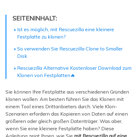
SEITENINHALT:
Ist es möglich, mit Rescuezilla eine kleinere
Festplatte zu klonen?
So verwenden Sie Rescuezilla Clone to Smaller
Disk
Rescuezilla Alternative Kostenloser Download zum
Klonen von Festplatten🔥
Sie können Ihre Festplatte aus verschiedenen Gründen
klonen wollen. Am besten führen Sie das Klonen mit
einem Tool eines Drittanbieters durch. Viele Klon-
Szenarien erfordern das Kopieren von Daten auf einen
größeren oder gleich großen Datenträger. Was aber,
wenn Sie eine kleinere Festplatte haben? Diese
Anleitung zeigt Ihnen, wie Sie
mit Rescuezilla auf eine