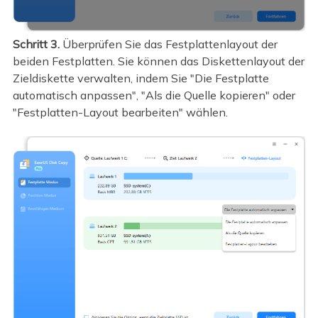
Schritt 3.
Überprüfen Sie das Festplattenlayout der
beiden Festplatten. Sie können das Diskettenlayout der
Zieldiskette verwalten, indem Sie "Die Festplatte
automatisch anpassen", "Als die Quelle kopieren" oder
"Festplatten-Layout bearbeiten" wählen.