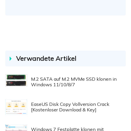
Verwandete Artikel
M.2 SATA auf M.2 MVMe SSD klonen in
Windows 11/10/8/7
EaseUS Disk Copy Vollversion Crack
[Kostenloser Download & Key]
Windows 7 Festplatte klonen mit