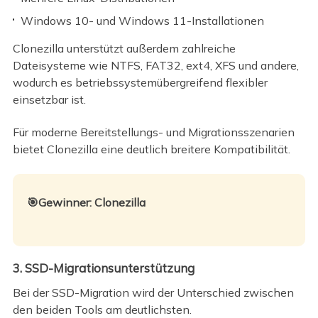
Windows 10- und Windows 11-Installationen
Clonezilla unterstützt außerdem zahlreiche
Dateisysteme wie NTFS, FAT32, ext4, XFS und andere,
wodurch es betriebssystemübergreifend flexibler
einsetzbar ist.
Für moderne Bereitstellungs- und Migrationsszenarien
bietet Clonezilla eine deutlich breitere Kompatibilität.
🎯Gewinner: Clonezilla
3. SSD-Migrationsunterstützung
Bei der SSD-Migration wird der Unterschied zwischen
den beiden Tools am deutlichsten.