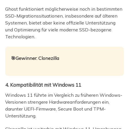
Ghost funktioniert möglicherweise noch in bestimmten
SSD-Migrationssituationen, insbesondere auf älteren
Systemen, bietet aber keine offizielle Unterstützung
und Optimierung für viele moderne SSD-bezogene
Technologien.
🎯Gewinner: Clonezilla
4. Kompatibilität mit Windows 11
Windows 11 führte im Vergleich zu früheren Windows-
Versionen strengere Hardwareanforderungen ein,
darunter UEFI-Firmware, Secure Boot und TPM-
Unterstützung.