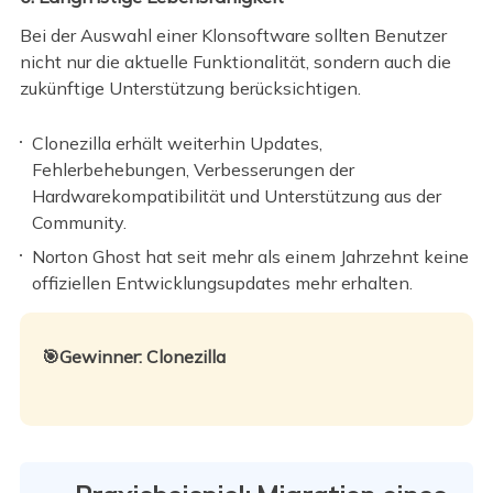
Bei der Auswahl einer Klonsoftware sollten Benutzer
nicht nur die aktuelle Funktionalität, sondern auch die
zukünftige Unterstützung berücksichtigen.
Clonezilla erhält weiterhin Updates,
Fehlerbehebungen, Verbesserungen der
Hardwarekompatibilität und Unterstützung aus der
Community.
Norton Ghost hat seit mehr als einem Jahrzehnt keine
offiziellen Entwicklungsupdates mehr erhalten.
🎯Gewinner: Clonezilla