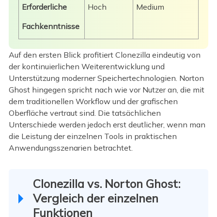
Erforderliche
Hoch
Medium
Fachkenntnisse
Auf den ersten Blick profitiert Clonezilla eindeutig von
der kontinuierlichen Weiterentwicklung und
Unterstützung moderner Speichertechnologien. Norton
Ghost hingegen spricht nach wie vor Nutzer an, die mit
dem traditionellen Workflow und der grafischen
Oberfläche vertraut sind. Die tatsächlichen
Unterschiede werden jedoch erst deutlicher, wenn man
die Leistung der einzelnen Tools in praktischen
Anwendungsszenarien betrachtet.
Clonezilla vs. Norton Ghost:
Vergleich der einzelnen
Funktionen