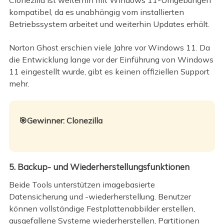
Clonezilla ist weiterhin mit Windows 11-Umgebungen
kompatibel, da es unabhängig vom installierten
Betriebssystem arbeitet und weiterhin Updates erhält.
Norton Ghost erschien viele Jahre vor Windows 11. Da
die Entwicklung lange vor der Einführung von Windows
11 eingestellt wurde, gibt es keinen offiziellen Support
mehr.
🎯Gewinner: Clonezilla
5. Backup- und Wiederherstellungsfunktionen
Beide Tools unterstützen imagebasierte
Datensicherung und -wiederherstellung. Benutzer
können vollständige Festplattenabbilder erstellen,
ausgefallene Systeme wiederherstellen, Partitionen