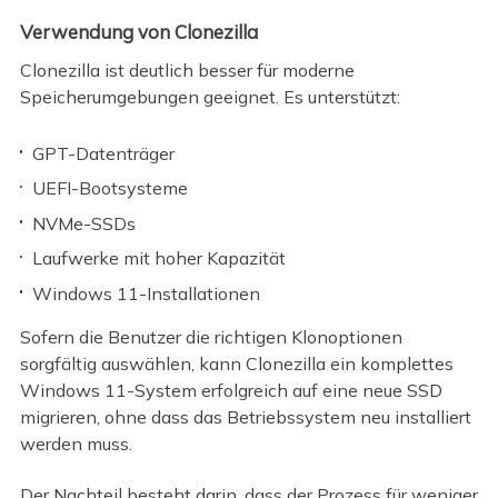
Verwendung von Clonezilla
Clonezilla ist deutlich besser für moderne
Speicherumgebungen geeignet. Es unterstützt:
GPT-Datenträger
UEFI-Bootsysteme
NVMe-SSDs
Laufwerke mit hoher Kapazität
Windows 11-Installationen
Sofern die Benutzer die richtigen Klonoptionen
sorgfältig auswählen, kann Clonezilla ein komplettes
Windows 11-System erfolgreich auf eine neue SSD
migrieren, ohne dass das Betriebssystem neu installiert
werden muss.
Der Nachteil besteht darin, dass der Prozess für weniger