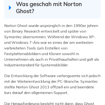
Was geschah mit Norton
Ghost?
Norton Ghost wurde ursprünglich in den 1990er Jahren
von Binary Research entwickelt und später von
Symantec übernommen. Während der Windows XP-
und Windows 7-Ära war es eines der am weitesten
verbreiteten Tools zum Erstellen von
Festplattenabbildern und Klonen sowohl in
Unternehmen als auch in Privathaushalten und galt als
Industriestandard für Systemabbilder.
Die Entwicklung der Software verlangsamte sich jedoch
mit der Weiterentwicklung der PC-Branche. Symantec
stellte Norton Ghost 2013 offiziell ein und beendete
kurz darauf den allgemeinen Support.
Die Herausforderung besteht nicht darin, dass Ghost