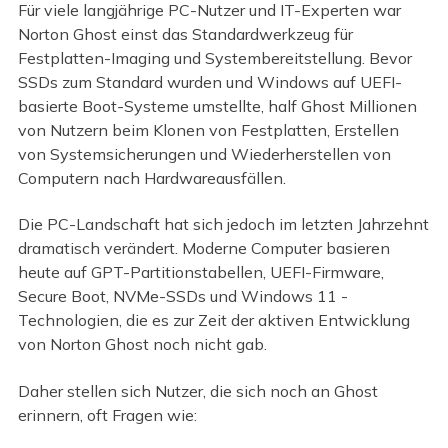
Für viele langjährige PC-Nutzer und IT-Experten war
Norton Ghost einst das Standardwerkzeug für
Festplatten-Imaging und Systembereitstellung. Bevor
SSDs zum Standard wurden und Windows auf UEFI-
basierte Boot-Systeme umstellte, half Ghost Millionen
von Nutzern beim Klonen von Festplatten, Erstellen
von Systemsicherungen und Wiederherstellen von
Computern nach Hardwareausfällen.
Die PC-Landschaft hat sich jedoch im letzten Jahrzehnt
dramatisch verändert. Moderne Computer basieren
heute auf GPT-Partitionstabellen, UEFI-Firmware,
Secure Boot, NVMe-SSDs und Windows 11 -
Technologien, die es zur Zeit der aktiven Entwicklung
von Norton Ghost noch nicht gab.
Daher stellen sich Nutzer, die sich noch an Ghost
erinnern, oft Fragen wie: