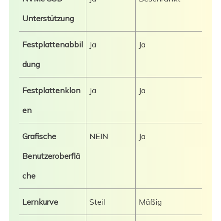
Unterstützung
Festplattenabbil
Ja
Ja
dung
Festplattenklon
Ja
Ja
en
Grafische
NEIN
Ja
Benutzeroberflä
che
Lernkurve
Steil
Mäßig