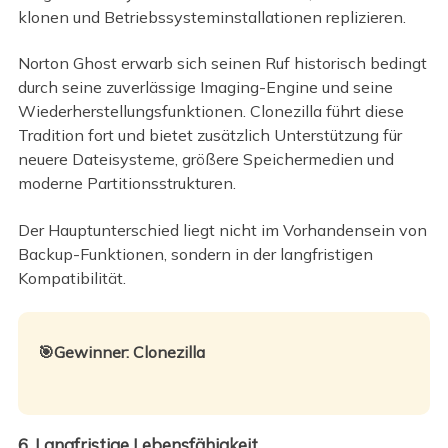
klonen und Betriebssysteminstallationen replizieren.
Norton Ghost erwarb sich seinen Ruf historisch bedingt
durch seine zuverlässige Imaging-Engine und seine
Wiederherstellungsfunktionen. Clonezilla führt diese
Tradition fort und bietet zusätzlich Unterstützung für
neuere Dateisysteme, größere Speichermedien und
moderne Partitionsstrukturen.
Der Hauptunterschied liegt nicht im Vorhandensein von
Backup-Funktionen, sondern in der langfristigen
Kompatibilität.
🎯Gewinner: Clonezilla
6. Langfristige Lebensfähigkeit