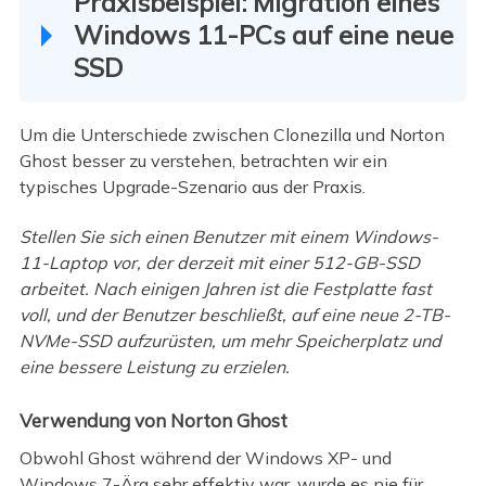
Praxisbeispiel: Migration eines
Windows 11-PCs auf eine neue
SSD
Um die Unterschiede zwischen Clonezilla und Norton
Ghost besser zu verstehen, betrachten wir ein
typisches Upgrade-Szenario aus der Praxis.
Stellen Sie sich einen Benutzer mit einem Windows-
11-Laptop vor, der derzeit mit einer 512-GB-SSD
arbeitet. Nach einigen Jahren ist die Festplatte fast
voll, und der Benutzer beschließt, auf eine neue 2-TB-
NVMe-SSD aufzurüsten, um mehr Speicherplatz und
eine bessere Leistung zu erzielen.
Verwendung von Norton Ghost
Obwohl Ghost während der Windows XP- und
Windows 7-Ära sehr effektiv war, wurde es nie für