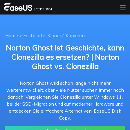
Home
>
Festplatte-Klonen/-Kopieren
Norton Ghost ist Geschichte, kann
Clonezilla es ersetzen? | Norton
Ghost vs. Clonezilla
Norton Ghost wird schon lange nicht mehr
weiterentwickelt, aber viele Nutzer suchen immer noch
danach. Vergleichen Sie Clonezilla unter Windows 11,
bei der SSD-Migration und auf moderner Hardware und
entdecken Sie einfachere Alternativen, EaseUS Disk
Copy.