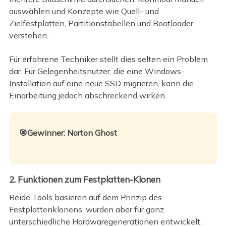
auswählen und Konzepte wie Quell- und
Zielfestplatten, Partitionstabellen und Bootloader
verstehen.
Für erfahrene Techniker stellt dies selten ein Problem
dar. Für Gelegenheitsnutzer, die eine Windows-
Installation auf eine neue SSD migrieren, kann die
Einarbeitung jedoch abschreckend wirken.
🎯Gewinner: Norton Ghost
2. Funktionen zum Festplatten-Klonen
Beide Tools basieren auf dem Prinzip des
Festplattenklonens, wurden aber für ganz
unterschiedliche Hardwaregenerationen entwickelt.