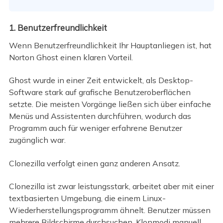
1. Benutzerfreundlichkeit
Wenn Benutzerfreundlichkeit Ihr Hauptanliegen ist, hat
Norton Ghost einen klaren Vorteil.
Ghost wurde in einer Zeit entwickelt, als Desktop-
Software stark auf grafische Benutzeroberflächen
setzte. Die meisten Vorgänge ließen sich über einfache
Menüs und Assistenten durchführen, wodurch das
Programm auch für weniger erfahrene Benutzer
zugänglich war.
Clonezilla verfolgt einen ganz anderen Ansatz.
Clonezilla ist zwar leistungsstark, arbeitet aber mit einer
textbasierten Umgebung, die einem Linux-
Wiederherstellungsprogramm ähnelt. Benutzer müssen
mehrere Bildschirme durchsuchen, Klonmodi manuell