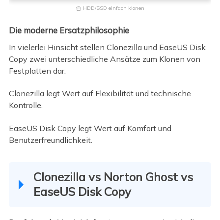
HDD/SSD einfach klonen

Die moderne Ersatzphilosophie
In vielerlei Hinsicht stellen Clonezilla und EaseUS Disk
Copy zwei unterschiedliche Ansätze zum Klonen von
Festplatten dar.
Clonezilla legt Wert auf Flexibilität und technische
Kontrolle.
EaseUS Disk Copy legt Wert auf Komfort und
Benutzerfreundlichkeit.
Clonezilla vs Norton Ghost vs
EaseUS Disk Copy