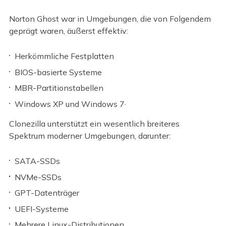
Norton Ghost war in Umgebungen, die von Folgendem
geprägt waren, äußerst effektiv:
Herkömmliche Festplatten
BIOS-basierte Systeme
MBR-Partitionstabellen
Windows XP und Windows 7·
Clonezilla unterstützt ein wesentlich breiteres
Spektrum moderner Umgebungen, darunter:
SATA-SSDs
NVMe-SSDs
GPT-Datenträger
UEFI-Systeme
Mehrere Linux-Distributionen