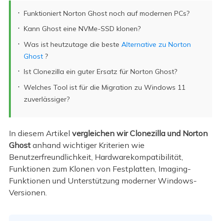
Funktioniert Norton Ghost noch auf modernen PCs?
Kann Ghost eine NVMe-SSD klonen?
Was ist heutzutage die beste
Alternative zu Norton
Ghost
?
Ist Clonezilla ein guter Ersatz für Norton Ghost?
Welches Tool ist für die Migration zu Windows 11
zuverlässiger?
In diesem Artikel
vergleichen wir Clonezilla und Norton
Ghost
anhand wichtiger Kriterien wie
Benutzerfreundlichkeit, Hardwarekompatibilität,
Funktionen zum Klonen von Festplatten, Imaging-
Funktionen und Unterstützung moderner Windows-
Versionen.