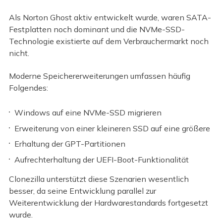
Als Norton Ghost aktiv entwickelt wurde, waren SATA-
Festplatten noch dominant und die NVMe-SSD-
Technologie existierte auf dem Verbrauchermarkt noch
nicht.
Moderne Speichererweiterungen umfassen häufig
Folgendes:
Windows auf eine NVMe-SSD migrieren
Erweiterung von einer kleineren SSD auf eine größere
Erhaltung der GPT-Partitionen
Aufrechterhaltung der UEFI-Boot-Funktionalität
Clonezilla unterstützt diese Szenarien wesentlich
besser, da seine Entwicklung parallel zur
Weiterentwicklung der Hardwarestandards fortgesetzt
wurde.