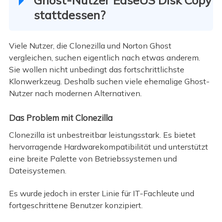
Ghost-Nutzer EaseUS Disk Copy
stattdessen?
Viele Nutzer, die Clonezilla und Norton Ghost
vergleichen, suchen eigentlich nach etwas anderem.
Sie wollen nicht unbedingt das fortschrittlichste
Klonwerkzeug. Deshalb suchen viele ehemalige Ghost-
Nutzer nach modernen Alternativen.
Das Problem mit Clonezilla
Clonezilla ist unbestreitbar leistungsstark. Es bietet
hervorragende Hardwarekompatibilität und unterstützt
eine breite Palette von Betriebssystemen und
Dateisystemen.
Es wurde jedoch in erster Linie für IT-Fachleute und
fortgeschrittene Benutzer konzipiert.