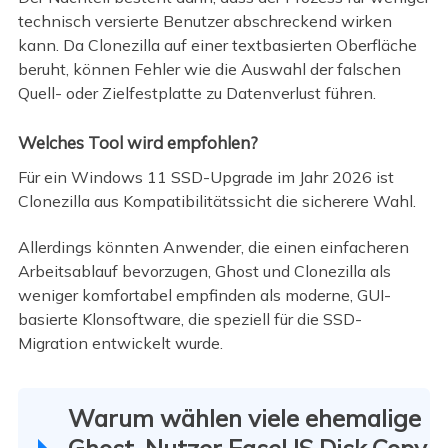
technisch versierte Benutzer abschreckend wirken
kann. Da Clonezilla auf einer textbasierten Oberfläche
beruht, können Fehler wie die Auswahl der falschen
Quell- oder Zielfestplatte zu Datenverlust führen.
Welches Tool wird empfohlen?
Für ein Windows 11 SSD-Upgrade im Jahr 2026 ist
Clonezilla aus Kompatibilitätssicht die sicherere Wahl.
Allerdings könnten Anwender, die einen einfacheren
Arbeitsablauf bevorzugen, Ghost und Clonezilla als
weniger komfortabel empfinden als moderne, GUI-
basierte Klonsoftware, die speziell für die SSD-
Migration entwickelt wurde.
Warum wählen viele ehemalige