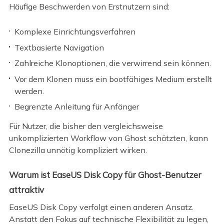
Häufige Beschwerden von Erstnutzern sind:
Komplexe Einrichtungsverfahren
Textbasierte Navigation
Zahlreiche Klonoptionen, die verwirrend sein können.
Vor dem Klonen muss ein bootfähiges Medium erstellt
werden.
Begrenzte Anleitung für Anfänger
Für Nutzer, die bisher den vergleichsweise
unkomplizierten Workflow von Ghost schätzten, kann
Clonezilla unnötig kompliziert wirken.
Warum ist EaseUS Disk Copy für Ghost-Benutzer
attraktiv
EaseUS Disk Copy verfolgt einen anderen Ansatz.
Anstatt den Fokus auf technische Flexibilität zu legen,