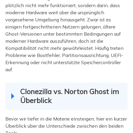
plötzlich nicht mehr funktioniert, sondern darin, dass
moderne Hardware weit über die ursprünglich
vorgesehene Umgebung hinausgeht. Zwar ist es
einigen fortgeschrittenen Nutzern gelungen, ältere
Ghost-Versionen unter bestimmten Bedingungen auf
moderner Hardware auszuführen, doch ist die
Kompatibilität nicht mehr gewährleistet. Häufig treten
Probleme wie Bootfehler, Partitionsausrichtung, UEFI-
Erkennung oder nicht unterstützte Speichercontroller
auf.
Clonezilla vs. Norton Ghost im
Überblick
Bevor wir tiefer in die Materie einsteigen, hier ein kurzer
Überblick über die Unterschiede zwischen den beiden