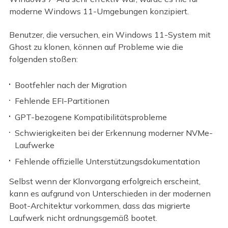
moderne Windows 11-Umgebungen konzipiert.
Benutzer, die versuchen, ein Windows 11-System mit
Ghost zu klonen, können auf Probleme wie die
folgenden stoßen:
Bootfehler nach der Migration
Fehlende EFI-Partitionen
GPT-bezogene Kompatibilitätsprobleme
Schwierigkeiten bei der Erkennung moderner NVMe-
Laufwerke
Fehlende offizielle Unterstützungsdokumentation
Selbst wenn der Klonvorgang erfolgreich erscheint,
kann es aufgrund von Unterschieden in der modernen
Boot-Architektur vorkommen, dass das migrierte
Laufwerk nicht ordnungsgemäß bootet.