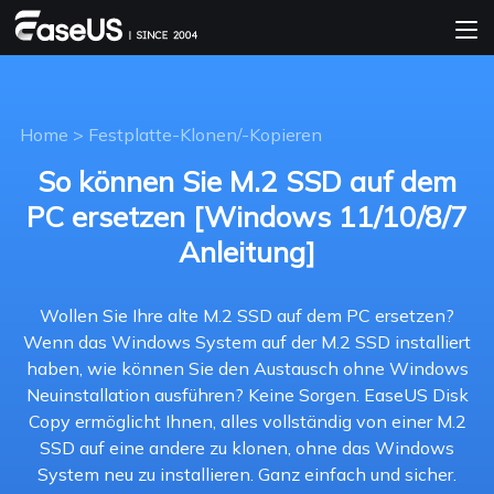
Home
>
Festplatte-Klonen/-Kopieren
So können Sie M.2 SSD auf dem
PC ersetzen [Windows 11/10/8/7
Anleitung]
Wollen Sie Ihre alte M.2 SSD auf dem PC ersetzen?
Wenn das Windows System auf der M.2 SSD installiert
haben, wie können Sie den Austausch ohne Windows
Neuinstallation ausführen? Keine Sorgen. EaseUS Disk
Copy ermöglicht Ihnen, alles vollständig von einer M.2
SSD auf eine andere zu klonen, ohne das Windows
System neu zu installieren. Ganz einfach und sicher.