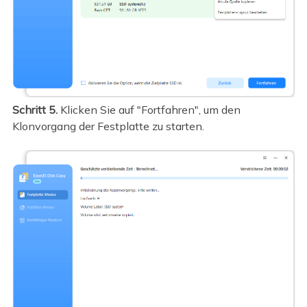
Schritt 5.
Klicken Sie auf "Fortfahren", um den
Klonvorgang der Festplatte zu starten.