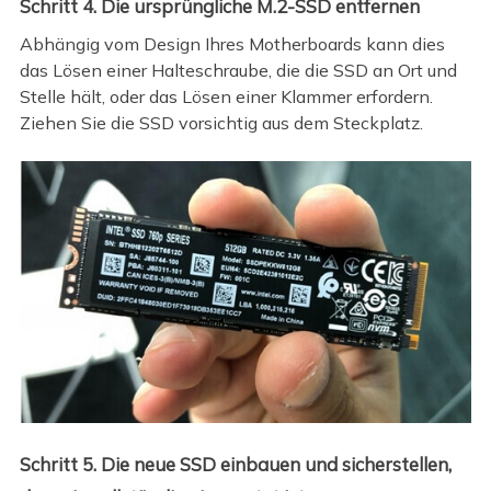
Schritt 4. Die ursprüngliche M.2-SSD entfernen
Abhängig vom Design Ihres Motherboards kann dies
das Lösen einer Halteschraube, die die SSD an Ort und
Stelle hält, oder das Lösen einer Klammer erfordern.
Ziehen Sie die SSD vorsichtig aus dem Steckplatz.
Schritt 5. Die neue SSD einbauen und sicherstellen,