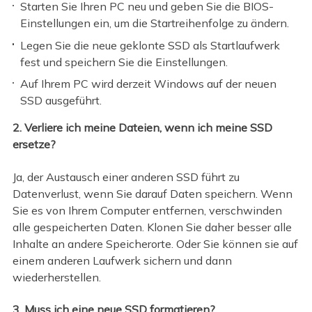
Starten Sie Ihren PC neu und geben Sie die BIOS-
Einstellungen ein, um die Startreihenfolge zu ändern.
Legen Sie die neue geklonte SSD als Startlaufwerk
fest und speichern Sie die Einstellungen.
Auf Ihrem PC wird derzeit Windows auf der neuen
SSD ausgeführt.
2. Verliere ich meine Dateien, wenn ich meine SSD
ersetze?
Ja, der Austausch einer anderen SSD führt zu
Datenverlust, wenn Sie darauf Daten speichern. Wenn
Sie es von Ihrem Computer entfernen, verschwinden
alle gespeicherten Daten. Klonen Sie daher besser alle
Inhalte an andere Speicherorte. Oder Sie können sie auf
einem anderen Laufwerk sichern und dann
wiederherstellen.
3. Muss ich eine neue SSD formatieren?