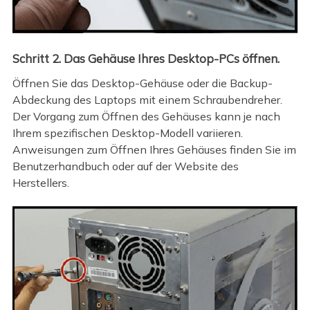
Schritt 2. Das Gehäuse Ihres Desktop-PCs öffnen.
Öffnen Sie das Desktop-Gehäuse oder die Backup-
Abdeckung des Laptops mit einem Schraubendreher.
Der Vorgang zum Öffnen des Gehäuses kann je nach
Ihrem spezifischen Desktop-Modell variieren.
Anweisungen zum Öffnen Ihres Gehäuses finden Sie im
Benutzerhandbuch oder auf der Website des
Herstellers.