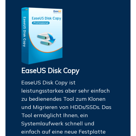
EaseUS Disk Copy
EaseUS Disk Copy ist
leistungsstarkes aber sehr einfach
zu bedienendes Tool zum Klonen
und Migrieren von HDDs/SSDs. Das
Tool ermöglicht Ihnen, ein
Systemlaufwerk schnell und
einfach auf eine neue Festplatte