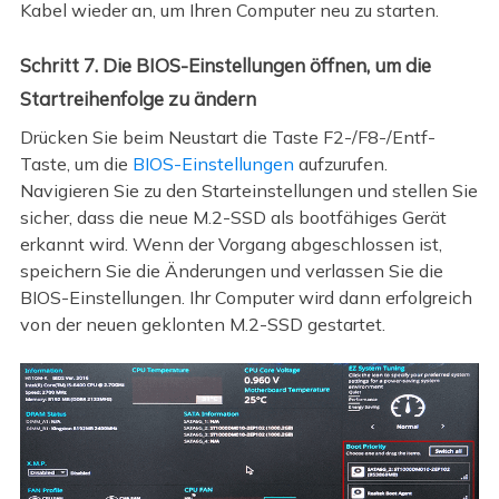
Kabel wieder an, um Ihren Computer neu zu starten.
Schritt 7. Die BIOS-Einstellungen öffnen, um die
Startreihenfolge zu ändern
Drücken Sie beim Neustart die Taste F2-/F8-/Entf-
Taste, um die
BIOS-Einstellungen
aufzurufen.
Navigieren Sie zu den Starteinstellungen und stellen Sie
sicher, dass die neue M.2-SSD als bootfähiges Gerät
erkannt wird. Wenn der Vorgang abgeschlossen ist,
speichern Sie die Änderungen und verlassen Sie die
BIOS-Einstellungen. Ihr Computer wird dann erfolgreich
von der neuen geklonten M.2-SSD gestartet.