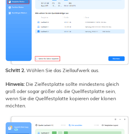
Schritt 2.
Wählen Sie das Ziellaufwerk aus.
Hinweis:
Die Zielfestplatte sollte mindestens gleich
groß oder sogar größer als die Quellfestplatte sein,
wenn Sie die Quellfestplatte kopieren oder klonen
möchten.