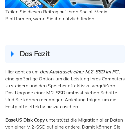
Teilen Sie diesen Beitrag auf Ihren Social-Media-
Plattformen, wenn Sie ihn nützlich finden.
Das Fazit
Hier geht es um
den Austausch einer M.2-SSD im PC
,
eine großartige Option, um die Leistung Ihres Computers
zu steigern und den Speicher effektiv zu vergrößern.
Das Upgrade einer M.2-SSD umfasst sieben Schritte.
Und Sie können der obigen Anleitung folgen, um die
Festplatte effektiv auszutauschen.
EaseUS Disk Copy
unterstützt die Migration aller Daten
von einer M.2-SSD auf eine andere. Damit können Sie