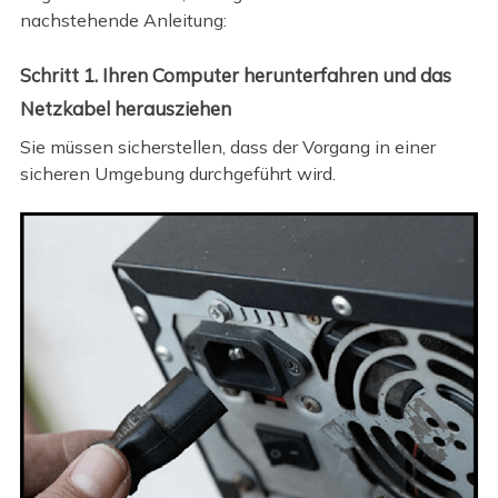
nachstehende Anleitung:
Schritt 1. Ihren Computer herunterfahren und das
Netzkabel herausziehen
Sie müssen sicherstellen, dass der Vorgang in einer
sicheren Umgebung durchgeführt wird.