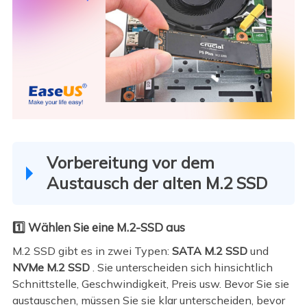
Vorbereitung vor dem
Austausch der alten M.2 SSD
1️⃣ Wählen Sie eine M.2-SSD aus
M.2 SSD gibt es in zwei Typen:
SATA M.2 SSD
und
NVMe M.2 SSD
. Sie unterscheiden sich hinsichtlich
Schnittstelle, Geschwindigkeit, Preis usw. Bevor Sie sie
austauschen, müssen Sie sie klar unterscheiden, bevor