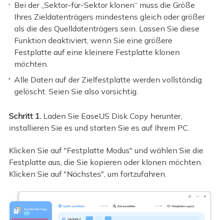
Bei der „Sektor-für-Sektor klonen“ muss die Größe
Ihres Zieldatenträgers mindestens gleich oder größer
als die des Quelldatenträgers sein. Lassen Sie diese
Funktion deaktiviert, wenn Sie eine größere
Festplatte auf eine kleinere Festplatte klonen
möchten.
Alle Daten auf der Zielfestplatte werden vollständig
gelöscht. Seien Sie also vorsichtig.
Schritt 1.
Laden Sie EaseUS Disk Copy herunter,
installieren Sie es und starten Sie es auf Ihrem PC.
Klicken Sie auf "Festplatte Modus" und wählen Sie die
Festplatte aus, die Sie kopieren oder klonen möchten.
Klicken Sie auf "Nächstes", um fortzufahren.