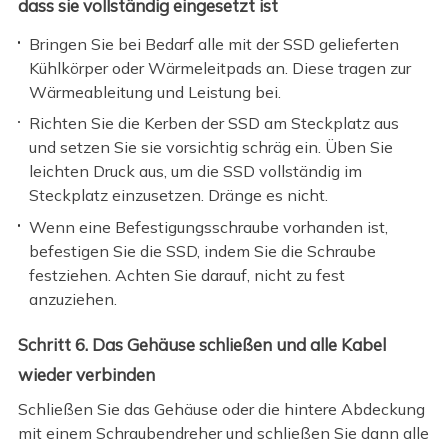
dass sie vollständig eingesetzt ist
Bringen Sie bei Bedarf alle mit der SSD gelieferten
Kühlkörper oder Wärmeleitpads an. Diese tragen zur
Wärmeableitung und Leistung bei.
Richten Sie die Kerben der SSD am Steckplatz aus
und setzen Sie sie vorsichtig schräg ein. Üben Sie
leichten Druck aus, um die SSD vollständig im
Steckplatz einzusetzen. Dränge es nicht.
Wenn eine Befestigungsschraube vorhanden ist,
befestigen Sie die SSD, indem Sie die Schraube
festziehen. Achten Sie darauf, nicht zu fest
anzuziehen.
Schritt 6. Das Gehäuse schließen und alle Kabel
wieder verbinden
Schließen Sie das Gehäuse oder die hintere Abdeckung
mit einem Schraubendreher und schließen Sie dann alle