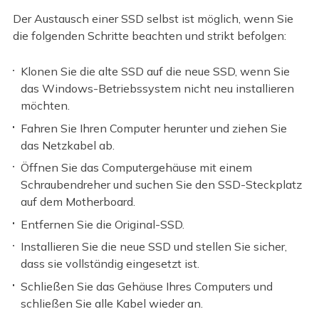
Der Austausch einer SSD selbst ist möglich, wenn Sie
die folgenden Schritte beachten und strikt befolgen:
Klonen Sie die alte SSD auf die neue SSD, wenn Sie
das Windows-Betriebssystem nicht neu installieren
möchten.
Fahren Sie Ihren Computer herunter und ziehen Sie
das Netzkabel ab.
Öffnen Sie das Computergehäuse mit einem
Schraubendreher und suchen Sie den SSD-Steckplatz
auf dem Motherboard.
Entfernen Sie die Original-SSD.
Installieren Sie die neue SSD und stellen Sie sicher,
dass sie vollständig eingesetzt ist.
Schließen Sie das Gehäuse Ihres Computers und
schließen Sie alle Kabel wieder an.