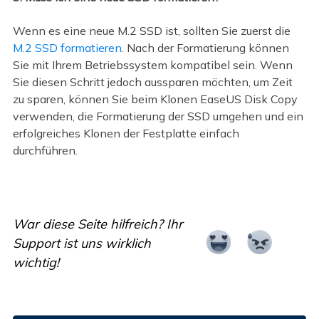
Wenn es eine neue M.2 SSD ist, sollten Sie zuerst die
M.2 SSD formatieren
. Nach der Formatierung können
Sie mit Ihrem Betriebssystem kompatibel sein. Wenn
Sie diesen Schritt jedoch aussparen möchten, um Zeit
zu sparen, können Sie beim Klonen EaseUS Disk Copy
verwenden, die Formatierung der SSD umgehen und ein
erfolgreiches Klonen der Festplatte einfach
durchführen.
War diese Seite hilfreich? Ihr
Support ist uns wirklich
wichtig!