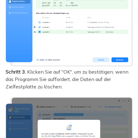
Schritt 3.
Klicken Sie auf "OK", um zu bestätigen, wenn
das Programm Sie auffordert, die Daten auf der
Zielfestplatte zu löschen.