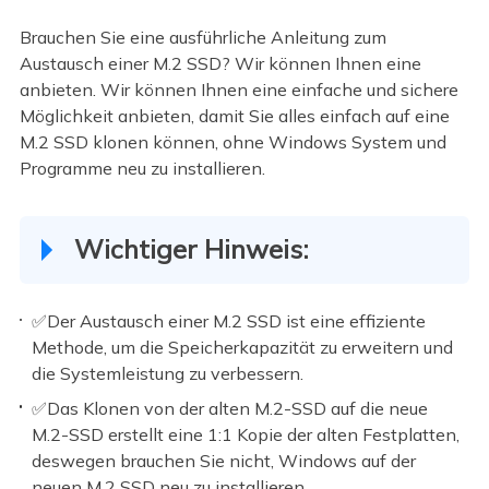
Brauchen Sie eine ausführliche Anleitung zum
Austausch einer M.2 SSD? Wir können Ihnen eine
anbieten. Wir können Ihnen eine einfache und sichere
Möglichkeit anbieten, damit Sie alles einfach auf eine
M.2 SSD klonen können, ohne Windows System und
Programme neu zu installieren.
Wichtiger Hinweis:
✅Der Austausch einer M.2 SSD ist eine effiziente
Methode, um die Speicherkapazität zu erweitern und
die Systemleistung zu verbessern.
✅Das Klonen von der alten M.2-SSD auf die neue
M.2-SSD erstellt eine 1:1 Kopie der alten Festplatten,
deswegen brauchen Sie nicht, Windows auf der
neuen M.2 SSD neu zu installieren.