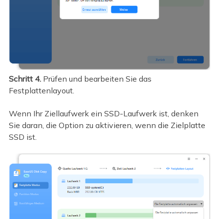
Schritt 4.
Prüfen und bearbeiten Sie das
Festplattenlayout.
Wenn Ihr Ziellaufwerk ein SSD-Laufwerk ist, denken
Sie daran, die Option zu aktivieren, wenn die Zielplatte
SSD ist.