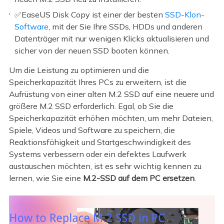
✅EaseUS Disk Copy ist einer der besten
SSD-Klon-
Software
, mit der Sie Ihre SSDs, HDDs und anderen
Datenträger mit nur wenigen Klicks aktualisieren und
sicher von der neuen SSD booten können.
Um die Leistung zu optimieren und die
Speicherkapazität Ihres PCs zu erweitern, ist die
Aufrüstung von einer alten M.2 SSD auf eine neuere und
größere M.2 SSD erforderlich. Egal, ob Sie die
Speicherkapazität erhöhen möchten, um mehr Dateien,
Spiele, Videos und Software zu speichern, die
Reaktionsfähigkeit und Startgeschwindigkeit des
Systems verbessern oder ein defektes Laufwerk
austauschen möchten, ist es sehr wichtig kennen zu
lernen, wie Sie eine
M.2-SSD auf dem PC ersetzen
.