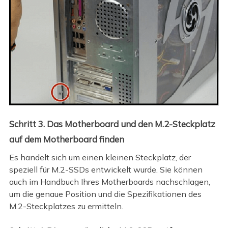
Schritt 3. Das Motherboard und den M.2-Steckplatz
auf dem Motherboard finden
Es handelt sich um einen kleinen Steckplatz, der
speziell für M.2-SSDs entwickelt wurde. Sie können
auch im Handbuch Ihres Motherboards nachschlagen,
um die genaue Position und die Spezifikationen des
M.2-Steckplatzes zu ermitteln.