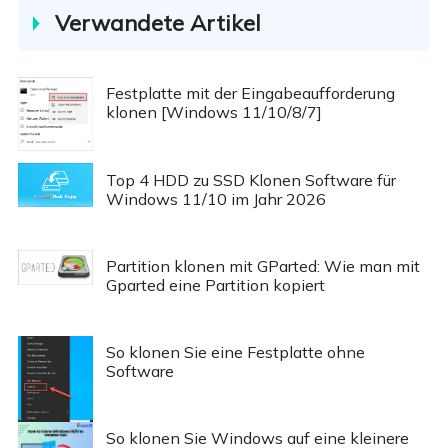
Verwandete Artikel
Festplatte mit der Eingabeaufforderung
klonen [Windows 11/10/8/7]
Top 4 HDD zu SSD Klonen Software für
Windows 11/10 im Jahr 2026
Partition klonen mit GParted: Wie man mit
Gparted eine Partition kopiert
So klonen Sie eine Festplatte ohne
Software
So klonen Sie Windows auf eine kleinere