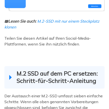
📖Lesen Sie auch:
M.2-SSD mit nur einem Steckplatz
klonen
Teilen Sie diesen Artikel auf Ihren Social-Media-
Plattformen, wenn Sie ihn nützlich finden.
M.2 SSD auf dem PC ersetzen:
Schritt-für-Schritt-Anleitung
Der Austausch einer M.2-SSD umfasst sieben einfache
Schritte. Wenn alle oben genannten Vorbereitungen
abgeschlossen sind, befolgen Sie zunächst die