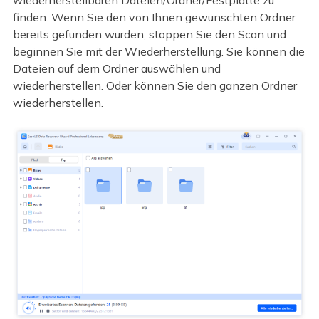
finden. Wenn Sie den von Ihnen gewünschten Ordner
bereits gefunden wurden, stoppen Sie den Scan und
beginnen Sie mit der Wiederherstellung. Sie können die
Dateien auf dem Ordner auswählen und
wiederherstellen. Oder können Sie den ganzen Ordner
wiederherstellen.