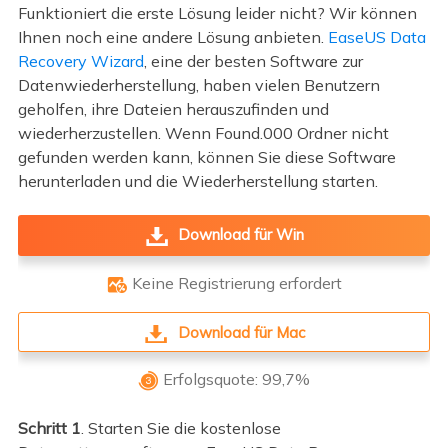
Funktioniert die erste Lösung leider nicht? Wir können
Ihnen noch eine andere Lösung anbieten.
EaseUS Data
Recovery Wizard
, eine der besten Software zur
Datenwiederherstellung, haben vielen Benutzern
geholfen, ihre Dateien herauszufinden und
wiederherzustellen. Wenn Found.000 Ordner nicht
gefunden werden kann, können Sie diese Software
herunterladen und die Wiederherstellung starten.
Download für Win
Keine Registrierung erfordert

Download für Mac
Erfolgsquote: 99,7%

Schritt 1
. Starten Sie die kostenlose