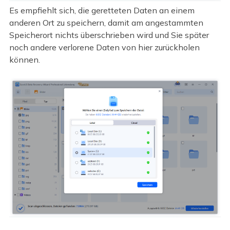
Es empfiehlt sich, die geretteten Daten an einem
anderen Ort zu speichern, damit am angestammten
Speicherort nichts überschrieben wird und Sie später
noch andere verlorene Daten von hier zurückholen
können.