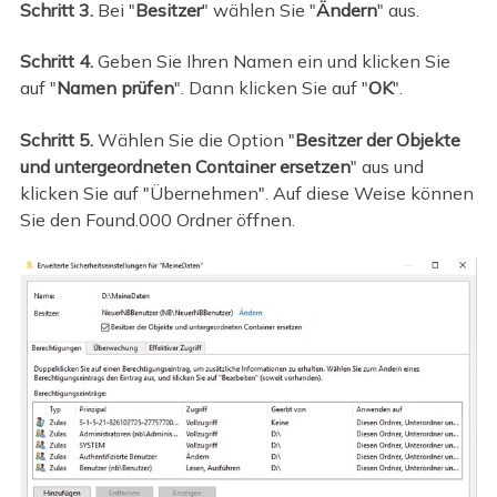
Schritt 3.
Bei "
Besitzer
" wählen Sie "
Ändern
" aus.
Schritt 4.
Geben Sie Ihren Namen ein und klicken Sie
auf "
Namen prüfen
". Dann klicken Sie auf "
OK
".
Schritt 5.
Wählen Sie die Option "
Besitzer der Objekte
und untergeordneten Container ersetzen
" aus und
klicken Sie auf "Übernehmen". Auf diese Weise können
Sie den Found.000 Ordner öffnen.