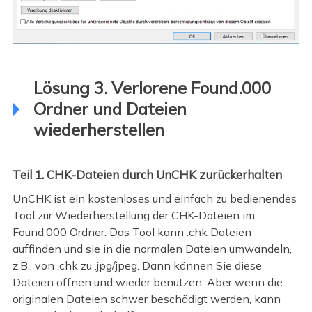
Lösung 3. Verlorene Found.000
Ordner und Dateien
wiederherstellen
Teil 1. CHK-Dateien durch UnCHK zurückerhalten
UnCHK ist ein kostenloses und einfach zu bedienendes
Tool zur Wiederherstellung der CHK-Dateien im
Found.000 Ordner. Das Tool kann .chk Dateien
auffinden und sie in die normalen Dateien umwandeln,
z.B., von .chk zu .jpg/jpeg. Dann können Sie diese
Dateien öffnen und wieder benutzen. Aber wenn die
originalen Dateien schwer beschädigt werden, kann