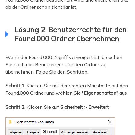
ob der Ordner schon sichtbar ist.
Lösung 2. Benutzerrechte für den
Found.000 Ordner übernehmen
Wenn der Found.000 Zugriff verweigert ist, brauchen
Sie noch das Benutzerrecht für den Ordner zu
übernehmen. Folge Sie den Schritten.
Schritt 1.
Klicken Sie mit der rechten Maustaste auf den
Found.000 Ordner und wählen Sie "
Eigenschaften
" aus.
Schritt 2.
Klicken Sie auf
Sicherheit
>
Erweitert
.