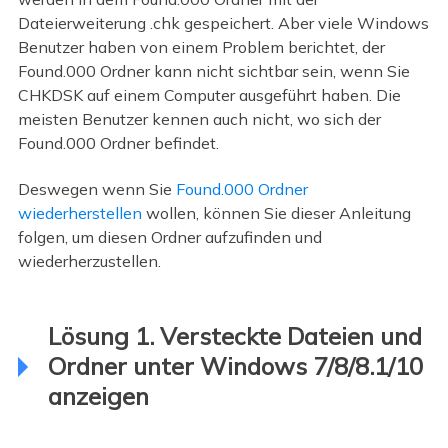
Dateierweiterung .chk gespeichert. Aber viele Windows
Benutzer haben von einem Problem berichtet, der
Found.000 Ordner kann nicht sichtbar sein, wenn Sie
CHKDSK auf einem Computer ausgeführt haben. Die
meisten Benutzer kennen auch nicht, wo sich der
Found.000 Ordner befindet.
Deswegen wenn Sie
Found.000 Ordner
wiederherstellen
wollen, können Sie dieser Anleitung
folgen, um diesen Ordner aufzufinden und
wiederherzustellen.
Lösung 1. Versteckte Dateien und
Ordner unter Windows 7/8/8.1/10
anzeigen