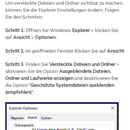
Um versteckte Dateien und Ordner sichtbar zu machen,
können Sie die Explorer Einstellungen ändern. Folgen
Sie den Schritten.
Schritt 1.
Öffnen Sie Windows
Explorer
> klicken Sie
auf
Ansicht
>
Optionen
;
Schritt 2.
Im geöffneten Fenster Klicken Sie auf
Ansicht
;
Schritt 3.
Finden Sie
Versteckte Dateien und Ordner
>
aktivieren Sie die Option
Ausgeblendete Dateien,
Ordner und Laufwerke anzeigen
und deaktivieren Sie
die Option "
Geschützte Systemdateien ausblenden
(empfohlen)
".