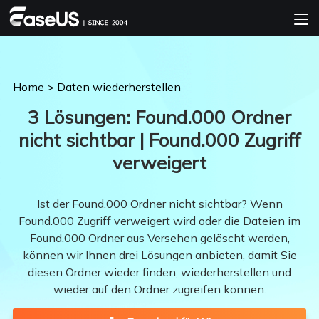
Home
>
Daten wiederherstellen
3 Lösungen: Found.000 Ordner
nicht sichtbar | Found.000 Zugriff
verweigert
Ist der Found.000 Ordner nicht sichtbar? Wenn
Found.000 Zugriff verweigert wird oder die Dateien im
Found.000 Ordner aus Versehen gelöscht werden,
können wir Ihnen drei Lösungen anbieten, damit Sie
diesen Ordner wieder finden, wiederherstellen und
wieder auf den Ordner zugreifen können.