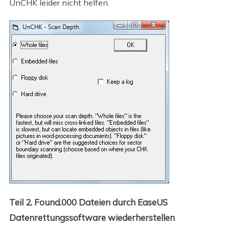
UnCHK leider nicht helfen.
Teil 2. Found.000 Dateien durch EaseUS
Datenrettungssoftware wiederherstellen