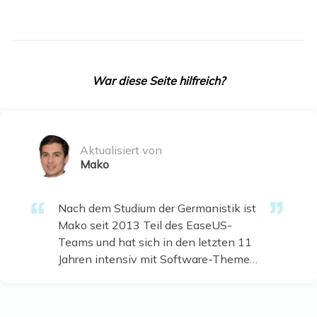
War diese Seite hilfreich?
Aktualisiert von
Mako
Nach dem Studium der Germanistik ist
Mako seit 2013 Teil des EaseUS-
Teams und hat sich in den letzten 11
Jahren intensiv mit Software-Themen
beschäftigt. Der Schwerpunkt liegt auf
Datenrettung, Datenmanagement,
Datenträger-Verwaltung und