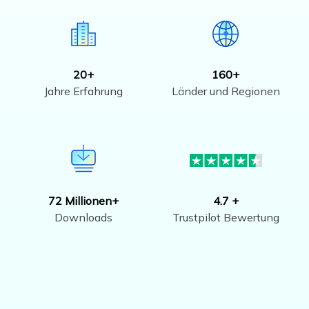
20+
160+
Jahre Erfahrung
Länder und Regionen
72 Millionen+
4.7 +
Downloads
Trustpilot Bewertung