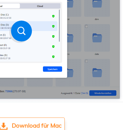
Download für Mac