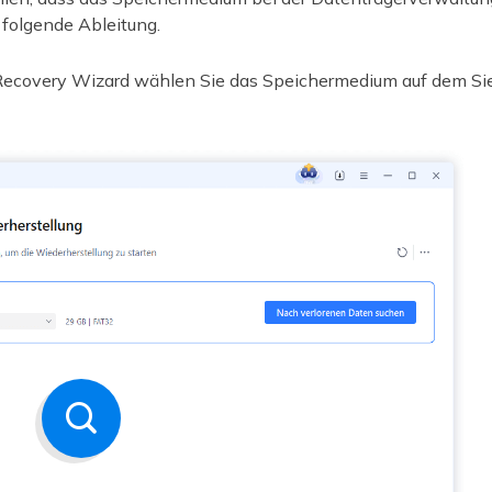
e folgende Ableitung.
Recovery Wizard wählen Sie das Speichermedium auf dem Sie