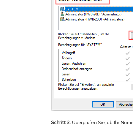
Schritt 3.
Überprüfen Sie, ob Ihr Name 