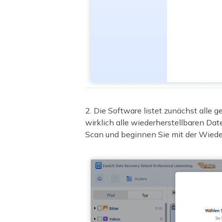
2. Die Software listet zunächst alle 
wirklich alle wiederherstellbaren D
Scan und beginnen Sie mit der Wieder