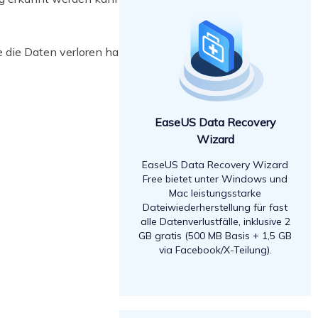
 die Daten verloren haben und
EaseUS Data Recovery
Wizard
EaseUS Data Recovery Wizard
Free bietet unter Windows und
Mac leistungsstarke
Dateiwiederherstellung für fast
alle Datenverlustfälle, inklusive 2
GB gratis (500 MB Basis + 1,5 GB
via Facebook/X-Teilung).