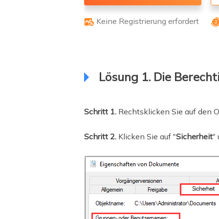
Keine Registrierung erfordert

Lösung 1. Die Berech
Schritt 1.
Rechtsklicken Sie auf den O
Schritt 2.
Klicken Sie auf "
Sicherheit
"