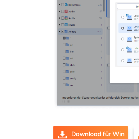
Download für Win