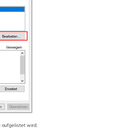
aufgelistet wird;