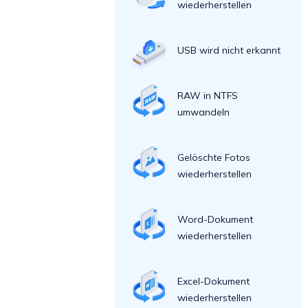
wiederherstellen
USB wird nicht erkannt
RAW in NTFS
umwandeln
Gelöschte Fotos
wiederherstellen
Word-Dokument
wiederherstellen
Excel-Dokument
wiederherstellen