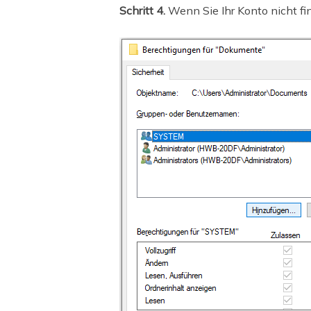
Schritt 4.
Wenn Sie Ihr Konto nicht fin