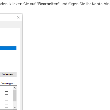
den, klicken Sie auf "
Bearbeiten
" und fügen Sie Ihr Konto hin