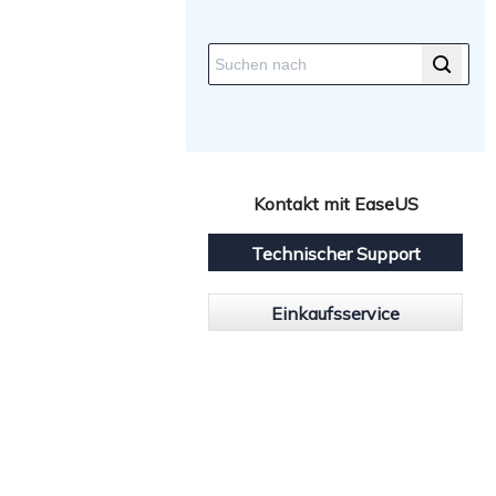
Kontakt mit EaseUS
Technischer Support
Einkaufsservice