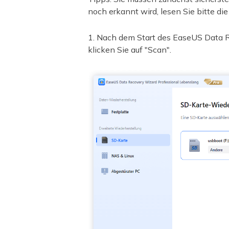
noch erkannt wird, lesen Sie bitte di
1. Nach dem Start des EaseUS Data 
klicken Sie auf "Scan".