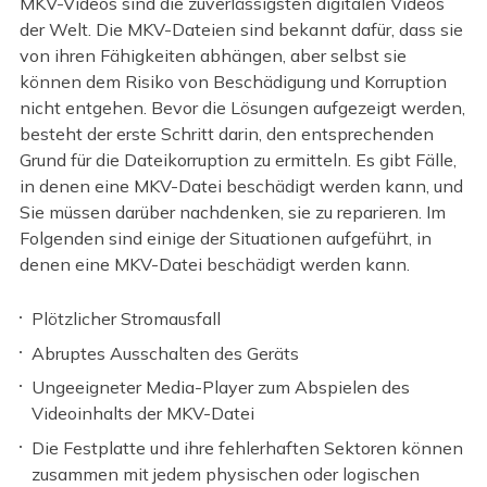
MKV-Videos sind die zuverlässigsten digitalen Videos
der Welt. Die MKV-Dateien sind bekannt dafür, dass sie
von ihren Fähigkeiten abhängen, aber selbst sie
können dem Risiko von Beschädigung und Korruption
nicht entgehen. Bevor die Lösungen aufgezeigt werden,
besteht der erste Schritt darin, den entsprechenden
Grund für die Dateikorruption zu ermitteln. Es gibt Fälle,
in denen eine MKV-Datei beschädigt werden kann, und
Sie müssen darüber nachdenken, sie zu reparieren. Im
Folgenden sind einige der Situationen aufgeführt, in
denen eine MKV-Datei beschädigt werden kann.
Plötzlicher Stromausfall
Abruptes Ausschalten des Geräts
Ungeeigneter Media-Player zum Abspielen des
Videoinhalts der MKV-Datei
Die Festplatte und ihre fehlerhaften Sektoren können
zusammen mit jedem physischen oder logischen