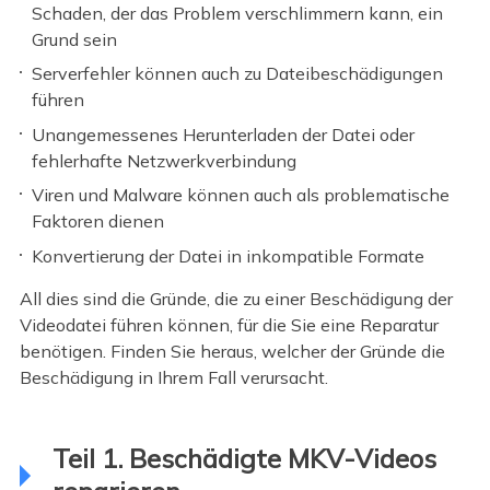
Schaden, der das Problem verschlimmern kann, ein
Grund sein
Serverfehler können auch zu Dateibeschädigungen
führen
Unangemessenes Herunterladen der Datei oder
fehlerhafte Netzwerkverbindung
Viren und Malware können auch als problematische
Faktoren dienen
Konvertierung der Datei in inkompatible Formate
All dies sind die Gründe, die zu einer Beschädigung der
Videodatei führen können, für die Sie eine Reparatur
benötigen. Finden Sie heraus, welcher der Gründe die
Beschädigung in Ihrem Fall verursacht.
Teil 1. Beschädigte MKV-Videos