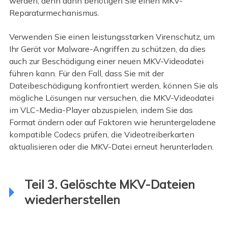
werden, denn dann benötigen Sie einen MKV-
Reparaturmechanismus.
Verwenden Sie einen leistungsstarken Virenschutz, um
Ihr Gerät vor Malware-Angriffen zu schützen, da dies
auch zur Beschädigung einer neuen MKV-Videodatei
führen kann. Für den Fall, dass Sie mit der
Dateibeschädigung konfrontiert werden, können Sie als
mögliche Lösungen nur versuchen, die MKV-Videodatei
im VLC-Media-Player abzuspielen, indem Sie das
Format ändern oder auf Faktoren wie heruntergeladene
kompatible Codecs prüfen, die Videotreiberkarten
aktualisieren oder die MKV-Datei erneut herunterladen.
Teil 3. Gelöschte MKV-Dateien
wiederherstellen