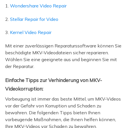
1.
Wondershare Video Repair
2.
Stellar Repair for Video
3.
Kernel Video Repair
Mit einer zuverlässigen Reparaturssoftware können Sie
beschädigte MKV-Videodateien sicher reparieren.
Wählen Sie eine geeignete aus und beginnen Sie mit
der Reparatur.
Einfache Tipps zur Verhinderung von MKV-
Videokorruption:
Vorbeugung ist immer das beste Mittel, um MKV-Videos
vor der Gefahr von Korruption und Schaden zu
bewahren. Die folgenden Tipps bieten Ihnen
vorbeugende Maßnahmen, die Ihnen helfen können,
Ihre MKV-Videos vor Schaden zu bewahren.