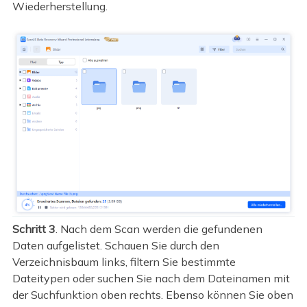
Wiederherstellung.
Schritt 3
. Nach dem Scan werden die gefundenen
Daten aufgelistet. Schauen Sie durch den
Verzeichnisbaum links, filtern Sie bestimmte
Dateitypen oder suchen Sie nach dem Dateinamen mit
der Suchfunktion oben rechts. Ebenso können Sie oben