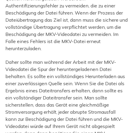
Authentifizierungsfehler zu vermeiden, die zu einer
Beschädigung der Datei führen. Wenn der Prozess der
Dateiübertragung das Ziel ist, dann muss die sichere und
vollständige Übertragung verpflichtet werden, um die
Beschädigung der MKV-Videodatei zu vermeiden. Im
Falle eines Fehlers ist die MKV-Datei erneut
herunterzuladen.
Daher sollte man während der Arbeit mit der MKV-
Videodatei die Spur der heruntergeladenen Datei
behalten. Es sollte ein vollständiges Herunterladen aus
einer zuverlässigen Quelle sein. Wenn Sie die Datei als
Ergebnis eines Dateitransfers erhalten, dann sollte es
ein vollständiger Dateitransfer sein. Man sollte
sicherstellen, dass das Gerät eine gleichmäßige
Stromversorgung erhält, jeder abrupte Stromausfall
kann zur Beschädigung der Datei führen und die MKV-
Videodatei würde auf Ihrem Gerät nicht abgespielt