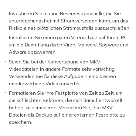
Investieren Sie in eine Reservestromquelle, die Sie
unterbrechungsfrei mit Strom versorgen kann, um das
Risiko eines plötzlichen Stromausfalls auszuschließen.
Installieren Sie einen guten Virenschutz auf Ihrem PC,
um die Bedrohung durch Viren, Malware, Spyware und
Adware abzuwehren.
Seien Sie bei der Konvertierung von MKV-
Videodateien in andere Formate sehr vorsichtig.
Verwenden Sie für diese Aufgabe niemals einen
minderwertigen Videokonverter.
Formatieren Sie Ihre Festplatte von Zeit zu Zeit, um
die schlechten Sektoren, die sich darauf entwickelt
haben, zu eliminieren. Versuchen Sie, Ihre MKV-
Dateien als Backup auf einer externen Festplatte zu
speichern.