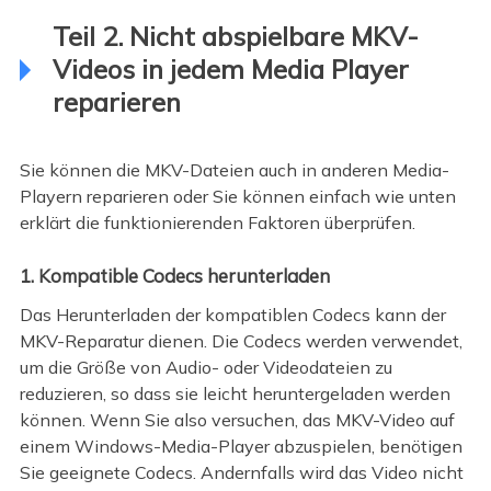
Teil 2. Nicht abspielbare MKV-
Videos in jedem Media Player
reparieren
Sie können die MKV-Dateien auch in anderen Media-
Playern reparieren oder Sie können einfach wie unten
erklärt die funktionierenden Faktoren überprüfen.
1. Kompatible Codecs herunterladen
Das Herunterladen der kompatiblen Codecs kann der
MKV-Reparatur dienen. Die Codecs werden verwendet,
um die Größe von Audio- oder Videodateien zu
reduzieren, so dass sie leicht heruntergeladen werden
können. Wenn Sie also versuchen, das MKV-Video auf
einem Windows-Media-Player abzuspielen, benötigen
Sie geeignete Codecs. Andernfalls wird das Video nicht