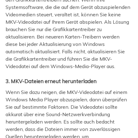
Systemsoftware, die die auf dem Gerät abzuspielenden
Videomedien steuert, veraltet ist, können Sie keine
MKV-Videodatei auf Ihrem Gerät abspielen. Als Lösung
brauchen Sie nur die Grafikkartentreiber zu
aktualisieren. Bei neueren Karten-Treibern werden
diese bei jeder Aktualisierung von Windows
automatisch aktualisiert. Falls nicht, aktualisieren Sie
die Grafikkartentreiber und führen Sie die MKV-
Videodatei auf dem Windows-Media-Player aus.
3. MKV-Dateien erneut herunterladen
Wenn Sie dazu neigen, die MKV-Videodatei auf einem
Windows Media Player abzuspielen, dann überprüfen
Sie auf bestimmte Faktoren. Die Videodatei sollte
akkurat über eine Sound-Netzwerkverbindung
heruntergeladen werden. Es sollte auch bedacht
werden, dass die Dateien immer von zuverlässigen
Quellen heruntergeladen werden, um