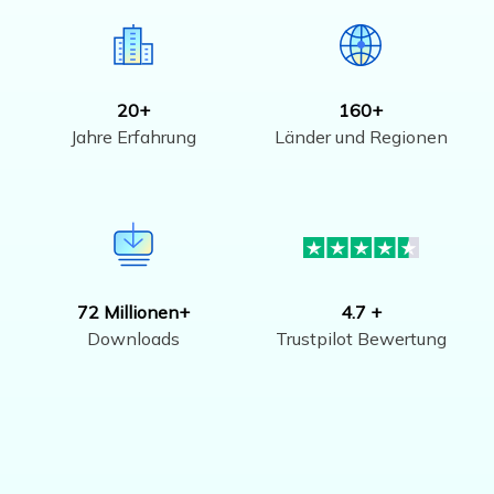
20+
160+
Jahre Erfahrung
Länder und Regionen
72 Millionen+
4.7 +
Downloads
Trustpilot Bewertung