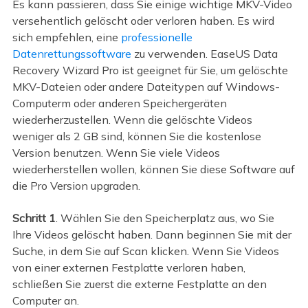
Es kann passieren, dass Sie einige wichtige MKV-Video
versehentlich gelöscht oder verloren haben. Es wird
sich empfehlen, eine
professionelle
Datenrettungssoftware
zu verwenden. EaseUS Data
Recovery Wizard Pro ist geeignet für Sie, um gelöschte
MKV-Dateien oder andere Dateitypen auf Windows-
Computerm oder anderen Speichergeräten
wiederherzustellen. Wenn die gelöschte Videos
weniger als 2 GB sind, können Sie die kostenlose
Version benutzen. Wenn Sie viele Videos
wiederherstellen wollen, können Sie diese Software auf
die Pro Version upgraden.
Schritt 1
. Wählen Sie den Speicherplatz aus, wo Sie
Ihre Videos gelöscht haben. Dann beginnen Sie mit der
Suche, in dem Sie auf Scan klicken. Wenn Sie Videos
von einer externen Festplatte verloren haben,
schließen Sie zuerst die externe Festplatte an den
Computer an.