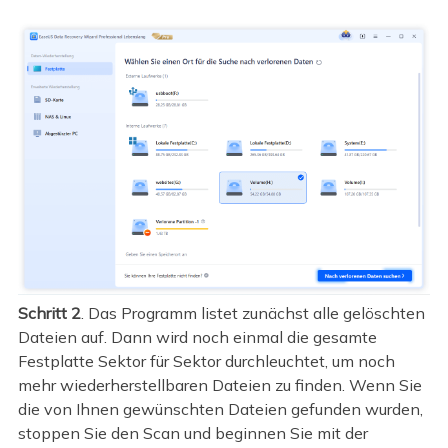
Schritt 2
. Das Programm listet zunächst alle gelöschten
Dateien auf. Dann wird noch einmal die gesamte
Festplatte Sektor für Sektor durchleuchtet, um noch
mehr wiederherstellbaren Dateien zu finden. Wenn Sie
die von Ihnen gewünschten Dateien gefunden wurden,
stoppen Sie den Scan und beginnen Sie mit der