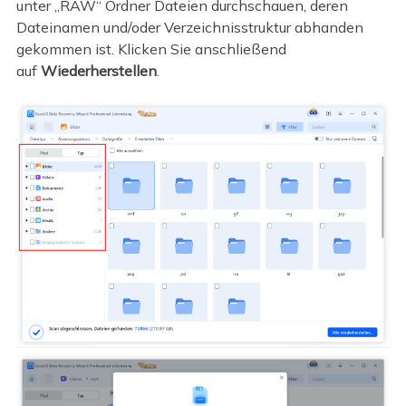
unter „RAW“ Ordner Dateien durchschauen, deren
Dateinamen und/oder Verzeichnisstruktur abhanden
gekommen ist. Klicken Sie anschließend
auf
Wiederherstellen
.