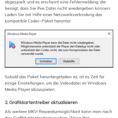
abgespielt, und es erscheint eine Fehlermeldung, die
besagt, dass Sie Ihre Datei nicht wiedergeben können.
Laden Sie mit Hilfe einer Netzwerkverbindung das
kompatible Codec-Paket herunter.
Sobald das Paket heruntergeladen ist, ist es Zeit für
einige Einstellungen, um die Videodatei im Windows
Media Player abzuspielen.
2. Grafikkartentreiber aktualisieren
Als weitere MKV-Reparaturmöglichkeit kann man nach
den Grafikkartentreibern suchen. Wenn Ihre