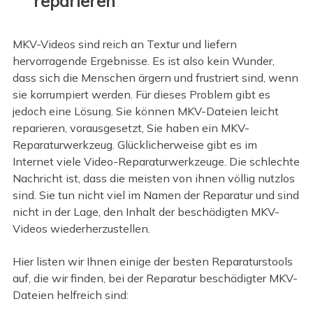
reparieren
MKV-Videos sind reich an Textur und liefern
hervorragende Ergebnisse. Es ist also kein Wunder,
dass sich die Menschen ärgern und frustriert sind, wenn
sie korrumpiert werden. Für dieses Problem gibt es
jedoch eine Lösung. Sie können MKV-Dateien leicht
reparieren, vorausgesetzt, Sie haben ein MKV-
Reparaturwerkzeug. Glücklicherweise gibt es im
Internet viele Video-Reparaturwerkzeuge. Die schlechte
Nachricht ist, dass die meisten von ihnen völlig nutzlos
sind. Sie tun nicht viel im Namen der Reparatur und sind
nicht in der Lage, den Inhalt der beschädigten MKV-
Videos wiederherzustellen.
Hier listen wir Ihnen einige der besten Reparaturstools
auf, die wir finden, bei der Reparatur beschädigter MKV-
Dateien helfreich sind: