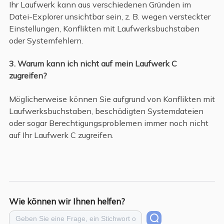
Ihr Laufwerk kann aus verschiedenen Gründen im
Datei-Explorer unsichtbar sein, z. B. wegen versteckter
Einstellungen, Konflikten mit Laufwerksbuchstaben
oder Systemfehlern.
3. Warum kann ich nicht auf mein Laufwerk C
zugreifen?
Möglicherweise können Sie aufgrund von Konflikten mit
Laufwerksbuchstaben, beschädigten Systemdateien
oder sogar Berechtigungsproblemen immer noch nicht
auf Ihr Laufwerk C zugreifen.
Wie können wir Ihnen helfen?