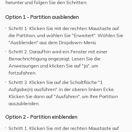
herunter und folgen Sie den Schritten:
Option 1 - Partition ausblenden
Schritt 1. Klicken Sie mit der rechten Maustaste auf
die Partition, und wählen Sie "Erweitert". Wählen Sie
"Ausblenden" aus dem Dropdown-Menü.
Schritt 2. Daraufhin wird ein Fenster mit einer
Benachrichtigung angezeigt. Lesen Sie die
Anweisungen und klicken Sie auf "Ja", um
fortzufahren.
Schritt 3. Klicken Sie auf die Schaltfläche "1
Aufgabe(n) ausführen" in der oberen linken Ecke.
Klicken Sie dann auf "Ausführen", um Ihre Partition
auszublenden.
Option 2 - Partition einblenden
Schritt 1. Klicken Sie mit der rechten Maustaste auf