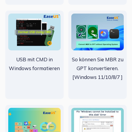
USB mit CMD in
So können Sie MBR zu
Windows formatieren
GPT konvertieren.
[Windows 11/10/8/7 ]