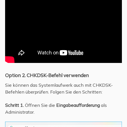
Option 2. CHKDSK-Befehl verwenden
Sie können das Systemlaufwerk auch mit CHKDSK-
Befehlen überprüfen. Folgen Sie den Schritten:
Schritt 1.
Öffnen Sie die
Eingabeaufforderung
als
Administrator.