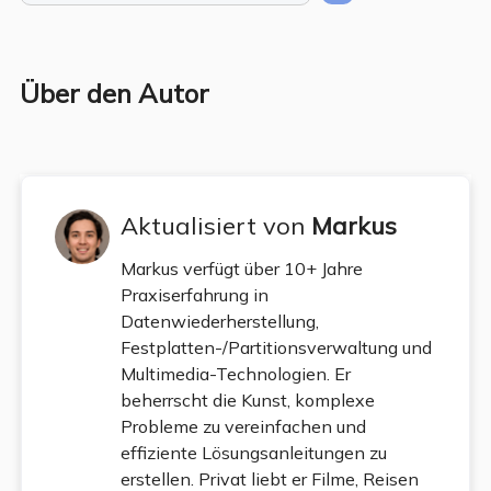
Über den Autor
Aktualisiert von
Markus
Markus verfügt über 10+ Jahre
Praxiserfahrung in
Datenwiederherstellung,
Festplatten-/Partitionsverwaltung und
Multimedia-Technologien. Er
beherrscht die Kunst, komplexe
Probleme zu vereinfachen und
effiziente Lösungsanleitungen zu
erstellen. Privat liebt er Filme, Reisen