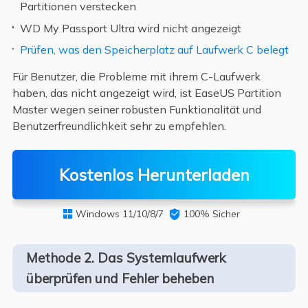
Partitionen verstecken
WD My Passport Ultra wird nicht angezeigt
Prüfen, was den Speicherplatz auf Laufwerk C belegt
Für Benutzer, die Probleme mit ihrem C-Laufwerk
haben, das nicht angezeigt wird, ist EaseUS Partition
Master wegen seiner robusten Funktionalität und
Benutzerfreundlichkeit sehr zu empfehlen.
Kostenlos Herunterladen
Windows 11/10/8/7

100% Sicher

Methode 2. Das Systemlaufwerk
überprüfen und Fehler beheben