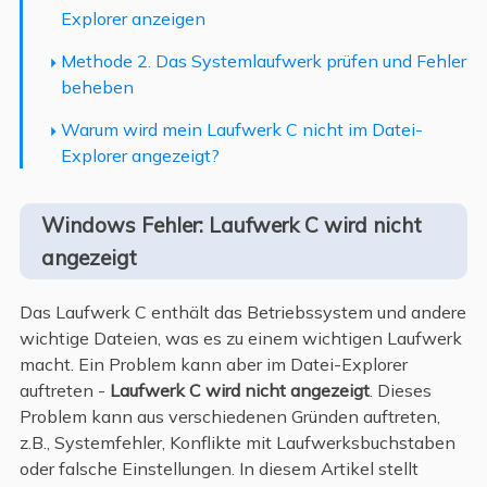
Explorer anzeigen
Methode 2. Das Systemlaufwerk prüfen und Fehler
beheben
Warum wird mein Laufwerk C nicht im Datei-
Explorer angezeigt?
Windows Fehler: Laufwerk C wird nicht
angezeigt
Das Laufwerk C enthält das Betriebssystem und andere
wichtige Dateien, was es zu einem wichtigen Laufwerk
macht. Ein Problem kann aber im Datei-Explorer
auftreten -
Laufwerk C wird nicht angezeigt
. Dieses
Problem kann aus verschiedenen Gründen auftreten,
z.B., Systemfehler, Konflikte mit Laufwerksbuchstaben
oder falsche Einstellungen. In diesem Artikel stellt