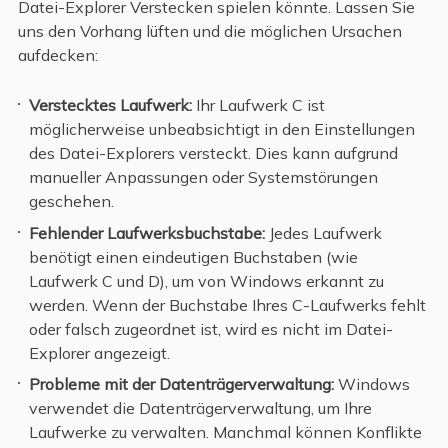
Datei-Explorer Verstecken spielen könnte. Lassen Sie
uns den Vorhang lüften und die möglichen Ursachen
aufdecken:
Verstecktes Laufwerk:
Ihr Laufwerk C ist
möglicherweise unbeabsichtigt in den Einstellungen
des Datei-Explorers versteckt. Dies kann aufgrund
manueller Anpassungen oder Systemstörungen
geschehen.
Fehlender Laufwerksbuchstabe:
Jedes Laufwerk
benötigt einen eindeutigen Buchstaben (wie
Laufwerk C und D), um von Windows erkannt zu
werden. Wenn der Buchstabe Ihres C-Laufwerks fehlt
oder falsch zugeordnet ist, wird es nicht im Datei-
Explorer angezeigt.
Probleme mit der Datenträgerverwaltung:
Windows
verwendet die Datenträgerverwaltung, um Ihre
Laufwerke zu verwalten. Manchmal können Konflikte