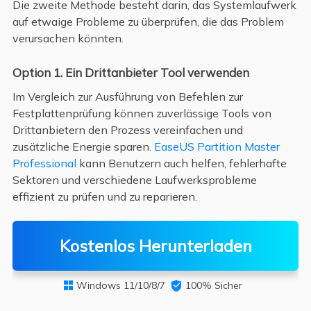
Die zweite Methode besteht darin, das Systemlaufwerk
auf etwaige Probleme zu überprüfen, die das Problem
verursachen könnten.
Option 1. Ein Drittanbieter Tool verwenden
Im Vergleich zur Ausführung von Befehlen zur
Festplattenprüfung können zuverlässige Tools von
Drittanbietern den Prozess vereinfachen und
zusätzliche Energie sparen.
EaseUS Partition Master
Professional
kann Benutzern auch helfen, fehlerhafte
Sektoren und verschiedene Laufwerksprobleme
effizient zu prüfen und zu reparieren.
Kostenlos Herunterladen
Windows 11/10/8/7

100% Sicher
