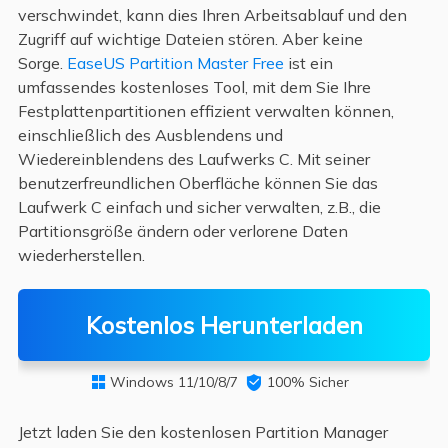
verschwindet, kann dies Ihren Arbeitsablauf und den
Zugriff auf wichtige Dateien stören. Aber keine
Sorge.
EaseUS Partition Master Free
ist ein
umfassendes kostenloses Tool, mit dem Sie Ihre
Festplattenpartitionen effizient verwalten können,
einschließlich des Ausblendens und
Wiedereinblendens des Laufwerks C. Mit seiner
benutzerfreundlichen Oberfläche können Sie das
Laufwerk C einfach und sicher verwalten, z.B., die
Partitionsgröße ändern oder verlorene Daten
wiederherstellen.
Kostenlos Herunterladen
Windows 11/10/8/7

100% Sicher

Jetzt laden Sie den kostenlosen Partition Manager