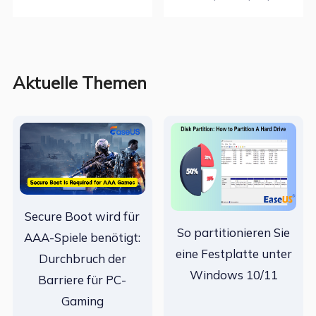
Aktuelle Themen
Secure Boot wird für
So partitionieren Sie
AAA-Spiele benötigt:
eine Festplatte unter
Durchbruch der
Windows 10/11
Barriere für PC-
Gaming