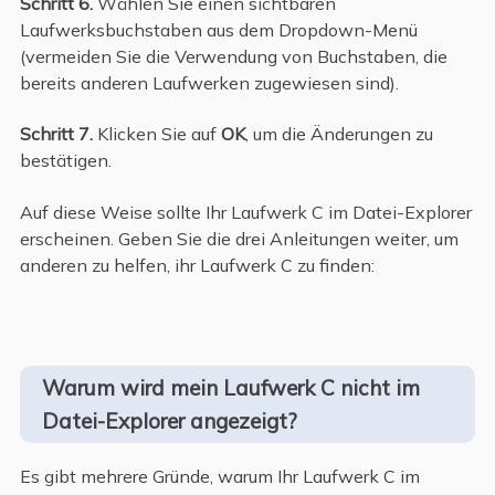
Schritt 6.
Wählen Sie einen sichtbaren
Laufwerksbuchstaben aus dem Dropdown-Menü
(vermeiden Sie die Verwendung von Buchstaben, die
bereits anderen Laufwerken zugewiesen sind).
Schritt 7.
Klicken Sie auf
OK
, um die Änderungen zu
bestätigen.
Auf diese Weise sollte Ihr Laufwerk C im Datei-Explorer
erscheinen. Geben Sie die drei Anleitungen weiter, um
anderen zu helfen, ihr Laufwerk C zu finden:
Warum wird mein Laufwerk C nicht im
Datei-Explorer angezeigt?
Es gibt mehrere Gründe, warum Ihr Laufwerk C im