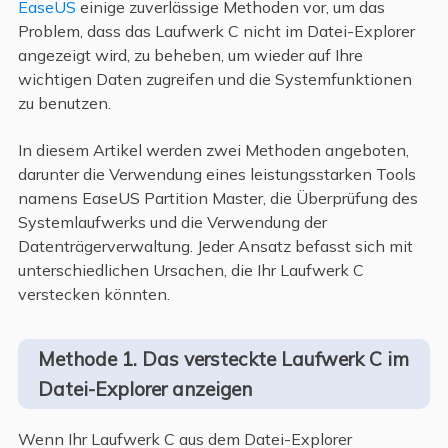
EaseUS
einige zuverlässige Methoden vor, um das
Problem, dass das Laufwerk C nicht im Datei-Explorer
angezeigt wird, zu beheben, um wieder auf Ihre
wichtigen Daten zugreifen und die Systemfunktionen
zu benutzen.
In diesem Artikel werden zwei Methoden angeboten,
darunter die Verwendung eines leistungsstarken Tools
namens EaseUS Partition Master, die Überprüfung des
Systemlaufwerks und die Verwendung der
Datenträgerverwaltung. Jeder Ansatz befasst sich mit
unterschiedlichen Ursachen, die Ihr Laufwerk C
verstecken könnten.
Methode 1. Das versteckte Laufwerk C im
Datei-Explorer anzeigen
Wenn Ihr Laufwerk C aus dem Datei-Explorer