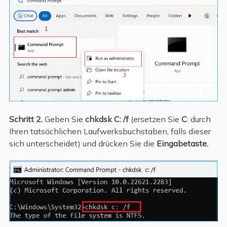
Schritt 2.
Geben Sie
chkdsk C: /f
(ersetzen Sie
C
: durch
Ihren tatsächlichen Laufwerksbuchstaben, falls dieser
sich unterscheidet) und drücken Sie die
Eingabetaste.