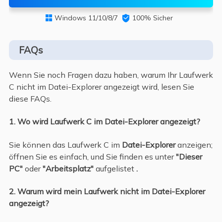
Windows 11/10/8/7

100% Sicher

FAQs
Wenn Sie noch Fragen dazu haben, warum Ihr Laufwerk
C nicht im Datei-Explorer angezeigt wird, lesen Sie
diese FAQs.
1. Wo wird Laufwerk C im Datei-Explorer angezeigt?
Sie können das Laufwerk C im
Datei-Explorer
anzeigen;
öffnen Sie es einfach, und Sie finden es unter
"Dieser
PC"
oder
"Arbeitsplatz"
aufgelistet
.
2. Warum wird mein Laufwerk nicht im Datei-Explorer
angezeigt?