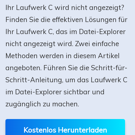
Ihr Laufwerk C wird nicht angezeigt?
Finden Sie die effektiven Lösungen für
Ihr Laufwerk C, das im Datei-Explorer
nicht angezeigt wird. Zwei einfache
Methoden werden in diesem Artikel
angeboten. Führen Sie die Schritt-für-
Schritt-Anleitung, um das Laufwerk C
im Datei-Explorer sichtbar und
zugänglich zu machen.
Kostenlos Herunterladen