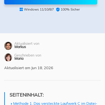
Windows 11/10/8/7

100% Sicher

Aktualisiert von
Markus
Geschrieben von
Maria
Aktualisiert am Jun 18, 2026
SEITENINHALT:
Methode 1. Das versteckte Laufwerk C im Datei-