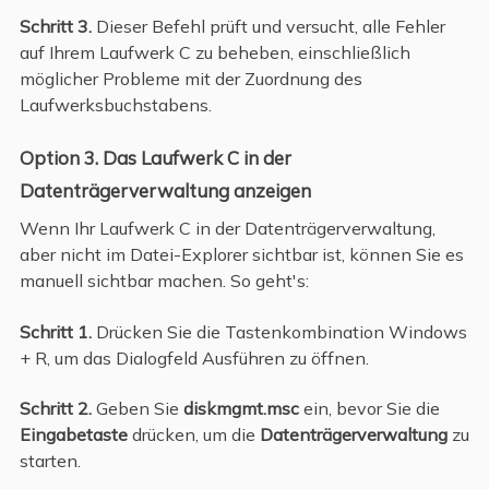
Schritt 3.
Dieser Befehl prüft und versucht, alle Fehler
auf Ihrem Laufwerk C zu beheben, einschließlich
möglicher Probleme mit der Zuordnung des
Laufwerksbuchstabens.
Option 3. Das Laufwerk C in der
Datenträgerverwaltung anzeigen
Wenn Ihr Laufwerk C in der Datenträgerverwaltung,
aber nicht im Datei-Explorer sichtbar ist, können Sie es
manuell sichtbar machen. So geht's:
Schritt 1.
Drücken Sie die Tastenkombination Windows
+ R, um das Dialogfeld Ausführen zu öffnen.
Schritt 2.
Geben Sie
diskmgmt.msc
ein, bevor Sie die
Eingabetaste
drücken, um die
Datenträgerverwaltung
zu
starten.