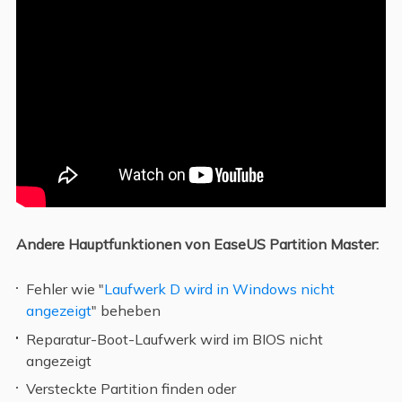
Andere Hauptfunktionen von EaseUS Partition Master:
Fehler wie "
Laufwerk D wird in Windows nicht
angezeigt
" beheben
Reparatur-Boot-Laufwerk wird im BIOS nicht
angezeigt
Versteckte Partition finden oder