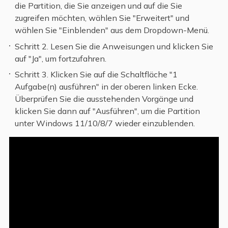
die Partition, die Sie anzeigen und auf die Sie
zugreifen möchten, wählen Sie "Erweitert" und
wählen Sie "Einblenden" aus dem Dropdown-Menü.
Schritt 2. Lesen Sie die Anweisungen und klicken Sie
auf "Ja", um fortzufahren.
Schritt 3. Klicken Sie auf die Schaltfläche "1
Aufgabe(n) ausführen" in der oberen linken Ecke.
Überprüfen Sie die ausstehenden Vorgänge und
klicken Sie dann auf "Ausführen", um die Partition
unter Windows 11/10/8/7 wieder einzublenden.