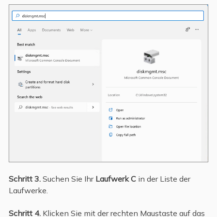
Schritt 3.
Suchen Sie Ihr
Laufwerk C
in der Liste der
Laufwerke.
Schritt 4.
Klicken Sie mit der rechten Maustaste auf das