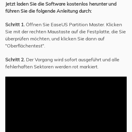
Jetzt laden Sie die Software kostenlos herunter und
führen Sie die folgende Anleitung durch:
Schritt 1.
Öffnen Sie EaseUS Partition Master. Klicken
Sie mit der rechten Maustaste auf die Festplatte, die Sie
überprüfen möchten, und klicken Sie dann auf
"Oberflächentest".
Schritt 2.
Der Vorgang wird sofort ausgeführt und alle
fehlerhaften Sektoren werden rot markiert.