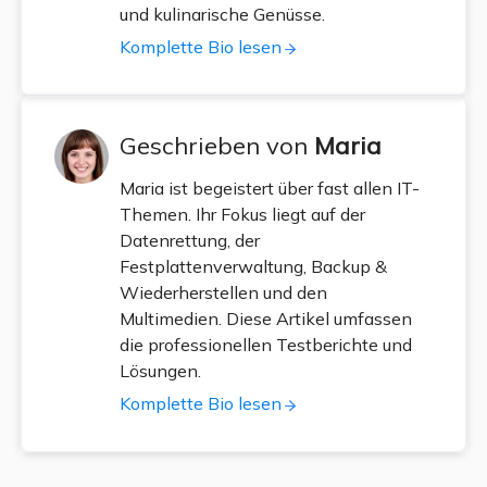
und kulinarische Genüsse.
Komplette Bio lesen
Geschrieben von
Maria
Maria ist begeistert über fast allen IT-
Themen. Ihr Fokus liegt auf der
Datenrettung, der
Festplattenverwaltung, Backup &
Wiederherstellen und den
Multimedien. Diese Artikel umfassen
die professionellen Testberichte und
Lösungen.
Komplette Bio lesen