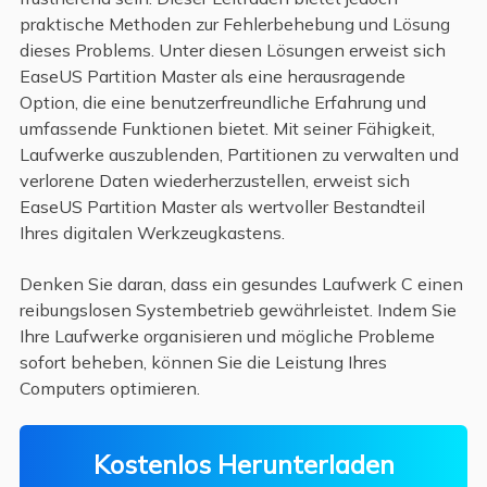
praktische Methoden zur Fehlerbehebung und Lösung
dieses Problems. Unter diesen Lösungen erweist sich
EaseUS Partition Master als eine herausragende
Option, die eine benutzerfreundliche Erfahrung und
umfassende Funktionen bietet. Mit seiner Fähigkeit,
Laufwerke auszublenden, Partitionen zu verwalten und
verlorene Daten wiederherzustellen, erweist sich
EaseUS Partition Master als wertvoller Bestandteil
Ihres digitalen Werkzeugkastens.
Denken Sie daran, dass ein gesundes Laufwerk C einen
reibungslosen Systembetrieb gewährleistet. Indem Sie
Ihre Laufwerke organisieren und mögliche Probleme
sofort beheben, können Sie die Leistung Ihres
Computers optimieren.
Kostenlos Herunterladen