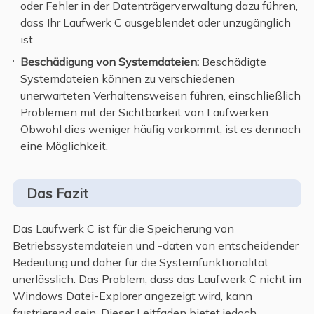
oder Fehler in der Datenträgerverwaltung dazu führen,
dass Ihr Laufwerk C ausgeblendet oder unzugänglich
ist.
Beschädigung von Systemdateien:
Beschädigte
Systemdateien können zu verschiedenen
unerwarteten Verhaltensweisen führen, einschließlich
Problemen mit der Sichtbarkeit von Laufwerken.
Obwohl dies weniger häufig vorkommt, ist es dennoch
eine Möglichkeit.
Das Fazit
Das Laufwerk C ist für die Speicherung von
Betriebssystemdateien und -daten von entscheidender
Bedeutung und daher für die Systemfunktionalität
unerlässlich. Das Problem, dass das Laufwerk C nicht im
Windows Datei-Explorer angezeigt wird, kann
frustrierend sein. Dieser Leitfaden bietet jedoch