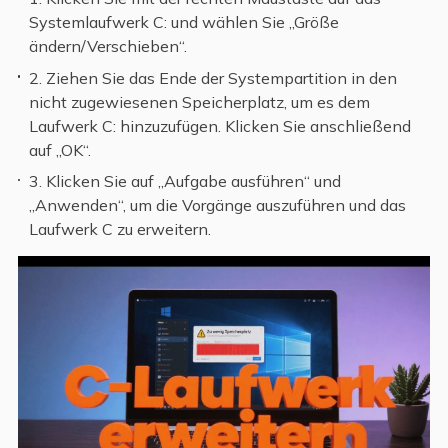
Systemlaufwerk C: und wählen Sie „Größe
ändern/Verschieben“.
2. Ziehen Sie das Ende der Systempartition in den
nicht zugewiesenen Speicherplatz, um es dem
Laufwerk C: hinzuzufügen. Klicken Sie anschließend
auf „OK“.
3. Klicken Sie auf „Aufgabe ausführen“ und
„Anwenden“, um die Vorgänge auszuführen und das
Laufwerk C zu erweitern.