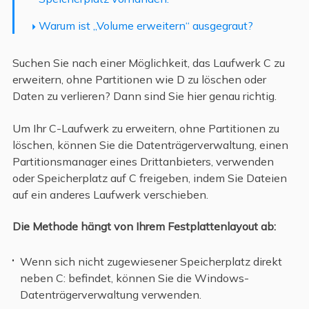
Warum ist „Volume erweitern“ ausgegraut?
Suchen Sie nach einer Möglichkeit, das Laufwerk C zu
erweitern, ohne Partitionen wie D zu löschen oder
Daten zu verlieren? Dann sind Sie hier genau richtig.
Um Ihr C-Laufwerk zu erweitern, ohne Partitionen zu
löschen, können Sie die Datenträgerverwaltung, einen
Partitionsmanager eines Drittanbieters, verwenden
oder Speicherplatz auf C freigeben, indem Sie Dateien
auf ein anderes Laufwerk verschieben.
Die Methode hängt von Ihrem Festplattenlayout ab:
Wenn sich nicht zugewiesener Speicherplatz direkt
neben C: befindet, können Sie die Windows-
Datenträgerverwaltung verwenden.