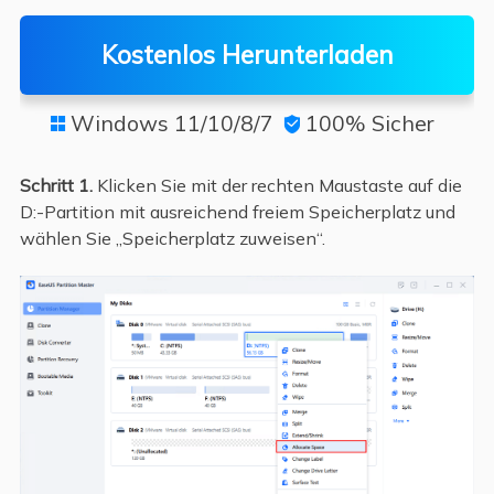
Kostenlos Herunterladen
Windows 11/10/8/7
100% Sicher


Schritt 1.
Klicken Sie mit der rechten Maustaste auf die
D:-Partition mit ausreichend freiem Speicherplatz und
wählen Sie „Speicherplatz zuweisen“.