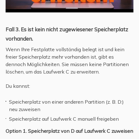
Fall 3. Es ist kein nicht zugewiesener Speicherplatz
vorhanden.
Wenn Ihre Festplatte vollständig belegt ist und kein
freier Speicherplatz mehr vorhanden ist, gibt es
dennoch Möglichkeiten. Sie müssen keine Partitionen
löschen, um das Laufwerk C zu erweitern.
Du kannst:
Speicherplatz von einer anderen Partition (z. B. D:)
neu zuweisen
Speicherplatz auf Laufwerk C manuell freigeben
Option 1. Speicherplatz von D auf Laufwerk C zuweisen