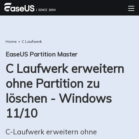
Home
>
C Laufwerk
EaseUS Partition Master
C Laufwerk erweitern
ohne Partition zu
löschen - Windows
11/10
C-Laufwerk erweitern ohne