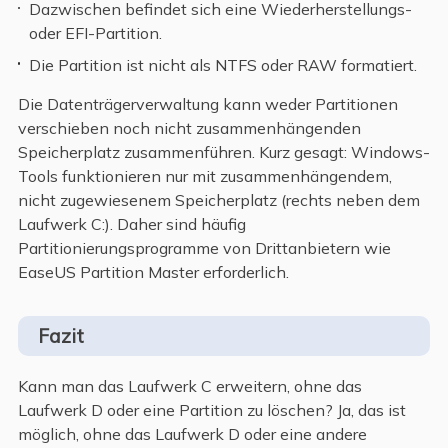
Dazwischen befindet sich eine Wiederherstellungs-
oder EFI-Partition.
Die Partition ist nicht als NTFS oder RAW formatiert.
Die Datenträgerverwaltung kann weder Partitionen
verschieben noch nicht zusammenhängenden
Speicherplatz zusammenführen. Kurz gesagt: Windows-
Tools funktionieren nur mit zusammenhängendem,
nicht zugewiesenem Speicherplatz (rechts neben dem
Laufwerk C:). Daher sind häufig
Partitionierungsprogramme von Drittanbietern wie
EaseUS Partition Master erforderlich.
Fazit
Kann man das Laufwerk C erweitern, ohne das
Laufwerk D oder eine Partition zu löschen? Ja, das ist
möglich, ohne das Laufwerk D oder eine andere