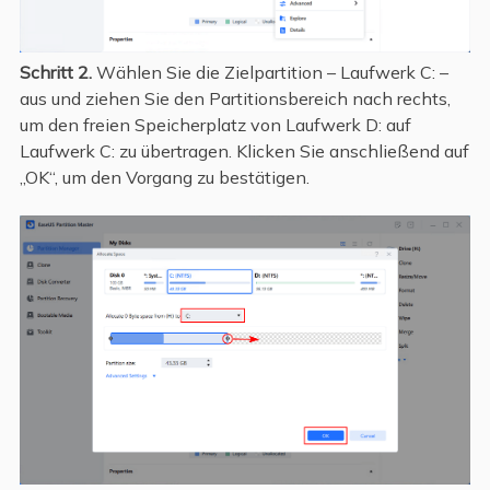
Schritt 2.
Wählen Sie die Zielpartition – Laufwerk C: –
aus und ziehen Sie den Partitionsbereich nach rechts,
um den freien Speicherplatz von Laufwerk D: auf
Laufwerk C: zu übertragen. Klicken Sie anschließend auf
„OK“, um den Vorgang zu bestätigen.