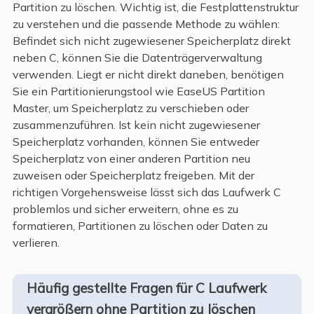
Partition zu löschen. Wichtig ist, die Festplattenstruktur
zu verstehen und die passende Methode zu wählen:
Befindet sich nicht zugewiesener Speicherplatz direkt
neben C, können Sie die Datenträgerverwaltung
verwenden. Liegt er nicht direkt daneben, benötigen
Sie ein Partitionierungstool wie EaseUS Partition
Master, um Speicherplatz zu verschieben oder
zusammenzuführen. Ist kein nicht zugewiesener
Speicherplatz vorhanden, können Sie entweder
Speicherplatz von einer anderen Partition neu
zuweisen oder Speicherplatz freigeben. Mit der
richtigen Vorgehensweise lässt sich das Laufwerk C
problemlos und sicher erweitern, ohne es zu
formatieren, Partitionen zu löschen oder Daten zu
verlieren.
Häufig gestellte Fragen für C Laufwerk
vergrößern ohne Partition zu löschen