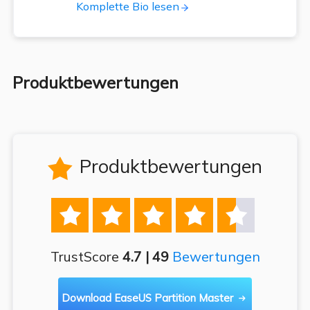
Komplette Bio lesen
Produktbewertungen
Produktbewertungen






TrustScore
4.7 | 49
Bewertungen
Download EaseUS Partition Master
