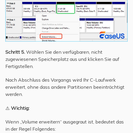
Schritt 5.
Wählen Sie den verfügbaren, nicht
zugewiesenen Speicherplatz aus und klicken Sie auf
Fertigstellen.
Nach Abschluss des Vorgangs wird Ihr C-Laufwerk
erweitert, ohne dass andere Partitionen beeinträchtigt
werden.
⚠️
Wichtig:
Wenn „Volume erweitern“ ausgegraut ist, bedeutet das
in der Regel Folgendes: