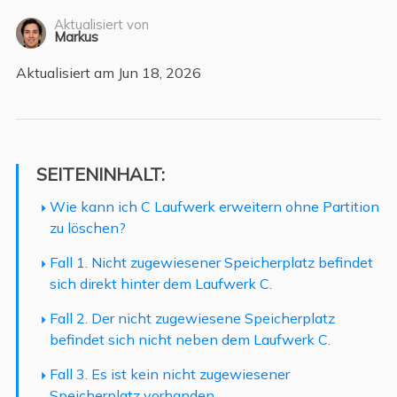
Aktualisiert von
Markus
Aktualisiert am Jun 18, 2026
SEITENINHALT:
Wie kann ich C Laufwerk erweitern ohne Partition
zu löschen?
Fall 1. Nicht zugewiesener Speicherplatz befindet
sich direkt hinter dem Laufwerk C.
Fall 2. Der nicht zugewiesene Speicherplatz
befindet sich nicht neben dem Laufwerk C.
Fall 3. Es ist kein nicht zugewiesener
Speicherplatz vorhanden.