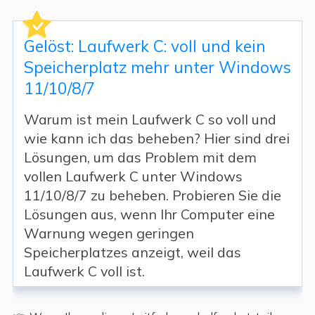
Gelöst: Laufwerk C: voll und kein
Speicherplatz mehr unter Windows
11/10/8/7
Warum ist mein Laufwerk C so voll und
wie kann ich das beheben? Hier sind drei
Lösungen, um das Problem mit dem
vollen Laufwerk C unter Windows
11/10/8/7 zu beheben. Probieren Sie die
Lösungen aus, wenn Ihr Computer eine
Warnung wegen geringen
Speicherplatzes anzeigt, weil das
Laufwerk C voll ist.