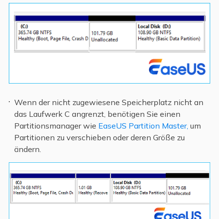
Wenn der nicht zugewiesene Speicherplatz nicht an
das Laufwerk C angrenzt, benötigen Sie einen
Partitionsmanager wie
EaseUS Partition Master,
um
Partitionen zu verschieben oder deren Größe zu
ändern.