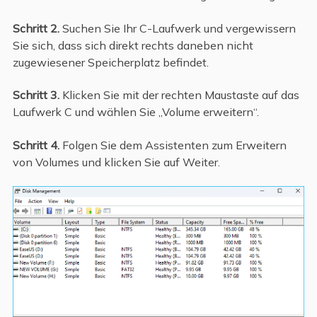
Schritt 2.
Suchen Sie Ihr C-Laufwerk und vergewissern
Sie sich, dass sich direkt rechts daneben nicht
zugewiesener Speicherplatz befindet.
Schritt 3.
Klicken Sie mit der rechten Maustaste auf das
Laufwerk C und wählen Sie „Volume erweitern“.
Schritt 4.
Folgen Sie dem Assistenten zum Erweitern
von Volumes und klicken Sie auf Weiter.