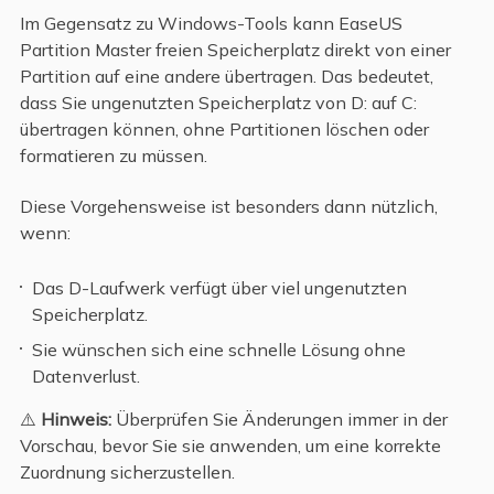
Im Gegensatz zu Windows-Tools kann EaseUS
Partition Master freien Speicherplatz direkt von einer
Partition auf eine andere übertragen. Das bedeutet,
dass Sie ungenutzten Speicherplatz von D: auf C:
übertragen können, ohne Partitionen löschen oder
formatieren zu müssen.
Diese Vorgehensweise ist besonders dann nützlich,
wenn:
Das D-Laufwerk verfügt über viel ungenutzten
Speicherplatz.
Sie wünschen sich eine schnelle Lösung ohne
Datenverlust.
⚠️
Hinweis:
Überprüfen Sie Änderungen immer in der
Vorschau, bevor Sie sie anwenden, um eine korrekte
Zuordnung sicherzustellen.