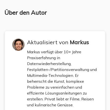
Über den Autor
Aktualisiert von
Markus
Markus verfügt über 10+ Jahre
Praxiserfahrung in
Datenwiederherstellung,
Festplatten-/Partitionsverwaltung und
Multimedia-Technologien. Er
beherrscht die Kunst, komplexe
Probleme zu vereinfachen und
effiziente Lösungsanleitungen zu
erstellen. Privat liebt er Filme, Reisen
und kulinarische Genüsse.