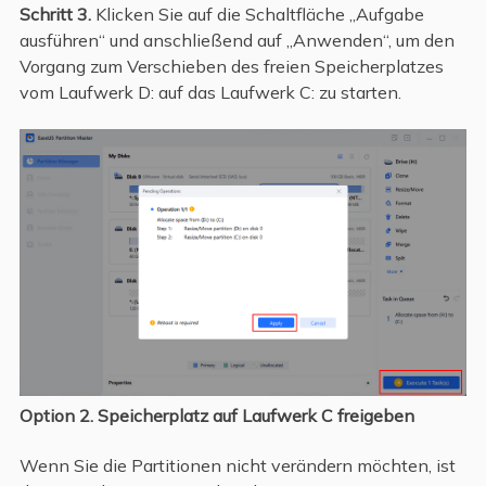
Schritt 3.
Klicken Sie auf die Schaltfläche „Aufgabe
ausführen“ und anschließend auf „Anwenden“, um den
Vorgang zum Verschieben des freien Speicherplatzes
vom Laufwerk D: auf das Laufwerk C: zu starten.
Option 2. Speicherplatz auf Laufwerk C freigeben
Wenn Sie die Partitionen nicht verändern möchten, ist