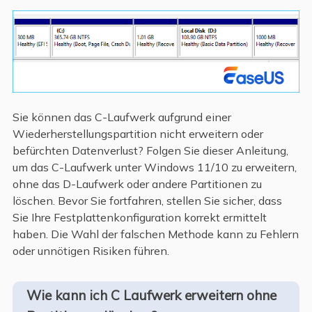
Sie können das C-Laufwerk aufgrund einer
Wiederherstellungspartition nicht erweitern oder
befürchten Datenverlust? Folgen Sie dieser Anleitung,
um das C-Laufwerk unter Windows 11/10 zu erweitern,
ohne das D-Laufwerk oder andere Partitionen zu
löschen. Bevor Sie fortfahren, stellen Sie sicher, dass
Sie Ihre Festplattenkonfiguration korrekt ermittelt
haben. Die Wahl der falschen Methode kann zu Fehlern
oder unnötigen Risiken führen.
Wie kann ich C Laufwerk erweitern ohne