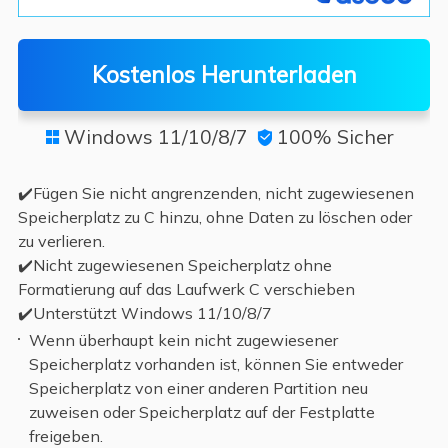
Kostenlos Herunterladen
Windows 11/10/8/7
100% Sicher


✔️Fügen Sie nicht angrenzenden, nicht zugewiesenen
Speicherplatz zu C hinzu, ohne Daten zu löschen oder
zu verlieren.
✔️Nicht zugewiesenen Speicherplatz ohne
Formatierung auf das Laufwerk C verschieben
✔️Unterstützt Windows 11/10/8/7
Wenn überhaupt kein nicht zugewiesener
Speicherplatz vorhanden ist, können Sie entweder
Speicherplatz von einer anderen Partition neu
zuweisen oder Speicherplatz auf der Festplatte
freigeben.