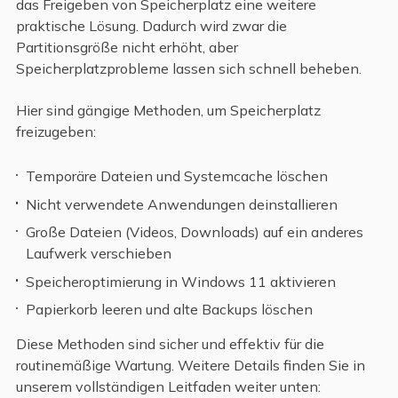
das Freigeben von Speicherplatz eine weitere
praktische Lösung. Dadurch wird zwar die
Partitionsgröße nicht erhöht, aber
Speicherplatzprobleme lassen sich schnell beheben.
Hier sind gängige Methoden, um Speicherplatz
freizugeben:
Temporäre Dateien und Systemcache löschen
Nicht verwendete Anwendungen deinstallieren
Große Dateien (Videos, Downloads) auf ein anderes
Laufwerk verschieben
Speicheroptimierung in Windows 11 aktivieren
Papierkorb leeren und alte Backups löschen
Diese Methoden sind sicher und effektiv für die
routinemäßige Wartung. Weitere Details finden Sie in
unserem vollständigen Leitfaden weiter unten: