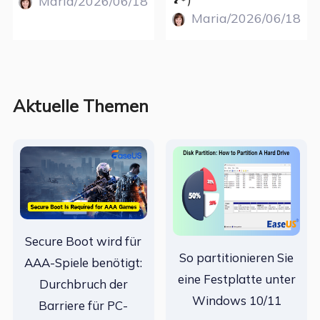
Maria/2026/06/18
Maria/2026/06/18
Aktuelle Themen
Secure Boot wird für
So partitionieren Sie
AAA-Spiele benötigt:
eine Festplatte unter
Durchbruch der
Windows 10/11
Barriere für PC-