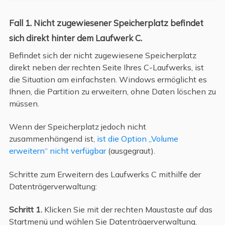
Fall 1. Nicht zugewiesener Speicherplatz befindet
sich direkt hinter dem Laufwerk C.
Befindet sich der nicht zugewiesene Speicherplatz
direkt neben der rechten Seite Ihres C-Laufwerks, ist
die Situation am einfachsten. Windows ermöglicht es
Ihnen, die Partition zu erweitern, ohne Daten löschen zu
müssen.
Wenn der Speicherplatz jedoch nicht
zusammenhängend ist,
ist die Option „Volume
erweitern“ nicht verfügbar
(ausgegraut).
Schritte zum Erweitern des Laufwerks C mithilfe der
Datenträgerverwaltung:
Schritt 1.
Klicken Sie mit der rechten Maustaste auf das
Startmenü und wählen Sie Datenträgerverwaltung.