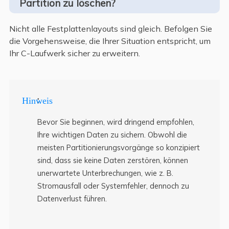
Partition zu löschen?
Nicht alle Festplattenlayouts sind gleich. Befolgen Sie
die Vorgehensweise, die Ihrer Situation entspricht, um
Ihr C-Laufwerk sicher zu erweitern.
:
Hinweis
Bevor Sie beginnen, wird dringend empfohlen,
Ihre wichtigen Daten zu sichern. Obwohl die
meisten Partitionierungsvorgänge so konzipiert
sind, dass sie keine Daten zerstören, können
unerwartete Unterbrechungen, wie z. B.
Stromausfall oder Systemfehler, dennoch zu
Datenverlust führen.