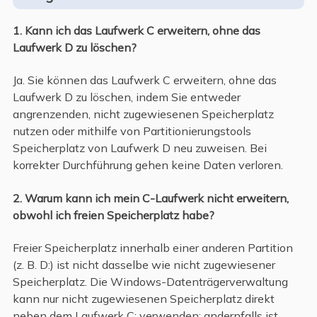
1. Kann ich das Laufwerk C erweitern, ohne das
Laufwerk D zu löschen?
Ja. Sie können das Laufwerk C erweitern, ohne das
Laufwerk D zu löschen, indem Sie entweder
angrenzenden, nicht zugewiesenen Speicherplatz
nutzen oder mithilfe von Partitionierungstools
Speicherplatz von Laufwerk D neu zuweisen. Bei
korrekter Durchführung gehen keine Daten verloren.
2. Warum kann ich mein C-Laufwerk nicht erweitern,
obwohl ich freien Speicherplatz habe?
Freier Speicherplatz innerhalb einer anderen Partition
(z. B. D:) ist nicht dasselbe wie nicht zugewiesener
Speicherplatz. Die Windows-Datenträgerverwaltung
kann nur nicht zugewiesenen Speicherplatz direkt
neben dem Laufwerk C: verwenden; andernfalls ist