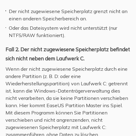
Der nicht zugewiesene Speicherplatz grenzt nicht an
einen anderen Speicherbereich an.
Oder das Dateisystem wird nicht unterstützt (nur
NTFS/RAW funktioniert).
Fall 2. Der nicht zugewiesene Speicherplatz befindet
sich nicht neben dem Laufwerk C.
Wenn der nicht zugewiesene Speicherplatz durch eine
andere Partition (z. B. D: oder eine
Wiederherstellungspartition) von Laufwerk C: getrennt
ist, kann die Windows-Datenträgerverwaltung dies
nicht verarbeiten, da sie keine Partitionen verschieben
kann. Hier kommt EaseUS Partition Master ins Spiel.
Mit diesem Programm können Sie Partitionen
verschieben und nicht angrenzenden, nicht
zugewiesenen Speicherplatz mit Laufwerk C:
zusammenführen, ohne Daten zu löschen.