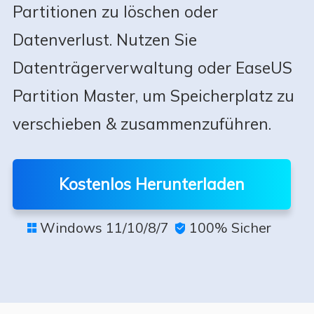
Partitionen zu löschen oder
Datenverlust. Nutzen Sie
Datenträgerverwaltung oder EaseUS
Partition Master, um Speicherplatz zu
verschieben & zusammenzuführen.
Kostenlos Herunterladen
Windows 11/10/8/7
100% Sicher

