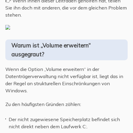
👉 Wenn Ihnen dieser Leitfaden geholfen hat, teilen
Sie ihn doch mit anderen, die vor dem gleichen Problem
stehen.
Warum ist „Volume erweitern“
ausgegraut?
Wenn die Option „Volume erweitern“ in der
Datenträgerverwaltung nicht verfügbar ist, liegt das in
der Regel an strukturellen Einschränkungen von
Windows.
Zu den häufigsten Gründen zählen:
Der nicht zugewiesene Speicherplatz befindet sich
nicht direkt neben dem Laufwerk C:.