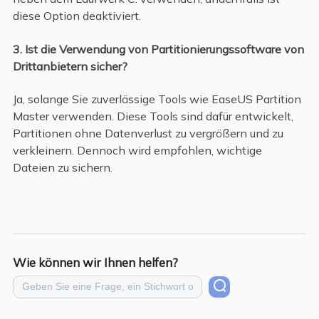
diese Option deaktiviert.
3. Ist die Verwendung von Partitionierungssoftware von
Drittanbietern sicher?
Ja, solange Sie zuverlässige Tools wie EaseUS Partition
Master verwenden. Diese Tools sind dafür entwickelt,
Partitionen ohne Datenverlust zu vergrößern und zu
verkleinern. Dennoch wird empfohlen, wichtige
Dateien zu sichern.
Wie können wir Ihnen helfen?