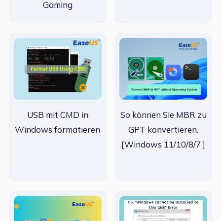
Gaming
USB mit CMD in
So können Sie MBR zu
Windows formatieren
GPT konvertieren.
[Windows 11/10/8/7 ]