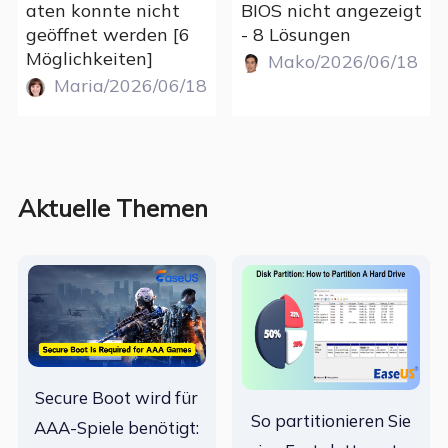
aten konnte nicht
BIOS nicht angezeigt
geöffnet werden [6
- 8 Lösungen
Möglichkeiten]
Mako/2026/06/18
Maria/2026/06/18
Aktuelle Themen
Secure Boot wird für
So partitionieren Sie
AAA-Spiele benötigt: