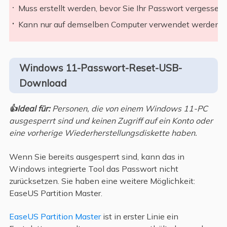
Muss erstellt werden, bevor Sie Ihr Passwort vergessen.
Kann nur auf demselben Computer verwendet werden.
Windows 11-Passwort-Reset-USB-
Download
👍Ideal für:
Personen, die von einem Windows 11-PC
ausgesperrt sind und keinen Zugriff auf ein Konto oder
eine vorherige Wiederherstellungsdiskette haben.
Wenn Sie bereits ausgesperrt sind, kann das in
Windows integrierte Tool das Passwort nicht
zurücksetzen. Sie haben eine weitere Möglichkeit:
EaseUS Partition Master.
EaseUS Partition Master
ist in erster Linie ein