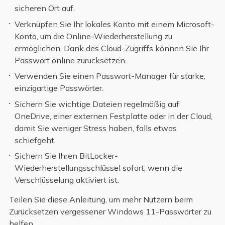
sicheren Ort auf.
Verknüpfen Sie Ihr lokales Konto mit einem Microsoft-
Konto, um die Online-Wiederherstellung zu
ermöglichen. Dank des Cloud-Zugriffs können Sie Ihr
Passwort online zurücksetzen.
Verwenden Sie einen Passwort-Manager für starke,
einzigartige Passwörter.
Sichern Sie wichtige Dateien regelmäßig auf
OneDrive, einer externen Festplatte oder in der Cloud,
damit Sie weniger Stress haben, falls etwas
schiefgeht.
Sichern Sie Ihren BitLocker-
Wiederherstellungsschlüssel sofort, wenn die
Verschlüsselung aktiviert ist.
Teilen Sie diese Anleitung, um mehr Nutzern beim
Zurücksetzen vergessener Windows 11-Passwörter zu
helfen.