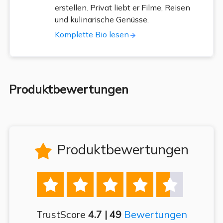
erstellen. Privat liebt er Filme, Reisen
und kulinarische Genüsse.
Komplette Bio lesen
Produktbewertungen
Produktbewertungen






TrustScore
4.7 | 49
Bewertungen