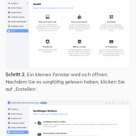
Schritt 2.
Ein kleines Fenster wird sich öffnen.
Nachdem Sie es sorgfältig gelesen haben, klicken Sie
auf „Erstellen“.