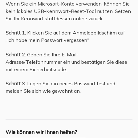
Wenn Sie ein Microsoft-Konto verwenden, können Sie
kein lokales USB-Kennwort-Reset-Tool nutzen. Setzen
Sie Ihr Kennwort stattdessen online zurück.
Schritt 1.
Klicken Sie auf dem Anmeldebildschirm auf
„Ich habe mein Passwort vergessen“.
Schritt 2.
Geben Sie Ihre E-Mail-
Adresse/Telefonnummer ein und bestätigen Sie diese
mit einem Sicherheitscode.
Schritt 3.
Legen Sie ein neues Passwort fest und
melden Sie sich wie gewohnt an.
Wie können wir Ihnen helfen?