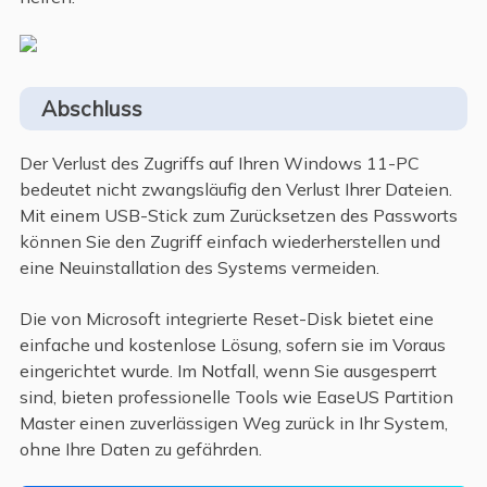
Abschluss
Der Verlust des Zugriffs auf Ihren Windows 11-PC
bedeutet nicht zwangsläufig den Verlust Ihrer Dateien.
Mit einem USB-Stick zum Zurücksetzen des Passworts
können Sie den Zugriff einfach wiederherstellen und
eine Neuinstallation des Systems vermeiden.
Die von Microsoft integrierte Reset-Disk bietet eine
einfache und kostenlose Lösung, sofern sie im Voraus
eingerichtet wurde. Im Notfall, wenn Sie ausgesperrt
sind, bieten professionelle Tools wie EaseUS Partition
Master einen zuverlässigen Weg zurück in Ihr System,
ohne Ihre Daten zu gefährden.