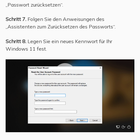
„Passwort zurücksetzen“.
Schritt 7.
Folgen Sie den Anweisungen des
„Assistenten zum Zurücksetzen des Passworts“.
Schritt 8.
Legen Sie ein neues Kennwort für Ihr
Windows 11 fest.