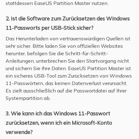
stattdessen EaseUS Partition Master nutzen.
2. Ist die Software zum Zurücksetzen des Windows
11-Passworts per USB-Stick sicher?
Das Herunterladen von vertrauenswürdigen Quellen ist
sehr sicher. Bitte laden Sie von offiziellen Websites
herunter, befolgen Sie die Schritt-für-Schritt-
Anleitungen, unterbrechen Sie den Startvorgang nicht
und sichern Sie Ihre Daten. EaseUS Partition Master ist
ein sicheres USB-Tool zum Zurücksetzen von Windows
11-Passwörtern, das keinen Datenverlust verursacht.
Es zielt ausschließlich auf die Passwortdatei auf Ihrer
Systempartition ab.
3. Wie kann ich das Windows 11-Passwort
zurücksetzen, wenn ich ein Microsoft-Konto
verwende?