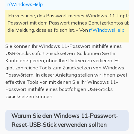
r/WindowsHelp
Ich versuche, das Passwort meines Windows-11-Laptops 
Passwort mit dem Passwort meines Benutzerkontos überei
die Meldung, dass es falsch ist. - Von
r/WindowsHelp
Sie können Ihr Windows 11-Passwort mithilfe eines
USB-Sticks sofort zurücksetzen. So können Sie Ihr
Konto entsperren, ohne Ihre Dateien zu verlieren. Es
gibt zahlreiche Tools zum Zurücksetzen von Windows-
Passwörtern. In dieser Anleitung stellen wir Ihnen zwei
effektive Tools vor, mit denen Sie Ihr Windows 11-
Passwort mithilfe eines bootfähigen USB-Sticks
zurücksetzen können.
Warum Sie den Windows 11-Passwort-
Reset-USB-Stick verwenden sollten