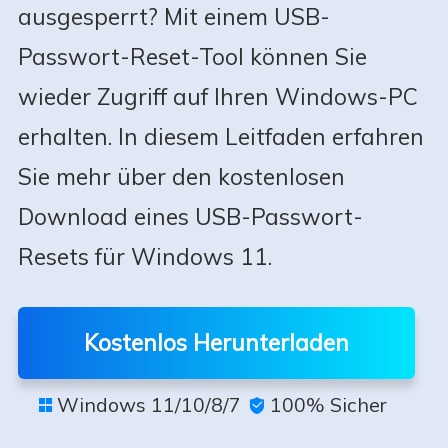
ausgesperrt? Mit einem USB-
Passwort-Reset-Tool können Sie
wieder Zugriff auf Ihren Windows-PC
erhalten. In diesem Leitfaden erfahren
Sie mehr über den kostenlosen
Download eines USB-Passwort-
Resets für Windows 11.
Kostenlos Herunterladen
Windows 11/10/8/7
100% Sicher

