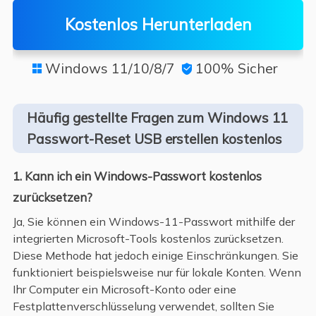
Kostenlos Herunterladen
Windows 11/10/8/7
100% Sicher


Häufig gestellte Fragen zum Windows 11
Passwort-Reset USB erstellen kostenlos
1. Kann ich ein Windows-Passwort kostenlos
zurücksetzen?
Ja, Sie können ein Windows-11-Passwort mithilfe der
integrierten Microsoft-Tools kostenlos zurücksetzen.
Diese Methode hat jedoch einige Einschränkungen. Sie
funktioniert beispielsweise nur für lokale Konten. Wenn
Ihr Computer ein Microsoft-Konto oder eine
Festplattenverschlüsselung verwendet, sollten Sie