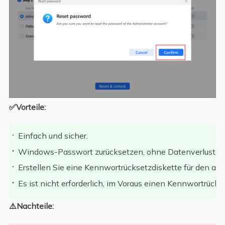
✅Vorteile:
Einfach und sicher.
Windows-Passwort zurücksetzen, ohne Datenverlust.
Erstellen Sie eine Kennwortrücksetzdiskette für den ak
Es ist nicht erforderlich, im Voraus einen Kennwortrücks
⚠️Nachteile: