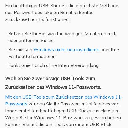
Ein bootfähiger USB-Stick ist die einfachste Methode,
das Passwort des lokalen Benutzerkontos
zurückzusetzen. Es funktioniert:
Setzen Sie Ihr Passwort in wenigen Minuten zurück
oder entfernen Sie es.
Sie müssen
Windows nicht neu installieren
oder Ihre
Festplatte formatieren.
Funktioniert auch ohne Internetverbindung.
Wählen Sie zuverlässige USB-Tools zum
Zurücksetzen des Windows 11-Passworts.
Mit den USB-Tools zum Zurücksetzen des Windows 11-
Passworts
können Sie Ihr Passwort mithilfe eines von
Ihnen erstellten bootfähigen USB-Sticks zurücksetzen.
Wenn Sie Ihr Windows 11-Passwort vergessen haben,
können Sie mit diesen Tools von einem USB-Stick