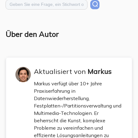
Über den Autor
Aktualisiert von
Markus
Markus verfügt über 10+ Jahre
Praxiserfahrung in
Datenwiederherstellung,
Festplatten-/Partitionsverwaltung und
Multimedia-Technologien. Er
beherrscht die Kunst, komplexe
Probleme zu vereinfachen und
effiziente Lösungsanleitungen zu