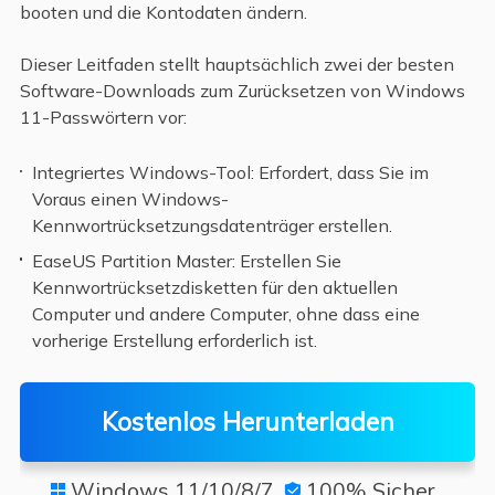
booten und die Kontodaten ändern.
Dieser Leitfaden stellt hauptsächlich zwei der besten
Software-Downloads zum Zurücksetzen von Windows
11-Passwörtern vor:
Integriertes Windows-Tool: Erfordert, dass Sie im
Voraus einen Windows-
Kennwortrücksetzungsdatenträger erstellen.
EaseUS Partition Master: Erstellen Sie
Kennwortrücksetzdisketten für den aktuellen
Computer und andere Computer, ohne dass eine
vorherige Erstellung erforderlich ist.
Kostenlos Herunterladen
Windows 11/10/8/7
100% Sicher

