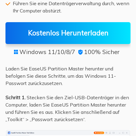
Führen Sie eine Datenträgerverwaltung durch, wenn
Ihr Computer abstürzt.
Kostenlos Herunterladen
Windows 11/10/8/7
100% Sicher


Laden Sie EaseUS Partition Master herunter und
befolgen Sie diese Schritte, um das Windows 11-
Passwort zurückzusetzen.
Schritt 1.
Stecken Sie den Ziel-USB-Datenträger in den
Computer, laden Sie EaseUS Partition Master herunter
und führen Sie es aus. Klicken Sie anschließend auf
„Toolkit“ > „Passwort zurücksetzen“.