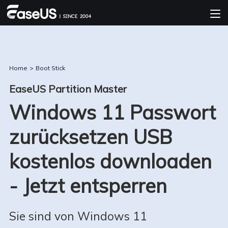
Home
>
Boot Stick
EaseUS Partition Master
Windows 11 Passwort
zurücksetzen USB
kostenlos downloaden
- Jetzt entsperren
Sie sind von Windows 11