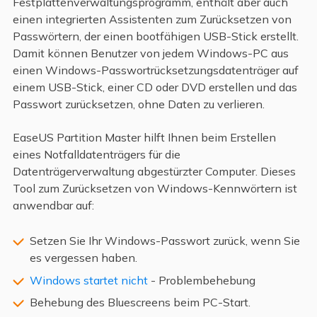
Festplattenverwaltungsprogramm, enthält aber auch
einen integrierten Assistenten zum Zurücksetzen von
Passwörtern, der einen bootfähigen USB-Stick erstellt.
Damit können Benutzer von jedem Windows-PC aus
einen Windows-Passwortrücksetzungsdatenträger auf
einem USB-Stick, einer CD oder DVD erstellen und das
Passwort zurücksetzen, ohne Daten zu verlieren.
EaseUS Partition Master hilft Ihnen beim Erstellen
eines Notfalldatenträgers für die
Datenträgerverwaltung abgestürzter Computer. Dieses
Tool zum Zurücksetzen von Windows-Kennwörtern ist
anwendbar auf:
Setzen Sie Ihr Windows-Passwort zurück, wenn Sie
es vergessen haben.
Windows startet nicht
- Problembehebung
Behebung des Bluescreens beim PC-Start.