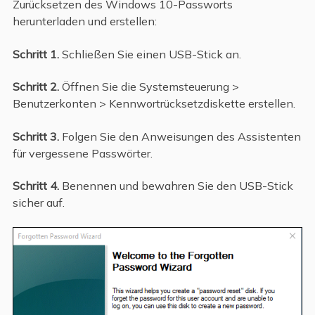
Zurücksetzen des Windows 10-Passworts
herunterladen und erstellen:
Schritt 1.
Schließen Sie einen USB-Stick an.
Schritt 2.
Öffnen Sie die Systemsteuerung >
Benutzerkonten > Kennwortrücksetzdiskette erstellen.
Schritt 3.
Folgen Sie den Anweisungen des Assistenten
für vergessene Passwörter.
Schritt 4.
Benennen und bewahren Sie den USB-Stick
sicher auf.