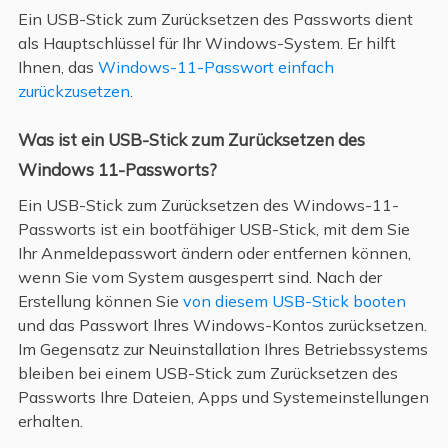
Ein USB-Stick zum Zurücksetzen des Passworts dient
als Hauptschlüssel für Ihr Windows-System. Er hilft
Ihnen, das
Windows-11-Passwort einfach
zurückzusetzen
.
Was ist ein USB-Stick zum Zurücksetzen des
Windows 11-Passworts?
Ein USB-Stick zum Zurücksetzen des Windows-11-
Passworts ist ein bootfähiger USB-Stick, mit dem Sie
Ihr Anmeldepasswort ändern oder entfernen können,
wenn Sie vom System ausgesperrt sind. Nach der
Erstellung können Sie
von diesem USB-Stick booten
und das Passwort Ihres Windows-Kontos zurücksetzen.
Im Gegensatz zur Neuinstallation Ihres Betriebssystems
bleiben bei einem USB-Stick zum Zurücksetzen des
Passworts Ihre Dateien, Apps und Systemeinstellungen
erhalten.