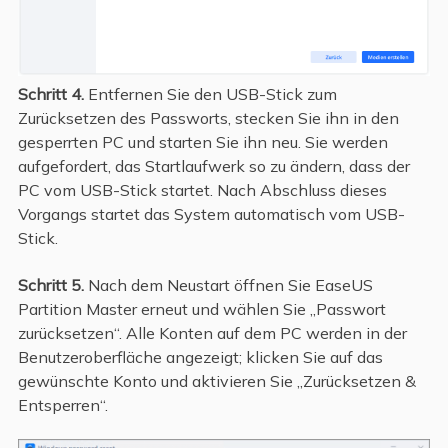
Schritt 4.
Entfernen Sie den USB-Stick zum
Zurücksetzen des Passworts, stecken Sie ihn in den
gesperrten PC und starten Sie ihn neu. Sie werden
aufgefordert, das Startlaufwerk so zu ändern, dass der
PC vom USB-Stick startet. Nach Abschluss dieses
Vorgangs startet das System automatisch vom USB-
Stick.
Schritt 5.
Nach dem Neustart öffnen Sie EaseUS
Partition Master erneut und wählen Sie „Passwort
zurücksetzen“. Alle Konten auf dem PC werden in der
Benutzeroberfläche angezeigt; klicken Sie auf das
gewünschte Konto und aktivieren Sie „Zurücksetzen &
Entsperren“.