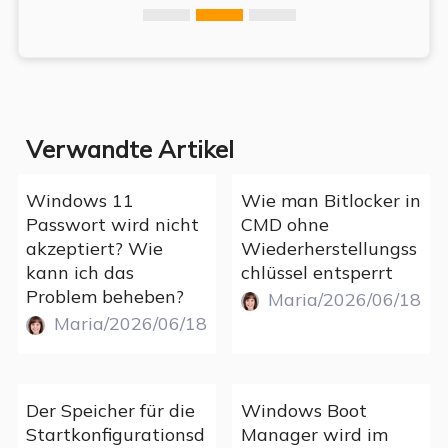
Verwandte Artikel
Windows 11
Wie man Bitlocker in
Passwort wird nicht
CMD ohne
akzeptiert? Wie
Wiederherstellungss
kann ich das
chlüssel entsperrt
Problem beheben?
Maria/2026/06/18
Maria/2026/06/18
Der Speicher für die
Windows Boot
Startkonfigurationsd
Manager wird im