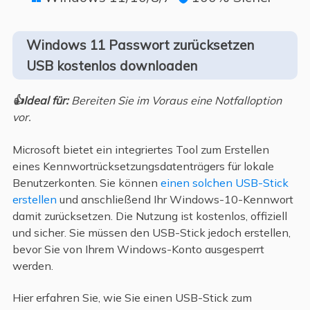
Windows 11 Passwort zurücksetzen
USB kostenlos downloaden
👍Ideal für:
Bereiten Sie im Voraus eine Notfalloption
vor.
Microsoft bietet ein integriertes Tool zum Erstellen
eines Kennwortrücksetzungsdatenträgers für lokale
Benutzerkonten. Sie können
einen solchen USB-Stick
erstellen
und anschließend Ihr Windows-10-Kennwort
damit zurücksetzen. Die Nutzung ist kostenlos, offiziell
und sicher. Sie müssen den USB-Stick jedoch erstellen,
bevor Sie von Ihrem Windows-Konto ausgesperrt
werden.
Hier erfahren Sie, wie Sie einen USB-Stick zum