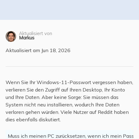
Aktualisiert von
Markus
Aktualisiert am Jun 18, 2026
Wenn Sie Ihr Windows-11-Passwort vergessen haben,
verlieren Sie den Zugriff auf Ihren Desktop, Ihr Konto
und Ihre Daten. Aber keine Sorge: Sie müssen das
System nicht neu installieren, wodurch Ihre Daten
verloren gehen würden. Viele Nutzer auf Reddit haben
dies ebenfalls diskutiert.
Muss ich meinen PC zurücksetzen, wenn ich mein Passw