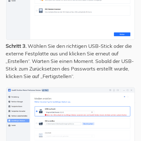
Schritt 3.
Wählen Sie den richtigen USB-Stick oder die
externe Festplatte aus und klicken Sie erneut auf
„Erstellen“. Warten Sie einen Moment. Sobald der USB-
Stick zum Zurücksetzen des Passworts erstellt wurde,
klicken Sie auf „Fertigstellen“.