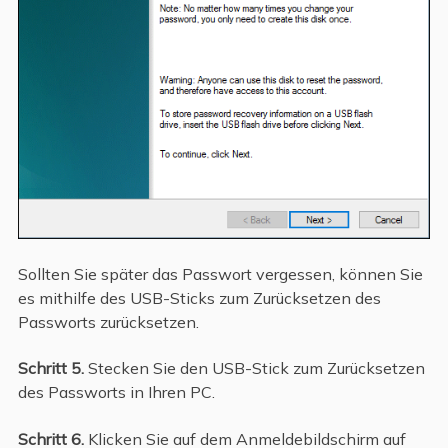
Sollten Sie später das Passwort vergessen, können Sie
es mithilfe des USB-Sticks zum Zurücksetzen des
Passworts zurücksetzen.
Schritt 5.
Stecken Sie den USB-Stick zum Zurücksetzen
des Passworts in Ihren PC.
Schritt 6.
Klicken Sie auf dem Anmeldebildschirm auf