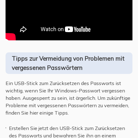
Tipps zur Vermeidung von Problemen mit
vergessenen Passwörtern
Ein USB-Stick zum Zurücksetzen des Passworts ist
wichtig, wenn Sie Ihr Windows-Passwort vergessen
haben. Ausgesperrt zu sein, ist ärgerlich. Um zukünftige
Probleme mit vergessenen Passwörtern zu vermeiden,
finden Sie hier einige Tipps.
Erstellen Sie jetzt den USB-Stick zum Zurücksetzen
des Passworts und bewahren Sie ihn an einem