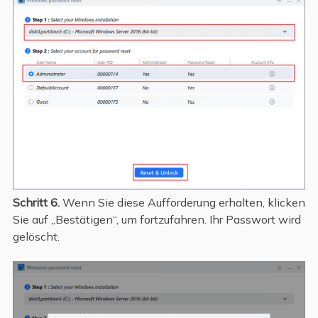
Schritt 6.
Wenn Sie diese Aufforderung erhalten, klicken
Sie auf „Bestätigen“, um fortzufahren. Ihr Passwort wird
gelöscht.