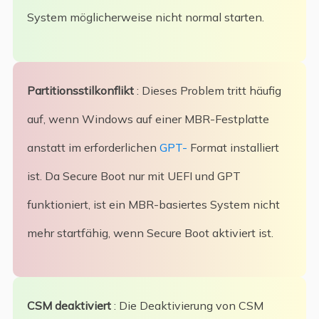
System möglicherweise nicht normal starten.
Partitionsstilkonflikt
: Dieses Problem tritt häufig
auf, wenn Windows auf einer MBR-Festplatte
anstatt im erforderlichen
GPT-
Format installiert
ist. Da Secure Boot nur mit UEFI und GPT
funktioniert, ist ein MBR-basiertes System nicht
mehr startfähig, wenn Secure Boot aktiviert ist.
CSM deaktiviert
: Die Deaktivierung von CSM