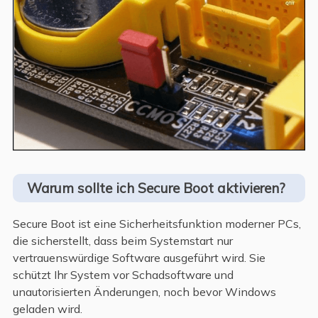
Warum sollte ich Secure Boot aktivieren?
Secure Boot ist eine Sicherheitsfunktion moderner PCs,
die sicherstellt, dass beim Systemstart nur
vertrauenswürdige Software ausgeführt wird. Sie
schützt Ihr System vor Schadsoftware und
unautorisierten Änderungen, noch bevor Windows
geladen wird.