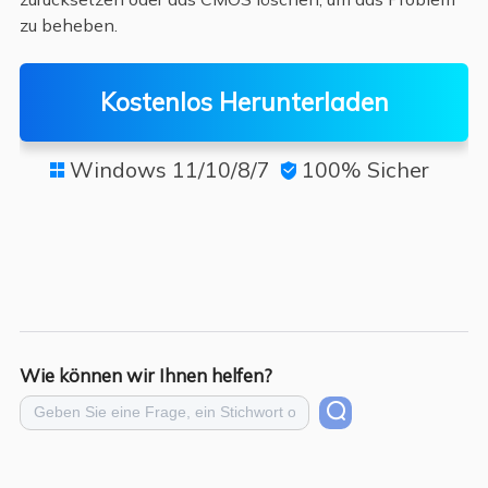
zu beheben.
Kostenlos Herunterladen
Windows 11/10/8/7
100% Sicher


Wie können wir Ihnen helfen?