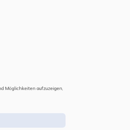
und Möglichkeiten aufzuzeigen,