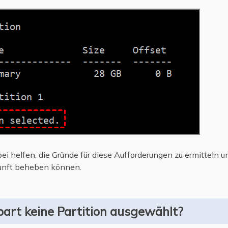
bei helfen, die Gründe für diese Aufforderungen zu ermitteln 
kunft beheben können.
part keine Partition ausgewählt?