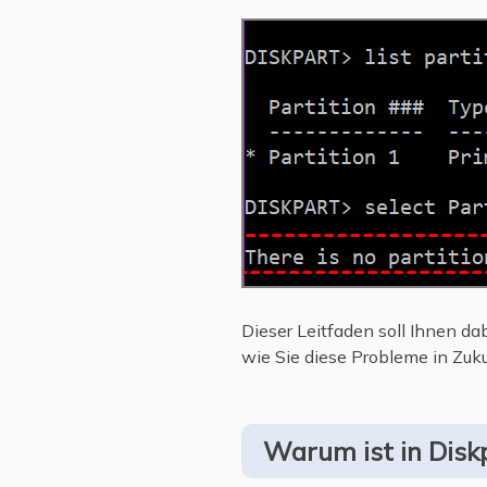
Dieser Leitfaden soll Ihnen da
wie Sie diese Probleme in Zu
Warum ist in Disk