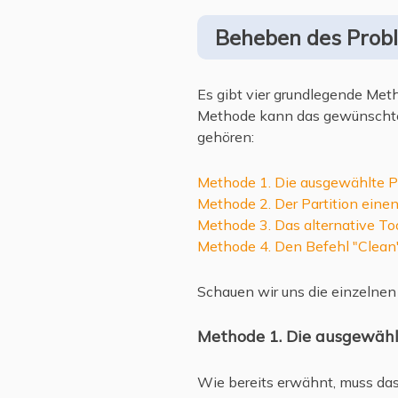
Beheben des Proble
Es gibt vier grundlegende Meth
Methode kann das gewünschte 
gehören:
Methode 1. Die ausgewählte Pa
Methode 2. Der Partition ein
Methode 3. Das alternative To
Methode 4. Den Befehl "Clean"
Schauen wir uns die einzelne
Methode 1. Die ausgewähl
Wie bereits erwähnt, muss das