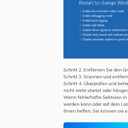
Schritt 2. Entfernen Sie den G
Schritt 3. Scannen und entfern
Schritt 4. Überprüfen und beh
nicht mehr startet oder hängen
Wenn fehlerhafte Sektoren in 
werden kann oder auf dem Lade
Ihnen helfen. Sie können sie e