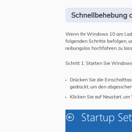
Schnellbehebung 
Wenn Ihr Windows 10 am Lad
folgenden Schritte befolgen,
reibungslos hochfahren zu las
Schritt 1. Starten Sie Window
Drücken Sie die Einschaltta
gedrückt, um den abgesicher
Klicken Sie auf Neustart, u