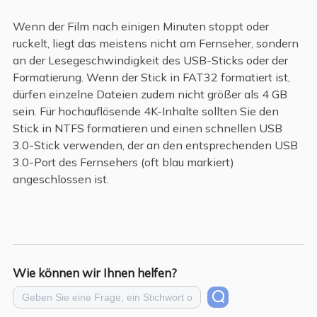
Wenn der Film nach einigen Minuten stoppt oder
ruckelt, liegt das meistens nicht am Fernseher, sondern
an der Lesegeschwindigkeit des USB-Sticks oder der
Formatierung. Wenn der Stick in FAT32 formatiert ist,
dürfen einzelne Dateien zudem nicht größer als 4 GB
sein. Für hochauflösende 4K-Inhalte sollten Sie den
Stick in NTFS formatieren und einen schnellen USB
3.0-Stick verwenden, der an den entsprechenden USB
3.0-Port des Fernsehers (oft blau markiert)
angeschlossen ist.
Wie können wir Ihnen helfen?