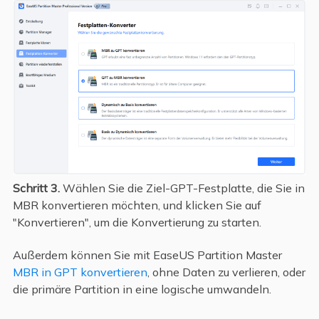
Schritt 3.
Wählen Sie die Ziel-GPT-Festplatte, die Sie in
MBR konvertieren möchten, und klicken Sie auf
"Konvertieren", um die Konvertierung zu starten.
Außerdem können Sie mit EaseUS Partition Master
MBR in GPT konvertieren
, ohne Daten zu verlieren, oder
die primäre Partition in eine logische umwandeln.