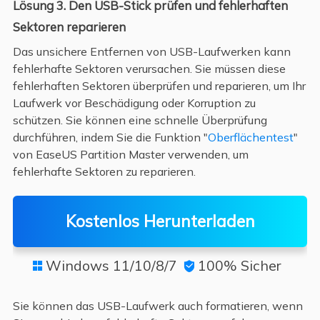
Lösung 3. Den USB-Stick prüfen und fehlerhaften
Sektoren reparieren
Das unsichere Entfernen von USB-Laufwerken kann
fehlerhafte Sektoren verursachen. Sie müssen diese
fehlerhaften Sektoren überprüfen und reparieren, um Ihr
Laufwerk vor Beschädigung oder Korruption zu
schützen. Sie können eine schnelle Überprüfung
durchführen, indem Sie die Funktion "
Oberflächentest
"
von EaseUS Partition Master verwenden, um
fehlerhafte Sektoren zu reparieren.
Kostenlos Herunterladen
Windows 11/10/8/7
100% Sicher


Sie können das USB-Laufwerk auch formatieren, wenn