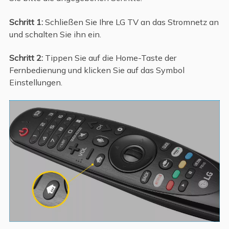
Schritt 1:
Schließen Sie Ihre LG TV an das Stromnetz an
und schalten Sie ihn ein.
Schritt 2:
Tippen Sie auf die Home-Taste der
Fernbedienung und klicken Sie auf das Symbol
Einstellungen.