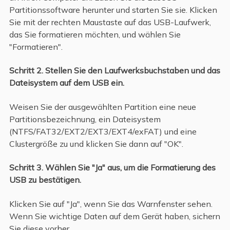
Partitionssoftware herunter und starten Sie sie. Klicken
Sie mit der rechten Maustaste auf das USB-Laufwerk,
das Sie formatieren möchten, und wählen Sie
"Formatieren".
Schritt 2. Stellen Sie den Laufwerksbuchstaben und das
Dateisystem auf dem USB ein.
Weisen Sie der ausgewählten Partition eine neue
Partitionsbezeichnung, ein Dateisystem
(NTFS/FAT32/EXT2/EXT3/EXT4/exFAT) und eine
Clustergröße zu und klicken Sie dann auf "OK".
Schritt 3. Wählen Sie "Ja" aus, um die Formatierung des
USB zu bestätigen.
Klicken Sie auf "Ja", wenn Sie das Warnfenster sehen.
Wenn Sie wichtige Daten auf dem Gerät haben, sichern
Sie diese vorher.