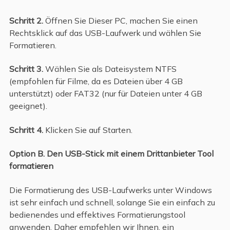
Schritt 2.
Öffnen Sie Dieser PC, machen Sie einen
Rechtsklick auf das USB-Laufwerk und wählen Sie
Formatieren.
Schritt 3.
Wählen Sie als Dateisystem NTFS
(empfohlen für Filme, da es Dateien über 4 GB
unterstützt) oder FAT32 (nur für Dateien unter 4 GB
geeignet).
Schritt 4.
Klicken Sie auf Starten.
Option B. Den USB-Stick mit einem Drittanbieter Tool
formatieren
Die Formatierung des USB-Laufwerks unter Windows
ist sehr einfach und schnell, solange Sie ein einfach zu
bedienendes und effektives Formatierungstool
anwenden. Daher empfehlen wir Ihnen, ein