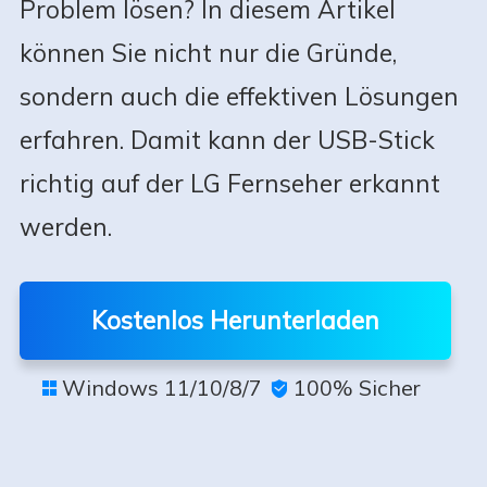
Problem lösen? In diesem Artikel
können Sie nicht nur die Gründe,
sondern auch die effektiven Lösungen
erfahren. Damit kann der USB-Stick
richtig auf der LG Fernseher erkannt
werden.
Kostenlos Herunterladen
Windows 11/10/8/7
100% Sicher

