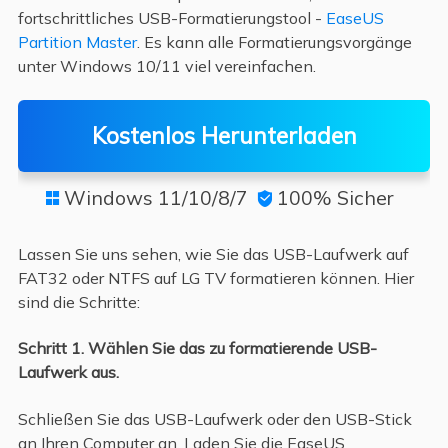
fortschrittliches USB-Formatierungstool -
EaseUS
Partition Master
. Es kann alle Formatierungsvorgänge
unter Windows 10/11 viel vereinfachen.
Kostenlos Herunterladen
Windows 11/10/8/7
100% Sicher


Lassen Sie uns sehen, wie Sie das USB-Laufwerk auf
FAT32 oder NTFS auf LG TV formatieren können. Hier
sind die Schritte:
Schritt 1. Wählen Sie das zu formatierende USB-
Laufwerk aus.
Schließen Sie das USB-Laufwerk oder den USB-Stick
an Ihren Computer an. Laden Sie die EaseUS