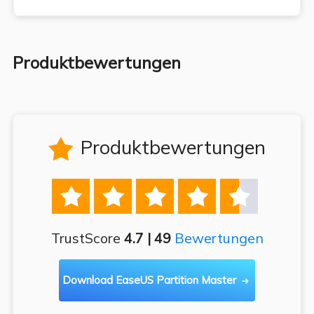
Produktbewertungen
Produktbewertungen






TrustScore
4.7 | 49
Bewertungen
Download EaseUS Partition Master
