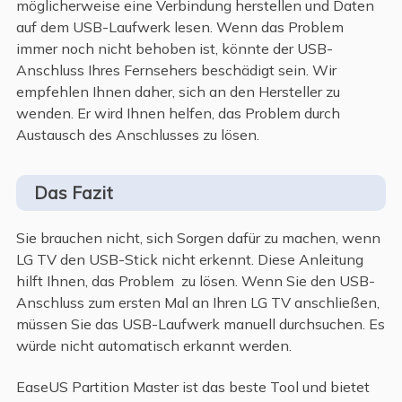
möglicherweise eine Verbindung herstellen und Daten
auf dem USB-Laufwerk lesen. Wenn das Problem
immer noch nicht behoben ist, könnte der USB-
Anschluss Ihres Fernsehers beschädigt sein. Wir
empfehlen Ihnen daher, sich an den Hersteller zu
wenden. Er wird Ihnen helfen, das Problem durch
Austausch des Anschlusses zu lösen.
Das Fazit
Sie brauchen nicht, sich Sorgen dafür zu machen, wenn
LG TV den USB-Stick nicht erkennt. Diese Anleitung
hilft Ihnen, das Problem zu lösen. Wenn Sie den USB-
Anschluss zum ersten Mal an Ihren LG TV anschließen,
müssen Sie das USB-Laufwerk manuell durchsuchen. Es
würde nicht automatisch erkannt werden.
EaseUS Partition Master ist das beste Tool und bietet