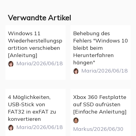
Verwandte Artikel
Windows 11
Behebung des
Wiederherstellungsp
Fehlers "Windows 10
artition verschieben
bleibt beim
[Anleitung]
Herunterfahren
hängen"
Maria/2026/06/18
Maria/2026/06/18
4 Möglichkeiten,
Xbox 360 Festplatte
USB-Stick von
auf SSD aufrüsten
FAT32 in exFAT zu
[Einfache Anleitung]
konvertieren
Maria/2026/06/18
Markus/2026/06/30