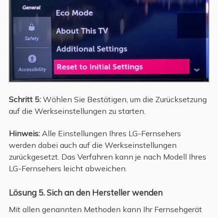
Schritt 5:
Wählen Sie Bestätigen, um die Zurücksetzung
auf die Werkseinstellungen zu starten.
Hinweis:
Alle Einstellungen Ihres LG-Fernsehers
werden dabei auch auf die Werkseinstellungen
zurückgesetzt. Das Verfahren kann je nach Modell Ihres
LG-Fernsehers leicht abweichen.
Lösung 5. Sich an den Hersteller wenden
Mit allen genannten Methoden kann Ihr Fernsehgerät