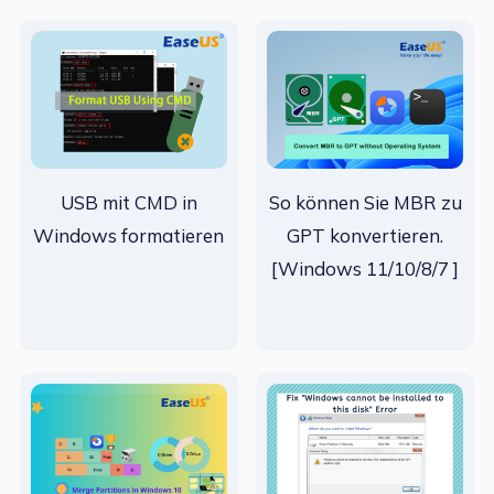
USB mit CMD in
So können Sie MBR zu
Windows formatieren
GPT konvertieren.
[Windows 11/10/8/7 ]