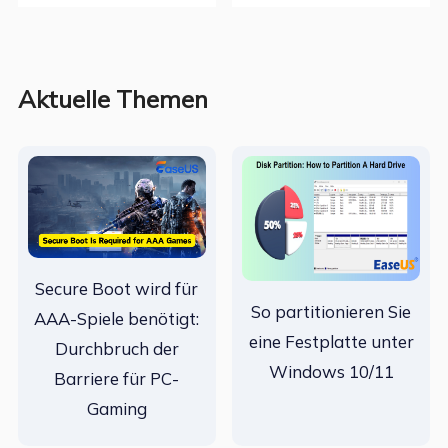
Aktuelle Themen
Secure Boot wird für
So partitionieren Sie
AAA-Spiele benötigt:
eine Festplatte unter
Durchbruch der
Windows 10/11
Barriere für PC-
Gaming