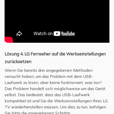
Lösung 4. LG Fernseher auf die Werkseinstellungen
zurücksetzen
Wenn Sie bereits drei angegebenen Methoden
versucht haben, um das Problem mit dem USB-
Laufwerk zu lösen, aber keine funktioniert, was tun?
Das Problem handelt sich möglichweise um das Gerät
selbst. Das bedeutet, dass das USB-Laufwerk
kompatibel ist und Sie die Werkseinstellungen Ihres LG
TV wiederherstellen müssen. Um dies zu tun, befolgen
Sie bitte die angegebenen Schritte: