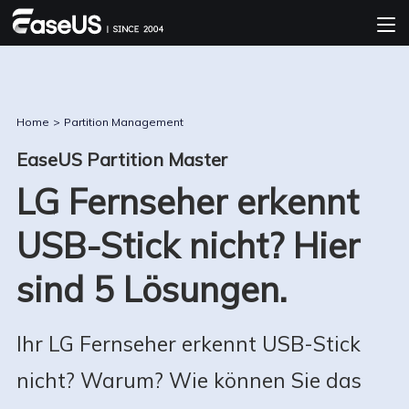
Home
>
Partition Management
EaseUS Partition Master
LG Fernseher erkennt
USB-Stick nicht? Hier
sind 5 Lösungen.
Ihr LG Fernseher erkennt USB-Stick
nicht? Warum? Wie können Sie das