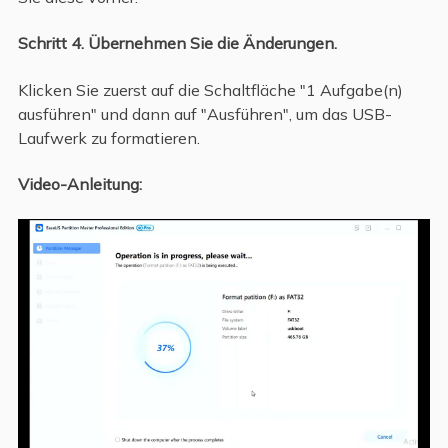
Schritt 4. Übernehmen Sie die Änderungen.
Klicken Sie zuerst auf die Schaltfläche "1 Aufgabe(n)
ausführen" und dann auf "Ausführen", um das USB-
Laufwerk zu formatieren.
Video-Anleitung: