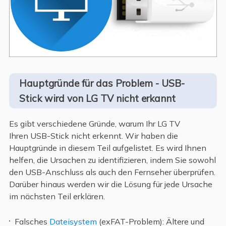
Hauptgründe für das Problem - USB-
Stick wird von LG TV nicht erkannt
Es gibt verschiedene Gründe, warum Ihr LG TV
Ihren USB-Stick nicht erkennt. Wir haben die
Hauptgründe in diesem Teil aufgelistet. Es wird Ihnen
helfen, die Ursachen zu identifizieren, indem Sie sowohl
den USB-Anschluss als auch den Fernseher überprüfen.
Darüber hinaus werden wir die Lösung für jede Ursache
im nächsten Teil erklären.
Falsches
Dateisystem
(exFAT-Problem): Ältere und