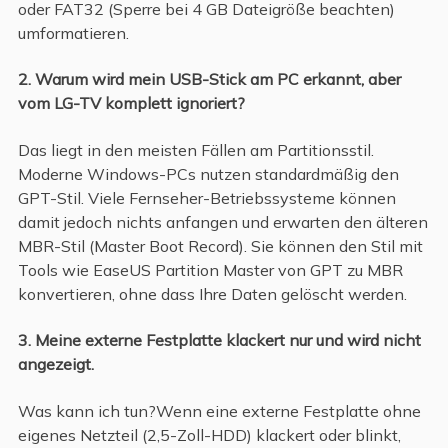
oder FAT32 (Sperre bei 4 GB Dateigröße beachten)
umformatieren.
2. Warum wird mein USB-Stick am PC erkannt, aber
vom LG-TV komplett ignoriert?
Das liegt in den meisten Fällen am Partitionsstil.
Moderne Windows-PCs nutzen standardmäßig den
GPT-Stil. Viele Fernseher-Betriebssysteme können
damit jedoch nichts anfangen und erwarten den älteren
MBR-Stil (Master Boot Record). Sie können den Stil mit
Tools wie EaseUS Partition Master von GPT zu MBR
konvertieren, ohne dass Ihre Daten gelöscht werden.
3. Meine externe Festplatte klackert nur und wird nicht
angezeigt.
Was kann ich tun?Wenn eine externe Festplatte ohne
eigenes Netzteil (2,5-Zoll-HDD) klackert oder blinkt,