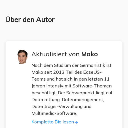
Über den Autor
Aktualisiert von
Mako
Nach dem Studium der Germanistik ist
Mako seit 2013 Teil des EaseUS-
Teams und hat sich in den letzten 11
Jahren intensiv mit Software-Themen
beschäftigt. Der Schwerpunkt liegt auf
Datenrettung, Datenmanagement,
Datenträger-Verwaltung und
Multimedia-Software.
Komplette Bio lesen