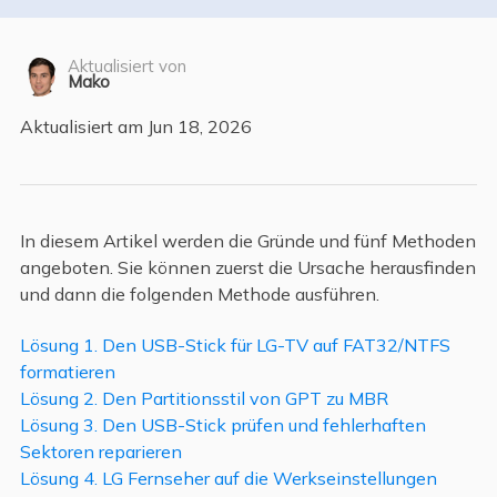
Aktualisiert von
Mako
Aktualisiert am Jun 18, 2026
In diesem Artikel werden die Gründe und fünf Methoden
angeboten. Sie können zuerst die Ursache herausfinden
und dann die folgenden Methode ausführen.
Lösung 1. Den USB-Stick für LG-TV auf FAT32/NTFS
formatieren
Lösung 2. Den Partitionsstil von GPT zu MBR
Lösung 3. Den USB-Stick prüfen und fehlerhaften
Sektoren reparieren
Lösung 4. LG Fernseher auf die Werkseinstellungen