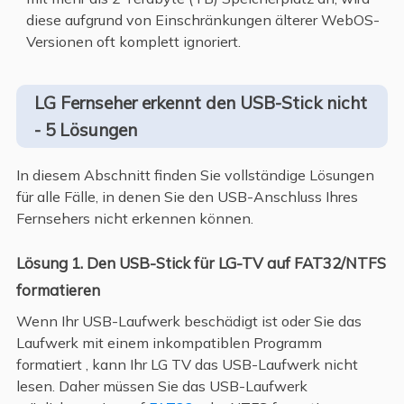
diese aufgrund von Einschränkungen älterer WebOS-
Versionen oft komplett ignoriert.
LG Fernseher erkennt den USB-Stick nicht
- 5 Lösungen
In diesem Abschnitt finden Sie vollständige Lösungen
für alle Fälle, in denen Sie den USB-Anschluss Ihres
Fernsehers nicht erkennen können.
Lösung 1. Den USB-Stick für LG-TV auf FAT32/NTFS
formatieren
Wenn Ihr USB-Laufwerk beschädigt ist oder Sie das
Laufwerk mit einem inkompatiblen Programm
formatiert , kann Ihr LG TV das USB-Laufwerk nicht
lesen. Daher müssen Sie das USB-Laufwerk