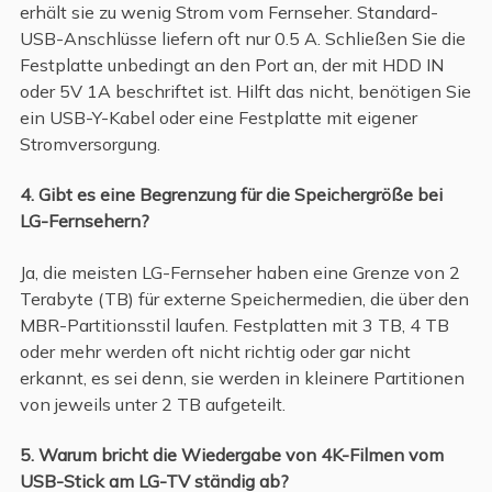
erhält sie zu wenig Strom vom Fernseher. Standard-
USB-Anschlüsse liefern oft nur 0.5 A. Schließen Sie die
Festplatte unbedingt an den Port an, der mit HDD IN
oder 5V 1A beschriftet ist. Hilft das nicht, benötigen Sie
ein USB-Y-Kabel oder eine Festplatte mit eigener
Stromversorgung.
4. Gibt es eine Begrenzung für die Speichergröße bei
LG-Fernsehern?
Ja, die meisten LG-Fernseher haben eine Grenze von 2
Terabyte (TB) für externe Speichermedien, die über den
MBR-Partitionsstil laufen. Festplatten mit 3 TB, 4 TB
oder mehr werden oft nicht richtig oder gar nicht
erkannt, es sei denn, sie werden in kleinere Partitionen
von jeweils unter 2 TB aufgeteilt.
5. Warum bricht die Wiedergabe von 4K-Filmen vom
USB-Stick am LG-TV ständig ab?