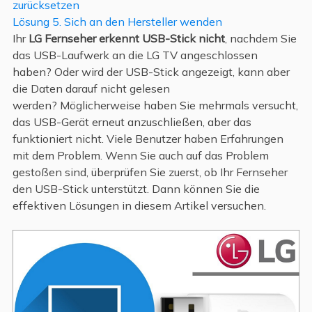
zurücksetzen
Lösung 5. Sich an den Hersteller wenden
Ihr
LG Fernseher erkennt USB-Stick nicht
, nachdem Sie
das USB-Laufwerk an die LG TV angeschlossen
haben? Oder wird der USB-Stick angezeigt, kann aber
die Daten darauf nicht gelesen
werden? Möglicherweise haben Sie mehrmals versucht,
das USB-Gerät erneut anzuschließen, aber das
funktioniert nicht. Viele Benutzer haben Erfahrungen
mit dem Problem. Wenn Sie auch auf das Problem
gestoßen sind, überprüfen Sie zuerst, ob Ihr Fernseher
den USB-Stick unterstützt. Dann können Sie die
effektiven Lösungen in diesem Artikel versuchen.