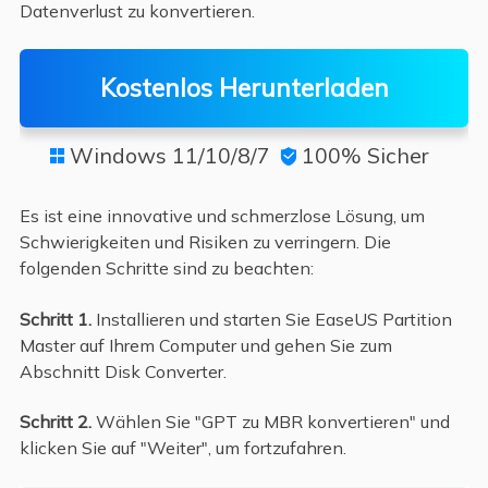
Datenverlust zu konvertieren.
Kostenlos Herunterladen
Windows 11/10/8/7
100% Sicher


Es ist eine innovative und schmerzlose Lösung, um
Schwierigkeiten und Risiken zu verringern. Die
folgenden Schritte sind zu beachten:
Schritt 1.
Installieren und starten Sie EaseUS Partition
Master auf Ihrem Computer und gehen Sie zum
Abschnitt Disk Converter.
Schritt 2.
Wählen Sie "GPT zu MBR konvertieren" und
klicken Sie auf "Weiter", um fortzufahren.