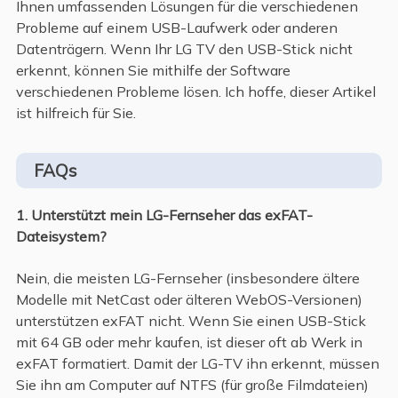
Ihnen umfassenden Lösungen für die verschiedenen
Probleme auf einem USB-Laufwerk oder anderen
Datenträgern. Wenn Ihr LG TV den USB-Stick nicht
erkennt, können Sie mithilfe der Software
verschiedenen Probleme lösen. Ich hoffe, dieser Artikel
ist hilfreich für Sie.
FAQs
1. Unterstützt mein LG-Fernseher das exFAT-
Dateisystem?
Nein, die meisten LG-Fernseher (insbesondere ältere
Modelle mit NetCast oder älteren WebOS-Versionen)
unterstützen exFAT nicht. Wenn Sie einen USB-Stick
mit 64 GB oder mehr kaufen, ist dieser oft ab Werk in
exFAT formatiert. Damit der LG-TV ihn erkennt, müssen
Sie ihn am Computer auf NTFS (für große Filmdateien)