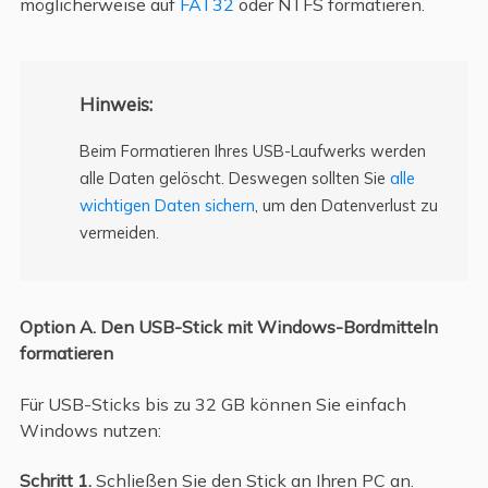
möglicherweise auf
FAT32
oder NTFS formatieren.
Hinweis:
Beim Formatieren Ihres USB-Laufwerks werden
alle Daten gelöscht. Deswegen sollten Sie
alle
wichtigen Daten sichern
, um den Datenverlust zu
vermeiden.
Option A. Den USB-Stick mit Windows-Bordmitteln
formatieren
Für USB-Sticks bis zu 32 GB können Sie einfach
Windows nutzen:
Schritt 1.
Schließen Sie den Stick an Ihren PC an.