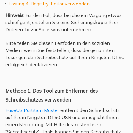
Lösung 4. Registry-Editor verwenden
Hinweis:
Für den Fall, dass bei diesem Vorgang etwas
schief geht, erstellen Sie eine Sicherungskopie Ihrer
Dateien, bevor Sie etwas unternehmen.
Bitte teilen Sie diesen Leitfaden in den sozialen
Medien, wenn Sie feststellen, dass die genannten
Lösungen den Schreibschutz auf Ihrem Kingston DT50
erfolgreich deaktivieren:
Methode 1. Das Tool zum Entfernen des
Schreibschutzes verwenden
EaseUS Partition Master
entfernt den Schreibschutz
auf Ihrem Kingston DT50 USB und ermöglicht Ihnen
einen Neuanfang. Mit Hilfe des kostenlosen
"Schreibschutz"-Tools können Sie den Schreibschutz