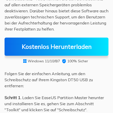
auf allen externen Speichergeräten problemlos
deaktivieren. Darüber hinaus bietet diese Software auch
zuverlässigen technischen Support, um den Benutzern
bei der Aufrechterhaltung der hervorragenden Leistung
ihrer Festplatten zu helfen.
Kostenlos Herunterladen
Windows 11/10/8/7

100% Sicher

Folgen Sie der einfachen Anleitung, um den
Schreibschutz auf Ihrem Kingston DT50 USB zu
entfernen:
Schritt 1.
Laden Sie EaseUS Partition Master herunter
und installieren Sie es, gehen Sie zum Abschnitt
"Toolkit" und klicken Sie auf "Schreibschutz".