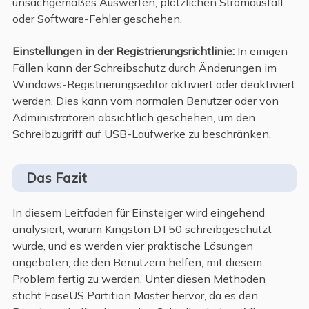
unsachgemäßes Auswerfen, plötzlichen Stromausfall
oder Software-Fehler geschehen.
Einstellungen in der Registrierungsrichtlinie:
In einigen
Fällen kann der Schreibschutz durch Änderungen im
Windows-Registrierungseditor aktiviert oder deaktiviert
werden. Dies kann vom normalen Benutzer oder von
Administratoren absichtlich geschehen, um den
Schreibzugriff auf USB-Laufwerke zu beschränken.
Das Fazit
In diesem Leitfaden für Einsteiger wird eingehend
analysiert, warum Kingston DT50 schreibgeschützt
wurde, und es werden vier praktische Lösungen
angeboten, die den Benutzern helfen, mit diesem
Problem fertig zu werden. Unter diesen Methoden
sticht EaseUS Partition Master hervor, da es den