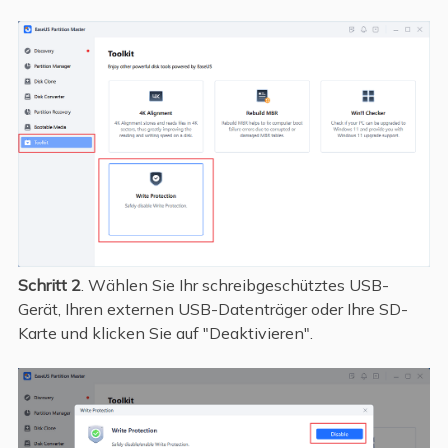
Schritt 2
. Wählen Sie Ihr schreibgeschütztes USB-
Gerät, Ihren externen USB-Datenträger oder Ihre SD-
Karte und klicken Sie auf "Deaktivieren".