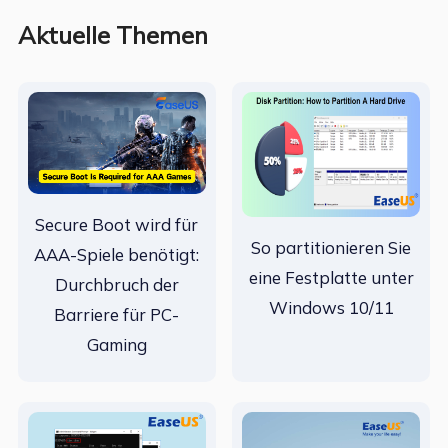
Aktuelle Themen
Secure Boot wird für
So partitionieren Sie
AAA-Spiele benötigt:
eine Festplatte unter
Durchbruch der
Windows 10/11
Barriere für PC-
Gaming