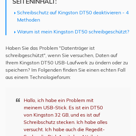
SEITENINHALT:
Schreibschutz auf Kingston DT50 deaktivieren - 4
Methoden
Warum ist mein Kingston DT50 schreibgeschützt?
Haben Sie das Problem "Datenträger ist
schreibgeschützt", wenn Sie versuchen, Daten auf
Ihrem Kingston DT50 USB-Laufwerk zu ändern oder zu
speichern? Im Folgenden finden Sie einen echten Fall
aus einem Technologieforum:
Hallo, ich habe ein Problem mit
meinem USB-Stick. Es ist ein DT50
von Kingston 32 GB, und es ist auf
Schreibschutz stecken. Ich habe alles
versucht. Ich habe auch die Regedit-