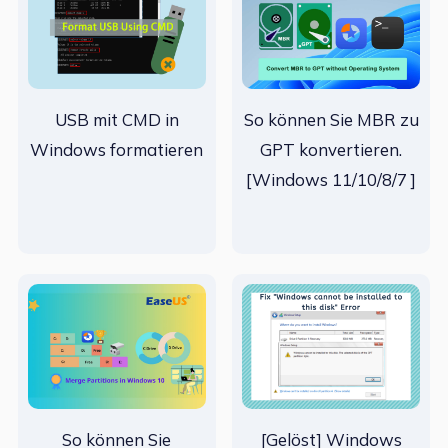
USB mit CMD in
So können Sie MBR zu
Windows formatieren
GPT konvertieren.
[Windows 11/10/8/7 ]
So können Sie
[Gelöst] Windows