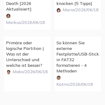
Death [2026
knacken [5 Tipps]
Aktualisiert]
Maria/2026/06/18
Markus/2026/06/18
Primäre oder
So können Sie
logische Partition |
externe
Was ist der
Festplatte/USB-Stick
Unterschied und
in FAT32
welche ist besser?
formatieren - 4
Methoden
Mako/2026/06/18
Katrin/2026/06/18