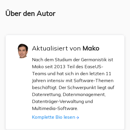
Über den Autor
Aktualisiert von
Mako
Nach dem Studium der Germanistik ist
Mako seit 2013 Teil des EaseUS-
Teams und hat sich in den letzten 11
Jahren intensiv mit Software-Themen
beschäftigt. Der Schwerpunkt liegt auf
Datenrettung, Datenmanagement,
Datenträger-Verwaltung und
Multimedia-Software.
Komplette Bio lesen