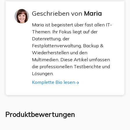
Geschrieben von
Maria
Maria ist begeistert über fast allen IT-
Themen. Ihr Fokus liegt auf der
Datenrettung, der
Festplattenverwaltung, Backup &
Wiederherstellen und den
Multimedien. Diese Artikel umfassen
die professionellen Testberichte und
Lösungen.
Komplette Bio lesen
Produktbewertungen