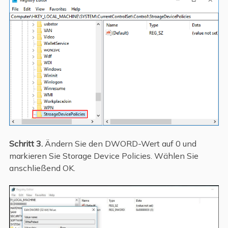
Schritt 3.
Ändern Sie den DWORD-Wert auf 0 und
markieren Sie Storage Device Policies. Wählen Sie
anschließend OK.