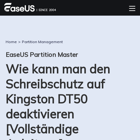
Home
>
Partition Management
EaseUS Partition Master
Wie kann man den
Schreibschutz auf
Kingston DT50
deaktivieren
[Vollständige