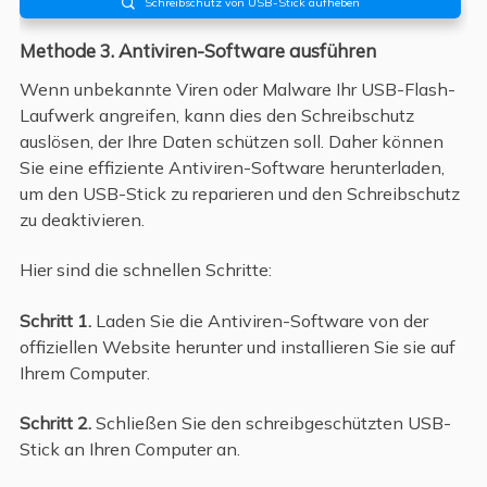
Schreibschutz von USB-Stick aufheben

Methode 3. Antiviren-Software ausführen
Wenn unbekannte Viren oder Malware Ihr USB-Flash-
Laufwerk angreifen, kann dies den Schreibschutz
auslösen, der Ihre Daten schützen soll. Daher können
Sie eine effiziente Antiviren-Software herunterladen,
um den USB-Stick zu reparieren und den Schreibschutz
zu deaktivieren.
Hier sind die schnellen Schritte:
Schritt 1.
Laden Sie die Antiviren-Software von der
offiziellen Website herunter und installieren Sie sie auf
Ihrem Computer.
Schritt 2.
Schließen Sie den schreibgeschützten USB-
Stick an Ihren Computer an.