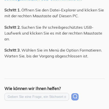
Schritt 1.
Öffnen Sie den Datei-Explorer und klicken Sie
mit der rechten Maustaste auf Diesen PC.
Schritt 2.
Suchen Sie Ihr schreibgeschütztes USB-
Laufwerk und klicken Sie es mit der rechten Maustaste
an.
Schritt 3.
Wählen Sie im Menü die Option Formatieren.
Warten Sie, bis der Vorgang abgeschlossen ist.
Wie können wir Ihnen helfen?