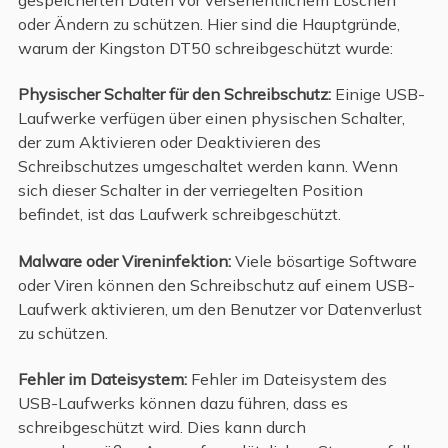
oder Ändern zu schützen. Hier sind die Hauptgründe,
warum der Kingston DT50 schreibgeschützt wurde:
Physischer Schalter für den Schreibschutz:
Einige USB-
Laufwerke verfügen über einen physischen Schalter,
der zum Aktivieren oder Deaktivieren des
Schreibschutzes umgeschaltet werden kann. Wenn
sich dieser Schalter in der verriegelten Position
befindet, ist das Laufwerk schreibgeschützt.
Malware oder Vireninfektion:
Viele bösartige Software
oder Viren können den Schreibschutz auf einem USB-
Laufwerk aktivieren, um den Benutzer vor Datenverlust
zu schützen.
Fehler im Dateisystem:
Fehler im Dateisystem des
USB-Laufwerks können dazu führen, dass es
schreibgeschützt wird. Dies kann durch