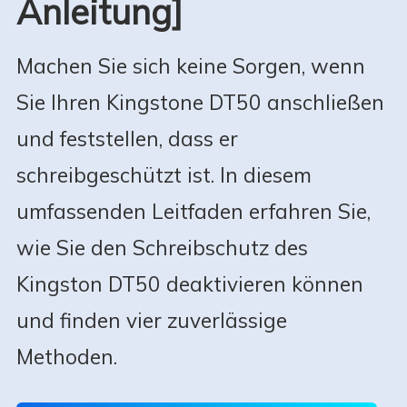
Anleitung]
Machen Sie sich keine Sorgen, wenn
Sie Ihren Kingstone DT50 anschließen
und feststellen, dass er
schreibgeschützt ist. In diesem
umfassenden Leitfaden erfahren Sie,
wie Sie den Schreibschutz des
Kingston DT50 deaktivieren können
und finden vier zuverlässige
Methoden.