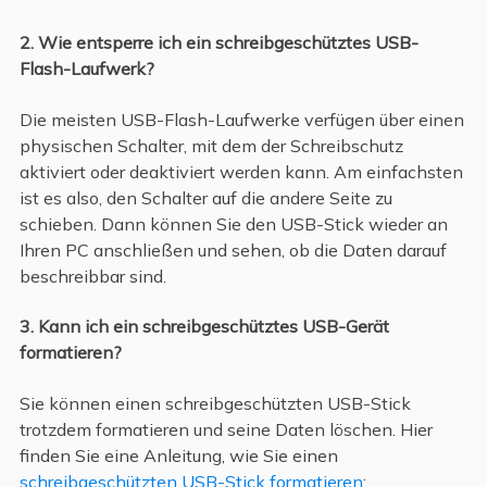
2. Wie entsperre ich ein schreibgeschütztes USB-
Flash-Laufwerk?
Die meisten USB-Flash-Laufwerke verfügen über einen
physischen Schalter, mit dem der Schreibschutz
aktiviert oder deaktiviert werden kann. Am einfachsten
ist es also, den Schalter auf die andere Seite zu
schieben. Dann können Sie den USB-Stick wieder an
Ihren PC anschließen und sehen, ob die Daten darauf
beschreibbar sind.
3. Kann ich ein schreibgeschütztes USB-Gerät
formatieren?
Sie können einen schreibgeschützten USB-Stick
trotzdem formatieren und seine Daten löschen. Hier
finden Sie eine Anleitung, wie Sie einen
schreibgeschützten USB-Stick formatieren
: