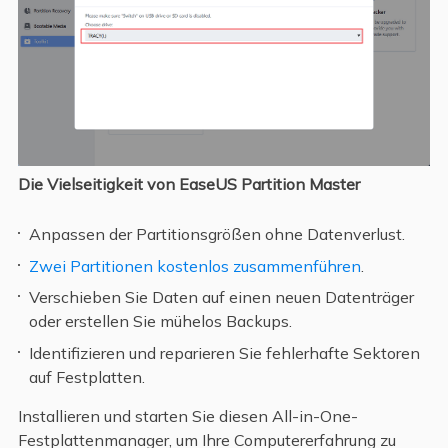
Die Vielseitigkeit von EaseUS Partition Master
Anpassen der Partitionsgrößen ohne Datenverlust.
Zwei Partitionen kostenlos zusammenführen
.
Verschieben Sie Daten auf einen neuen Datenträger
oder erstellen Sie mühelos Backups.
Identifizieren und reparieren Sie fehlerhafte Sektoren
auf Festplatten.
Installieren und starten Sie diesen All-in-One-
Festplattenmanager, um Ihre Computererfahrung zu