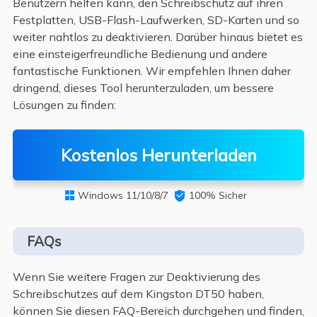
Benutzern helfen kann, den Schreibschutz auf ihren
Festplatten, USB-Flash-Laufwerken, SD-Karten und so
weiter nahtlos zu deaktivieren. Darüber hinaus bietet es
eine einsteigerfreundliche Bedienung und andere
fantastische Funktionen. Wir empfehlen Ihnen daher
dringend, dieses Tool herunterzuladen, um bessere
Lösungen zu finden:
Kostenlos Herunterladen
Windows 11/10/8/7

100% Sicher

FAQs
Wenn Sie weitere Fragen zur Deaktivierung des
Schreibschutzes auf dem Kingston DT50 haben,
können Sie diesen FAQ-Bereich durchgehen und finden,