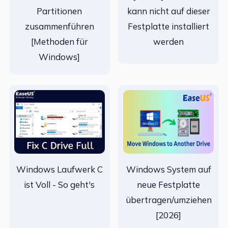
Partitionen
kann nicht auf dieser
zusammenführen
Festplatte installiert
[Methoden für
werden
Windows]
Windows Laufwerk C
Windows System auf
ist Voll - So geht's
neue Festplatte
übertragen/umziehen
[2026]