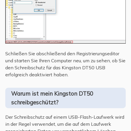
Schließen Sie abschließend den Registrierungseditor
und starten Sie Ihren Computer neu, um zu sehen, ob Sie
den Schreibschutz für das Kingston DT50 USB
erfolgreich deaktiviert haben.
Warum ist mein Kingston DT50
schreibgeschützt?
Der Schreibschutz auf einem USB-Flash-Laufwerk wird
in der Regel verwendet, um die auf dem Laufwerk
gespeicherten Daten vor versehentlichem Löschen