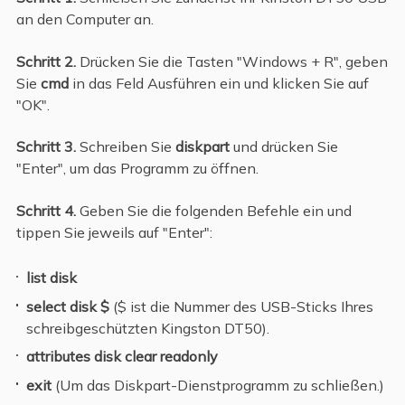
an den Computer an.
Schritt 2.
Drücken Sie die Tasten "Windows + R", geben
Sie
cmd
in das Feld Ausführen ein und klicken Sie auf
"OK".
Schritt 3.
Schreiben Sie
diskpart
und drücken Sie
"Enter", um das Programm zu öffnen.
Schritt 4.
Geben Sie die folgenden Befehle ein und
tippen Sie jeweils auf "Enter":
list disk
select disk $
($ ist die Nummer des USB-Sticks Ihres
schreibgeschützten Kingston DT50).
attributes disk clear readonly
exit
(Um das Diskpart-Dienstprogramm zu schließen.)