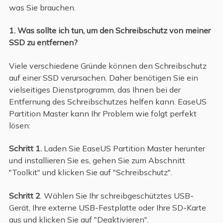
was Sie brauchen.
1. Was sollte ich tun, um den Schreibschutz von meiner
SSD zu entfernen?
Viele verschiedene Gründe können den Schreibschutz
auf einer SSD verursachen. Daher benötigen Sie ein
vielseitiges Dienstprogramm, das Ihnen bei der
Entfernung des Schreibschutzes helfen kann. EaseUS
Partition Master kann Ihr Problem wie folgt perfekt
lösen:
Schritt 1.
Laden Sie EaseUS Partition Master herunter
und installieren Sie es, gehen Sie zum Abschnitt
"Toolkit" und klicken Sie auf "Schreibschutz".
Schritt 2
. Wählen Sie Ihr schreibgeschütztes USB-
Gerät, Ihre externe USB-Festplatte oder Ihre SD-Karte
aus und klicken Sie auf "Deaktivieren".