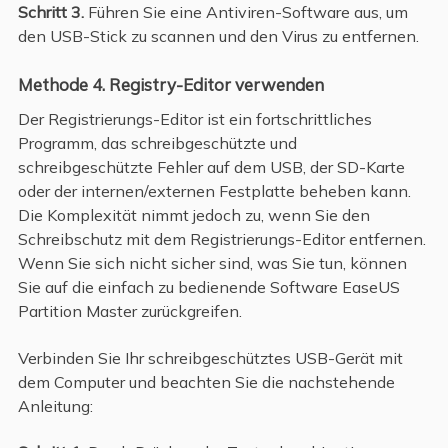
Schritt 3.
Führen Sie eine Antiviren-Software aus, um
den USB-Stick zu scannen und den Virus zu entfernen.
Methode 4. Registry-Editor verwenden
Der Registrierungs-Editor ist ein fortschrittliches
Programm, das schreibgeschützte und
schreibgeschützte Fehler auf dem USB, der SD-Karte
oder der internen/externen Festplatte beheben kann.
Die Komplexität nimmt jedoch zu, wenn Sie den
Schreibschutz mit dem Registrierungs-Editor entfernen.
Wenn Sie sich nicht sicher sind, was Sie tun, können
Sie auf die einfach zu bedienende Software EaseUS
Partition Master zurückgreifen.
Verbinden Sie Ihr schreibgeschütztes USB-Gerät mit
dem Computer und beachten Sie die nachstehende
Anleitung: