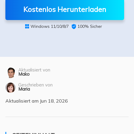
Kostenlos Herunterladen
Windows 11/10/8/7

100% Sicher

Aktualisiert von
Mako
Geschrieben von
Maria
Aktualisiert am Jun 18, 2026