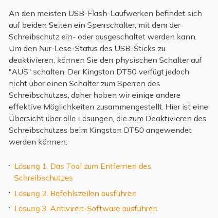
An den meisten USB-Flash-Laufwerken befindet sich
auf beiden Seiten ein Sperrschalter, mit dem der
Schreibschutz ein- oder ausgeschaltet werden kann.
Um den Nur-Lese-Status des USB-Sticks zu
deaktivieren, können Sie den physischen Schalter auf
"AUS" schalten. Der Kingston DT50 verfügt jedoch
nicht über einen Schalter zum Sperren des
Schreibschutzes, daher haben wir einige andere
effektive Möglichkeiten zusammengestellt. Hier ist eine
Übersicht über alle Lösungen, die zum Deaktivieren des
Schreibschutzes beim Kingston DT50 angewendet
werden können:
Lösung 1. Das Tool zum Entfernen des
Schreibschutzes
Lösung 2. Befehlszeilen ausführen
Lösung 3. Antiviren-Software ausführen