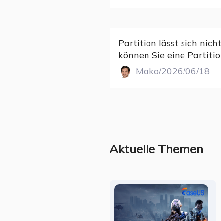
Partition lässt sich nich
können Sie eine Partitio
Mako/2026/06/18
Aktuelle Themen