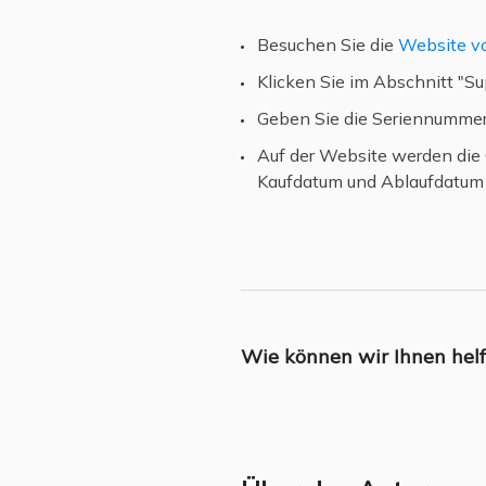
Besuchen Sie die
Website v
Klicken Sie im Abschnitt "Su
Geben Sie die Seriennummer
Auf der Website werden die 
Kaufdatum und Ablaufdatum 
Wie können wir Ihnen hel