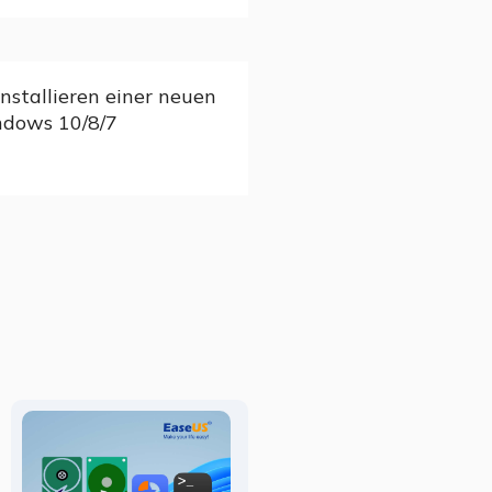
nstallieren einer neuen
ndows 10/8/7