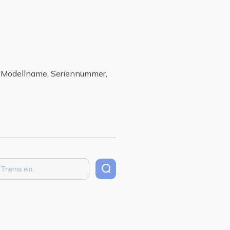
ch Modellname, Seriennummer,