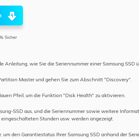
n
% Sicher
de Anleitung, wie Sie die Seriennummer einer Samsung SSD 
artition Master und gehen Sie zum Abschnitt "Discovery".
lauen Pfeil, um die Funktion "Disk Health" zu aktivieren.
sung-SSD aus, und die Seriennummer sowie weitere Informa
r eingeschalteten Stunden usw. werden angezeigt.
, um den Garantiestatus Ihrer Samsung SSD anhand der Seri