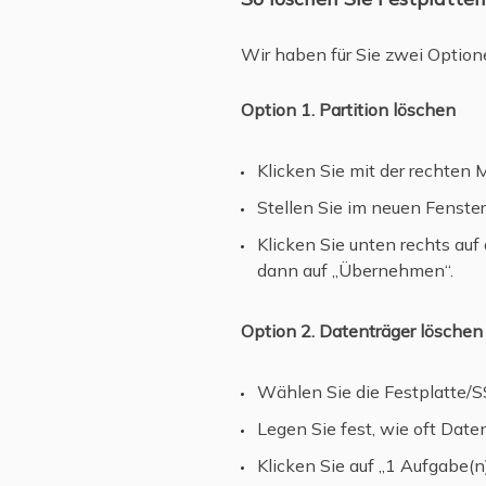
Wir haben für Sie zwei Option
Option 1. Partition löschen
Klicken Sie mit der rechten 
Stellen Sie im neuen Fenster 
Klicken Sie unten rechts auf
dann auf „Übernehmen“.
Option 2. Datenträger löschen
Wählen Sie die Festplatte/S
Legen Sie fest, wie oft Date
Klicken Sie auf „1 Aufgabe(