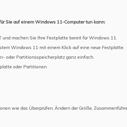
für Sie auf einem Windows 11-Computer tun kann:
 und machen Sie Ihre Festplatte bereit für Windows 11.
ystem Windows 11 mit einem Klick auf eine neue Festplatte.
n- oder Partitionsspeicherplatz ganz einfach.
latte oder Partitionen
ionen wie das Überprüfen, Ändern der Größe, Zusammenführ