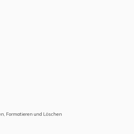
en, Formatieren und Löschen