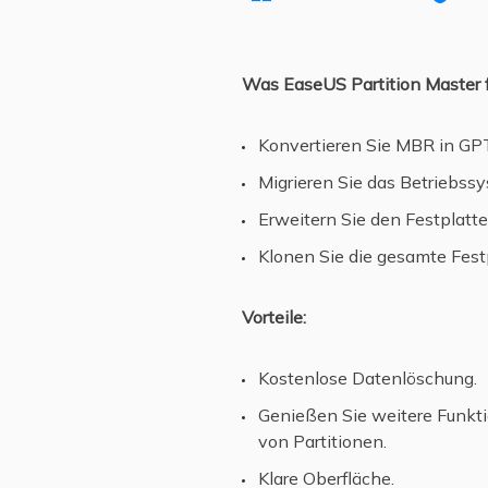
Was EaseUS Partition Master 
Konvertieren Sie MBR in GPT
Migrieren Sie das Betriebss
Erweitern Sie den Festplatte
Klonen Sie die gesamte Festp
Vorteile:
Kostenlose Datenlöschung.
Genießen Sie weitere Funkt
von Partitionen.
Klare Oberfläche.