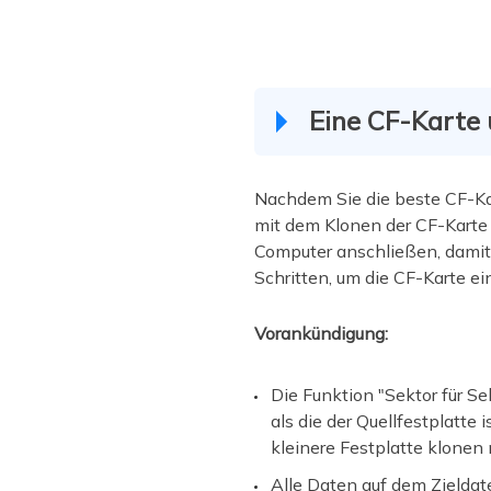
Eine CF-Karte 
Nachdem Sie die beste CF-Ka
mit dem Klonen der CF-Karte
Computer anschließen, damit 
Schritten, um die CF-Karte ei
Vorankündigung:
Die Funktion "Sektor für Se
als die der Quellfestplatte 
kleinere Festplatte klonen
Alle Daten auf dem Zieldate