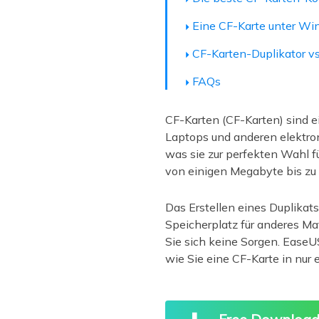
Eine CF-Karte unter Win
CF-Karten-Duplikator vs
FAQs
CF-Karten (CF-Karten) sind e
Laptops und anderen elektro
was sie zur perfekten Wahl f
von einigen Megabyte bis zu
Das Erstellen eines Duplikat
Speicherplatz für anderes Ma
Sie sich keine Sorgen. EaseU
wie Sie eine CF-Karte in nur 