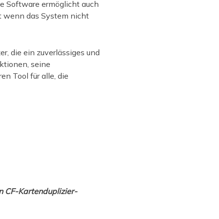
ie Software ermöglicht auch
st wenn das System nicht
, die ein zuverlässiges und
ktionen, seine
 Tool für alle, die
n CF-Kartenduplizier-