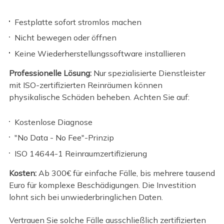
Festplatte sofort stromlos machen
Nicht bewegen oder öffnen
Keine Wiederherstellungssoftware installieren
Professionelle Lösung:
Nur spezialisierte Dienstleister
mit ISO-zertifizierten Reinräumen können
physikalische Schäden beheben. Achten Sie auf:
Kostenlose Diagnose
"No Data - No Fee"-Prinzip
ISO 14644-1 Reinraumzertifizierung
Kosten:
Ab 300€ für einfache Fälle, bis mehrere tausend
Euro für komplexe Beschädigungen. Die Investition
lohnt sich bei unwiederbringlichen Daten.
Vertrauen Sie solche Fälle ausschließlich zertifizierten