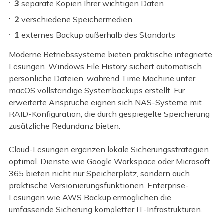
3
separate Kopien Ihrer wichtigen Daten
2
verschiedene Speichermedien
1
externes Backup außerhalb des Standorts
Moderne Betriebssysteme bieten praktische integrierte
Lösungen. Windows File History sichert automatisch
persönliche Dateien, während Time Machine unter
macOS vollständige Systembackups erstellt. Für
erweiterte Ansprüche eignen sich NAS-Systeme mit
RAID-Konfiguration, die durch gespiegelte Speicherung
zusätzliche Redundanz bieten.
Cloud-Lösungen ergänzen lokale Sicherungsstrategien
optimal. Dienste wie Google Workspace oder Microsoft
365 bieten nicht nur Speicherplatz, sondern auch
praktische Versionierungsfunktionen. Enterprise-
Lösungen wie AWS Backup ermöglichen die
umfassende Sicherung kompletter IT-Infrastrukturen.