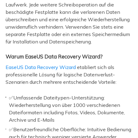
Laufwerk. Jede weitere Schreiboperation auf die
beschädigte Festplatte kann die verlorenen Daten
überschreiben und eine erfolgreiche Wiederherstellung
unwiderruflich verhindern. Verwenden Sie stets eine
separate Festplatte oder ein externes Speichermedium
für Installation und Datenspeicherung.
Warum EaseUS Data Recovery Wizard?
EaseUS Data Recovery Wizard
etabliert sich als
professionelle Lösung für logische Datenverlust-
Szenarien durch mehrere entscheidende Vorteile:
✅Umfassende Dateitypen-Unterstützung:
Wiederherstellung von über 1000 verschiedenen
Dateiformaten including Fotos, Videos, Dokumente,
Archive und E-Mails
✅Benutzerfreundliche Oberfläche: Intuitive Bedienung
auch für technisch weniger versierte Anwender