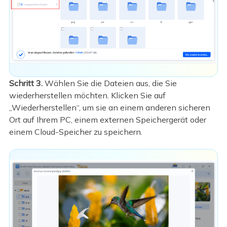
Schritt 3.
Wählen Sie die Dateien aus, die Sie
wiederherstellen möchten. Klicken Sie auf
„Wiederherstellen“, um sie an einem anderen sicheren
Ort auf Ihrem PC, einem externen Speichergerät oder
einem Cloud-Speicher zu speichern.