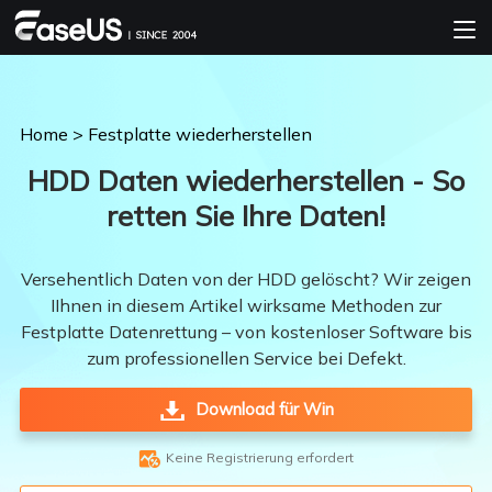
Home
>
Festplatte wiederherstellen
HDD Daten wiederherstellen - So
retten Sie Ihre Daten!
Versehentlich Daten von der HDD gelöscht? Wir zeigen
IIhnen in diesem Artikel wirksame Methoden zur
Festplatte Datenrettung – von kostenloser Software bis
zum professionellen Service bei Defekt.
Download für Win

Keine Registrierung erfordert