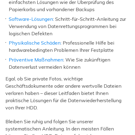
einfachsten Lösungen wie der Überprüfung des
Papierkorbs und vorhandener Backups
Software-Lösungen
: Schritt-für-Schritt-Anleitung zur
Verwendung von Datenrettungsprogrammen bei
logischen Defekten
Physikalische Schäden
: Professionelle Hilfe bei
hardwarebedingten Problemen Ihrer Festplatte
Präventive Maßnahmen
: Wie Sie zukünftigen
Datenverlust vermeiden können
Egal, ob Sie private Fotos, wichtige
Geschäftsdokumente oder andere wertvolle Dateien
verloren haben – dieser Leitfaden bietet Ihnen
praktische Lösungen für die Datenwiederherstellung
von Ihrer HDD.
Bleiben Sie ruhig und folgen Sie unserer
systematischen Anleitung. In den meisten Fällen