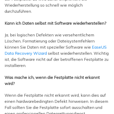
Wiederherstellung so schnell wie möglich
durchzuführen.
Kann ich Daten selbst mit Software wiederherstellen?
Ja, bei logischen Defekten wie versehentlichem
Löschen, Formatierung oder Dateisystemfehlern
können Sie Daten mit spezieller Software wie
EaseUS
Data Recovery Wizard
selbst wiederherstellen. Wichtig
ist, die Software nicht auf der betroffenen Festplatte zu
installieren.
Was mache ich, wenn die Festplatte nicht erkannt
wird?
Wenn die Festplatte nicht erkannt wird, kann dies auf
einen hardwarebedingten Defekt hinweisen. In diesem
Fall sollten Sie die Festplatte sofort ausschalten und
einen professionellen Datenrettungsdienst