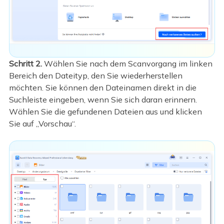
Schritt 2.
Wählen Sie nach dem Scanvorgang im linken
Bereich den Dateityp, den Sie wiederherstellen
möchten. Sie können den Dateinamen direkt in die
Suchleiste eingeben, wenn Sie sich daran erinnern.
Wählen Sie die gefundenen Dateien aus und klicken
Sie auf „Vorschau“.