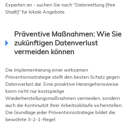
Experten an - suchen Sie nach "Datenrettung [Ihre
Stadt]" für lokale Angebote.
Präventive Maßnahmen: Wie Sie
zukünftigen Datenverlust
vermeiden können
Die Implementierung einer wirksamen
Präventionsstrategie stellt den besten Schutz gegen
Datenverlust dar. Eine proaktive Herangehensweise
kann nicht nur kostspielige
Wiederherstellungsmaßnahmen vermeiden, sondern
auch die Kontinuität Ihrer Arbeitsabläufe sicherstellen.
Die Grundlage jeder Präventionsstrategie bildet die
bewährte 3-2-1-Regel: