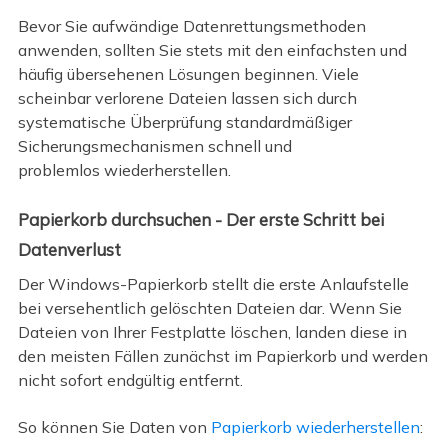
Bevor Sie aufwändige Datenrettungsmethoden
anwenden, sollten Sie stets mit den einfachsten und
häufig übersehenen Lösungen beginnen. Viele
scheinbar verlorene Dateien lassen sich durch
systematische Überprüfung standardmäßiger
Sicherungsmechanismen schnell und
problemlos wiederherstellen.
Papierkorb durchsuchen - Der erste Schritt bei
Datenverlust
Der Windows-Papierkorb stellt die erste Anlaufstelle
bei versehentlich gelöschten Dateien dar. Wenn Sie
Dateien von Ihrer Festplatte löschen, landen diese in
den meisten Fällen zunächst im Papierkorb und werden
nicht sofort endgültig entfernt.
So können Sie Daten von
Papierkorb wiederherstellen
: