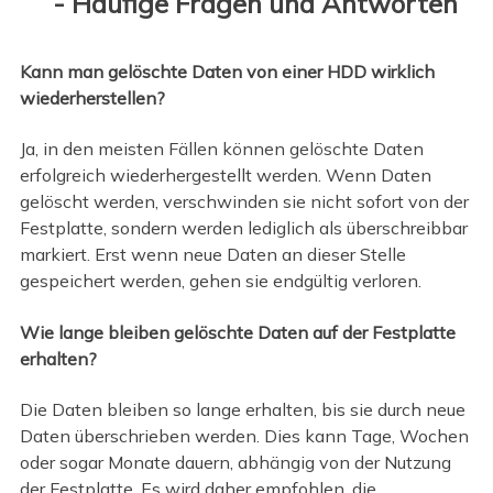
- Häufige Fragen und Antworten
Kann man gelöschte Daten von einer HDD wirklich
wiederherstellen?
Ja, in den meisten Fällen können gelöschte Daten
erfolgreich wiederhergestellt werden. Wenn Daten
gelöscht werden, verschwinden sie nicht sofort von der
Festplatte, sondern werden lediglich als überschreibbar
markiert. Erst wenn neue Daten an dieser Stelle
gespeichert werden, gehen sie endgültig verloren.
Wie lange bleiben gelöschte Daten auf der Festplatte
erhalten?
Die Daten bleiben so lange erhalten, bis sie durch neue
Daten überschrieben werden. Dies kann Tage, Wochen
oder sogar Monate dauern, abhängig von der Nutzung
der Festplatte. Es wird daher empfohlen, die