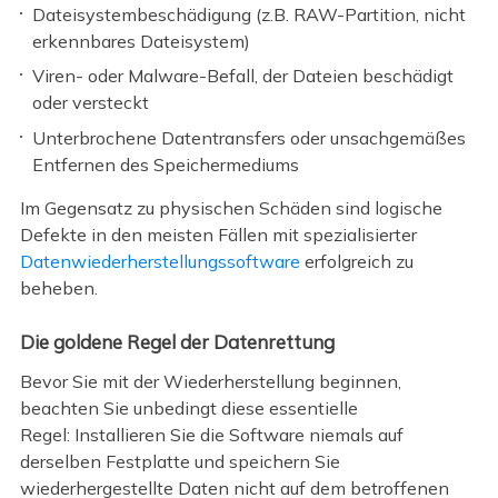
Dateisystembeschädigung (z.B. RAW-Partition, nicht
erkennbares Dateisystem)
Viren- oder Malware-Befall, der Dateien beschädigt
oder versteckt
Unterbrochene Datentransfers oder unsachgemäßes
Entfernen des Speichermediums
Im Gegensatz zu physischen Schäden sind logische
Defekte in den meisten Fällen mit spezialisierter
Datenwiederherstellungssoftware
erfolgreich zu
beheben.
Die goldene Regel der Datenrettung
Bevor Sie mit der Wiederherstellung beginnen,
beachten Sie unbedingt diese essentielle
Regel: Installieren Sie die Software niemals auf
derselben Festplatte und speichern Sie
wiederhergestellte Daten nicht auf dem betroffenen