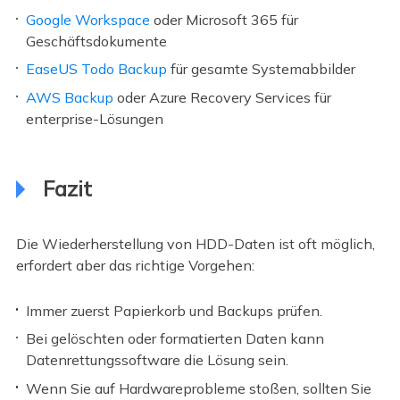
Google Workspace
oder Microsoft 365 für
Geschäftsdokumente
EaseUS Todo Backup
für gesamte Systemabbilder
AWS Backup
oder Azure Recovery Services für
enterprise-Lösungen
Fazit
Die Wiederherstellung von HDD-Daten ist oft möglich,
erfordert aber das richtige Vorgehen:
Immer zuerst Papierkorb und Backups prüfen.
Bei gelöschten oder formatierten Daten kann
Datenrettungssoftware die Lösung sein.
Wenn Sie auf Hardwareprobleme stoßen, sollten Sie