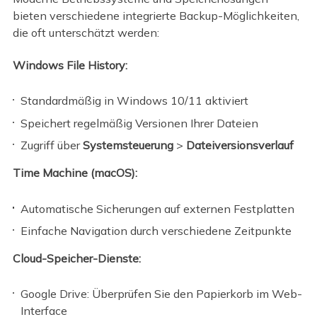
bieten verschiedene integrierte Backup-Möglichkeiten,
die oft unterschätzt werden:
Windows File History:
Standardmäßig in Windows 10/11 aktiviert
Speichert regelmäßig Versionen Ihrer Dateien
Zugriff über
Systemsteuerung
>
Dateiversionsverlauf
Time Machine (macOS):
Automatische Sicherungen auf externen Festplatten
Einfache Navigation durch verschiedene Zeitpunkte
Cloud-Speicher-Dienste:
Google Drive: Überprüfen Sie den Papierkorb im Web-
Interface