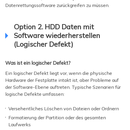
Datenrettungssoftware zurückgreifen zu müssen.
Option 2. HDD Daten mit
Software wiederherstellen
(Logischer Defekt)
Was ist ein logischer Defekt?
Ein logischer Defekt liegt vor, wenn die physische
Hardware der Festplatte intakt ist, aber Probleme auf
der Software-Ebene auftreten. Typische Szenarien für
logische Defekte umfassen:
Versehentliches Löschen von Dateien oder Ordnern
Formatierung der Partition oder des gesamten
Laufwerks