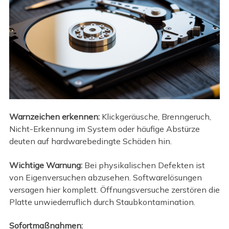
Warnzeichen erkennen:
Klickgeräusche, Brenngeruch,
Nicht-Erkennung im System oder häufige Abstürze
deuten auf hardwarebedingte Schäden hin.
Wichtige Warnung:
Bei physikalischen Defekten ist
von Eigenversuchen abzusehen. Softwarelösungen
versagen hier komplett. Öffnungsversuche zerstören die
Platte unwiederruflich durch Staubkontamination.
Sofortmaßnahmen: