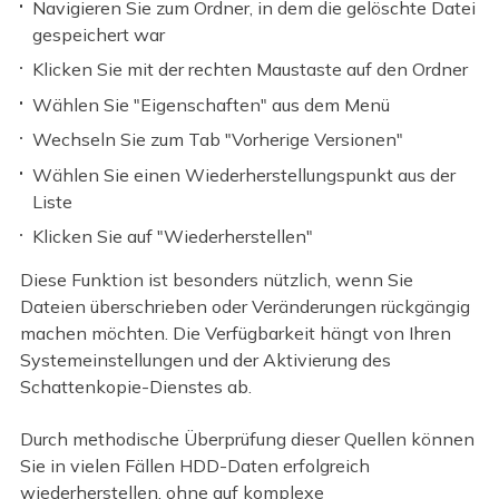
Navigieren Sie zum Ordner, in dem die gelöschte Datei
gespeichert war
Klicken Sie mit der rechten Maustaste auf den Ordner
Wählen Sie "Eigenschaften" aus dem Menü
Wechseln Sie zum Tab "Vorherige Versionen"
Wählen Sie einen Wiederherstellungspunkt aus der
Liste
Klicken Sie auf "Wiederherstellen"
Diese Funktion ist besonders nützlich, wenn Sie
Dateien überschrieben oder Veränderungen rückgängig
machen möchten. Die Verfügbarkeit hängt von Ihren
Systemeinstellungen und der Aktivierung des
Schattenkopie-Dienstes ab.
Durch methodische Überprüfung dieser Quellen können
Sie in vielen Fällen HDD-Daten erfolgreich
wiederherstellen, ohne auf komplexe