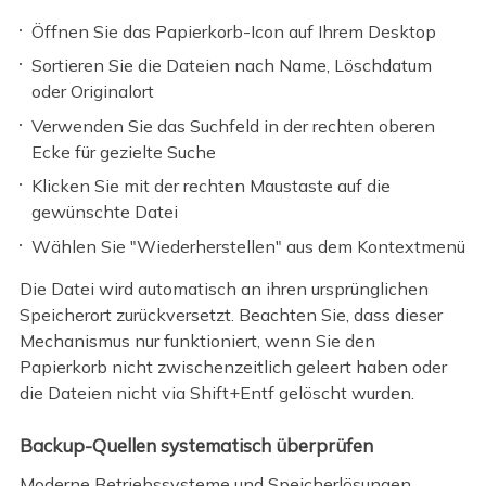
Öffnen Sie das Papierkorb-Icon auf Ihrem Desktop
Sortieren Sie die Dateien nach Name, Löschdatum
oder Originalort
Verwenden Sie das Suchfeld in der rechten oberen
Ecke für gezielte Suche
Klicken Sie mit der rechten Maustaste auf die
gewünschte Datei
Wählen Sie "Wiederherstellen" aus dem Kontextmenü
Die Datei wird automatisch an ihren ursprünglichen
Speicherort zurückversetzt. Beachten Sie, dass dieser
Mechanismus nur funktioniert, wenn Sie den
Papierkorb nicht zwischenzeitlich geleert haben oder
die Dateien nicht via Shift+Entf gelöscht wurden.
Backup-Quellen systematisch überprüfen
Moderne Betriebssysteme und Speicherlösungen