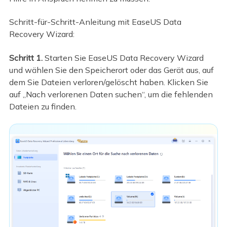
Schritt-für-Schritt-Anleitung mit EaseUS Data
Recovery Wizard:
Schritt 1.
Starten Sie EaseUS Data Recovery Wizard
und wählen Sie den Speicherort oder das Gerät aus, auf
dem Sie Dateien verloren/gelöscht haben. Klicken Sie
auf „Nach verlorenen Daten suchen“, um die fehlenden
Dateien zu finden.