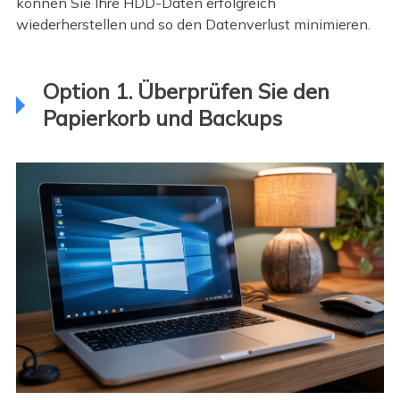
können Sie Ihre HDD-Daten erfolgreich
wiederherstellen und so den Datenverlust minimieren.
Option 1. Überprüfen Sie den
Papierkorb und Backups