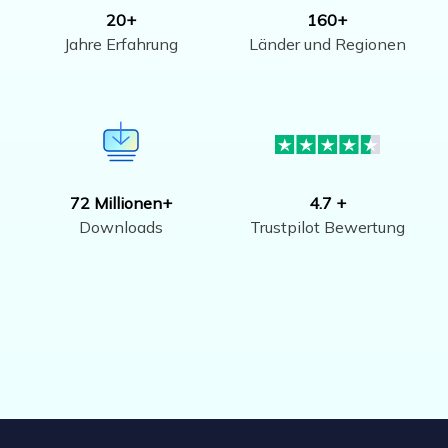
20+
160+
Jahre Erfahrung
Länder und Regionen
72 Millionen+
4.7 +
Downloads
Trustpilot Bewertung