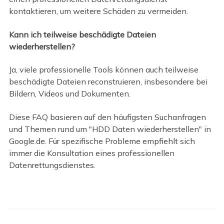
kontaktieren, um weitere Schäden zu vermeiden.
Kann ich teilweise beschädigte Dateien
wiederherstellen?
Ja, viele professionelle Tools können auch teilweise
beschädigte Dateien reconstruieren, insbesondere bei
Bildern, Videos und Dokumenten.
Diese FAQ basieren auf den häufigsten Suchanfragen
und Themen rund um "HDD Daten wiederherstellen" in
Google.de. Für spezifische Probleme empfiehlt sich
immer die Konsultation eines professionellen
Datenrettungsdienstes.