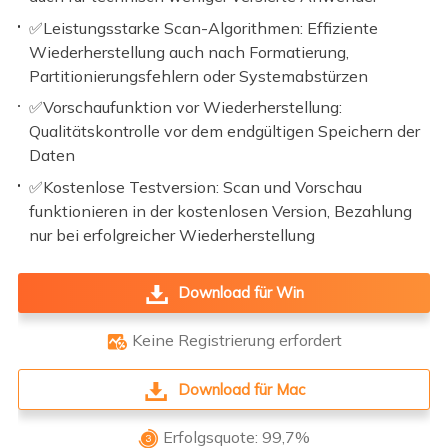
✅Leistungsstarke Scan-Algorithmen: Effiziente
Wiederherstellung auch nach Formatierung,
Partitionierungsfehlern oder Systemabstürzen
✅Vorschaufunktion vor Wiederherstellung:
Qualitätskontrolle vor dem endgültigen Speichern der
Daten
✅Kostenlose Testversion: Scan und Vorschau
funktionieren in der kostenlosen Version, Bezahlung
nur bei erfolgreicher Wiederherstellung
Download für Win
Keine Registrierung erfordert

Download für Mac
Erfolgsquote: 99,7%
