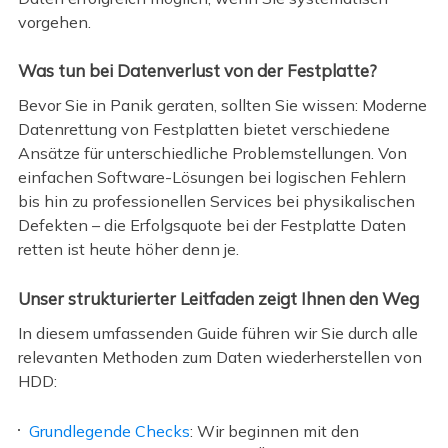
vorgehen.
Was tun bei Datenverlust von der Festplatte?
Bevor Sie in Panik geraten, sollten Sie wissen: Moderne
Datenrettung von Festplatten bietet verschiedene
Ansätze für unterschiedliche Problemstellungen. Von
einfachen Software-Lösungen bei logischen Fehlern
bis hin zu professionellen Services bei physikalischen
Defekten – die Erfolgsquote bei der Festplatte Daten
retten ist heute höher denn je.
Unser strukturierter Leitfaden zeigt Ihnen den Weg
In diesem umfassenden Guide führen wir Sie durch alle
relevanten Methoden zum Daten wiederherstellen von
HDD:
Grundlegende Checks
: Wir beginnen mit den