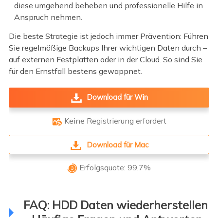
diese umgehend beheben und professionelle Hilfe in
Anspruch nehmen.
Die beste Strategie ist jedoch immer Prävention: Führen
Sie regelmäßige Backups Ihrer wichtigen Daten durch –
auf externen Festplatten oder in der Cloud. So sind Sie
für den Ernstfall bestens gewappnet.
Download für Win
Keine Registrierung erfordert

Download für Mac
Erfolgsquote: 99,7%

FAQ: HDD Daten wiederherstellen