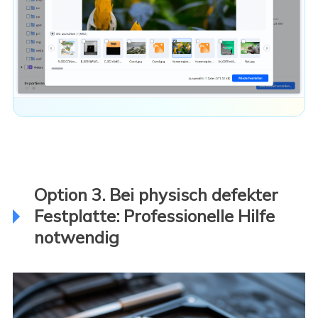
Option 3. Bei physisch defekter
Festplatte: Professionelle Hilfe
notwendig