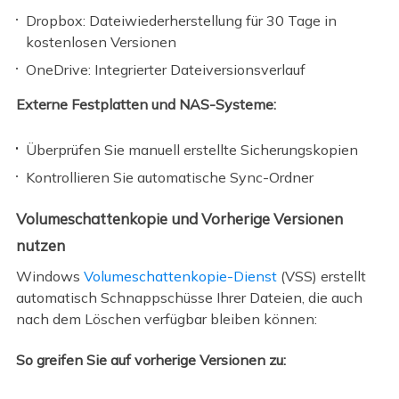
Dropbox: Dateiwiederherstellung für 30 Tage in
kostenlosen Versionen
OneDrive: Integrierter Dateiversionsverlauf
Externe Festplatten und NAS-Systeme:
Überprüfen Sie manuell erstellte Sicherungskopien
Kontrollieren Sie automatische Sync-Ordner
Volumeschattenkopie und Vorherige Versionen
nutzen
Windows
Volumeschattenkopie-Dienst
(VSS) erstellt
automatisch Schnappschüsse Ihrer Dateien, die auch
nach dem Löschen verfügbar bleiben können:
So greifen Sie auf vorherige Versionen zu: