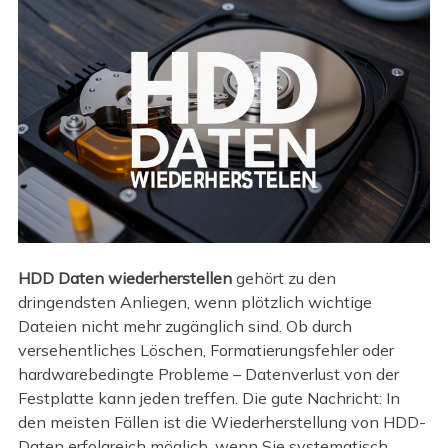
HDD Daten wiederherstellen
gehört zu den
dringendsten Anliegen, wenn plötzlich wichtige
Dateien nicht mehr zugänglich sind. Ob durch
versehentliches Löschen, Formatierungsfehler oder
hardwarebedingte Probleme – Datenverlust von der
Festplatte kann jeden treffen. Die gute Nachricht: In
den meisten Fällen ist die Wiederherstellung von HDD-
Daten erfolgreich möglich, wenn Sie systematisch