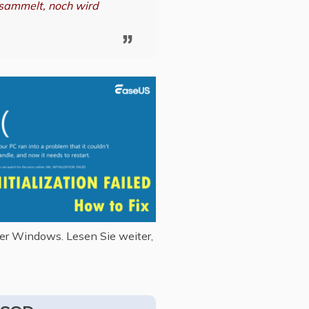
gesammelt, noch wird
ter Windows. Lesen Sie weiter,