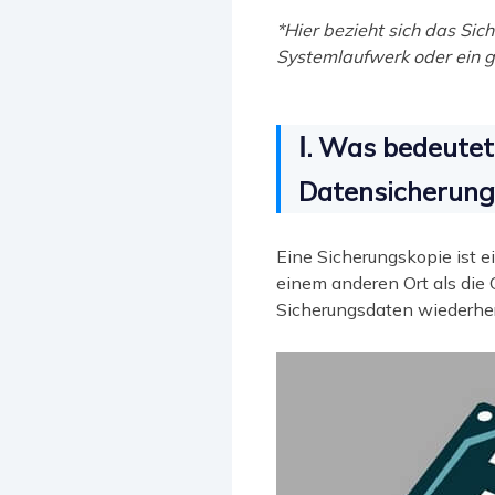
*Hier bezieht sich das Sic
Systemlaufwerk oder ein g
Ⅰ. Was bedeutet
Datensicherung
Eine Sicherungskopie ist e
einem anderen Ort als die 
Sicherungsdaten wiederhers