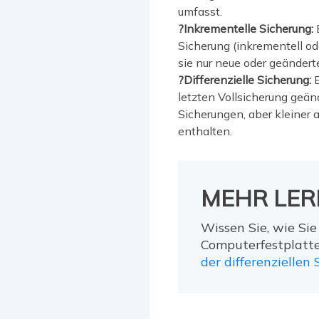
umfasst.
?Inkrementelle Sicherung:
Sicherung (inkrementell od
sie nur neue oder geändert
?Differenzielle Sicherung:
B
letzten Vollsicherung geän
Sicherungen, aber kleiner a
enthalten.
MEHR LER
Wissen Sie, wie Sie
Computerfestplatte
der differenziellen