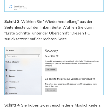
Schritt 3.
Wählen Sie "Wiederherstellung" aus der
Seitenleiste auf der linken Seite. Wählen Sie dann
"Erste Schritte" unter der Überschrift "Diesen PC
zurücksetzen" auf der rechten Seite.
Schritt 4.
Sie haben zwei verschiedene Möglichkeiten,