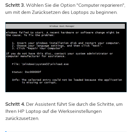
Schritt 3.
Wählen Sie die Option "Computer reparieren",
um mit dem Zurücksetzen des Laptops zu beginnen.
Schritt 4.
Der Assistent führt Sie durch die Schritte, um
Ihren HP Laptop auf die Werkseinstellungen
zurückzusetzen.