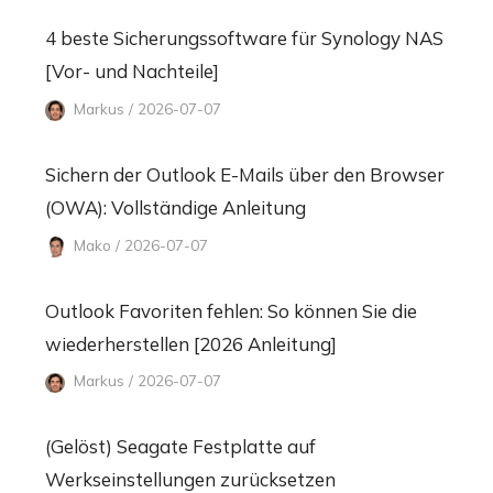
4 beste Sicherungssoftware für Synology NAS
[Vor- und Nachteile]
Markus / 2026-07-07
Sichern der Outlook E-Mails über den Browser
(OWA): Vollständige Anleitung
Mako / 2026-07-07
Outlook Favoriten fehlen: So können Sie die
wiederherstellen [2026 Anleitung]
Markus / 2026-07-07
(Gelöst) Seagate Festplatte auf
Werkseinstellungen zurücksetzen