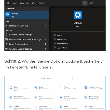
Schritt 2.
Wählen Sie die Option "Update & Sicherheit"
im Fenster "Einstellungen".