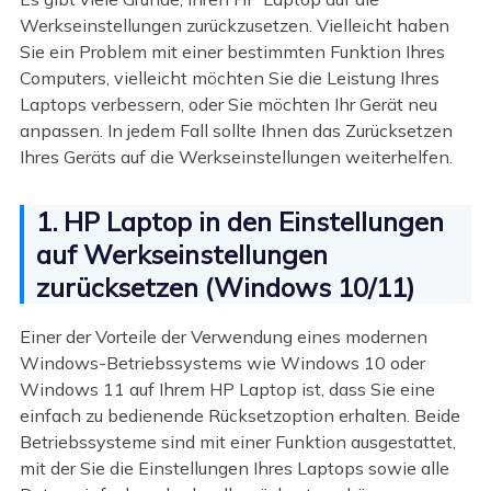
Werkseinstellungen zurückzusetzen. Vielleicht haben
Sie ein Problem mit einer bestimmten Funktion Ihres
Computers, vielleicht möchten Sie die Leistung Ihres
Laptops verbessern, oder Sie möchten Ihr Gerät neu
anpassen. In jedem Fall sollte Ihnen das Zurücksetzen
Ihres Geräts auf die Werkseinstellungen weiterhelfen.
1. HP Laptop in den Einstellungen
auf Werkseinstellungen
zurücksetzen (Windows 10/11)
Einer der Vorteile der Verwendung eines modernen
Windows-Betriebssystems wie Windows 10 oder
Windows 11 auf Ihrem HP Laptop ist, dass Sie eine
einfach zu bedienende Rücksetzoption erhalten. Beide
Betriebssysteme sind mit einer Funktion ausgestattet,
mit der Sie die Einstellungen Ihres Laptops sowie alle