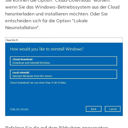
Sie können die Option "Cloud-Download" wählen,
wenn Sie das Windows-Betriebssystem aus der Cloud
herunterladen und installieren möchten. Oder Sie
entscheiden sich für die Option "Lokale
Neuinstallation".
Befolgen Sie die auf dem Bildschirm angezeigten