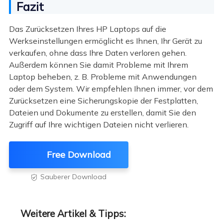
Fazit
Das Zurücksetzen Ihres HP Laptops auf die
Werkseinstellungen ermöglicht es Ihnen, Ihr Gerät zu
verkaufen, ohne dass Ihre Daten verloren gehen.
Außerdem können Sie damit Probleme mit Ihrem
Laptop beheben, z. B. Probleme mit Anwendungen
oder dem System. Wir empfehlen Ihnen immer, vor dem
Zurücksetzen eine Sicherungskopie der Festplatten,
Dateien und Dokumente zu erstellen, damit Sie den
Zugriff auf Ihre wichtigen Dateien nicht verlieren.
Free Download
Sauberer Download

Weitere Artikel & Tipps: