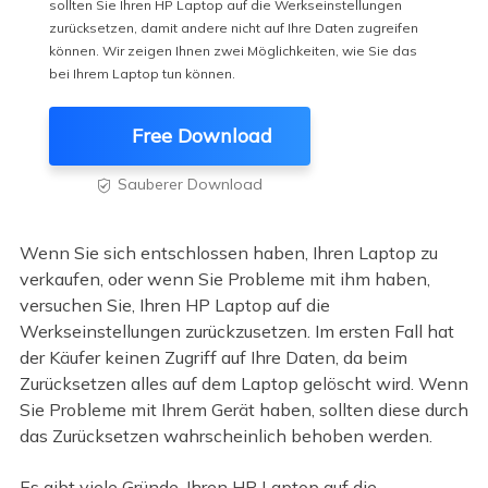
sollten Sie Ihren HP Laptop auf die Werkseinstellungen
zurücksetzen, damit andere nicht auf Ihre Daten zugreifen
können. Wir zeigen Ihnen zwei Möglichkeiten, wie Sie das
bei Ihrem Laptop tun können.
Free Download
Sauberer Download

Wenn Sie sich entschlossen haben, Ihren Laptop zu
verkaufen, oder wenn Sie Probleme mit ihm haben,
versuchen Sie, Ihren HP Laptop auf die
Werkseinstellungen zurückzusetzen. Im ersten Fall hat
der Käufer keinen Zugriff auf Ihre Daten, da beim
Zurücksetzen alles auf dem Laptop gelöscht wird. Wenn
Sie Probleme mit Ihrem Gerät haben, sollten diese durch
das Zurücksetzen wahrscheinlich behoben werden.
Es gibt viele Gründe, Ihren HP Laptop auf die