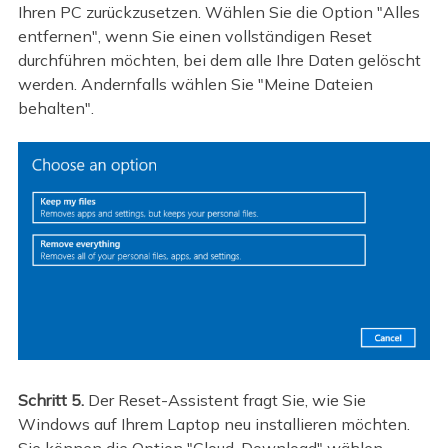
Ihren PC zurückzusetzen. Wählen Sie die Option "Alles
entfernen", wenn Sie einen vollständigen Reset
durchführen möchten, bei dem alle Ihre Daten gelöscht
werden. Andernfalls wählen Sie "Meine Dateien
behalten".
Schritt 5.
Der Reset-Assistent fragt Sie, wie Sie
Windows auf Ihrem Laptop neu installieren möchten.