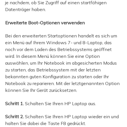
je nachdem, ob Sie Zugriff auf einen startfähigen
Datenträger haben.
Erweiterte Boot-Optionen verwenden
Bei den erweiterten Startoptionen handelt es sich um
ein Menü auf Ihrem Windows 7- und 8-Laptop, das
noch vor dem Laden des Betriebssystems geöffnet
wird. In diesem Menü können Sie eine Option
auswählen, um Ihr Notebook im abgesicherten Modus
zu starten, das Betriebssystem mit der letzten
bekannten guten Konfiguration zu starten oder Ihr
Notebook zu reparieren. Mit der letztgenannten Option
können Sie Ihr Gerät zurücksetzen.
Schritt 1.
Schalten Sie Ihren HP Laptop aus.
Schritt 2.
Schalten Sie Ihren HP Laptop wieder ein und
halten Sie dabei die Taste F8 gedrückt.