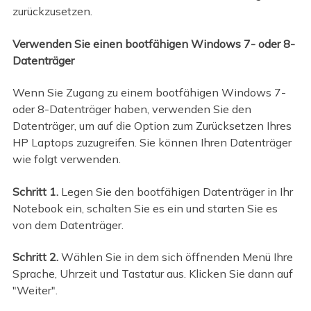
zurückzusetzen.
Verwenden Sie einen bootfähigen Windows 7- oder 8-
Datenträger
Wenn Sie Zugang zu einem bootfähigen Windows 7-
oder 8-Datenträger haben, verwenden Sie den
Datenträger, um auf die Option zum Zurücksetzen Ihres
HP Laptops zuzugreifen. Sie können Ihren Datenträger
wie folgt verwenden.
Schritt 1.
Legen Sie den bootfähigen Datenträger in Ihr
Notebook ein, schalten Sie es ein und starten Sie es
von dem Datenträger.
Schritt 2.
Wählen Sie in dem sich öffnenden Menü Ihre
Sprache, Uhrzeit und Tastatur aus. Klicken Sie dann auf
"Weiter".