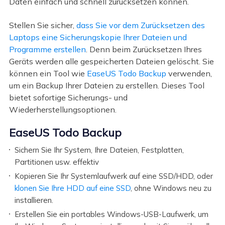
Daten einfach und schnell zurücksetzen können.
Stellen Sie sicher,
dass Sie vor dem Zurücksetzen des
Laptops eine Sicherungskopie Ihrer Dateien und
Programme erstellen
. Denn beim Zurücksetzen Ihres
Geräts werden alle gespeicherten Dateien gelöscht. Sie
können ein Tool wie
EaseUS Todo Backup
verwenden,
um ein Backup Ihrer Dateien zu erstellen. Dieses Tool
bietet sofortige Sicherungs- und
Wiederherstellungsoptionen.
EaseUS Todo Backup
Sichern Sie Ihr System, Ihre Dateien, Festplatten,
Partitionen usw. effektiv
Kopieren Sie Ihr Systemlaufwerk auf eine SSD/HDD, oder
klonen Sie Ihre HDD auf eine SSD
, ohne Windows neu zu
installieren.
Erstellen Sie ein portables Windows-USB-Laufwerk, um