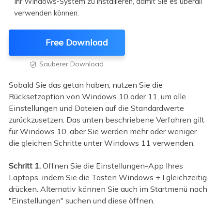
Ihr Windows-System zu installieren, damit Sie es überall
verwenden können.
Free Download
Sauberer Download

Sobald Sie das getan haben, nutzen Sie die
Rücksetzoption von Windows 10 oder 11, um alle
Einstellungen und Dateien auf die Standardwerte
zurückzusetzen. Das unten beschriebene Verfahren gilt
für Windows 10, aber Sie werden mehr oder weniger
die gleichen Schritte unter Windows 11 verwenden.
Schritt 1.
Öffnen Sie die Einstellungen-App Ihres
Laptops, indem Sie die Tasten Windows + I gleichzeitig
drücken. Alternativ können Sie auch im Startmenü nach
"Einstellungen" suchen und diese öffnen.