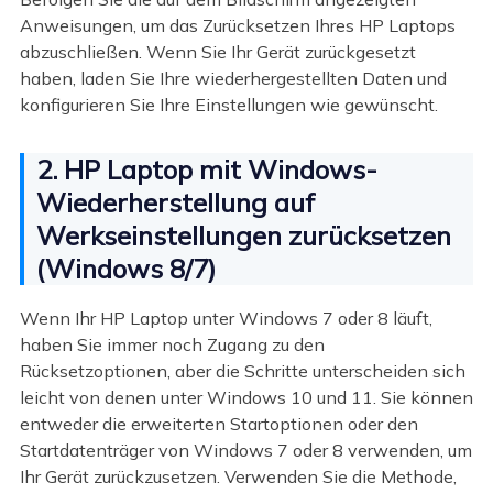
Anweisungen, um das Zurücksetzen Ihres HP Laptops
abzuschließen. Wenn Sie Ihr Gerät zurückgesetzt
haben, laden Sie Ihre wiederhergestellten Daten und
konfigurieren Sie Ihre Einstellungen wie gewünscht.
2. HP Laptop mit Windows-
Wiederherstellung auf
Werkseinstellungen zurücksetzen
(Windows 8/7)
Wenn Ihr HP Laptop unter Windows 7 oder 8 läuft,
haben Sie immer noch Zugang zu den
Rücksetzoptionen, aber die Schritte unterscheiden sich
leicht von denen unter Windows 10 und 11. Sie können
entweder die erweiterten Startoptionen oder den
Startdatenträger von Windows 7 oder 8 verwenden, um
Ihr Gerät zurückzusetzen. Verwenden Sie die Methode,