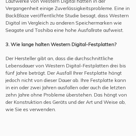
Laufwerke von Western Digital hatten in der
Vergangenheit einige Zuverlässigkeitsprobleme. Eine in
BackBlaze veröffentlichte Studie besagt, dass Western
Digital im Vergleich zu anderen Speichermarken wie
Seagate und Toshiba eine hohe Ausfallrate aufweist.
3. Wie lange halten Western Digital-Festplatten?
Der Hersteller gibt an, dass die durchschnittliche
Lebensdauer von Western Digital-Festplatten drei bis
fünf Jahre beträgt. Der Ausfall Ihrer Festplatte hängt
jedoch nicht von dieser Dauer ab. Ihre Festplatte kann
in ein oder zwei Jahren ausfallen oder auch die letzten
zehn Jahre ohne Probleme überstehen. Das hängt von
der Konstruktion des Geräts und der Art und Weise ab,
wie Sie es verwenden.