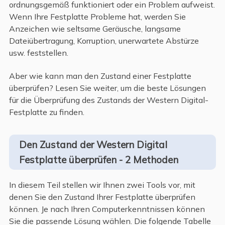
ordnungsgemäß funktioniert oder ein Problem aufweist.
Wenn Ihre Festplatte Probleme hat, werden Sie
Anzeichen wie seltsame Geräusche, langsame
Dateiübertragung, Korruption, unerwartete Abstürze
usw. feststellen.
Aber wie kann man den Zustand einer Festplatte
überprüfen? Lesen Sie weiter, um die beste Lösungen
für die Überprüfung des Zustands der Western Digital-
Festplatte zu finden.
Den Zustand der Western Digital
Festplatte überprüfen - 2 Methoden
In diesem Teil stellen wir Ihnen zwei Tools vor, mit
denen Sie den Zustand Ihrer Festplatte überprüfen
können. Je nach Ihren Computerkenntnissen können
Sie die passende Lösung wählen. Die folgende Tabelle