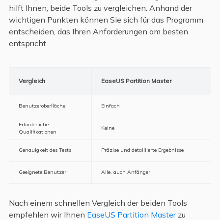
hilft Ihnen, beide Tools zu vergleichen. Anhand der
wichtigen Punkten können Sie sich für das Programm
entscheiden, das Ihren Anforderungen am besten
entspricht.
Vergleich
EaseUS Partition Master
Benutzeroberfläche
Einfach
Erforderliche
Keine
Qualifikationen
Genauigkeit des Tests
Präzise und detaillierte Ergebnisse
Geeignete Benutzer
Alle, auch Anfänger
Nach einem schnellen Vergleich der beiden Tools
empfehlen wir Ihnen
EaseUS Partition Master
zu