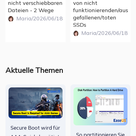
nicht verschiebbaren
von nicht
Dateien - 2 Wege
funktionierenden/aus
gefallenen/toten
Maria/2026/06/18
SSDs
Maria/2026/06/18
Aktuelle Themen
Secure Boot wird für
So partitionieren Sie