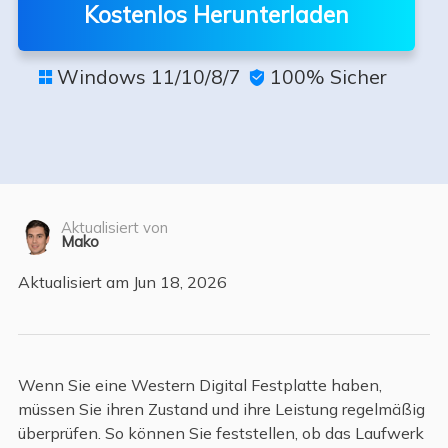
Kostenlos Herunterladen
Windows 11/10/8/7
100% Sicher


Aktualisiert von
Mako
Aktualisiert am Jun 18, 2026
Wenn Sie eine Western Digital Festplatte haben,
müssen Sie ihren Zustand und ihre Leistung regelmäßig
überprüfen. So können Sie feststellen, ob das Laufwerk