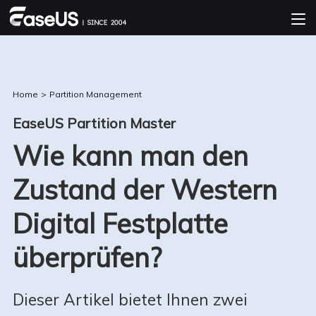
Home
>
Partition Management
EaseUS Partition Master
Wie kann man den
Zustand der Western
Digital Festplatte
überprüfen?
Dieser Artikel bietet Ihnen zwei