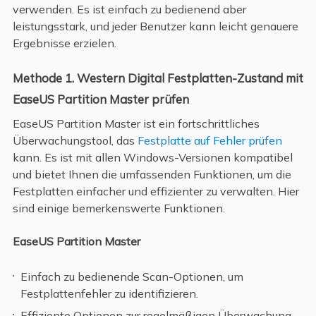
verwenden. Es ist einfach zu bedienend aber
leistungsstark, und jeder Benutzer kann leicht genauere
Ergebnisse erzielen.
Methode 1. Western Digital Festplatten-Zustand mit
EaseUS Partition Master prüfen
EaseUS Partition Master ist ein fortschrittliches
Überwachungstool, das
Festplatte auf Fehler prüfen
kann. Es ist mit allen Windows-Versionen kompatibel
und bietet Ihnen die umfassenden Funktionen, um die
Festplatten einfacher und effizienter zu verwalten. Hier
sind einige bemerkenswerte Funktionen.
EaseUS Partition Master
Einfach zu bedienende Scan-Optionen, um
Festplattenfehler zu identifizieren.
Effiziente Optionen zur regelmäßigen Überwachung