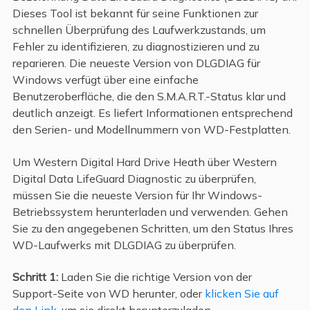
Dieses Tool ist bekannt für seine Funktionen zur
schnellen Überprüfung des Laufwerkzustands, um
Fehler zu identifizieren, zu diagnostizieren und zu
reparieren. Die neueste Version von DLGDIAG für
Windows verfügt über eine einfache
Benutzeroberfläche, die den S.M.A.R.T.-Status klar und
deutlich anzeigt. Es liefert Informationen entsprechend
den Serien- und Modellnummern von WD-Festplatten.
Um Western Digital Hard Drive Heath über Western
Digital Data LifeGuard Diagnostic zu überprüfen,
müssen Sie die neueste Version für Ihr Windows-
Betriebssystem herunterladen und verwenden. Gehen
Sie zu den angegebenen Schritten, um den Status Ihres
WD-Laufwerks mit DLGDIAG zu überprüfen.
Schritt 1:
Laden Sie die richtige Version von der
Support-Seite von WD herunter, oder
klicken Sie auf