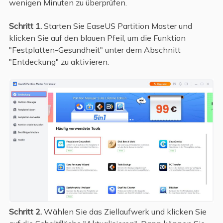
wenigen Minuten zu überprüfen.
Schritt 1.
Starten Sie EaseUS Partition Master und
klicken Sie auf den blauen Pfeil, um die Funktion
"Festplatten-Gesundheit" unter dem Abschnitt
"Entdeckung" zu aktivieren.
Schritt 2.
Wählen Sie das Ziellaufwerk und klicken Sie