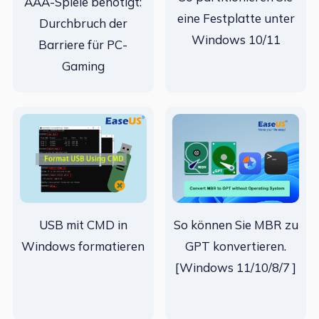
AAA-Spiele benötigt:
eine Festplatte unter
Durchbruch der
Windows 10/11
Barriere für PC-
Gaming
USB mit CMD in
So können Sie MBR zu
Windows formatieren
GPT konvertieren.
[Windows 11/10/8/7 ]