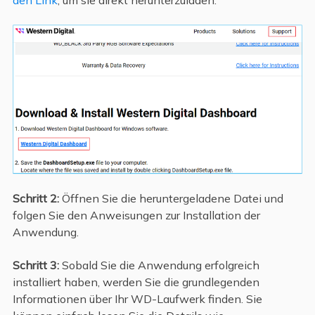
den Link
, um sie direkt herunterzuladen.
Schritt 2:
Öffnen Sie die heruntergeladene Datei und
folgen Sie den Anweisungen zur Installation der
Anwendung.
Schritt 3:
Sobald Sie die Anwendung erfolgreich
installiert haben, werden Sie die grundlegenden
Informationen über Ihr WD-Laufwerk finden. Sie