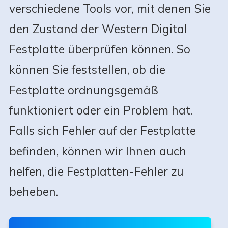
verschiedene Tools vor, mit denen Sie
den Zustand der Western Digital
Festplatte überprüfen können. So
können Sie feststellen, ob die
Festplatte ordnungsgemäß
funktioniert oder ein Problem hat.
Falls sich Fehler auf der Festplatte
befinden, können wir Ihnen auch
helfen, die Festplatten-Fehler zu
beheben.