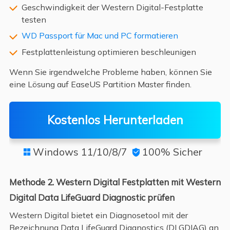
Geschwindigkeit der Western Digital-Festplatte
testen
WD Passport für Mac und PC formatieren
Festplattenleistung optimieren beschleunigen
Wenn Sie irgendwelche Probleme haben, können Sie
eine Lösung auf EaseUS Partition Master finden.
Kostenlos Herunterladen
Windows 11/10/8/7
100% Sicher


Methode 2. Western Digital Festplatten mit Western
Digital Data LifeGuard Diagnostic prüfen
Western Digital bietet ein Diagnosetool mit der
Bezeichnung Data LifeGuard Diagnostics (DLGDIAG) an.