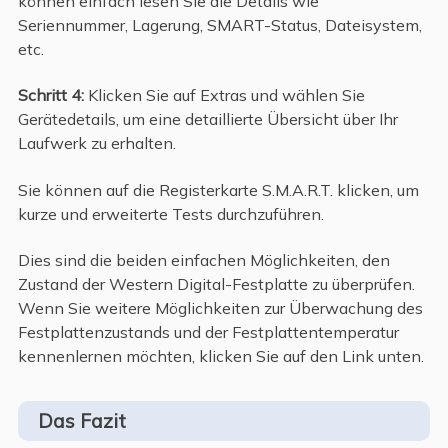
können einfach lesen Sie die Details wie
Seriennummer, Lagerung, SMART-Status, Dateisystem,
etc.
Schritt 4:
Klicken Sie auf Extras und wählen Sie
Gerätedetails, um eine detaillierte Übersicht über Ihr
Laufwerk zu erhalten.
Sie können auf die Registerkarte S.M.A.R.T. klicken, um
kurze und erweiterte Tests durchzuführen.
Dies sind die beiden einfachen Möglichkeiten, den
Zustand der Western Digital-Festplatte zu überprüfen.
Wenn Sie weitere Möglichkeiten zur Überwachung des
Festplattenzustands und der Festplattentemperatur
kennenlernen möchten, klicken Sie auf den Link unten.
Das Fazit