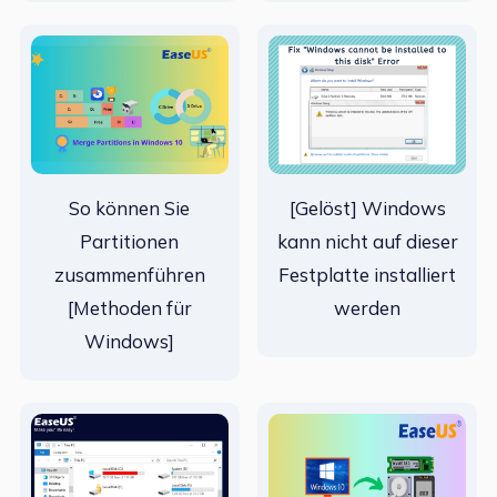
So können Sie
[Gelöst] Windows
Partitionen
kann nicht auf dieser
zusammenführen
Festplatte installiert
[Methoden für
werden
Windows]