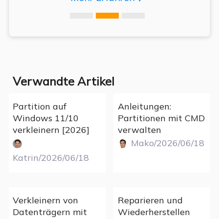
Verwandte Artikel
Partition auf
Anleitungen:
Windows 11/10
Partitionen mit CMD
verkleinern [2026]
verwalten
Mako/2026/06/18
Katrin/2026/06/18
Verkleinern von
Reparieren und
Datenträgern mit
Wiederherstellen