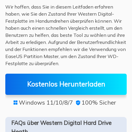
Wir hoffen, dass Sie in diesem Leitfaden erfahren
haben, wie Sie den Zustand Ihrer Western Digital-
Festplatte im Handumdrehen überprüfen können. Wir
haben auch einen schnellen Vergleich erstellt, um den
Benutzern zu helfen, das beste Tool zu wählen und ihre
Arbeit zu erledigen. Aufgrund der Benutzerfreundlichkeit
und der Funktionen empfehlen wir die Verwendung von
EaseUS Partition Master, um den Zustand Ihrer WD-
Festplatte zu überprüfen.
Kostenlos Herunterladen
Windows 11/10/8/7
100% Sicher


FAQs über Western Digital Hard Drive
Heath