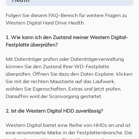
Folgen Sie diesem FAQ-Bereich für weitere Fragen zu
Western Digital Hard Drive Health.
1. Wie kann ich den Zustand meiner Western Digital-
Festplatte überprüfen?
Mit Datenträger prüfen oder Datenträgerverwaltung
können Sie den Zustand Ihrer WD-Festplatte
überprüfen. Öffnen Sie dazu den Datei-Explorer, klicken
Sie mit der rechten Maustaste auf das Laufwerk,
wählen Sie Eigenschaften, Extras und Jetzt prüfen.
Daraufhin wird der Scanvorgang gestartet.
2. Ist die Western Digital HDD zuverlässig?
Western Digital bietet eine Reihe von HHDs an und ist
eine renommierte Marke in der Festplattenbranche. Die