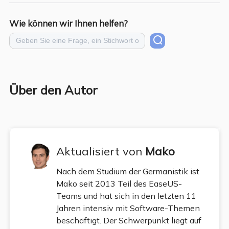
Wie können wir Ihnen helfen?
Über den Autor
Aktualisiert von
Mako
Nach dem Studium der Germanistik ist
Mako seit 2013 Teil des EaseUS-
Teams und hat sich in den letzten 11
Jahren intensiv mit Software-Themen
beschäftigt. Der Schwerpunkt liegt auf