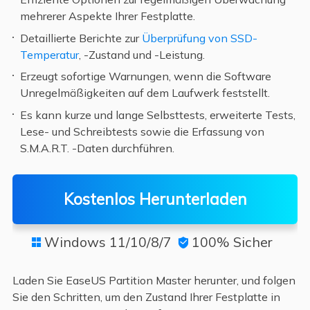
mehrerer Aspekte Ihrer Festplatte.
Detaillierte Berichte zur
Überprüfung von SSD-
Temperatur
, -Zustand und -Leistung.
Erzeugt sofortige Warnungen, wenn die Software
Unregelmäßigkeiten auf dem Laufwerk feststellt.
Es kann kurze und lange Selbsttests, erweiterte Tests,
Lese- und Schreibtests sowie die Erfassung von
S.M.A.R.T. -Daten durchführen.
Kostenlos Herunterladen
Windows 11/10/8/7
100% Sicher


Laden Sie EaseUS Partition Master herunter, und folgen
Sie den Schritten, um den Zustand Ihrer Festplatte in