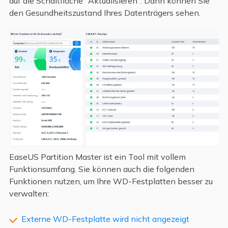
auf die Schaltfläche "Aktualisieren". Dann können Sie
den Gesundheitszustand Ihres Datenträgers sehen.
EaseUS Partition Master ist ein Tool mit vollem
Funktionsumfang. Sie können auch die folgenden
Funktionen nutzen, um Ihre WD-Festplatten besser zu
verwalten:
Externe WD-Festplatte wird nicht angezeigt