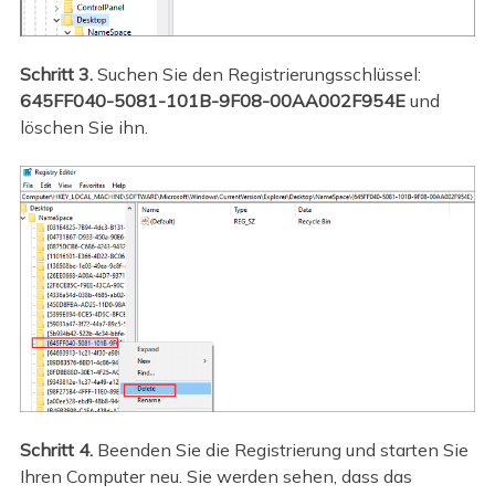
Schritt 3.
Suchen Sie den Registrierungsschlüssel:
645FF040-5081-101B-9F08-00AA002F954E
und
löschen Sie ihn.
Schritt 4.
Beenden Sie die Registrierung und starten Sie
Ihren Computer neu. Sie werden sehen, dass das