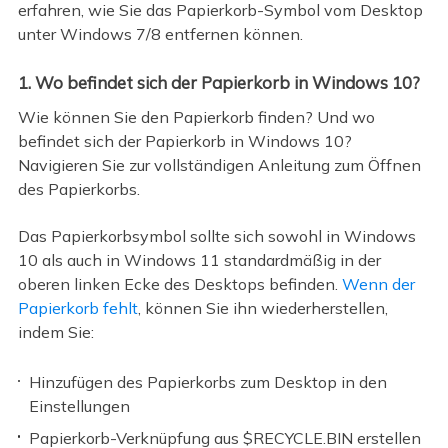
erfahren, wie Sie das Papierkorb-Symbol vom Desktop
unter Windows 7/8 entfernen können.
1. Wo befindet sich der Papierkorb in Windows 10?
Wie können Sie den Papierkorb finden? Und wo
befindet sich der Papierkorb in Windows 10?
Navigieren Sie zur vollständigen Anleitung zum Öffnen
des Papierkorbs.
Das Papierkorbsymbol sollte sich sowohl in Windows
10 als auch in Windows 11 standardmäßig in der
oberen linken Ecke des Desktops befinden.
Wenn der
Papierkorb fehlt
, können Sie ihn wiederherstellen,
indem Sie:
Hinzufügen des Papierkorbs zum Desktop in den
Einstellungen
Papierkorb-Verknüpfung aus $RECYCLE.BIN erstellen