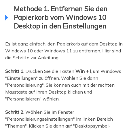
Methode 1. Entfernen Sie den
Papierkorb vom Windows 10
Desktop in den Einstellungen
Es ist ganz einfach, den Papierkorb auf dem Desktop in
Windows 10 oder Windows 11 zu entfernen. Hier sind
die Schritte zur Anleitung.
Schritt 1.
Drücken Sie die Tasten
Win + I
, um Windows
"Einstellungen" zu öffnen. Wählen Sie dann
"Personalisierung". Sie können auch mit der rechten
Maustaste auf Ihren Desktop klicken und
"Personalisieren" wählen.
Schritt 2.
Wählen Sie im Fenster
"Personalisierungseinstellungen" im linken Bereich
"Themen". Klicken Sie dann auf "Desktopsymbol-