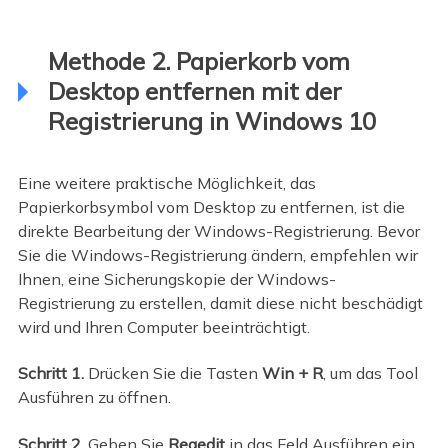
Methode 2. Papierkorb vom
Desktop entfernen mit der
Registrierung in Windows 10
Eine weitere praktische Möglichkeit, das
Papierkorbsymbol vom Desktop zu entfernen, ist die
direkte Bearbeitung der Windows-Registrierung. Bevor
Sie die Windows-Registrierung ändern, empfehlen wir
Ihnen, eine Sicherungskopie der Windows-
Registrierung zu erstellen, damit diese nicht beschädigt
wird und Ihren Computer beeinträchtigt.
Schritt 1.
Drücken Sie die Tasten
Win + R
, um das Tool
Ausführen zu öffnen.
Schritt 2.
Geben Sie
Regedit
in das Feld Ausführen ein