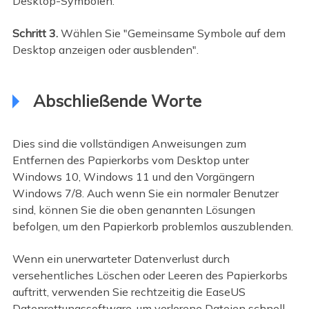
Desktop-Symbolen.
Schritt 3.
Wählen Sie "Gemeinsame Symbole auf dem
Desktop anzeigen oder ausblenden".
Abschließende Worte
Dies sind die vollständigen Anweisungen zum
Entfernen des Papierkorbs vom Desktop unter
Windows 10, Windows 11 und den Vorgängern
Windows 7/8. Auch wenn Sie ein normaler Benutzer
sind, können Sie die oben genannten Lösungen
befolgen, um den Papierkorb problemlos auszublenden.
Wenn ein unerwarteter Datenverlust durch
versehentliches Löschen oder Leeren des Papierkorbs
auftritt, verwenden Sie rechtzeitig die EaseUS
Datenrettungssoftware, um verlorene Dateien schnell