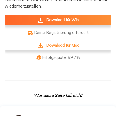
wiederherzustellen.
Download für Win
Keine Registrierung erfordert

Download für Mac
Erfolgsquote: 99,7%

War diese Seite hilfreich?