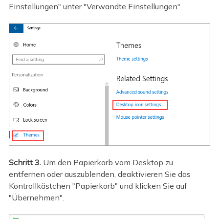
Einstellungen" unter "Verwandte Einstellungen".
Schritt 3.
Um den Papierkorb vom Desktop zu
entfernen oder auszublenden, deaktivieren Sie das
Kontrollkästchen "Papierkorb" und klicken Sie auf
"Übernehmen".