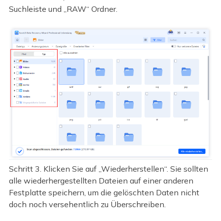
Suchleiste und „RAW“ Ordner.
Schritt 3. Klicken Sie auf „Wiederherstellen“. Sie sollten
alle wiederhergestellten Dateien auf einer anderen
Festplatte speichern, um die gelöschten Daten nicht
doch noch versehentlich zu Überschreiben.