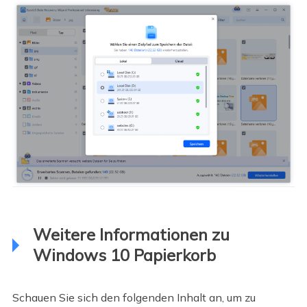
Weitere Informationen zu
Windows 10 Papierkorb
Schauen Sie sich den folgenden Inhalt an, um zu