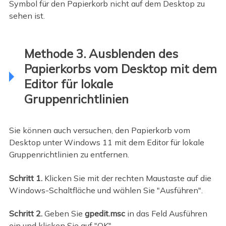
Symbol für den Papierkorb nicht auf dem Desktop zu
sehen ist.
Methode 3. Ausblenden des
Papierkorbs vom Desktop mit dem
Editor für lokale
Gruppenrichtlinien
Sie können auch versuchen, den Papierkorb vom
Desktop unter Windows 11 mit dem Editor für lokale
Gruppenrichtlinien zu entfernen.
Schritt 1.
Klicken Sie mit der rechten Maustaste auf die
Windows-Schaltfläche und wählen Sie "Ausführen".
Schritt 2.
Geben Sie
gpedit.msc
in das Feld Ausführen
ein und klicken Sie auf "OK".