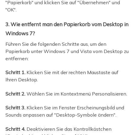
"Papierkorb" und klicken Sie auf "Übernehmen" und
"OK".
3. Wie entfernt man den Papierkorb vom Desktop in
Windows 7?
Führen Sie die folgenden Schritte aus, um den
Papierkorb unter Windows 7 und Vista vom Desktop zu
entfernen:
Schritt 1.
Klicken Sie mit der rechten Maustaste auf
Ihren Desktop.
Schritt 2.
Wählen Sie im Kontextmenü Personalisieren.
Schritt 3.
Klicken Sie im Fenster Erscheinungsbild und
Sounds anpassen auf "Desktop-Symbole ändern".
Schritt 4.
Deaktivieren Sie das Kontrollkästchen