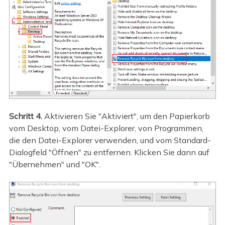
Schritt 4.
Aktivieren Sie "Aktiviert", um den Papierkorb
vom Desktop, vom Datei-Explorer, von Programmen,
die den Datei-Explorer verwenden, und vom Standard-
Dialogfeld "Öffnen" zu entfernen. Klicken Sie dann auf
"Übernehmen" und "OK".