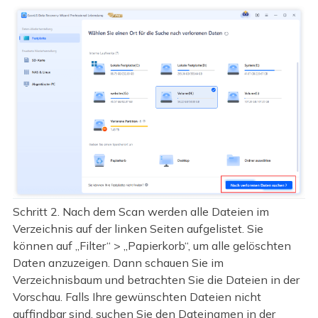
Schritt 2. Nach dem Scan werden alle Dateien im
Verzeichnis auf der linken Seiten aufgelistet. Sie
können auf „Filter“ > „Papierkorb“, um alle gelöschten
Daten anzuzeigen. Dann schauen Sie im
Verzeichnisbaum und betrachten Sie die Dateien in der
Vorschau. Falls Ihre gewünschten Dateien nicht
auffindbar sind, suchen Sie den Dateinamen in der