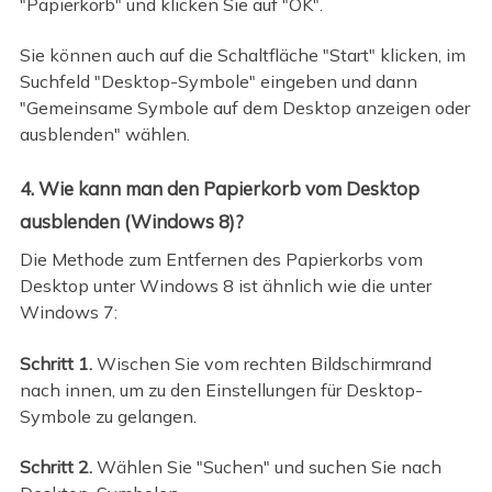
"Papierkorb" und klicken Sie auf "OK".
Sie können auch auf die Schaltfläche "Start" klicken, im
Suchfeld "Desktop-Symbole" eingeben und dann
"Gemeinsame Symbole auf dem Desktop anzeigen oder
ausblenden" wählen.
4. Wie kann man den Papierkorb vom Desktop
ausblenden (Windows 8)?
Die Methode zum Entfernen des Papierkorbs vom
Desktop unter Windows 8 ist ähnlich wie die unter
Windows 7:
Schritt 1.
Wischen Sie vom rechten Bildschirmrand
nach innen, um zu den Einstellungen für Desktop-
Symbole zu gelangen.
Schritt 2.
Wählen Sie "Suchen" und suchen Sie nach