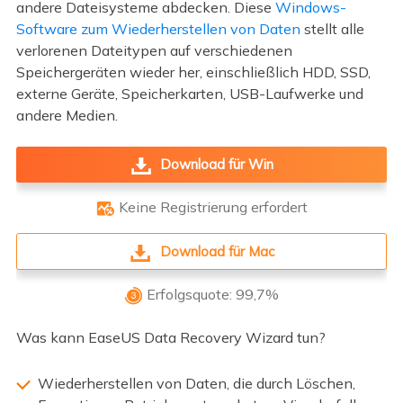
andere Dateisysteme abdecken. Diese
Windows-
Software zum Wiederherstellen von Daten
stellt alle
verlorenen Dateitypen auf verschiedenen
Speichergeräten wieder her, einschließlich HDD, SSD,
externe Geräte, Speicherkarten, USB-Laufwerke und
andere Medien.
Download für Win
Keine Registrierung erfordert

Download für Mac
Erfolgsquote: 99,7%

Was kann EaseUS Data Recovery Wizard tun?
Wiederherstellen von Daten, die durch Löschen,