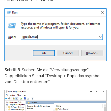
Schritt 3.
Suchen Sie die "Verwaltungsvorlage".
Doppelklicken Sie auf "Desktop > Papierkorbsymbol
vom Desktop entfernen".