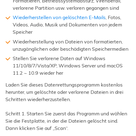
Formatieren, Betriebssystemabsturz, Virenbefall,
verlorene Partition usw. verloren gegangen sind
Wiederherstellen von gelöschten E-Mails
, Fotos,
Videos, Audio, Musik und Dokumenten von jedem
Speicher
Wiederherstellung von Dateien von formatierten,
unzugänglichen oder beschädigten Speichermedien
Stellen Sie verlorene Daten auf Windows
11/10/8/7/Vista/XP, Windows Server und macOS
11.2 ~ 10.9 wieder her
Laden Sie dieses Datenrettungsprogramm kostenlos
herunter, um gelöschte oder verlorene Dateien in drei
Schritten wiederherzustellen.
Schritt 1. Starten Sie zuerst das Programm und wählen
Sie die Festplatte, in der die Dateien gelöscht sind.
Dann klicken Sie auf „Scan“.