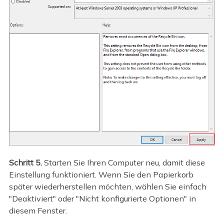
Schritt 5.
Starten Sie Ihren Computer neu, damit diese
Einstellung funktioniert. Wenn Sie den Papierkorb
später wiederherstellen möchten, wählen Sie einfach
"Deaktiviert" oder "Nicht konfigurierte Optionen" in
diesem Fenster.