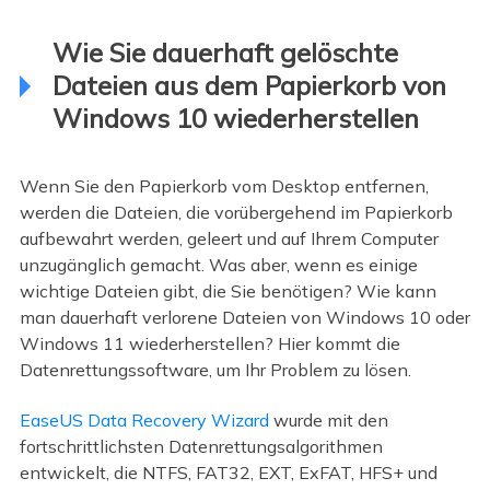
Wie Sie dauerhaft gelöschte
Dateien aus dem Papierkorb von
Windows 10 wiederherstellen
Wenn Sie den Papierkorb vom Desktop entfernen,
werden die Dateien, die vorübergehend im Papierkorb
aufbewahrt werden, geleert und auf Ihrem Computer
unzugänglich gemacht. Was aber, wenn es einige
wichtige Dateien gibt, die Sie benötigen? Wie kann
man dauerhaft verlorene Dateien von Windows 10 oder
Windows 11 wiederherstellen? Hier kommt die
Datenrettungssoftware, um Ihr Problem zu lösen.
EaseUS Data Recovery Wizard
wurde mit den
fortschrittlichsten Datenrettungsalgorithmen
entwickelt, die NTFS, FAT32, EXT, ExFAT, HFS+ und