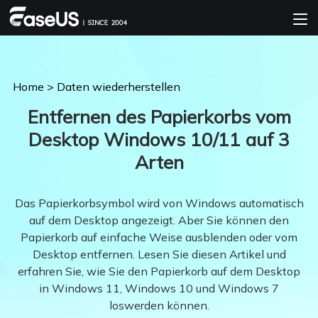
Home
>
Daten wiederherstellen
Entfernen des Papierkorbs vom
Desktop Windows 10/11 auf 3
Arten
Das Papierkorbsymbol wird von Windows automatisch
auf dem Desktop angezeigt. Aber Sie können den
Papierkorb auf einfache Weise ausblenden oder vom
Desktop entfernen. Lesen Sie diesen Artikel und
erfahren Sie, wie Sie den Papierkorb auf dem Desktop
in Windows 11, Windows 10 und Windows 7
loswerden können.