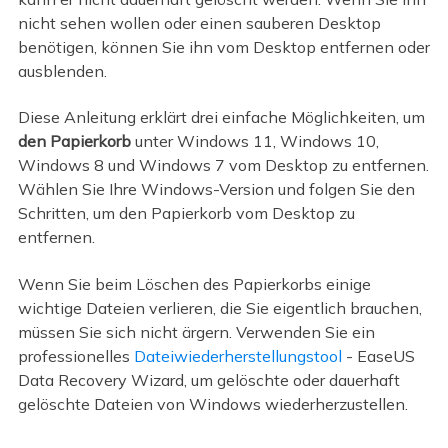
nicht sehen wollen oder einen sauberen Desktop
benötigen, können Sie ihn vom Desktop entfernen oder
ausblenden.
Diese Anleitung erklärt drei einfache Möglichkeiten, um
den Papierkorb
unter Windows 11, Windows 10,
Windows 8 und Windows 7 vom Desktop zu entfernen.
Wählen Sie Ihre Windows-Version und folgen Sie den
Schritten, um den Papierkorb vom Desktop zu
entfernen.
Wenn Sie beim Löschen des Papierkorbs einige
wichtige Dateien verlieren, die Sie eigentlich brauchen,
müssen Sie sich nicht ärgern. Verwenden Sie ein
professionelles
Dateiwiederherstellungstool
- EaseUS
Data Recovery Wizard, um gelöschte oder dauerhaft
gelöschte Dateien von Windows wiederherzustellen.