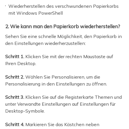
Wiederherstellen des verschwundenen Papierkorbs
mit Windows PowerShell
2. Wie kann man den Papierkorb wiederherstellen?
Sehen Sie eine schnelle Möglichkeit, den Papierkorb in
den Einstellungen wiederherzustellen:
Schritt 1.
Klicken Sie mit der rechten Maustaste auf
Ihren Desktop.
Schritt 2.
Wählen Sie Personalisieren, um die
Personalisierung in den Einstellungen zu öffnen.
Schritt 3.
Klicken Sie auf die Registerkarte Themen und
unter Verwandte Einstellungen auf Einstellungen für
Desktop-Symbole.
Schritt 4.
Markieren Sie das Kästchen neben