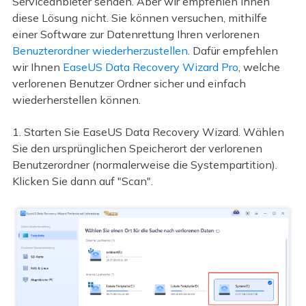
Serviceanbieter senden. Aber wir empfehlen Ihnen
diese Lösung nicht. Sie können versuchen, mithilfe
einer Software zur Datenrettung Ihren verlorenen
Benuzterordner wiederherzustellen
. Dafür empfehlen
wir Ihnen
EaseUS Data Recovery Wizard Pro
, welche
verlorenen Benutzer Ordner sicher und einfach
wiederherstellen können.
1. Starten Sie EaseUS Data Recovery Wizard. Wählen
Sie den ursprünglichen Speicherort der verlorenen
Benutzerordner (normalerweise die Systempartition).
Klicken Sie dann auf "Scan".