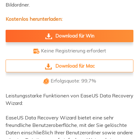
Bildordner.
Kostenlos herunterladen:
Download für Win
Keine Registrierung erfordert

Download für Mac
Erfolgsquote: 99,7%

Leistungsstarke Funktionen von EaseUS Data Recovery
Wizard:
EaseUS Data Recovery Wizard bietet eine sehr
freundliche Benutzeroberfläche, mit der Sie gelöschte
Daten einschließlich Ihrer Benutzerordner sowie andere