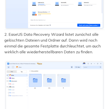
2. EaseUS Data Recovery Wizard listet zunächst alle
gelöschten Dateien und Ordner auf. Dann wird noch
einmal die gesamte Festplatte durchleuchtet, um auch
wirklich alle wiederherstellbaren Daten zu finden.