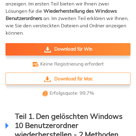
anzeigen. Im ersten Teil bieten wir Ihnen zwei
Lösungen für die
Wiederherstellung des Windows
Benutzerordners
an. Im zweiten Teil erklären wir Ihnen,
wie Sie den versteckten Dateien und Ordner anzeigen
können.
Download für Win
Keine Registrierung erfordert

Download für Mac
Erfolgsquote: 99,7%

Teil 1. Den gelöschten Windows
10 Benutzerordner
wiederherstellen - 2 Methoden