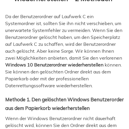
Da der Benutzerordner auf Laufwerk C ein
Systemordner ist, sollten Sie ihn nicht verschieben, um
unerwartete Systemfehler zu vermeiden. Wenn Sie den
Benutzerordner gelöscht haben, um den Speicherplatz
auf Laufwerk C zu schaffen, wird der Benutzerordner
auch gelöscht. Aber keine Sorge. Wir können Ihnen
zwei Möglichkeiten anbieten, damit Sie den verlorenen
Windows 10 Benutzerordner wiederherstellen
können.
Sie können den gelöschten Ordner direkt aus dem
Papierkorb oder mit der professionellen
Datenrettungssoftware wiederherstellen.
Methode 1. Den gelöschten Windows Benutzerorder
aus dem Papierkorb wiederherstellen
Wenn der Windows Benutzerordner nicht dauerhaft
gelöscht wird, können Sie den Ordner direkt aus dem