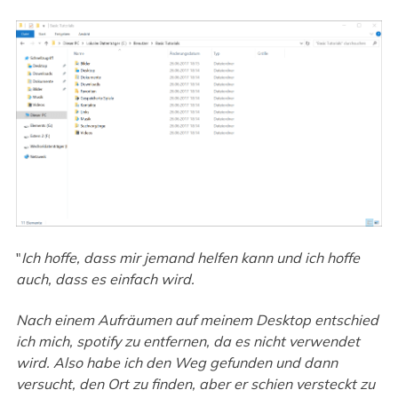
"
Ich hoffe, dass mir jemand helfen kann und ich hoffe
auch, dass es einfach wird.
Nach einem Aufräumen auf meinem Desktop entschied
ich mich, spotify zu entfernen, da es nicht verwendet
wird. Also habe ich den Weg gefunden und dann
versucht, den Ort zu finden, aber er schien versteckt zu