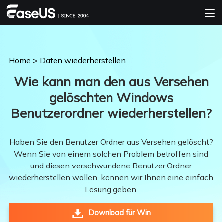
Home
>
Daten wiederherstellen
Wie kann man den aus Versehen
gelöschten Windows
Benutzerordner wiederherstellen?
Haben Sie den Benutzer Ordner aus Versehen gelöscht?
Wenn Sie von einem solchen Problem betroffen sind
und diesen verschwundene Benutzer Ordner
wiederherstellen wollen, können wir Ihnen eine einfach
Lösung geben.
Download für Win