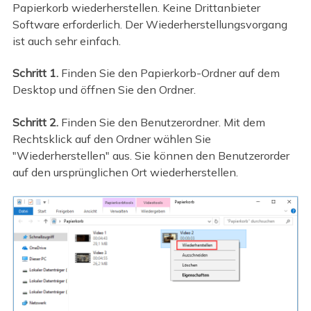
Papierkorb wiederherstellen. Keine Drittanbieter
Software erforderlich. Der Wiederherstellungsvorgang
ist auch sehr einfach.
Schritt 1.
Finden Sie den Papierkorb-Ordner auf dem
Desktop und öffnen Sie den Ordner.
Schritt 2.
Finden Sie den Benutzerordner. Mit dem
Rechtsklick auf den Ordner wählen Sie
"Wiederherstellen" aus. Sie können den Benutzerorder
auf den ursprünglichen Ort wiederherstellen.