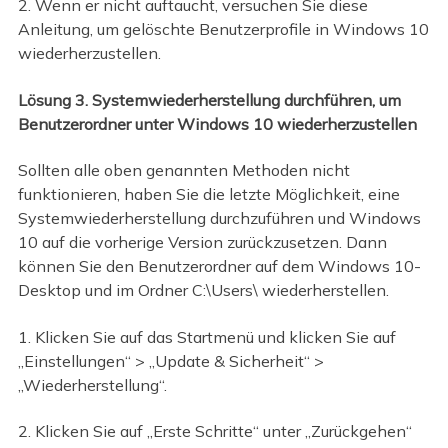
2. Wenn er nicht auftaucht, versuchen Sie diese
Anleitung, um gelöschte Benutzerprofile in Windows 10
wiederherzustellen.
Lösung 3. Systemwiederherstellung durchführen, um
Benutzerordner unter Windows 10 wiederherzustellen
Sollten alle oben genannten Methoden nicht
funktionieren, haben Sie die letzte Möglichkeit, eine
Systemwiederherstellung durchzuführen und Windows
10 auf die vorherige Version zurückzusetzen. Dann
können Sie den Benutzerordner auf dem Windows 10-
Desktop und im Ordner C:\Users\ wiederherstellen.
1. Klicken Sie auf das Startmenü und klicken Sie auf
„Einstellungen“ > „Update & Sicherheit“ >
„Wiederherstellung“.
2. Klicken Sie auf „Erste Schritte“ unter „Zurückgehen“