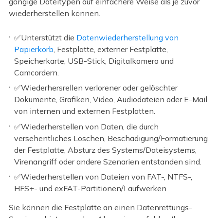
gängige Dateitypen auf einfachere Weise als je zuvor
wiederherstellen können.
✅Unterstützt die
Datenwiederherstellung von
Papierkorb
, Festplatte, externer Festplatte,
Speicherkarte, USB-Stick, Digitalkamera und
Camcordern.
✅Wiederhersrellen verlorener oder gelöschter
Dokumente, Grafiken, Video, Audiodateien oder E-Mail
von internen und externen Festplatten.
✅Wiederherstellen von Daten, die durch
versehentliches Löschen, Beschädigung/Formatierung
der Festplatte, Absturz des Systems/Dateisystems,
Virenangriff oder andere Szenarien entstanden sind.
✅Wiederherstellen von Dateien von FAT-, NTFS-,
HFS+- und exFAT-Partitionen/Laufwerken.
Sie können die Festplatte an einen Datenrettungs-