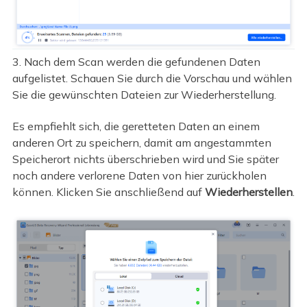
3. Nach dem Scan werden die gefundenen Daten
aufgelistet. Schauen Sie durch die Vorschau und wählen
Sie die gewünschten Dateien zur Wiederherstellung.
Es empfiehlt sich, die geretteten Daten an einem
anderen Ort zu speichern, damit am angestammten
Speicherort nichts überschrieben wird und Sie später
noch andere verlorene Daten von hier zurückholen
können. Klicken Sie anschließend auf
Wiederherstellen
.