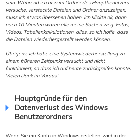
sein. Während ich also im Ordner des Hauptbenutzers
versuche, versteckte Dateien und Ordner anzuzeigen,
muss ich etwas übersehen haben. Ich klickte ok, dann
nach 10 Minuten waren alle meine Sachen weg. Fotos,
Videos, Tabellenkalkulationen, alles, so Ich hoffe, dass
die Dateien wiederhergestellt werden können.
Übrigens, ich habe eine Systemwiederherstellung zu
einem früheren Zeitpunkt versucht und nicht
funktioniert, so dass ich auf heute zurückgreifen konnte.
Vielen Dank im Voraus.
"
Hauptgründe für den
Datenverlust des Windows
Benutzerordners
Wenn Sie ein Konto in Windows erstellen, wird in der