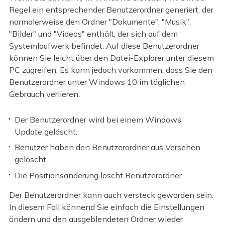
Regel ein entsprechender Benutzerordner generiert, der
normalerweise den Ordner "Dokumente", "Musik",
"Bilder" und "Videos" enthält, der sich auf dem
Systemlaufwerk befindet. Auf diese Benutzerordner
können Sie leicht über den Datei-Explorer unter diesem
PC zugreifen. Es kann jedoch vorkommen, dass Sie den
Benutzerordner unter Windows 10 im täglichen
Gebrauch verlieren:
Der Benutzerordner wird bei einem Windows
Update gelöscht.
Benutzer haben den Benutzerordner aus Versehen
gelöscht.
Die Positionsänderung löscht Benutzerordner.
Der Benutzerordner kann auch versteck geworden sein.
In diesem Fall könnend Sie einfach die Einstellungen
ändern und den ausgeblendeten Ordner wieder