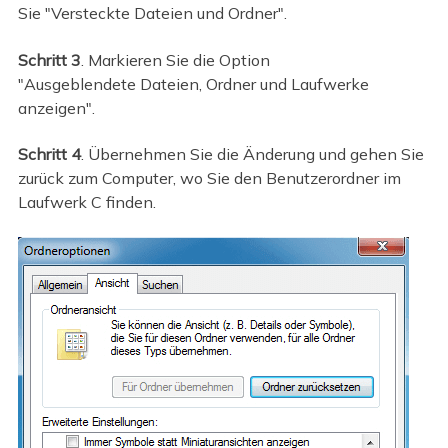
Sie "Versteckte Dateien und Ordner".
Schritt 3
. Markieren Sie die Option
"Ausgeblendete Dateien, Ordner und Laufwerke
anzeigen".
Schritt 4
. Übernehmen Sie die Änderung und gehen Sie
zurück zum Computer, wo Sie den Benutzerordner im
Laufwerk C finden.