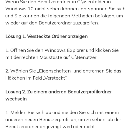
Wenn Sie den Benutzerordner in C:\user\folder in
Windows 10 nicht sehen können, entspannen Sie sich,
und Sie können die folgenden Methoden befolgen, um
wieder auf den Benutzerordner zuzugreifen.
Lösung 1. Versteckte Ordner anzeigen
1. Öffnen Sie den Windows Explorer und klicken Sie
mit der rechten Maustaste auf C:\Benutzer.
2. Wählen Sie „Eigenschaften“ und entfernen Sie das
Häkchen im Feld „Versteckt“.
Lösung 2. Zu einem anderen Benutzerprofilordner
wechseln
1. Melden Sie sich ab und melden Sie sich mit einem
anderen neuen Benutzerprofil an, um zu sehen, ob der
Benutzerordner angezeigt wird oder nicht.