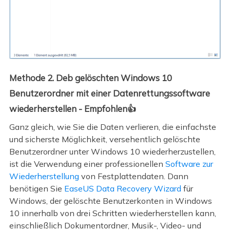
Methode 2. Deb gelöschten Windows 10
Benutzerordner mit einer Datenrettungssoftware
wiederherstellen - Empfohlen👍
Ganz gleich, wie Sie die Daten verlieren, die einfachste
und sicherste Möglichkeit, versehentlich gelöschte
Benutzerordner unter Windows 10 wiederherzustellen,
ist die Verwendung einer professionellen
Software zur
Wiederherstellung
von Festplattendaten. Dann
benötigen Sie
EaseUS Data Recovery Wizard
für
Windows, der gelöschte Benutzerkonten in Windows
10 innerhalb von drei Schritten wiederherstellen kann,
einschließlich Dokumentordner, Musik-, Video- und