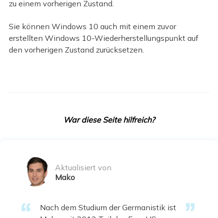
zu einem vorherigen Zustand.
Sie können Windows 10 auch mit einem zuvor
erstellten Windows 10-Wiederherstellungspunkt auf
den vorherigen Zustand zurücksetzen.
War diese Seite hilfreich?
Aktualisiert von
Mako
Nach dem Studium der Germanistik ist