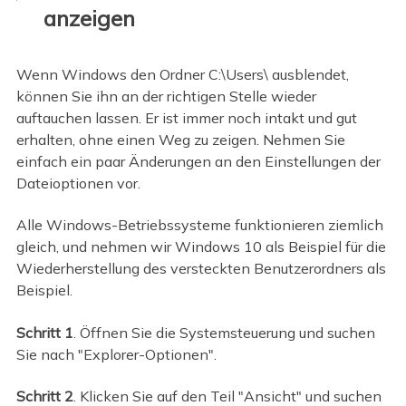
anzeigen
Wenn Windows den Ordner C:\Users\ ausblendet,
können Sie ihn an der richtigen Stelle wieder
auftauchen lassen. Er ist immer noch intakt und gut
erhalten, ohne einen Weg zu zeigen. Nehmen Sie
einfach ein paar Änderungen an den Einstellungen der
Dateioptionen vor.
Alle Windows-Betriebssysteme funktionieren ziemlich
gleich, und nehmen wir Windows 10 als Beispiel für die
Wiederherstellung des versteckten Benutzerordners als
Beispiel.
Schritt 1
. Öffnen Sie die Systemsteuerung und suchen
Sie nach "Explorer-Optionen".
Schritt 2
. Klicken Sie auf den Teil "Ansicht" und suchen