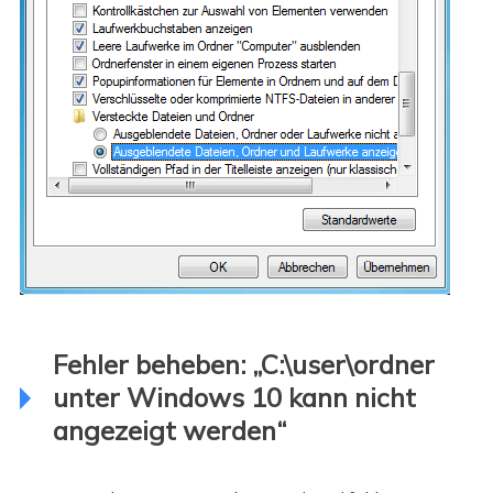
Fehler beheben: „C:\user\ordner
unter Windows 10 kann nicht
angezeigt werden“