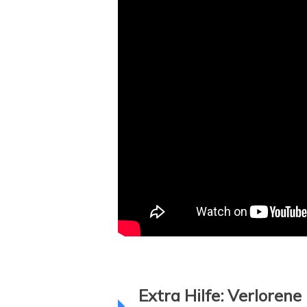
Extra Hilfe: Verloren