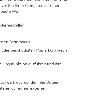
evor Sie Ihren Computer auf einen
 beste Wahl:
derherstellen.
ierten Scanmodus.
 oder beschädigten Papierkorb durch.
lungsfunktion ausführen und Ihre
aufwerk aus, auf dem Sie Dateien
ateien auf einem externen