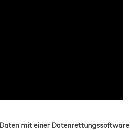
e Daten mit einer Datenrettungssoftware