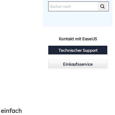
Kontakt mit EaseUS
Technischer Support
Einkaufsservice
 einfach