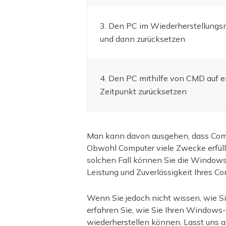
3. Den PC im Wiederherstellungs
und dann zurücksetzen
4. Den PC mithilfe von CMD auf e
Zeitpunkt zurücksetzen
Man kann davon ausgehen, dass Comp
Obwohl Computer viele Zwecke erfülle
solchen Fall können Sie die Window
Leistung und Zuverlässigkeit Ihres C
Wenn Sie jedoch nicht wissen, wie S
erfahren Sie, wie Sie Ihren Windows
wiederherstellen können. Lasst uns 