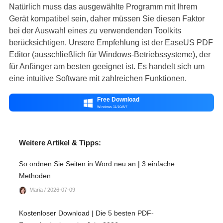
Natürlich muss das ausgewählte Programm mit Ihrem
Gerät kompatibel sein, daher müssen Sie diesen Faktor
bei der Auswahl eines zu verwendenden Toolkits
berücksichtigen. Unsere Empfehlung ist der EaseUS PDF
Editor (ausschließlich für Windows-Betriebssysteme), der
für Anfänger am besten geeignet ist. Es handelt sich um
eine intuitive Software mit zahlreichen Funktionen.
Free Download

Windows 11/10/8/7
Weitere Artikel & Tipps:
So ordnen Sie Seiten in Word neu an | 3 einfache
Methoden
Maria / 2026-07-09
Kostenloser Download | Die 5 besten PDF-