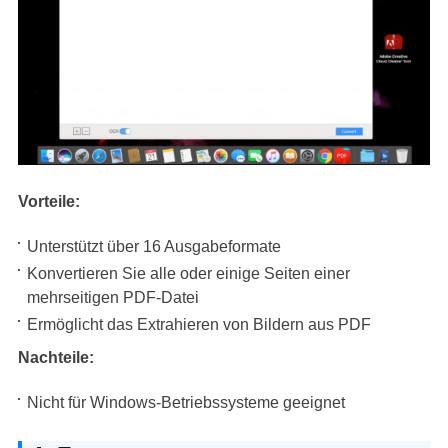
Vorteile:
Unterstützt über 16 Ausgabeformate
Konvertieren Sie alle oder einige Seiten einer
mehrseitigen PDF-Datei
Ermöglicht das Extrahieren von Bildern aus PDF
Nachteile:
Nicht für Windows-Betriebssysteme geeignet