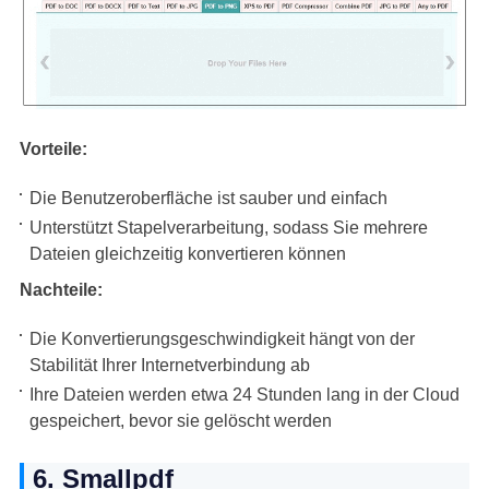
Vorteile:
Die Benutzeroberfläche ist sauber und einfach
Unterstützt Stapelverarbeitung, sodass Sie mehrere
Dateien gleichzeitig konvertieren können
Nachteile:
Die Konvertierungsgeschwindigkeit hängt von der
Stabilität Ihrer Internetverbindung ab
Ihre Dateien werden etwa 24 Stunden lang in der Cloud
gespeichert, bevor sie gelöscht werden
6. Smallpdf