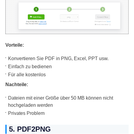
Vorteile:
Konvertieren Sie PDF in PNG, Excel, PPT usw.
Einfach zu bedienen
Für alle kostenlos
Nachteile:
Dateien mit einer Größe über 50 MB können nicht
hochgeladen werden
Privates Problem
5. PDF2PNG