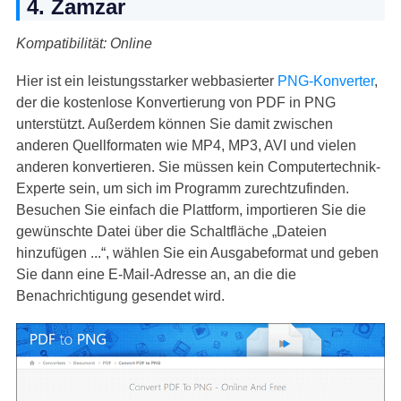
4. Zamzar
Kompatibilität: Online
Hier ist ein leistungsstarker webbasierter
PNG-Konverter
,
der die kostenlose Konvertierung von PDF in PNG
unterstützt. Außerdem können Sie damit zwischen
anderen Quellformaten wie MP4, MP3, AVI und vielen
anderen konvertieren. Sie müssen kein Computertechnik-
Experte sein, um sich im Programm zurechtzufinden.
Besuchen Sie einfach die Plattform, importieren Sie die
gewünschte Datei über die Schaltfläche „Dateien
hinzufügen ...“, wählen Sie ein Ausgabeformat und geben
Sie dann eine E-Mail-Adresse an, an die die
Benachrichtigung gesendet wird.