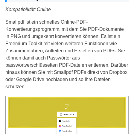
Kompatibilität: Online
Smallpdf ist ein schnelles Online-PDF-
Konvertierungsprogramm, mit dem Sie PDF-Dokumente
in PNG und umgekehrt konvertieren können. Es ist ein
Freemium-Toolkit mit vielen weiteren Funktionen wie
Zusammenführen, Aufteilen und Erstellen von PDFs. Sie
können damit auch Passwörter aus
passwortverschlüsselten PDF-Dateien entfernen. Darüber
hinaus können Sie mit Smallpdf PDFs direkt von Dropbox
oder Google Drive hochladen und so Ihre Dateien
schützen.