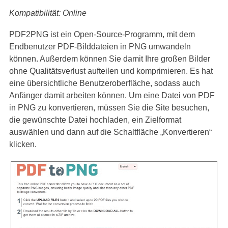
Kompatibilität: Online
PDF2PNG ist ein Open-Source-Programm, mit dem
Endbenutzer PDF-Bilddateien in PNG umwandeln
können. Außerdem können Sie damit Ihre großen Bilder
ohne Qualitätsverlust aufteilen und komprimieren. Es hat
eine übersichtliche Benutzeroberfläche, sodass auch
Anfänger damit arbeiten können. Um eine Datei von PDF
in PNG zu konvertieren, müssen Sie die Site besuchen,
die gewünschte Datei hochladen, ein Zielformat
auswählen und dann auf die Schaltfläche „Konvertieren“
klicken.