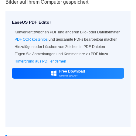
Bilder auf Ihrem Computer gespeichert.
EaseUS PDF Editor
Konvertiert zwischen PDF und anderen Bild- oder Dateiformaten
PDF OCR kostenlos
und gescannte PDFs bearbeitbar machen
Hinzufügen oder Löschen von Zeichen in PDF-Dateien
Fügen Sie Anmerkungen und Kommentare zu PDF hinzu
Hintergrund aus PDF entfernen
Free Download

Windows 11/10/8/7