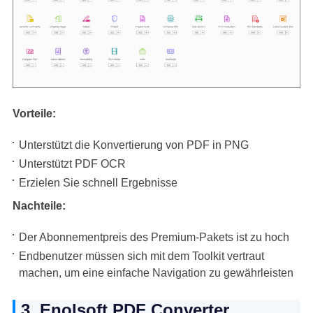
Vorteile:
Unterstützt die Konvertierung von PDF in PNG
Unterstützt PDF OCR
Erzielen Sie schnell Ergebnisse
Nachteile:
Der Abonnementpreis des Premium-Pakets ist zu hoch
Endbenutzer müssen sich mit dem Toolkit vertraut
machen, um eine einfache Navigation zu gewährleisten
3. Enolsoft PDF Converter