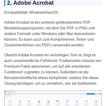
2. Adobe Acrobat
Kompatibilität: Windows/macOS
Adobe Acrobat ist ein weiteres professionelles PDF-
Bearbeitungsprogramm, mit dem Sie PDF in PNG und
andere Formate unter Windows oder Mac konvertieren
können. Es kann auch zum Komprimieren, Teilen und
Zusammenführen von PDFs verwendet werden.
Obwohl Adobe Acrobat ein vielseitiges Tool ist, birgt es
auch unvermeidliche Fallstricke: Endbenutzer müssen ein
Premium-Paket abonnieren, um auf alle erweiterten
Funktionen zugreifen zu können. Außerdem ist die
Benutzeroberfläche etwas kompliziert, sodass Sie etwas
Übung benötigen, um zu verstehen, wie sie funktioniert.