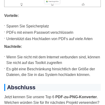
Vorteile:
Sparen Sie Speicherplatz
PDFs mit einem Passwort verschlüsseln
Unterstützt das Hochladen von PDFs auf viele Arten
Nachteile:
Wenn Sie nicht mit dem Internet verbunden sind, können
Sie nicht auf das Toolkit zugreifen
Es gibt eine Beschränkung hinsichtlich der Größe der
Dateien, die Sie in das System hochladen können.
Abschluss
Jetzt kennen Sie unsere Top 6
PDF-zu-PNG-Konverter
.
Welchen würden Sie für Ihr nächstes Projekt verwenden?