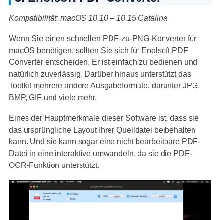
Kompatibilität: macOS 10.10 – 10.15 Catalina
Wenn Sie einen schnellen PDF-zu-PNG-Konverter für
macOS benötigen, sollten Sie sich für Enolsoft PDF
Converter entscheiden. Er ist einfach zu bedienen und
natürlich zuverlässig. Darüber hinaus unterstützt das
Toolkit mehrere andere Ausgabeformate, darunter JPG,
BMP, GIF und viele mehr.
Eines der Hauptmerkmale dieser Software ist, dass sie
das ursprüngliche Layout Ihrer Quelldatei beibehalten
kann. Und sie kann sogar eine nicht bearbeitbare PDF-
Datei in eine interaktive umwandeln, da sie die PDF-
OCR-Funktion unterstützt.