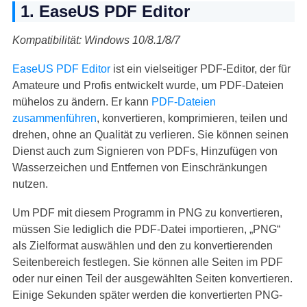
1. EaseUS PDF Editor
Kompatibilität: Windows 10/8.1/8/7
EaseUS PDF Editor
ist ein vielseitiger PDF-Editor, der für
Amateure und Profis entwickelt wurde, um PDF-Dateien
mühelos zu ändern. Er kann
PDF-Dateien
zusammenführen
, konvertieren, komprimieren, teilen und
drehen, ohne an Qualität zu verlieren. Sie können seinen
Dienst auch zum Signieren von PDFs, Hinzufügen von
Wasserzeichen und Entfernen von Einschränkungen
nutzen.
Um PDF mit diesem Programm in PNG zu konvertieren,
müssen Sie lediglich die PDF-Datei importieren, „PNG“
als Zielformat auswählen und den zu konvertierenden
Seitenbereich festlegen. Sie können alle Seiten im PDF
oder nur einen Teil der ausgewählten Seiten konvertieren.
Einige Sekunden später werden die konvertierten PNG-