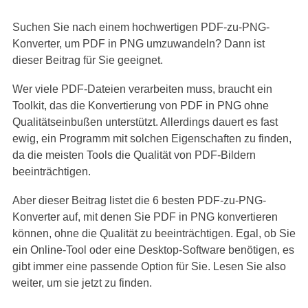
Suchen Sie nach einem hochwertigen PDF-zu-PNG-
Konverter, um PDF in PNG umzuwandeln? Dann ist
dieser Beitrag für Sie geeignet.
Wer viele PDF-Dateien verarbeiten muss, braucht ein
Toolkit, das die Konvertierung von PDF in PNG ohne
Qualitätseinbußen unterstützt. Allerdings dauert es fast
ewig, ein Programm mit solchen Eigenschaften zu finden,
da die meisten Tools die Qualität von PDF-Bildern
beeinträchtigen.
Aber dieser Beitrag listet die 6 besten PDF-zu-PNG-
Konverter auf, mit denen Sie PDF in PNG konvertieren
können, ohne die Qualität zu beeinträchtigen. Egal, ob Sie
ein Online-Tool oder eine Desktop-Software benötigen, es
gibt immer eine passende Option für Sie. Lesen Sie also
weiter, um sie jetzt zu finden.