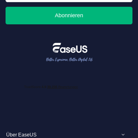
Abonnieren
Über EaseUS