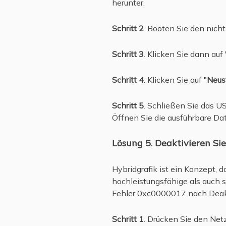
herunter.
Schritt 2
. Booten Sie den nich
Schritt 3
. Klicken Sie dann auf 
Schritt 4
. Klicken Sie auf "
Neus
Schritt 5
. Schließen Sie das U
Öffnen Sie die ausführbare Dat
Lösung 5. Deaktivieren Si
Hybridgrafik ist ein Konzept,
hochleistungsfähige als auch 
Fehler 0xc0000017 nach Deakti
Schritt 1
. Drücken Sie den Net