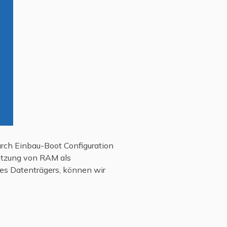
urch Einbau-Boot Configuration
Nutzung von RAM als
es Datenträgers, können wir