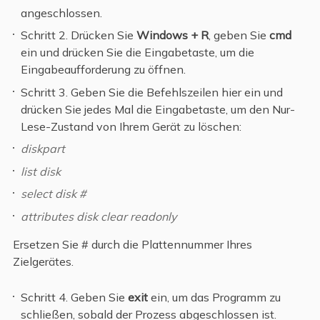
angeschlossen.
Schritt 2. Drücken Sie
Windows + R
, geben Sie
cmd
ein und drücken Sie die Eingabetaste, um die
Eingabeaufforderung zu öffnen.
Schritt 3. Geben Sie die Befehlszeilen hier ein und
drücken Sie jedes Mal die Eingabetaste, um den Nur-
Lese-Zustand von Ihrem Gerät zu löschen:
diskpart
list disk
select disk #
attributes disk clear readonly
Ersetzen Sie # durch die Plattennummer Ihres
Zielgerätes.
Schritt 4. Geben Sie
exit
ein, um das Programm zu
schließen, sobald der Prozess abgeschlossen ist.