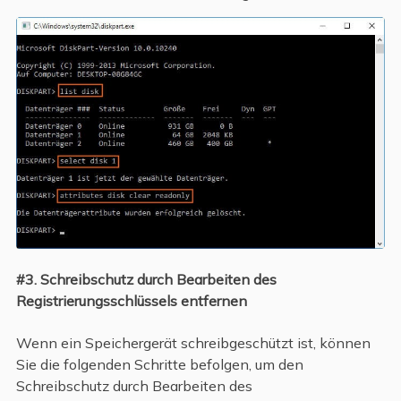
#3. Schreibschutz durch Bearbeiten des
Registrierungsschlüssels entfernen
Wenn ein Speichergerät schreibgeschützt ist, können
Sie die folgenden Schritte befolgen, um den
Schreibschutz durch Bearbeiten des