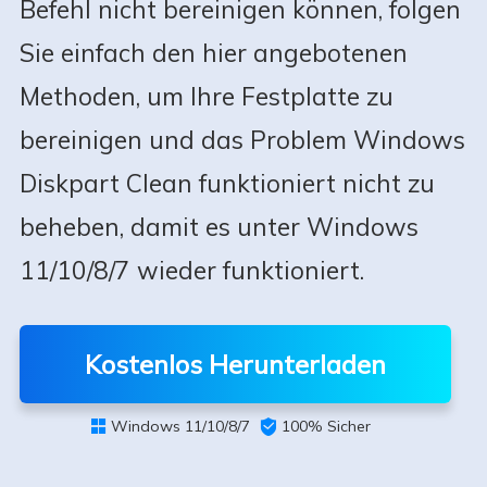
Befehl nicht bereinigen können, folgen
Sie einfach den hier angebotenen
Methoden, um Ihre Festplatte zu
bereinigen und das Problem Windows
Diskpart Clean funktioniert nicht zu
beheben, damit es unter Windows
11/10/8/7 wieder funktioniert.
Kostenlos Herunterladen
Windows 11/10/8/7

100% Sicher
