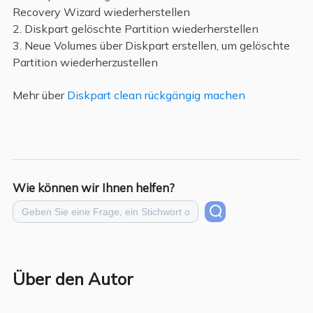
Recovery Wizard wiederherstellen
2. Diskpart gelöschte Partition wiederherstellen
3. Neue Volumes über Diskpart erstellen, um gelöschte
Partition wiederherzustellen
Mehr über
Diskpart clean rückgängig machen
Wie können wir Ihnen helfen?
Über den Autor