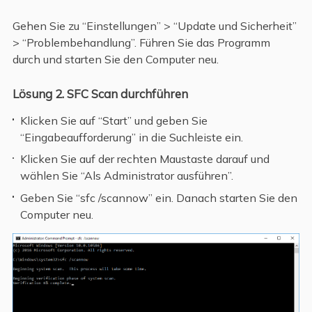
Gehen Sie zu “Einstellungen” > “Update und Sicherheit”
> “Problembehandlung”. Führen Sie das Programm
durch und starten Sie den Computer neu.
Lösung 2. SFC Scan durchführen
Klicken Sie auf “Start” und geben Sie
“Eingabeaufforderung” in die Suchleiste ein.
Klicken Sie auf der rechten Maustaste darauf und
wählen Sie “Als Administrator ausführen”.
Geben Sie “sfc /scannow” ein. Danach starten Sie den
Computer neu.