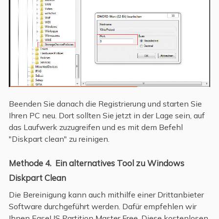
Beenden Sie danach die Registrierung und starten Sie
Ihren PC neu. Dort sollten Sie jetzt in der Lage sein, auf
das Laufwerk zuzugreifen und es mit dem Befehl
"Diskpart clean" zu reinigen.
Methode 4. Ein alternatives Tool zu Windows
Diskpart Clean
Die Bereinigung kann auch mithilfe einer Drittanbieter
Software durchgeführt werden. Dafür empfehlen wir
Ihnen EaseUS Partition Master Free. Diese kostenlosen