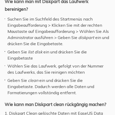
Wie kann man mit Diskpart das Laufwerk
bereinigen?
Suchen Sie im Suchfeld des Startmenüs nach
Eingabeaufforderung > Klicken Sie mit der rechten
Maustaste auf Eingabeaufforderung > Wählen Sie Als
Administrator ausführen > Geben Sie
diskpart
ein und
drücken Sie die Eingabetaste.
Geben Sie
list disk
ein und drücken Sie die
Eingabetaste
Wählen Sie das Laufwerk, gefolgt von der Nummer
des Laufwerks, das Sie reinigen möchten
Geben Sie
clean
ein und drücken Sie die
Eingabetaste. Dadurch werden alle Daten und
Formatierungen vollständig entfernt.
Wie kann man Diskpart clean rückgängig machen?
1. Diskpart Clean gelöschte Daten mit EaseUS Data