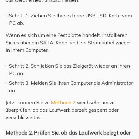
das Gerät erneut anzuschließen:
Schritt 1. Ziehen Sie Ihre externe USB-, SD-Karte vom
PC ab.
Wenn es sich um eine Festplatte handelt, installieren
Sie es über ein SATA-Kabel und ein Stromkabel wieder
in Ihrem Computer.
Schritt 2. Schließen Sie das Zielgerät wieder an Ihren
PC an.
Schritt 3. Melden Sie Ihren Computer als Administrator
an.
Jetzt können Sie zu
Methode 2
wechseln, um zu
überprüfen, ob das Laufwerk derzeit gesperrt oder
verschlüsselt ist.
Methode 2. Prüfen Sie, ob das Laufwerk belegt oder