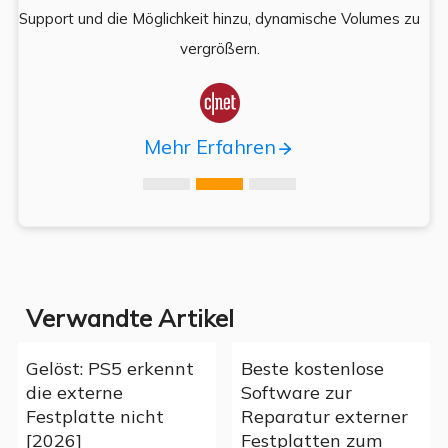
,
Support und die Möglichkeit hinzu, dynamische Volumes zu
vergrößern.

Mehr Erfahren
Verwandte Artikel
Gelöst: PS5 erkennt
Beste kostenlose
die externe
Software zur
Festplatte nicht
Reparatur externer
[2026]
Festplatten zum