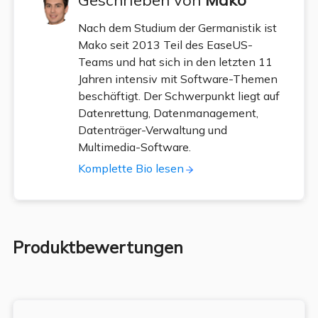
Geschrieben von
Mako
Nach dem Studium der Germanistik ist
Mako seit 2013 Teil des EaseUS-
Teams und hat sich in den letzten 11
Jahren intensiv mit Software-Themen
beschäftigt. Der Schwerpunkt liegt auf
Datenrettung, Datenmanagement,
Datenträger-Verwaltung und
Multimedia-Software.
Komplette Bio lesen
Produktbewertungen