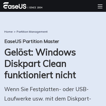
Home
>
Partition Management
EaseUS Partition Master
Gelöst: Windows
Diskpart Clean
funktioniert nicht
Wenn Sie Festplatten- oder USB-
Laufwerke usw. mit dem Diskpart-