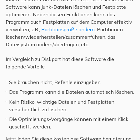
Software kann Junk-Dateien löschen und Festplatte
optimieren. Neben diesen Funktionen kann das
Programm auch Festplatten auf dem Computer effektiv
verwalten, z.B.,
Partitionsgröße ändern
, Partitionen
löschen/wiederherstellen/zusammenführen, das
Dateisystem ändern/übertragen, etc.
Im Vergleich zu Diskpart hat diese Software die
folgende Vorteile:
Sie brauchen nicht, Befehle einzugeben.
Das Programm kann die Dateien automatisch löschen.
Kein Risiko, wichtige Dateien und Festplatten
versehentlich zu löschen.
Die Optimierungs-Vorgänge können mit einem Klick
geschafft werden.
Jetzt laden Sie diese kostenlose Software herunter und