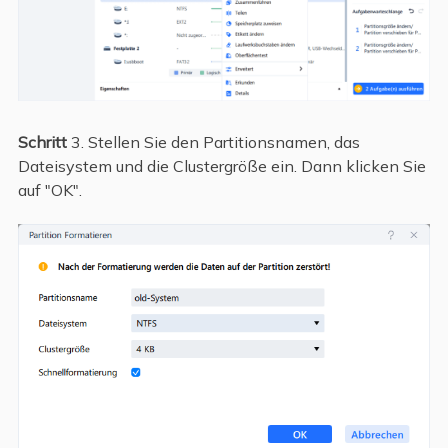
Schritt
3. Stellen Sie den Partitionsnamen, das
Dateisystem und die Clustergröße ein. Dann klicken Sie
auf "OK".