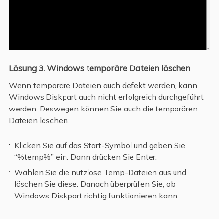
Lösung 3. Windows temporäre Dateien löschen
Wenn temporäre Dateien auch defekt werden, kann
Windows Diskpart auch nicht erfolgreich durchgeführt
werden. Deswegen können Sie auch die temporären
Dateien löschen.
Klicken Sie auf das Start-Symbol und geben Sie
“%temp%” ein. Dann drücken Sie Enter.
Wählen Sie die nutzlose Temp-Dateien aus und
löschen Sie diese. Danach überprüfen Sie, ob
Windows Diskpart richtig funktionieren kann.