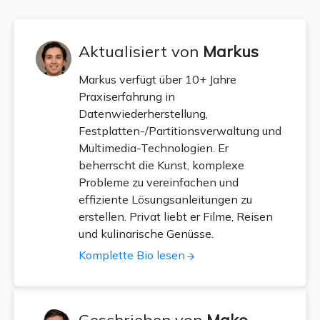
Aktualisiert von
Markus
Markus verfügt über 10+ Jahre
Praxiserfahrung in
Datenwiederherstellung,
Festplatten-/Partitionsverwaltung und
Multimedia-Technologien. Er
beherrscht die Kunst, komplexe
Probleme zu vereinfachen und
effiziente Lösungsanleitungen zu
erstellen. Privat liebt er Filme, Reisen
und kulinarische Genüsse.
Komplette Bio lesen