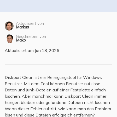
Aktualisiert von
Markus
Geschrieben von
Mako
Aktualisiert am Jun 18, 2026
Diskpart Clean ist ein Reinigungstool für Windows
Benutzer. Mit dem Tool können Benutzer nutzlose
Daten und Junk-Dateien auf einer Festplatte einfach
löschen. Aber manchmal kann Diskpart Clean immer
hängen bleiben oder gefundene Dateien nicht löschen.
Wenn dieser Fehler auftritt, wie kann man das Problem
lösen und diese Dateien erfolgreich entfernen?