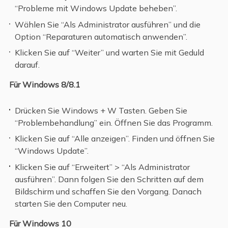
“Probleme mit Windows Update beheben”.
Wählen Sie “Als Administrator ausführen” und die
Option “Reparaturen automatisch anwenden”.
Klicken Sie auf “Weiter” und warten Sie mit Geduld
darauf.
Für Windows 8/8.1
Drücken Sie Windows + W Tasten. Geben Sie
“Problembehandlung” ein. Öffnen Sie das Programm.
Klicken Sie auf “Alle anzeigen”. Finden und öffnen Sie
“Windows Update”.
Klicken Sie auf “Erweitert” > “Als Administrator
ausführen”. Dann folgen Sie den Schritten auf dem
Bildschirm und schaffen Sie den Vorgang. Danach
starten Sie den Computer neu.
Für Windows 10