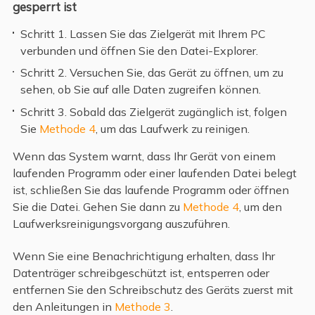
gesperrt ist
Schritt 1. Lassen Sie das Zielgerät mit Ihrem PC
verbunden und öffnen Sie den Datei-Explorer.
Schritt 2. Versuchen Sie, das Gerät zu öffnen, um zu
sehen, ob Sie auf alle Daten zugreifen können.
Schritt 3. Sobald das Zielgerät zugänglich ist, folgen
Sie
Methode 4
, um das Laufwerk zu reinigen.
Wenn das System warnt, dass Ihr Gerät von einem
laufenden Programm oder einer laufenden Datei belegt
ist, schließen Sie das laufende Programm oder öffnen
Sie die Datei. Gehen Sie dann zu
Methode 4
, um den
Laufwerksreinigungsvorgang auszuführen.
Wenn Sie eine Benachrichtigung erhalten, dass Ihr
Datenträger schreibgeschützt ist, entsperren oder
entfernen Sie den Schreibschutz des Geräts zuerst mit
den Anleitungen in
Methode 3
.