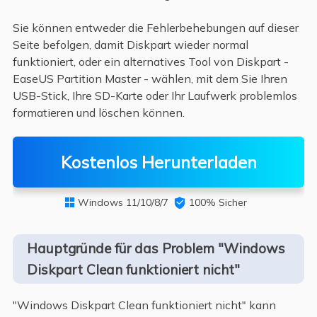
Sie können entweder die Fehlerbehebungen auf dieser
Seite befolgen, damit Diskpart wieder normal
funktioniert, oder ein alternatives Tool von Diskpart -
EaseUS Partition Master - wählen, mit dem Sie Ihren
USB-Stick, Ihre SD-Karte oder Ihr Laufwerk problemlos
formatieren und löschen können.
Kostenlos Herunterladen
Windows 11/10/8/7

100% Sicher

Hauptgründe für das Problem "Windows
Diskpart Clean funktioniert nicht"
"Windows Diskpart Clean funktioniert nicht" kann