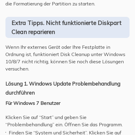
die Formatierung der Partition zu starten.
Extra Tipps. Nicht funktionierte Diskpart
Clean reparieren
Wenn Ihr externes Gerät oder Ihre Festplatte in
Ordnung ist, funktioniert Disk Cleanup unter Windows
10/8/7 nicht richtig, können Sie noch diese Lösungen
versuchen.
Lösung 1. Windows Update Problembehandlung
durchführen
Für Windows 7 Benutzer
Klicken Sie auf “Start” und geben Sie
“Problembehandlung” ein. Öffnen Sie das Programm.
Finden Sie “System und Sicherheit”. Klicken Sie auf