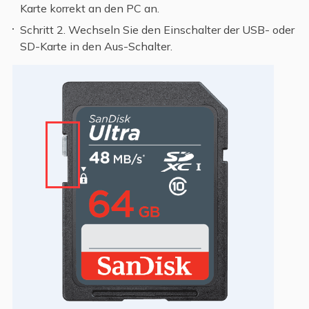
Karte korrekt an den PC an.
Schritt 2. Wechseln Sie den Einschalter der USB- oder
SD-Karte in den Aus-Schalter.