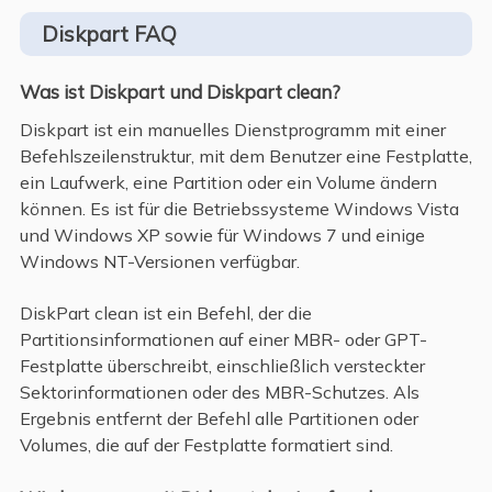
Diskpart FAQ
Was ist Diskpart und Diskpart clean?
Diskpart ist ein manuelles Dienstprogramm mit einer
Befehlszeilenstruktur, mit dem Benutzer eine Festplatte,
ein Laufwerk, eine Partition oder ein Volume ändern
können. Es ist für die Betriebssysteme Windows Vista
und Windows XP sowie für Windows 7 und einige
Windows NT-Versionen verfügbar.
DiskPart clean ist ein Befehl, der die
Partitionsinformationen auf einer MBR- oder GPT-
Festplatte überschreibt, einschließlich versteckter
Sektorinformationen oder des MBR-Schutzes. Als
Ergebnis entfernt der Befehl alle Partitionen oder
Volumes, die auf der Festplatte formatiert sind.