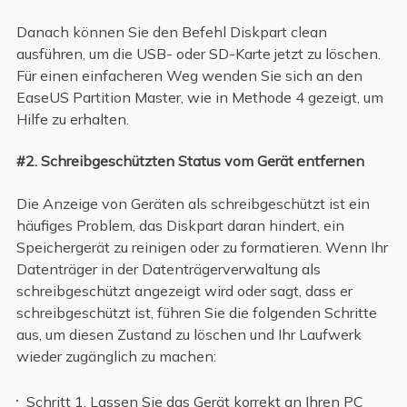
Danach können Sie den Befehl Diskpart clean
ausführen, um die USB- oder SD-Karte jetzt zu löschen.
Für einen einfacheren Weg wenden Sie sich an den
EaseUS Partition Master, wie in Methode 4 gezeigt, um
Hilfe zu erhalten.
#2. Schreibgeschützten Status vom Gerät entfernen
Die Anzeige von Geräten als schreibgeschützt ist ein
häufiges Problem, das Diskpart daran hindert, ein
Speichergerät zu reinigen oder zu formatieren. Wenn Ihr
Datenträger in der Datenträgerverwaltung als
schreibgeschützt angezeigt wird oder sagt, dass er
schreibgeschützt ist, führen Sie die folgenden Schritte
aus, um diesen Zustand zu löschen und Ihr Laufwerk
wieder zugänglich zu machen:
Schritt 1. Lassen Sie das Gerät korrekt an Ihren PC