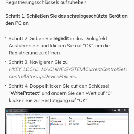
Registrierungsschlüssels aufzuheben:
Schritt 1. Schließen Sie das schreibgeschützte Gerät an
den PC an.
Schritt 2. Geben Sie
regedit
in das Dialogfeld
Ausführen ein und klicken Sie auf "OK", um die
Registrierung zu öffnen.
Schritt 3. Navigieren Sie zu:
HKEY_LOCAL_MACHINE\SYSTEM\CurrentControlSet\
Control\StorageDevicePolicies.
Schritt 4. Doppelklicken Sie auf den Schlüssel
"
WriteProtect
" und ändern Sie den Wert auf "0",
klicken Sie zur Bestätigung auf "OK".