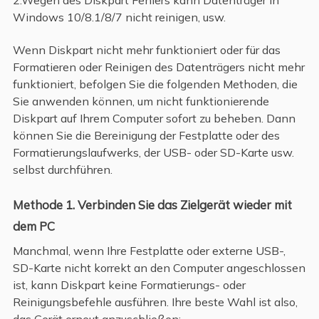
Windows 10/8.1/8/7 nicht reinigen, usw.
Wenn Diskpart nicht mehr funktioniert oder für das
Formatieren oder Reinigen des Datenträgers nicht mehr
funktioniert, befolgen Sie die folgenden Methoden, die
Sie anwenden können, um nicht funktionierende
Diskpart auf Ihrem Computer sofort zu beheben. Dann
können Sie die Bereinigung der Festplatte oder des
Formatierungslaufwerks, der USB- oder SD-Karte usw.
selbst durchführen.
Methode 1. Verbinden Sie das Zielgerät wieder mit
dem PC
Manchmal, wenn Ihre Festplatte oder externe USB-,
SD-Karte nicht korrekt an den Computer angeschlossen
ist, kann Diskpart keine Formatierungs- oder
Reinigungsbefehle ausführen. Ihre beste Wahl ist also,