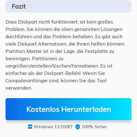
Fazit
Dass Diskpart nicht funktioniert, ist kein großes
Problem. Sie können die oben genannten Lösungen
durchführen und das Problem beheben. Es gibt auch
viele Diskpart Alternativen, die Ihnen helfen können.
Partition Master ist in der Lage, die Festplatte zu
bereinigen, Partitionen zu
vergrößern/erstellen/löschen/formatieren. Es ist
einfacher als der Diskpart-Befehl. Wenn Sie
Computeranfänger sind, können Sie das Tool
verwenden.
Kostenlos Herunterladen
Windows 11/10/8/7

100% Sicher
