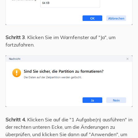
Schritt 3
. Klicken Sie im Warnfenster auf "Ja", um
fortzufahren.
Schritt 4.
Klicken Sie auf die "1 Aufgabe(n) ausführen" in
der rechten unteren Ecke, um die Änderungen zu
überprüfen, und klicken Sie dann auf "Anwenden", um