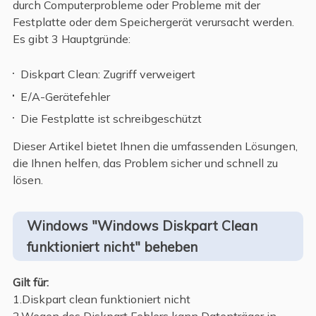
durch Computerprobleme oder Probleme mit der
Festplatte oder dem Speichergerät verursacht werden.
Es gibt 3 Hauptgründe:
Diskpart Clean: Zugriff verweigert
E/A-Gerätefehler
Die Festplatte ist schreibgeschützt
Dieser Artikel bietet Ihnen die umfassenden Lösungen,
die Ihnen helfen, das Problem sicher und schnell zu
lösen.
Windows "Windows Diskpart Clean
funktioniert nicht" beheben
Gilt für:
1.Diskpart clean funktioniert nicht
2.Wegen des Diskpart Fehlers kann Datenträger in