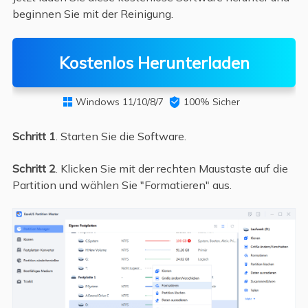
beginnen Sie mit der Reinigung.
Kostenlos Herunterladen
Windows 11/10/8/7

100% Sicher

Schritt 1
. Starten Sie die Software.
Schritt 2
. Klicken Sie mit der rechten Maustaste auf die
Partition und wählen Sie "Formatieren" aus.