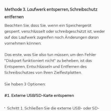
Methode 3. Laufwerk entsperren, Schreibschutz
entfernen
Beachten Sie, dass Sie, wenn ein Speichergerät
gesperrt, verschlüsselt oder schreibgeschützt ist, weder
auf das Laufwerk zugreifen noch Änderungen daran
vornehmen können.
Das erste, was Sie also tun müssen, um den Fehler
"Diskpart funktioniert nicht" zu beheben, ist das
Entsperren, Entschlüsseln und Entfernen des
Schreibschutzes von Ihren Zielfestplatten.
Sie haben 3 Optionen:
#1. Externe USB/SD-Karte entsperren
Schritt 1. Schließen Sie die externe USB- oder SD-