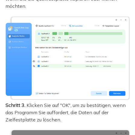
möchten.
Schritt 3.
Klicken Sie auf "OK", um zu bestätigen, wenn
das Programm Sie auffordert, die Daten auf der
Zielfestplatte zu löschen.