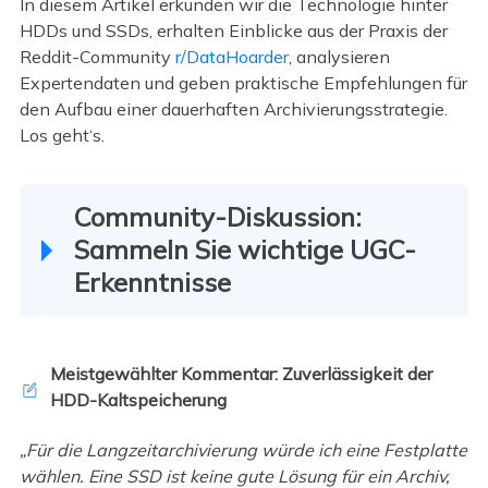
In diesem Artikel erkunden wir die Technologie hinter
HDDs und SSDs, erhalten Einblicke aus der Praxis der
Reddit-Community
r/DataHoarder
, analysieren
Expertendaten und geben praktische Empfehlungen für
den Aufbau einer dauerhaften Archivierungsstrategie.
Los geht‘s.
Community-Diskussion:
Sammeln Sie wichtige UGC-
Erkenntnisse
Meistgewählter Kommentar: Zuverlässigkeit der
HDD-Kaltspeicherung
„Für die Langzeitarchivierung würde ich eine Festplatte
wählen. Eine SSD ist keine gute Lösung für ein Archiv,