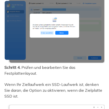
Schritt 4.
Prüfen und bearbeiten Sie das
Festplattenlayout.
Wenn Ihr Ziellaufwerk ein SSD-Laufwerk ist, denken
Sie daran, die Option zu aktivieren, wenn die Zielplatte
SSD ist.