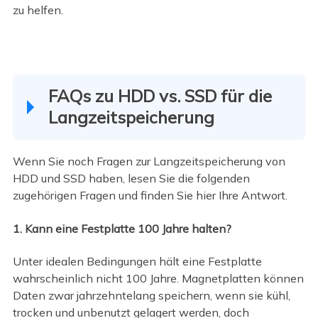
zu helfen.
FAQs zu HDD vs. SSD für die
Langzeitspeicherung
Wenn Sie noch Fragen zur Langzeitspeicherung von
HDD und SSD haben, lesen Sie die folgenden
zugehörigen Fragen und finden Sie hier Ihre Antwort.
1. Kann eine Festplatte 100 Jahre halten?
Unter idealen Bedingungen hält eine Festplatte
wahrscheinlich nicht 100 Jahre. Magnetplatten können
Daten zwar jahrzehntelang speichern, wenn sie kühl,
trocken und unbenutzt gelagert werden, doch