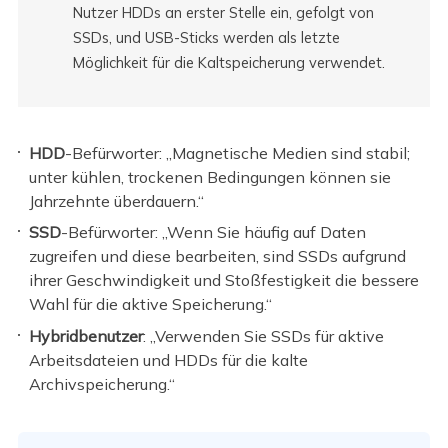
Nutzer HDDs an erster Stelle ein, gefolgt von
SSDs, und USB-Sticks werden als letzte
Möglichkeit für die Kaltspeicherung verwendet.
HDD
-Befürworter: „Magnetische Medien sind stabil;
unter kühlen, trockenen Bedingungen können sie
Jahrzehnte überdauern.“
SSD
-Befürworter: „Wenn Sie häufig auf Daten
zugreifen und diese bearbeiten, sind SSDs aufgrund
ihrer Geschwindigkeit und Stoßfestigkeit die bessere
Wahl für die aktive Speicherung.“
Hybridbenutzer
: „Verwenden Sie SSDs für aktive
Arbeitsdateien und HDDs für die kalte
Archivspeicherung.“