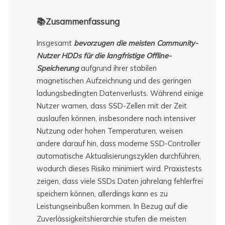
📚Zusammenfassung
Insgesamt
bevorzugen die meisten Community-
Nutzer HDDs für die langfristige Offline-
Speicherung
aufgrund ihrer stabilen
magnetischen Aufzeichnung und des geringen
ladungsbedingten Datenverlusts. Während einige
Nutzer warnen, dass SSD-Zellen mit der Zeit
auslaufen können, insbesondere nach intensiver
Nutzung oder hohen Temperaturen, weisen
andere darauf hin, dass moderne SSD-Controller
automatische Aktualisierungszyklen durchführen,
wodurch dieses Risiko minimiert wird. Praxistests
zeigen, dass viele SSDs Daten jahrelang fehlerfrei
speichern können, allerdings kann es zu
Leistungseinbußen kommen. In Bezug auf die
Zuverlässigkeitshierarchie stufen die meisten