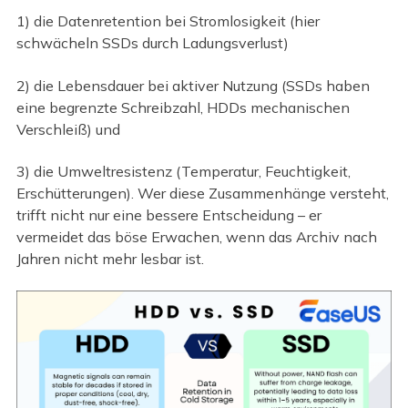
1) die Datenretention bei Stromlosigkeit (hier
schwächeln SSDs durch Ladungsverlust)
2) die Lebensdauer bei aktiver Nutzung (SSDs haben
eine begrenzte Schreibzahl, HDDs mechanischen
Verschleiß) und
3) die Umweltresistenz (Temperatur, Feuchtigkeit,
Erschütterungen). Wer diese Zusammenhänge versteht,
trifft nicht nur eine bessere Entscheidung – er
vermeidet das böse Erwachen, wenn das Archiv nach
Jahren nicht mehr lesbar ist.