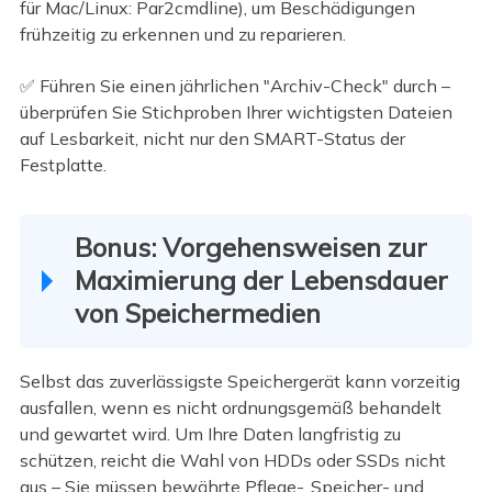
für Mac/Linux: Par2cmdline), um Beschädigungen
frühzeitig zu erkennen und zu reparieren.
✅ Führen Sie einen jährlichen "Archiv-Check" durch –
überprüfen Sie Stichproben Ihrer wichtigsten Dateien
auf Lesbarkeit, nicht nur den SMART-Status der
Festplatte.
Bonus: Vorgehensweisen zur
Maximierung der Lebensdauer
von Speichermedien
Selbst das zuverlässigste Speichergerät kann vorzeitig
ausfallen, wenn es nicht ordnungsgemäß behandelt
und gewartet wird. Um Ihre Daten langfristig zu
schützen, reicht die Wahl von HDDs oder SSDs nicht
aus – Sie müssen bewährte Pflege-, Speicher- und