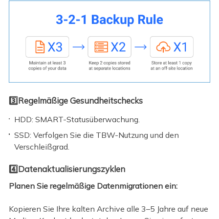
3️⃣Regelmäßige Gesundheitschecks
HDD: SMART-Statusüberwachung.
SSD: Verfolgen Sie die TBW-Nutzung und den
Verschleißgrad.
4️⃣Datenaktualisierungszyklen
Planen Sie regelmäßige Datenmigrationen ein:
Kopieren Sie Ihre kalten Archive alle 3–5 Jahre auf neue