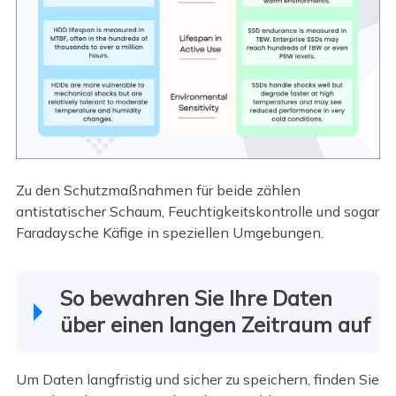
Zu den Schutzmaßnahmen für beide zählen
antistatischer Schaum, Feuchtigkeitskontrolle und sogar
Faradaysche Käfige in speziellen Umgebungen.
So bewahren Sie Ihre Daten
über einen langen Zeitraum auf
Um Daten langfristig und sicher zu speichern, finden Sie