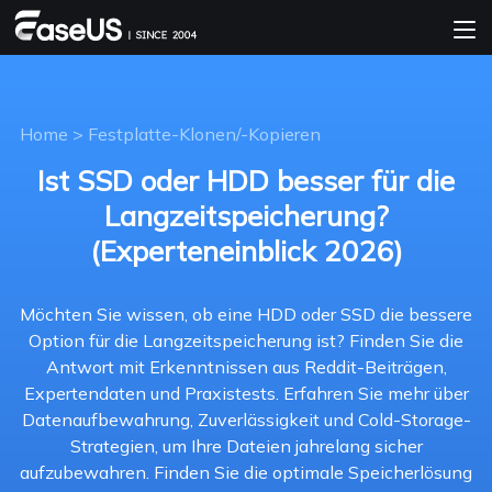
Home
>
Festplatte-Klonen/-Kopieren
Ist SSD oder HDD besser für die
Langzeitspeicherung?
(Experteneinblick 2026)
Möchten Sie wissen, ob eine HDD oder SSD die bessere
Option für die Langzeitspeicherung ist? Finden Sie die
Antwort mit Erkenntnissen aus Reddit-Beiträgen,
Expertendaten und Praxistests. Erfahren Sie mehr über
Datenaufbewahrung, Zuverlässigkeit und Cold-Storage-
Strategien, um Ihre Dateien jahrelang sicher
aufzubewahren. Finden Sie die optimale Speicherlösung