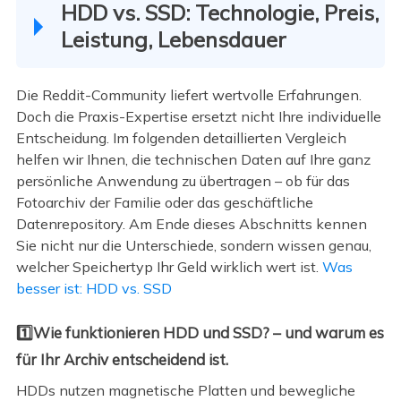
HDD vs. SSD: Technologie, Preis,
Leistung, Lebensdauer
Die Reddit-Community liefert wertvolle Erfahrungen.
Doch die Praxis-Expertise ersetzt nicht Ihre individuelle
Entscheidung. Im folgenden detaillierten Vergleich
helfen wir Ihnen, die technischen Daten auf Ihre ganz
persönliche Anwendung zu übertragen – ob für das
Fotoarchiv der Familie oder das geschäftliche
Datenrepository. Am Ende dieses Abschnitts kennen
Sie nicht nur die Unterschiede, sondern wissen genau,
welcher Speichertyp Ihr Geld wirklich wert ist.
Was
besser ist: HDD vs. SSD
1️⃣Wie funktionieren HDD und SSD? – und warum es
für Ihr Archiv entscheidend ist.
HDDs nutzen magnetische Platten und bewegliche