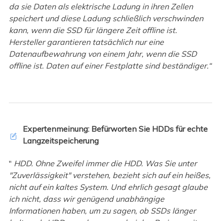
da sie Daten als elektrische Ladung in ihren Zellen
speichert und diese Ladung schließlich verschwinden
kann, wenn die SSD für längere Zeit offline ist.
Hersteller garantieren tatsächlich nur eine
Datenaufbewahrung von einem Jahr, wenn die SSD
offline ist. Daten auf einer Festplatte sind beständiger.“
Expertenmeinung: Befürworten Sie HDDs für echte
Langzeitspeicherung
"
HDD. Ohne Zweifel immer die HDD. Was Sie unter
"Zuverlässigkeit" verstehen, bezieht sich auf ein heißes,
nicht auf ein kaltes System. Und ehrlich gesagt glaube
ich nicht, dass wir genügend unabhängige
Informationen haben, um zu sagen, ob SSDs länger