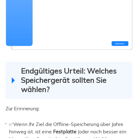
Endgültiges Urteil: Welches
Speichergerät sollten Sie
wählen?
Zur Erinnerung:
✅Wenn Ihr Ziel die Offline-Speicherung über Jahre
hinweg ist, ist eine
Festplatte
(oder noch besser ein