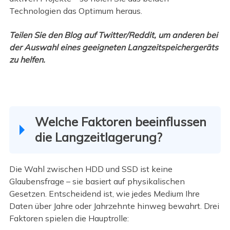
Technologien das Optimum heraus.
Teilen Sie den Blog auf Twitter/Reddit, um anderen bei
der Auswahl eines geeigneten Langzeitspeichergeräts
zu helfen.
Welche Faktoren beeinflussen
die Langzeitlagerung?
Die Wahl zwischen HDD und SSD ist keine
Glaubensfrage – sie basiert auf physikalischen
Gesetzen. Entscheidend ist, wie jedes Medium Ihre
Daten über Jahre oder Jahrzehnte hinweg bewahrt. Drei
Faktoren spielen die Hauptrolle: