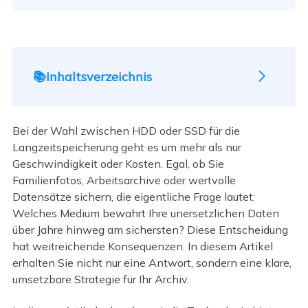
📚Inhaltsverzeichnis
Bei der Wahl zwischen HDD oder SSD für die
Langzeitspeicherung geht es um mehr als nur
Geschwindigkeit oder Kosten. Egal, ob Sie
Familienfotos, Arbeitsarchive oder wertvolle
Datensätze sichern, die eigentliche Frage lautet:
Welches Medium bewahrt Ihre unersetzlichen Daten
über Jahre hinweg am sichersten? Diese Entscheidung
hat weitreichende Konsequenzen. In diesem Artikel
erhalten Sie nicht nur eine Antwort, sondern eine klare,
umsetzbare Strategie für Ihr Archiv.