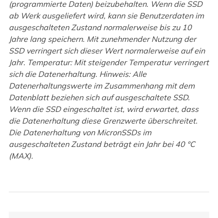
(programmierte Daten) beizubehalten. Wenn die SSD
ab Werk ausgeliefert wird, kann sie Benutzerdaten im
ausgeschalteten Zustand normalerweise bis zu 10
Jahre lang speichern. Mit zunehmender Nutzung der
SSD verringert sich dieser Wert normalerweise auf ein
Jahr. Temperatur: Mit steigender Temperatur verringert
sich die Datenerhaltung. Hinweis: Alle
Datenerhaltungswerte im Zusammenhang mit dem
Datenblatt beziehen sich auf ausgeschaltete SSD.
Wenn die SSD eingeschaltet ist, wird erwartet, dass
die Datenerhaltung diese Grenzwerte überschreitet.
Die Datenerhaltung von MicronSSDs im
ausgeschalteten Zustand beträgt ein Jahr bei 40 °C
(MAX).