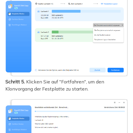
Schritt 5.
Klicken Sie auf "Fortfahren", um den
Klonvorgang der Festplatte zu starten.