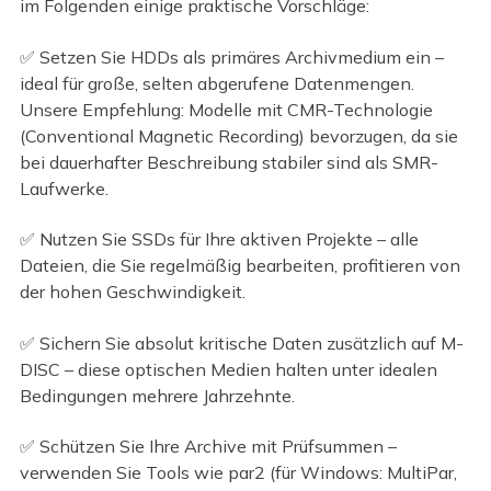
im Folgenden einige praktische Vorschläge:
✅ Setzen Sie HDDs als primäres Archivmedium ein –
ideal für große, selten abgerufene Datenmengen.
Unsere Empfehlung: Modelle mit CMR-Technologie
(Conventional Magnetic Recording) bevorzugen, da sie
bei dauerhafter Beschreibung stabiler sind als SMR-
Laufwerke.
✅ Nutzen Sie SSDs für Ihre aktiven Projekte – alle
Dateien, die Sie regelmäßig bearbeiten, profitieren von
der hohen Geschwindigkeit.
✅ Sichern Sie absolut kritische Daten zusätzlich auf M-
DISC – diese optischen Medien halten unter idealen
Bedingungen mehrere Jahrzehnte.
✅ Schützen Sie Ihre Archive mit Prüfsummen –
verwenden Sie Tools wie par2 (für Windows: MultiPar,