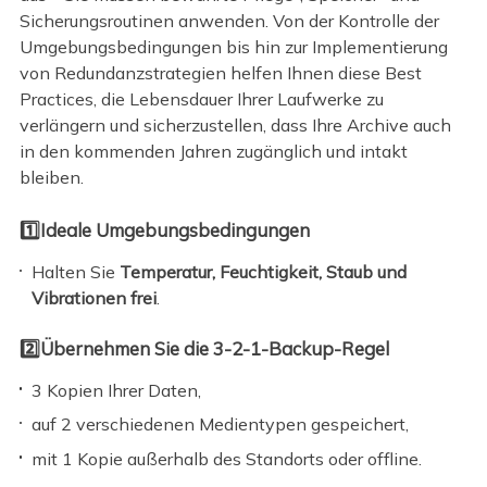
Sicherungsroutinen anwenden. Von der Kontrolle der
Umgebungsbedingungen bis hin zur Implementierung
von Redundanzstrategien helfen Ihnen diese Best
Practices, die Lebensdauer Ihrer Laufwerke zu
verlängern und sicherzustellen, dass Ihre Archive auch
in den kommenden Jahren zugänglich und intakt
bleiben.
1️⃣Ideale Umgebungsbedingungen
Halten Sie
Temperatur,
Feuchtigkeit, Staub und
Vibrationen frei
.
2️⃣Übernehmen Sie die 3-2-1-Backup-Regel
3 Kopien Ihrer Daten,
auf 2 verschiedenen Medientypen gespeichert,
mit 1 Kopie außerhalb des Standorts oder offline.