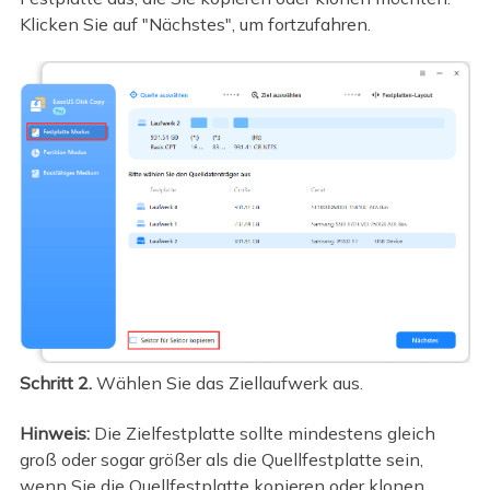
Klicken Sie auf "Nächstes", um fortzufahren.
Schritt 2.
Wählen Sie das Ziellaufwerk aus.
Hinweis:
Die Zielfestplatte sollte mindestens gleich
groß oder sogar größer als die Quellfestplatte sein,
wenn Sie die Quellfestplatte kopieren oder klonen