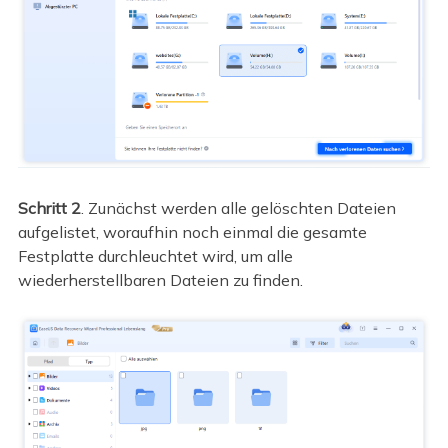
Schritt 2
. Zunächst werden alle gelöschten Dateien
aufgelistet, woraufhin noch einmal die gesamte
Festplatte durchleuchtet wird, um alle
wiederherstellbaren Dateien zu finden.