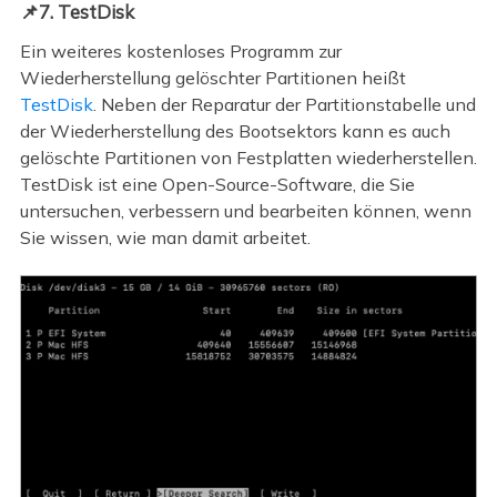
📌7. TestDisk
Ein weiteres kostenloses Programm zur
Wiederherstellung gelöschter Partitionen heißt
TestDisk
. Neben der Reparatur der Partitionstabelle und
der Wiederherstellung des Bootsektors kann es auch
gelöschte Partitionen von Festplatten wiederherstellen.
TestDisk ist eine Open-Source-Software, die Sie
untersuchen, verbessern und bearbeiten können, wenn
Sie wissen, wie man damit arbeitet.