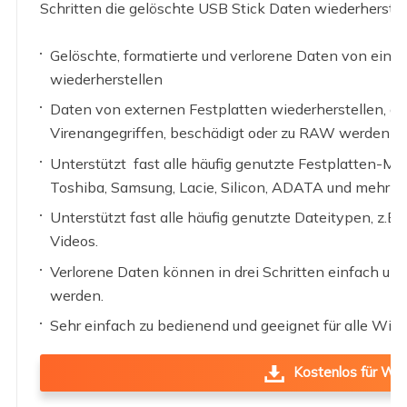
Schritten die gelöschte USB Stick Daten wiederherstel
Gelöschte, formatierte und verlorene Daten von einer
wiederherstellen
Daten von externen Festplatten wiederherstellen, a
Virenangegriffen, beschädigt oder zu RAW werden
Unterstützt fast alle häufig genutzte Festplatten-Mar
Toshiba, Samsung, Lacie, Silicon, ADATA und mehr
Unterstützt fast alle häufig genutzte Dateitypen, z.B
Videos.
Verlorene Daten können in drei Schritten einfach und
werden.
Sehr einfach zu bedienend und geeignet für alle W
Kostenlos für Win