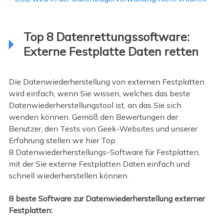
Top 8 Datenrettungssoftware:
Externe Festplatte Daten retten
Die Datenwiederherstellung von externen Festplatten
wird einfach, wenn Sie wissen, welches das beste
Datenwiederherstellungstool ist, an das Sie sich
wenden können. Gemäß den Bewertungen der
Benutzer, den Tests von Geek-Websites und unserer
Erfahrung stellen wir hier Top
8 Datenwiederherstellungs-Software für Festplatten,
mit der Sie externe Festplatten Daten einfach und
schnell wiederherstellen können.
8 beste Software zur Datenwiederherstellung externer
Festplatten: