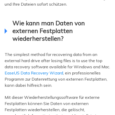
und Ihre Dateien sofort schützen.
Wie kann man Daten von
externen Festplatten
wiederherstellen?
The simplest method for recovering data from an
external hard drive after losing files is to use the top
data recovery software available for Windows and Mac.
EaseUS Data Recovery Wizard
, ein professionelles
Programm zur Datenrettung von externen Festplatten,
kann dabei hilfreich sein.
Mit dieser Wiederherstellungssoftware für externe
Festplatten können Sie Daten von externen
Festplatten wiederherstellen, die gelöscht,