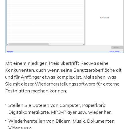
Mit einem niedrigen Preis übertrifft Recuva seine
Konkurrenten, auch wenn seine Benutzeroberfläche alt
und für Anfänger etwas komplex ist. Mal sehen, was
Sie mit dieser Wiederherstellungssoftware für externe
Festplatten machen können:
Stellen Sie Dateien von Computer, Papierkorb,
Digitalkamerakarte, MP3-Player usw. wieder her.
Wiederherstellen von Bildern, Musik, Dokumenten,
Videos usw.