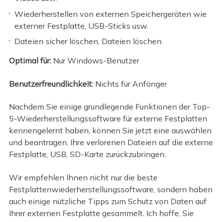
Wiederherstellen von externen Speichergeräten wie
externer Festplatte, USB-Sticks usw.
Dateien sicher löschen, Dateien löschen
Optimal für:
Nur Windows-Benutzer
Benutzerfreundlichkeit:
Nichts für Anfänger
Nachdem Sie einige grundlegende Funktionen der Top-
5-Wiederherstellungssoftware für externe Festplatten
kennengelernt haben, können Sie jetzt eine auswählen
und beantragen, Ihre verlorenen Dateien auf die externe
Festplatte, USB, SD-Karte zurückzubringen.
Wir empfehlen Ihnen nicht nur die beste
Festplattenwiederherstellungssoftware, sondern haben
auch einige nützliche Tipps zum Schutz von Daten auf
Ihrer externen Festplatte gesammelt. Ich hoffe, Sie