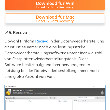
Download für Win
EaseUS Data Recovery
Download für Mac
EaseUS Data Recovery
📌5. Recuva
Obwohl Piriform
Recuva
in der Datenwiederherstellung
alt ist, ist es immer noch eine leistungsstarke
Datenwiederherstellungssoftware unter einer Vielzahl
von Festplattenwiederherstellungstools. Diese
Software besitzt aufgrund ihrer hervorragenden
Leistung bei der Dateiwiederherstellung immer noch
eine große Anzahl von Fans.