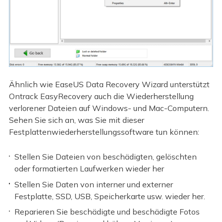
Ähnlich wie EaseUS Data Recovery Wizard unterstützt
Ontrack EasyRecovery auch die Wiederherstellung
verlorener Dateien auf Windows- und Mac-Computern.
Sehen Sie sich an, was Sie mit dieser
Festplattenwiederherstellungssoftware tun können:
Stellen Sie Dateien von beschädigten, gelöschten
oder formatierten Laufwerken wieder her
Stellen Sie Daten von interner und externer
Festplatte, SSD, USB, Speicherkarte usw. wieder her.
Reparieren Sie beschädigte und beschädigte Fotos