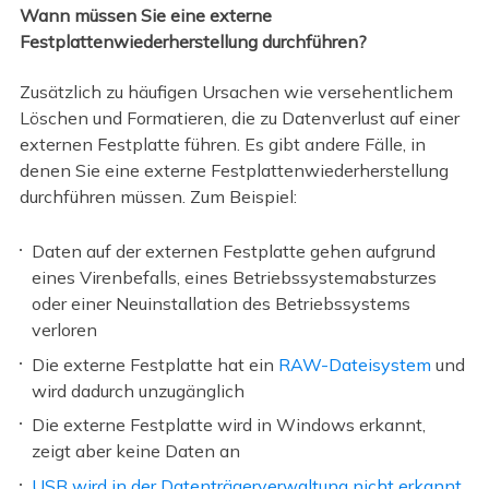
Wann müssen Sie eine externe
Festplattenwiederherstellung durchführen?
Zusätzlich zu häufigen Ursachen wie versehentlichem
Löschen und Formatieren, die zu Datenverlust auf einer
externen Festplatte führen. Es gibt andere Fälle, in
denen Sie eine externe Festplattenwiederherstellung
durchführen müssen. Zum Beispiel:
Daten auf der externen Festplatte gehen aufgrund
eines Virenbefalls, eines Betriebssystemabsturzes
oder einer Neuinstallation des Betriebssystems
verloren
Die externe Festplatte hat ein
RAW-Dateisystem
und
wird dadurch unzugänglich
Die externe Festplatte wird in Windows erkannt,
zeigt aber keine Daten an
USB wird in der Datenträgerverwaltung nicht erkannt