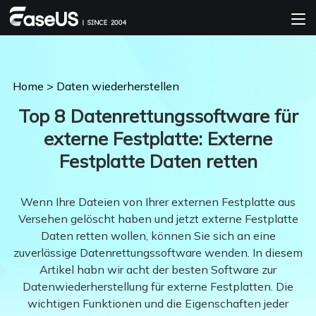
Home
>
Daten wiederherstellen
Top 8 Datenrettungssoftware für
externe Festplatte: Externe
Festplatte Daten retten
Wenn Ihre Dateien von Ihrer externen Festplatte aus
Versehen gelöscht haben und jetzt externe Festplatte
Daten retten wollen, können Sie sich an eine
zuverlässige Datenrettungssoftware wenden. In diesem
Artikel habn wir acht der besten Software zur
Datenwiederherstellung für externe Festplatten. Die
wichtigen Funktionen und die Eigenschaften jeder