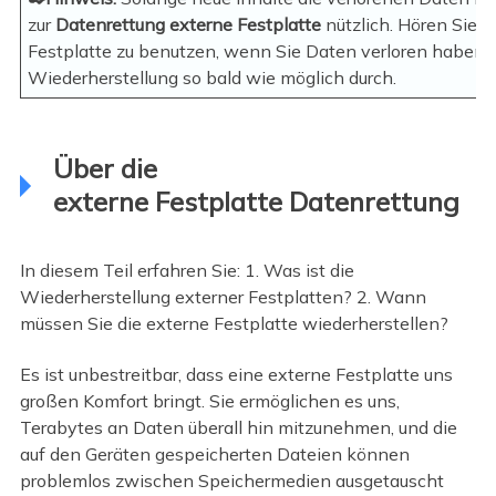
zur
Datenrettung externe Festplatte
nützlich. Hören Sie al
Festplatte zu benutzen, wenn Sie Daten verloren haben, 
Wiederherstellung so bald wie möglich durch.
Über die
externe Festplatte Datenrettung
In diesem Teil erfahren Sie: 1. Was ist die
Wiederherstellung externer Festplatten? 2. Wann
müssen Sie die externe Festplatte wiederherstellen?
Es ist unbestreitbar, dass eine externe Festplatte uns
großen Komfort bringt. Sie ermöglichen es uns,
Terabytes an Daten überall hin mitzunehmen, und die
auf den Geräten gespeicherten Dateien können
problemlos zwischen Speichermedien ausgetauscht