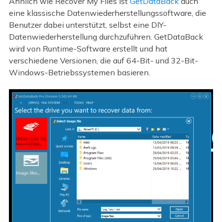
Ähnlich wie Recover My Files ist
GetDataBack
auch
eine klassische Datenwiederherstellungssoftware, die
Benutzer dabei unterstützt, selbst eine DIY-
Datenwiederherstellung durchzuführen. GetDataBack
wird von Runtime-Software erstellt und hat
verschiedene Versionen, die auf 64-Bit- und 32-Bit-
Windows-Betriebssystemen basieren.