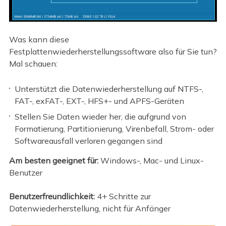
Was kann diese
Festplattenwiederherstellungssoftware also für Sie tun?
Mal schauen:
Unterstützt die Datenwiederherstellung auf NTFS-,
FAT-, exFAT-, EXT-, HFS+- und APFS-Geräten
Stellen Sie Daten wieder her, die aufgrund von
Formatierung, Partitionierung, Virenbefall, Strom- oder
Softwareausfall verloren gegangen sind
Am besten geeignet für:
Windows-, Mac- und Linux-
Benutzer
Benutzerfreundlichkeit:
4+ Schritte zur
Datenwiederherstellung, nicht für Anfänger