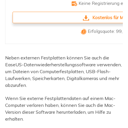
Keine Registrierung erf

Kostenlos für Mac
Erfolgsquote: 99,7

Neben externen Festplatten können Sie auch die
EaseUS-Datenwiederherstellungssoftware verwenden,
um Dateien von Computerfestplatten, USB-Flash-
Laufwerken, Speicherkarten, Digitalkameras und mehr
abzurufen.
Wenn Sie externe Festplattendaten auf einem Mac-
Computer verloren haben, können Sie auch die Mac-
Version dieser Software herunterladen, um Hilfe zu
erhalten.