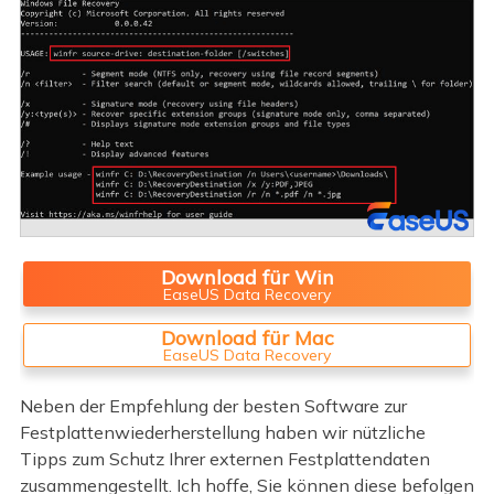
Download für Win
EaseUS Data Recovery
Download für Mac
EaseUS Data Recovery
Neben der Empfehlung der besten Software zur
Festplattenwiederherstellung haben wir nützliche
Tipps zum Schutz Ihrer externen Festplattendaten
zusammengestellt. Ich hoffe, Sie können diese befolgen