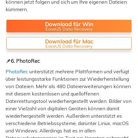
können jetzt folgen und sich um Ihre eigenen Dateien
kümmern.
Download für Win
EaseUS Data Recovery
Download für Mac
EaseUS Data Recovery
📌6. PhotoRec
PhotoRec
unterstützt mehrere Plattformen und verfügt
über leistungsstarke Funktionen zur Wiederherstellung
von Dateien. Mehr als 480 Dateierweiterungen können
mit diesem kostenlosen und quelloffenen
Datenrettungstool wiederhergestellt werden. Bilder von
einer Vielzahl von digitalen Geräten können damit
wiederhergestellt werden. Außerdem unterstützt es
verschiedene Betriebssysteme, darunter Linux, macOS
und Windows. Allerdings hat es in allen