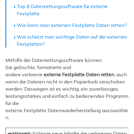
Top 8 Datenrettungssoftware für externe
Festplatte
Wie kann man externen Festplatte Daten retten?
Wie schützt man wichtige Daten auf der externen
Festplatten?
Mithilfe der Datenrettungssoftware können
Sie gelöschte, formatierte und
andere verlorene
externe Festplatte Daten retten
, auch
wenn die Dateien nicht in den Papierkorb verschoben
werden. Deswegen ist es wichtig, ein zuverlässiges,
leistungsstarkes und einfach zu bedienendes Programm
für die
externe Festplatte Datenwiederherstellung auszuwähle
n.
✒️Hinweis:
Solange neue Inhalte die verlorenen Daten nic