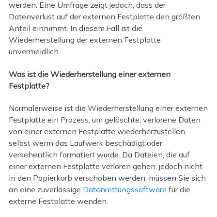
werden. Eine Umfrage zeigt jedoch, dass der
Datenverlust auf der externen Festplatte den größten
Anteil einnimmt. In diesem Fall ist die
Wiederherstellung der externen Festplatte
unvermeidlich.
Was ist die Wiederherstellung einer externen
Festplatte?
Normalerweise ist die Wiederherstellung einer externen
Festplatte ein Prozess, um gelöschte, verlorene Daten
von einer externen Festplatte wiederherzustellen,
selbst wenn das Laufwerk beschädigt oder
versehentlich formatiert wurde. Da Dateien, die auf
einer externen Festplatte verloren gehen, jedoch nicht
in den Papierkorb verschoben werden, müssen Sie sich
an eine zuverlässige
Datenrettungssoftware
für die
externe Festplatte wenden.