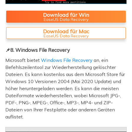
Download für Win
EaseUS Data Recovery
Download für Mac
EaseUS Data Recovery
📌8. Windows File Recovery
Microsoft bietet
Windows File Recovery
an, ein
Befehlszeilentool zur Wiederherstellung gelöschter
Dateien. Es kann kostenlos aus dem Microsoft Store für
Windows 10 Versionen 2004 (Mai 2020 Update) und
höher heruntergeladen werden. Es kann die meisten
Dateiformate wiederherstellen, wobei Microsoft JPG-,
PDF-, PNG-, MPEG-, Office-, MP3-, MP4- und ZIP-
Dateien von Ihrer Festplatte oder anderen Geräten
auflistet.