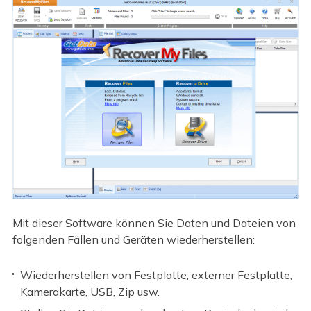
Mit dieser Software können Sie Daten und Dateien von
folgenden Fällen und Geräten wiederherstellen:
Wiederherstellen von Festplatte, externer Festplatte,
Kamerakarte, USB, Zip usw.