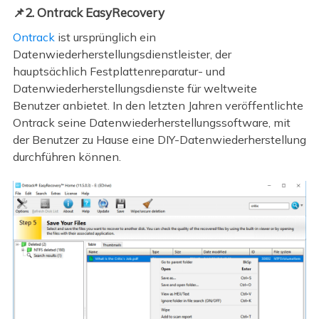
📌2. Ontrack EasyRecovery
Ontrack
ist ursprünglich ein
Datenwiederherstellungsdienstleister, der
hauptsächlich Festplattenreparatur- und
Datenwiederherstellungsdienste für weltweite
Benutzer anbietet. In den letzten Jahren veröffentlichte
Ontrack seine Datenwiederherstellungssoftware, mit
der Benutzer zu Hause eine DIY-Datenwiederherstellung
durchführen können.