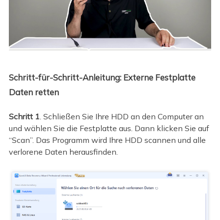
Schritt-für-Schritt-Anleitung: Externe Festplatte
Daten retten
Schritt 1
. Schließen Sie Ihre HDD an den Computer an
und wählen Sie die Festplatte aus. Dann klicken Sie auf
“Scan”. Das Programm wird Ihre HDD scannen und alle
verlorene Daten herausfinden.