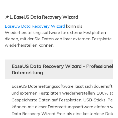
📌1. EaseUS Data Recovery Wizard
EaseUS Data Recovery Wizard
kann als
Wiederherstellungssoftware für externe Festplatten
dienen, mit der Sie Daten von Ihrer externen Festplatte
wiederherstellen können.
EaseUS Data Recovery Wizard - Professionelle
Datenrettung
EaseUS Datenrettungssoftware lässt sich dauerhaft ge
und externen Festplatten wiederherstellen. 100% saub
Gespeicherte Daten auf Festplatten, USB-Sticks, Pen 
können mit dieser Datenrettungssoftware einfach wie
Data Recovery Wizard Free, als eine kostenlose Datenr