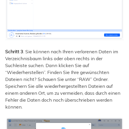
Schritt 3
. Sie können nach Ihren verlorenen Daten im
Verzeichnisbaum links oder oben rechts in der
Suchleiste suchen. Dann klicken Sie auf
“Wiederherstellen”. Finden Sie Ihre gewünschten
Dateien nicht? Schauen Sie unter “RAW” Ordner.
Speichern Sie alle wiederhergestellten Dateien auf
einem anderen Ort, um zu vermeiden, dass durch einen
Fehler die Daten doch noch überschrieben werden
können.