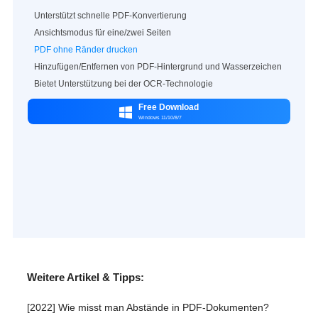
Unterstützt schnelle PDF-Konvertierung
Ansichtsmodus für eine/zwei Seiten
PDF ohne Ränder drucken
Hinzufügen/Entfernen von PDF-Hintergrund und Wasserzeichen
Bietet Unterstützung bei der OCR-Technologie
Free Download

Windows 11/10/8/7
Weitere Artikel & Tipps:
[2022] Wie misst man Abstände in PDF-Dokumenten?