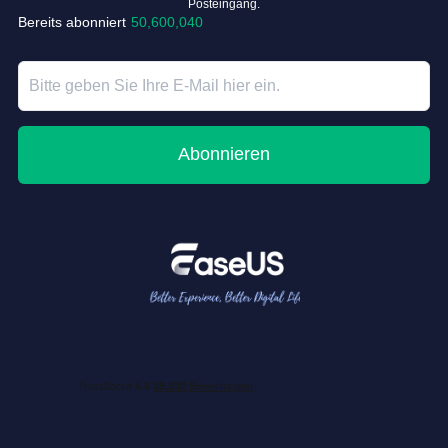
Posteingang.
Bereits abonniert
50,600,040
Abonnieren