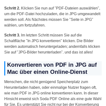
Schritt 2.
Klicken Sie nun auf "PDF-Dateien auswählen",
um die PDF-Datei hochzuladen, die in JPG umgewandelt
werden soll. Als Nächstes müssen Sie "Seite in JPG"
wählen, um fortzufahren.
Schritt 3.
Im letzten Schritt müssen Sie auf die
Schaltfläche "In JPG konvertieren" klicken. Die Bilder
werden automatisch heruntergeladen; andernfalls klicken
Sie auf "JPG-Bilder herunterladen". und das ist alles!
Konvertieren von PDF in JPG auf
Mac über einen Online-Dienst
Menschen, die nicht genügend Speicherplatz zum
Herunterladen haben, oder einmalige Nutzer fragen oft,
wie man PDF in JPG online konvertieren kann. In dieser
Hinsicht erweist sich Soda PDF Online als eine gute Wahl
für Sie. Es unterstützt Sie nicht nur bei der Konvertierung