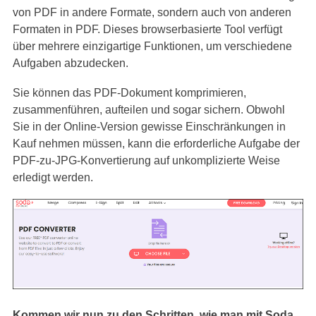
von PDF in andere Formate, sondern auch von anderen
Formaten in PDF. Dieses browserbasierte Tool verfügt
über mehrere einzigartige Funktionen, um verschiedene
Aufgaben abzudecken.
Sie können das PDF-Dokument komprimieren,
zusammenführen, aufteilen und sogar sichern. Obwohl
Sie in der Online-Version gewisse Einschränkungen in
Kauf nehmen müssen, kann die erforderliche Aufgabe der
PDF-zu-JPG-Konvertierung auf unkomplizierte Weise
erledigt werden.
Kommen wir nun zu den Schritten, wie man mit Soda