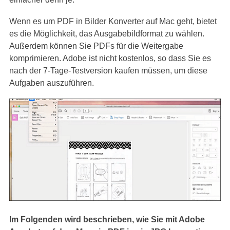
Wenn es um PDF in Bilder Konverter auf Mac geht, bietet
es die Möglichkeit, das Ausgabebildformat zu wählen.
Außerdem können Sie PDFs für die Weitergabe
komprimieren. Adobe ist nicht kostenlos, so dass Sie es
nach der 7-Tage-Testversion kaufen müssen, um diese
Aufgaben auszuführen.
Im Folgenden wird beschrieben, wie Sie mit Adobe