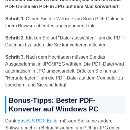
PDF Online ein PDF in JPG auf dem Mac konvertiert:
Schritt 1.
Öffnen Sie die Website von Soda PDF Online in
Ihrem Browser über den angegebenen Link.
Schritt 2.
Klicken Sie auf "Datei auswählen", um die PDF-
Datei hochzuladen, die Sie konvertieren möchten.
Schritt 3.
Nach dem Hochladen müssen Sie das
Ausgabeformat in JPG/JPEG wählen. Die PDF-Datei wird
automatisch in JPG umgewandelt. Drücken Sie nun auf
"Herunterladen", um die PDF-Datei auf dem Computer zu
speichern, und Sie sind fertig!
Bonus-Tipps: Bester PDF-
Konverter auf Windows PC
Dank
EaseUS PDF Editor
müssen Sie keine andere
Software mehr in Betracht ziehen, um PDF in JPG unter