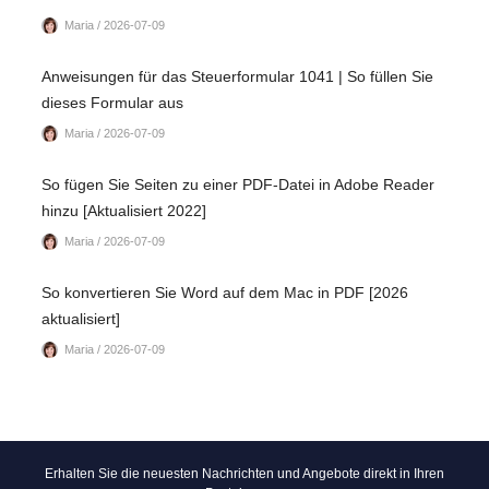
Maria / 2026-07-09
Anweisungen für das Steuerformular 1041 | So füllen Sie
dieses Formular aus
Maria / 2026-07-09
So fügen Sie Seiten zu einer PDF-Datei in Adobe Reader
hinzu [Aktualisiert 2022]
Maria / 2026-07-09
So konvertieren Sie Word auf dem Mac in PDF [2026
aktualisiert]
Maria / 2026-07-09
Erhalten Sie die neuesten Nachrichten und Angebote direkt in Ihren