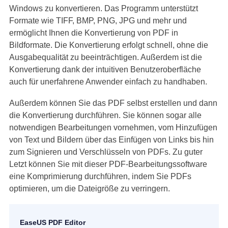
Windows zu konvertieren. Das Programm unterstützt
Formate wie TIFF, BMP, PNG, JPG und mehr und
ermöglicht Ihnen die Konvertierung von PDF in
Bildformate. Die Konvertierung erfolgt schnell, ohne die
Ausgabequalität zu beeinträchtigen. Außerdem ist die
Konvertierung dank der intuitiven Benutzeroberfläche
auch für unerfahrene Anwender einfach zu handhaben.
Außerdem können Sie das PDF selbst erstellen und dann
die Konvertierung durchführen. Sie können sogar alle
notwendigen Bearbeitungen vornehmen, vom Hinzufügen
von Text und Bildern über das Einfügen von Links bis hin
zum Signieren und Verschlüsseln von PDFs. Zu guter
Letzt können Sie mit dieser PDF-Bearbeitungssoftware
eine Komprimierung durchführen, indem Sie PDFs
optimieren, um die Dateigröße zu verringern.
EaseUS PDF Editor