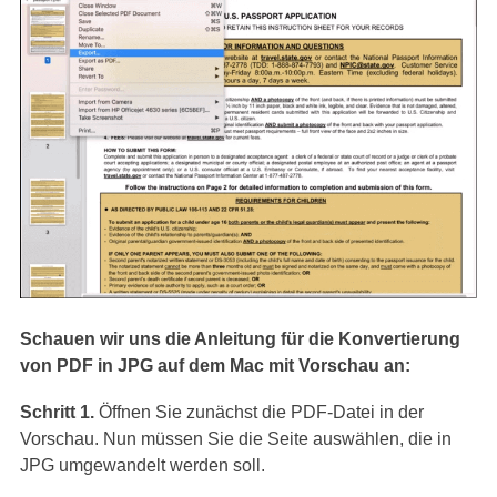
Schauen wir uns die Anleitung für die Konvertierung
von PDF in JPG auf dem Mac mit Vorschau an:
Schritt 1.
Öffnen Sie zunächst die PDF-Datei in der
Vorschau. Nun müssen Sie die Seite auswählen, die in
JPG umgewandelt werden soll.