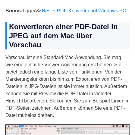
Bonus-Tipps>>
Bester PDF-Konverter auf Windows PC
Konvertieren einer PDF-Datei in
JPEG auf dem Mac über
Vorschau
Vorschau ist eine Standard-Mac-Anwendung. Sie mag
wie eine einfache Viewer-Anwendung erscheinen. Sie
bietet jedoch eine lange Liste von Funktionen. Von der
Markierungsfunktion bis hin zum Exportieren von PDF-
Dateien in JPG-Dateien ist sie immer nützlich. Außerdem
können Sie mit Preview die PDF-Datei in vielerlei
Hinsicht bearbeiten. So können Sie zum Beispiel Linien in
PDF-Seiten zeichnen. Außerdem können Sie eine PDF-
Datei mühelos drehen.