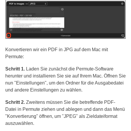
Konvertieren wir ein PDF in JPG auf dem Mac mit
Permute:
Schritt 1.
Laden Sie zunächst die Permute-Software
herunter und installieren Sie sie auf Ihrem Mac. Öffnen Sie
nun "Einstellungen", um den Ordner für die Ausgabedatei
und andere Einstellungen zu wählen.
Schritt 2.
Zweitens müssen Sie die betreffende PDF-
Datei in Permute ziehen und ablegen und dann das Menü
"Konvertierung" öffnen, um "JPEG" als Zieldateiformat
auszuwählen.