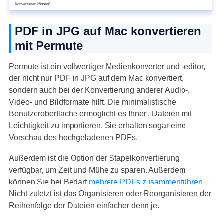
konvertieren können!
PDF in JPG auf Mac konvertieren
mit Permute
Permute ist ein vollwertiger Medienkonverter und -editor,
der nicht nur PDF in JPG auf dem Mac konvertiert,
sondern auch bei der Konvertierung anderer Audio-,
Video- und Bildformate hilft. Die minimalistische
Benutzeroberfläche ermöglicht es Ihnen, Dateien mit
Leichtigkeit zu importieren. Sie erhalten sogar eine
Vorschau des hochgeladenen PDFs.
Außerdem ist die Option der Stapelkonvertierung
verfügbar, um Zeit und Mühe zu sparen. Außerdem
können Sie bei Bedarf
mehrere PDFs zusammenführen
.
Nicht zuletzt ist das Organisieren oder Reorganisieren der
Reihenfolge der Dateien einfacher denn je.