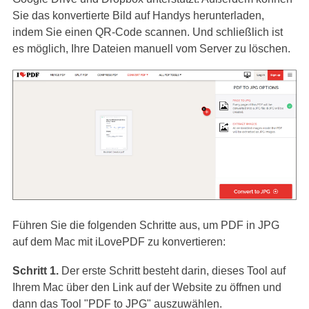
Sie das konvertierte Bild auf Handys herunterladen,
indem Sie einen QR-Code scannen. Und schließlich ist
es möglich, Ihre Dateien manuell vom Server zu löschen.
Führen Sie die folgenden Schritte aus, um PDF in JPG
auf dem Mac mit iLovePDF zu konvertieren:
Schritt 1.
Der erste Schritt besteht darin, dieses Tool auf
Ihrem Mac über den Link auf der Website zu öffnen und
dann das Tool "PDF to JPG" auszuwählen.