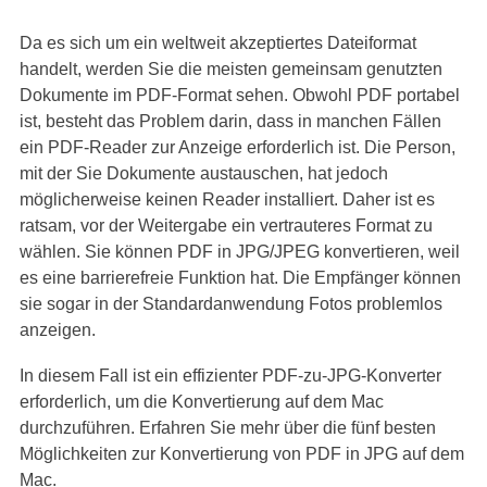
Da es sich um ein weltweit akzeptiertes Dateiformat
handelt, werden Sie die meisten gemeinsam genutzten
Dokumente im PDF-Format sehen. Obwohl PDF portabel
ist, besteht das Problem darin, dass in manchen Fällen
ein PDF-Reader zur Anzeige erforderlich ist. Die Person,
mit der Sie Dokumente austauschen, hat jedoch
möglicherweise keinen Reader installiert. Daher ist es
ratsam, vor der Weitergabe ein vertrauteres Format zu
wählen. Sie können PDF in JPG/JPEG konvertieren, weil
es eine barrierefreie Funktion hat. Die Empfänger können
sie sogar in der Standardanwendung Fotos problemlos
anzeigen.
In diesem Fall ist ein effizienter PDF-zu-JPG-Konverter
erforderlich, um die Konvertierung auf dem Mac
durchzuführen. Erfahren Sie mehr über die fünf besten
Möglichkeiten zur Konvertierung von PDF in JPG auf dem
Mac.