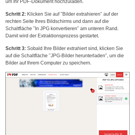
um Ihr PDF-Dokument hochzuladen.
Schritt 2:
Klicken Sie auf "Bilder extrahieren" auf der
rechten Seite Ihres Bildschirms und dann auf die
Schaltfläche "In JPG konvertieren" am unteren Rand.
Damit wird der Extraktionsprozess gestartet.
Schritt 3:
Sobald Ihre Bilder extrahiert sind, klicken Sie
auf die Schaltfläche "JPG-Bilder herunterladen", um die
Bilder auf Ihrem Computer zu speichern.