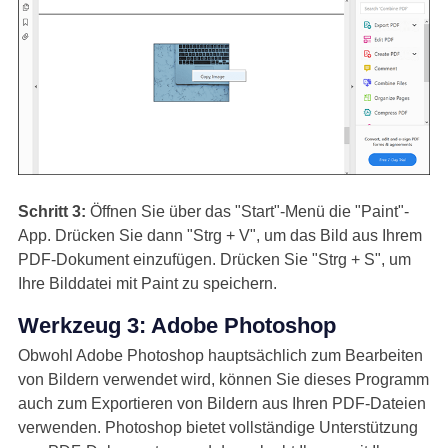
Schritt 3:
Öffnen Sie über das "Start"-Menü die "Paint"-
App. Drücken Sie dann "Strg + V", um das Bild aus Ihrem
PDF-Dokument einzufügen. Drücken Sie "Strg + S", um
Ihre Bilddatei mit Paint zu speichern.
Werkzeug 3: Adobe Photoshop
Obwohl Adobe Photoshop hauptsächlich zum Bearbeiten
von Bildern verwendet wird, können Sie dieses Programm
auch zum Exportieren von Bildern aus Ihren PDF-Dateien
verwenden. Photoshop bietet vollständige Unterstützung