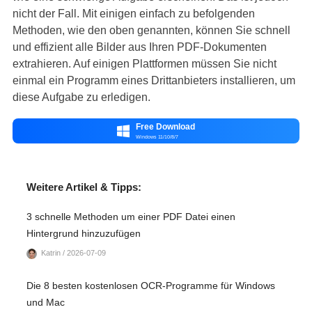
nicht der Fall. Mit einigen einfach zu befolgenden
Methoden, wie den oben genannten, können Sie schnell
und effizient alle Bilder aus Ihren PDF-Dokumenten
extrahieren. Auf einigen Plattformen müssen Sie nicht
einmal ein Programm eines Drittanbieters installieren, um
diese Aufgabe zu erledigen.
Free Download

Windows 11/10/8/7
Weitere Artikel & Tipps:
3 schnelle Methoden um einer PDF Datei einen
Hintergrund hinzuzufügen
Katrin / 2026-07-09
Die 8 besten kostenlosen OCR-Programme für Windows
und Mac