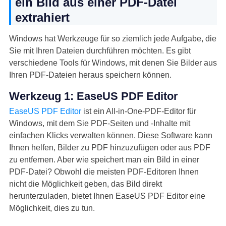
ein Bild aus einer PDF-Datei
extrahiert
Windows hat Werkzeuge für so ziemlich jede Aufgabe, die
Sie mit Ihren Dateien durchführen möchten. Es gibt
verschiedene Tools für Windows, mit denen Sie Bilder aus
Ihren PDF-Dateien heraus speichern können.
Werkzeug 1: EaseUS PDF Editor
EaseUS PDF Editor
ist ein All-in-One-PDF-Editor für
Windows, mit dem Sie PDF-Seiten und -Inhalte mit
einfachen Klicks verwalten können. Diese Software kann
Ihnen helfen, Bilder zu PDF hinzuzufügen oder aus PDF
zu entfernen. Aber wie speichert man ein Bild in einer
PDF-Datei? Obwohl die meisten PDF-Editoren Ihnen
nicht die Möglichkeit geben, das Bild direkt
herunterzuladen, bietet Ihnen EaseUS PDF Editor eine
Möglichkeit, dies zu tun.