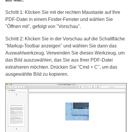
Schritt 1: Klicken Sie mit der rechten Maustaste auf Ihre
PDF-Datei in einem Finder-Fenster und wählen Sie
"Öffnen mit", gefolgt von "Vorschau".
Schritt 2: Klicken Sie in der Vorschau auf die Schaltfläche
"Markup-Toolbar anzeigen" und wählen Sie dann das
Auswahlwerkzeug. Verwenden Sie dieses Werkzeug, um
das Bild auszuwählen, das Sie aus Ihrer PDF-Datei
extrahieren möchten. Drücken Sie "Cmd + C", um das
ausgewählte Bild zu kopieren.