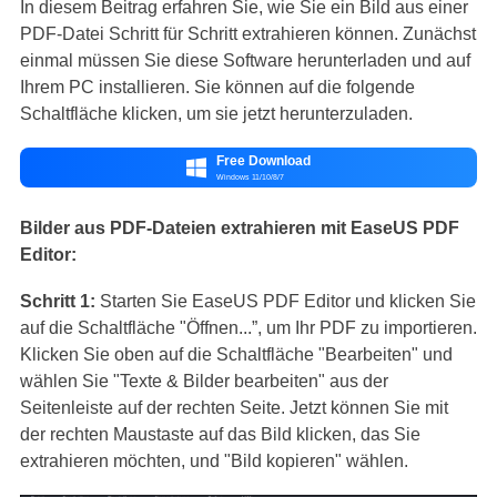
In diesem Beitrag erfahren Sie, wie Sie ein Bild aus einer
PDF-Datei Schritt für Schritt extrahieren können. Zunächst
einmal müssen Sie diese Software herunterladen und auf
Ihrem PC installieren. Sie können auf die folgende
Schaltfläche klicken, um sie jetzt herunterzuladen.
Free Download

Windows 11/10/8/7
Bilder aus PDF-Dateien extrahieren mit EaseUS PDF
Editor:
Schritt 1:
Starten Sie EaseUS PDF Editor und klicken Sie
auf die Schaltfläche "Öffnen...”, um Ihr PDF zu importieren.
Klicken Sie oben auf die Schaltfläche "Bearbeiten" und
wählen Sie "Texte & Bilder bearbeiten" aus der
Seitenleiste auf der rechten Seite. Jetzt können Sie mit
der rechten Maustaste auf das Bild klicken, das Sie
extrahieren möchten, und "Bild kopieren" wählen.