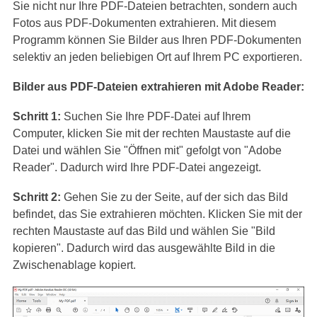
Sie nicht nur Ihre PDF-Dateien betrachten, sondern auch
Fotos aus PDF-Dokumenten extrahieren. Mit diesem
Programm können Sie Bilder aus Ihren PDF-Dokumenten
selektiv an jeden beliebigen Ort auf Ihrem PC exportieren.
Bilder aus PDF-Dateien extrahieren mit Adobe Reader:
Schritt 1:
Suchen Sie Ihre PDF-Datei auf Ihrem
Computer, klicken Sie mit der rechten Maustaste auf die
Datei und wählen Sie "Öffnen mit" gefolgt von "Adobe
Reader". Dadurch wird Ihre PDF-Datei angezeigt.
Schritt 2:
Gehen Sie zu der Seite, auf der sich das Bild
befindet, das Sie extrahieren möchten. Klicken Sie mit der
rechten Maustaste auf das Bild und wählen Sie "Bild
kopieren". Dadurch wird das ausgewählte Bild in die
Zwischenablage kopiert.