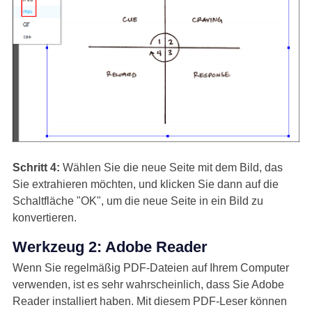
Schritt 4:
Wählen Sie die neue Seite mit dem Bild, das
Sie extrahieren möchten, und klicken Sie dann auf die
Schaltfläche "OK", um die neue Seite in ein Bild zu
konvertieren.
Werkzeug 2: Adobe Reader
Wenn Sie regelmäßig PDF-Dateien auf Ihrem Computer
verwenden, ist es sehr wahrscheinlich, dass Sie Adobe
Reader installiert haben. Mit diesem PDF-Leser können