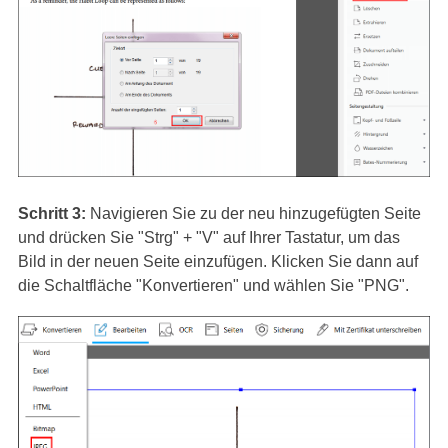
Schritt 3:
Navigieren Sie zu der neu hinzugefügten Seite
und drücken Sie "Strg" + "V" auf Ihrer Tastatur, um das
Bild in der neuen Seite einzufügen. Klicken Sie dann auf
die Schaltfläche "Konvertieren" und wählen Sie "PNG".