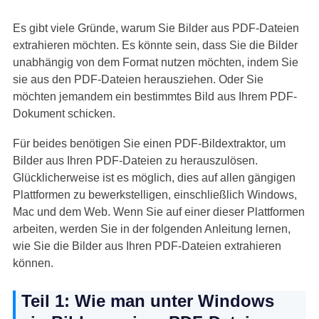
Es gibt viele Gründe, warum Sie Bilder aus PDF-Dateien
extrahieren möchten. Es könnte sein, dass Sie die Bilder
unabhängig von dem Format nutzen möchten, indem Sie
sie aus den PDF-Dateien herausziehen. Oder Sie
möchten jemandem ein bestimmtes Bild aus Ihrem PDF-
Dokument schicken.
Für beides benötigen Sie einen PDF-Bildextraktor, um
Bilder aus Ihren PDF-Dateien zu herauszulösen.
Glücklicherweise ist es möglich, dies auf allen gängigen
Plattformen zu bewerkstelligen, einschließlich Windows,
Mac und dem Web. Wenn Sie auf einer dieser Plattformen
arbeiten, werden Sie in der folgenden Anleitung lernen,
wie Sie die Bilder aus Ihren PDF-Dateien extrahieren
können.
Teil 1: Wie man unter Windows