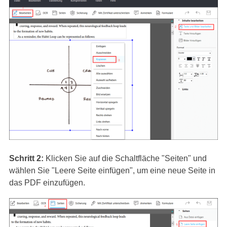
Schritt 2:
Klicken Sie auf die Schaltfläche "Seiten" und
wählen Sie "Leere Seite einfügen", um eine neue Seite in
das PDF einzufügen.