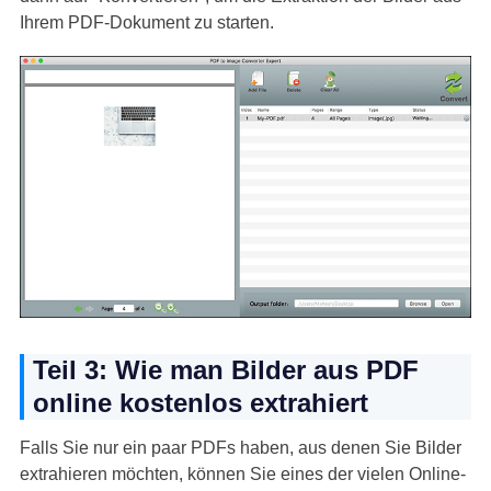
Ihrem PDF-Dokument zu starten.
Teil 3: Wie man Bilder aus PDF
online kostenlos extrahiert
Falls Sie nur ein paar PDFs haben, aus denen Sie Bilder
extrahieren möchten, können Sie eines der vielen Online-