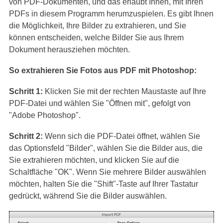
von PDF-Dokumenten, und das erlaubt Ihnen, mit Ihren
PDFs in diesem Programm herumzuspielen. Es gibt Ihnen
die Möglichkeit, Ihre Bilder zu extrahieren, und Sie
können entscheiden, welche Bilder Sie aus Ihrem
Dokument herausziehen möchten.
So extrahieren Sie Fotos aus PDF mit Photoshop:
Schritt 1:
Klicken Sie mit der rechten Maustaste auf Ihre
PDF-Datei und wählen Sie "Öffnen mit", gefolgt von
"Adobe Photoshop".
Schritt 2:
Wenn sich die PDF-Datei öffnet, wählen Sie
das Optionsfeld "Bilder", wählen Sie die Bilder aus, die
Sie extrahieren möchten, und klicken Sie auf die
Schaltfläche "OK". Wenn Sie mehrere Bilder auswählen
möchten, halten Sie die "Shift"-Taste auf Ihrer Tastatur
gedrückt, während Sie die Bilder auswählen.