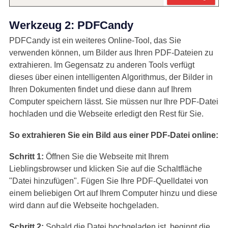
Werkzeug 2: PDFCandy
PDFCandy ist ein weiteres Online-Tool, das Sie
verwenden können, um Bilder aus Ihren PDF-Dateien zu
extrahieren. Im Gegensatz zu anderen Tools verfügt
dieses über einen intelligenten Algorithmus, der Bilder in
Ihren Dokumenten findet und diese dann auf Ihrem
Computer speichern lässt. Sie müssen nur Ihre PDF-Datei
hochladen und die Webseite erledigt den Rest für Sie.
So extrahieren Sie ein Bild aus einer PDF-Datei online:
Schritt 1:
Öffnen Sie die Webseite mit Ihrem
Lieblingsbrowser und klicken Sie auf die Schaltfläche
"Datei hinzufügen". Fügen Sie Ihre PDF-Quelldatei von
einem beliebigen Ort auf Ihrem Computer hinzu und diese
wird dann auf die Webseite hochgeladen.
Schritt 2:
Sobald die Datei hochgeladen ist, beginnt die