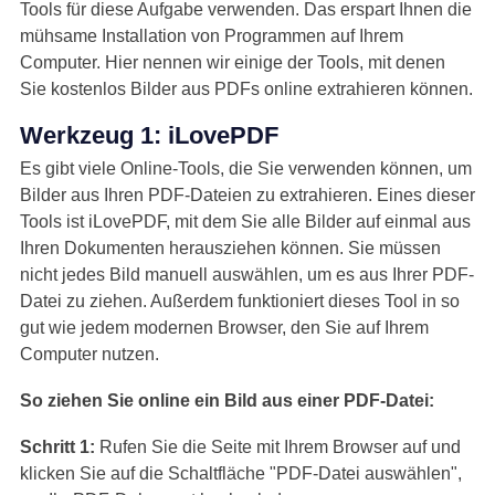
Tools für diese Aufgabe verwenden. Das erspart Ihnen die
mühsame Installation von Programmen auf Ihrem
Computer. Hier nennen wir einige der Tools, mit denen
Sie kostenlos Bilder aus PDFs online extrahieren können.
Werkzeug 1: iLovePDF
Es gibt viele Online-Tools, die Sie verwenden können, um
Bilder aus Ihren PDF-Dateien zu extrahieren. Eines dieser
Tools ist iLovePDF, mit dem Sie alle Bilder auf einmal aus
Ihren Dokumenten herausziehen können. Sie müssen
nicht jedes Bild manuell auswählen, um es aus Ihrer PDF-
Datei zu ziehen. Außerdem funktioniert dieses Tool in so
gut wie jedem modernen Browser, den Sie auf Ihrem
Computer nutzen.
So ziehen Sie online ein Bild aus einer PDF-Datei:
Schritt 1:
Rufen Sie die Seite mit Ihrem Browser auf und
klicken Sie auf die Schaltfläche "PDF-Datei auswählen",