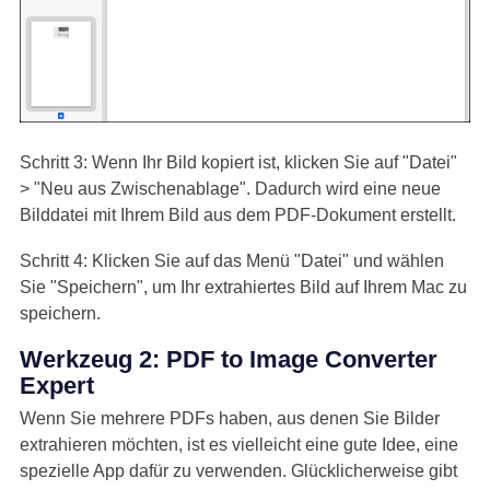
Schritt 3: Wenn Ihr Bild kopiert ist, klicken Sie auf "Datei"
> "Neu aus Zwischenablage". Dadurch wird eine neue
Bilddatei mit Ihrem Bild aus dem PDF-Dokument erstellt.
Schritt 4: Klicken Sie auf das Menü "Datei" und wählen
Sie "Speichern", um Ihr extrahiertes Bild auf Ihrem Mac zu
speichern.
Werkzeug 2: PDF to Image Converter
Expert
Wenn Sie mehrere PDFs haben, aus denen Sie Bilder
extrahieren möchten, ist es vielleicht eine gute Idee, eine
spezielle App dafür zu verwenden. Glücklicherweise gibt