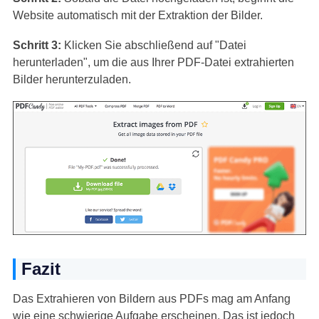
Website automatisch mit der Extraktion der Bilder.
Schritt 3:
Klicken Sie abschließend auf "Datei
herunterladen", um die aus Ihrer PDF-Datei extrahierten
Bilder herunterzuladen.
Fazit
Das Extrahieren von Bildern aus PDFs mag am Anfang
wie eine schwierige Aufgabe erscheinen. Das ist jedoch