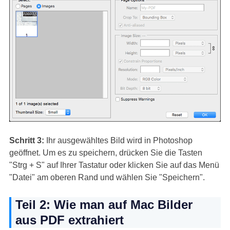
Schritt 3:
Ihr ausgewähltes Bild wird in Photoshop
geöffnet. Um es zu speichern, drücken Sie die Tasten
"Strg + S" auf Ihrer Tastatur oder klicken Sie auf das Menü
"Datei" am oberen Rand und wählen Sie "Speichern".
Teil 2: Wie man auf Mac Bilder
aus PDF extrahiert