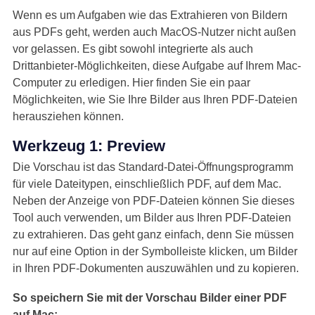
Wenn es um Aufgaben wie das Extrahieren von Bildern
aus PDFs geht, werden auch MacOS-Nutzer nicht außen
vor gelassen. Es gibt sowohl integrierte als auch
Drittanbieter-Möglichkeiten, diese Aufgabe auf Ihrem Mac-
Computer zu erledigen. Hier finden Sie ein paar
Möglichkeiten, wie Sie Ihre Bilder aus Ihren PDF-Dateien
herausziehen können.
Werkzeug 1: Preview
Die Vorschau ist das Standard-Datei-Öffnungsprogramm
für viele Dateitypen, einschließlich PDF, auf dem Mac.
Neben der Anzeige von PDF-Dateien können Sie dieses
Tool auch verwenden, um Bilder aus Ihren PDF-Dateien
zu extrahieren. Das geht ganz einfach, denn Sie müssen
nur auf eine Option in der Symbolleiste klicken, um Bilder
in Ihren PDF-Dokumenten auszuwählen und zu kopieren.
So speichern Sie mit der Vorschau Bilder einer PDF
auf Mac: