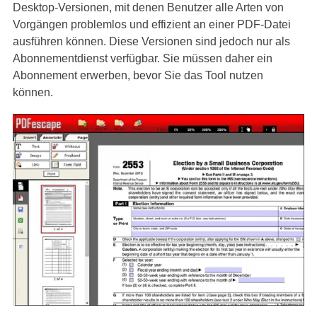
Desktop-Versionen, mit denen Benutzer alle Arten von
Vorgängen problemlos und effizient an einer PDF-Datei
ausführen können. Diese Versionen sind jedoch nur als
Abonnementdienst verfügbar. Sie müssen daher ein
Abonnement erwerben, bevor Sie das Tool nutzen
können.