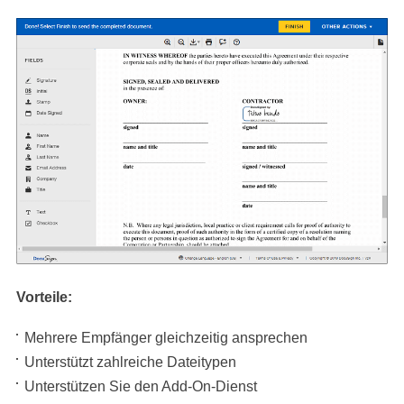
Vorteile:
Mehrere Empfänger gleichzeitig ansprechen
Unterstützt zahlreiche Dateitypen
Unterstützen Sie den Add-On-Dienst