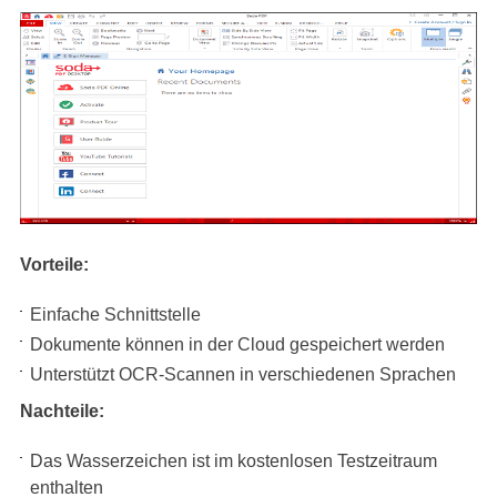
Vorteile:
Einfache Schnittstelle
Dokumente können in der Cloud gespeichert werden
Unterstützt OCR-Scannen in verschiedenen Sprachen
Nachteile:
Das Wasserzeichen ist im kostenlosen Testzeitraum
enthalten