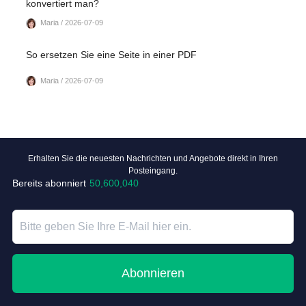
konvertiert man?
Maria / 2026-07-09
So ersetzen Sie eine Seite in einer PDF
Maria / 2026-07-09
Erhalten Sie die neuesten Nachrichten und Angebote direkt in Ihren
Posteingang.
Bereits abonniert
50,600,040
Abonnieren