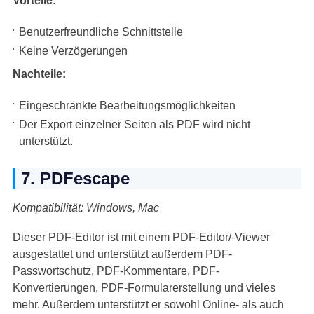
Vorteile:
Benutzerfreundliche Schnittstelle
Keine Verzögerungen
Nachteile:
Eingeschränkte Bearbeitungsmöglichkeiten
Der Export einzelner Seiten als PDF wird nicht
unterstützt.
7. PDFescape
Kompatibilität: Windows, Mac
Dieser PDF-Editor ist mit einem PDF-Editor/-Viewer
ausgestattet und unterstützt außerdem PDF-
Passwortschutz, PDF-Kommentare, PDF-
Konvertierungen, PDF-Formularerstellung und vieles
mehr. Außerdem unterstützt er sowohl Online- als auch