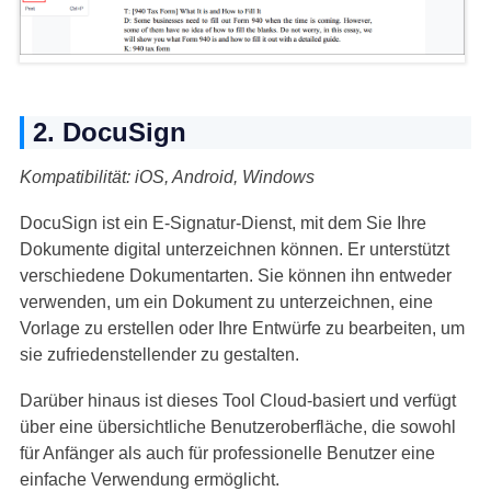
2. DocuSign
Kompatibilität: iOS, Android, Windows
DocuSign ist ein E-Signatur-Dienst, mit dem Sie Ihre
Dokumente digital unterzeichnen können. Er unterstützt
verschiedene Dokumentarten. Sie können ihn entweder
verwenden, um ein Dokument zu unterzeichnen, eine
Vorlage zu erstellen oder Ihre Entwürfe zu bearbeiten, um
sie zufriedenstellender zu gestalten.
Darüber hinaus ist dieses Tool Cloud-basiert und verfügt
über eine übersichtliche Benutzeroberfläche, die sowohl
für Anfänger als auch für professionelle Benutzer eine
einfache Verwendung ermöglicht.