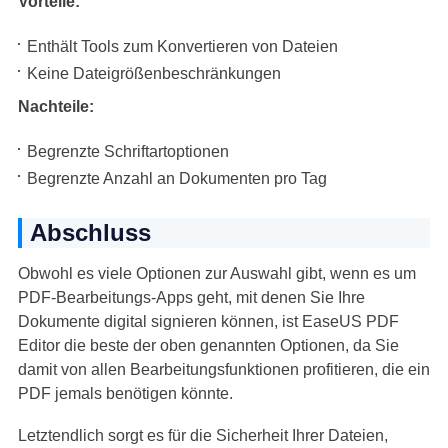
Vorteile:
Enthält Tools zum Konvertieren von Dateien
Keine Dateigrößenbeschränkungen
Nachteile:
Begrenzte Schriftartoptionen
Begrenzte Anzahl an Dokumenten pro Tag
Abschluss
Obwohl es viele Optionen zur Auswahl gibt, wenn es um
PDF-Bearbeitungs-Apps geht, mit denen Sie Ihre
Dokumente digital signieren können, ist EaseUS PDF
Editor die beste der oben genannten Optionen, da Sie
damit von allen Bearbeitungsfunktionen profitieren, die ein
PDF jemals benötigen könnte.
Letztendlich sorgt es für die Sicherheit Ihrer Dateien,