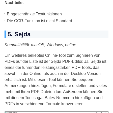
Nachteile:
Eingeschränkte Textfunktionen
Die OCR-Funktion ist nicht Standard
5. Sejda
Kompatibilität: macOS, Windows, online
Ein weiteres beliebtes Online-Tool zum Signieren von
PDFs auf der Liste ist der Sejda PDF-Editor. Ja, Sejda ist
eines der führenden leistungsstarken PDF-Tools, das
sowohl in der Online- als auch in der Desktop-Version
erhältlich ist. Mit diesem Tool können Sie bequem
Anmerkungen hinzufügen, Formulare erstellen und vieles
mehr mit Ihren PDF-Dateien tun. Außerdem können Sie
mit diesem Tool sogar Bates-Nummern hinzufügen und
PDFs in verschiedene Formate konvertieren.