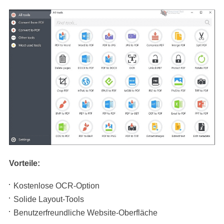
Vorteile:
Kostenlose OCR-Option
Solide Layout-Tools
Benutzerfreundliche Website-Oberfläche