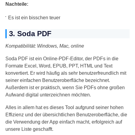
Nachteile:
Es ist ein bisschen teuer
3. Soda PDF
Kompatibilität: Windows, Mac, online
Soda PDF ist ein Online-PDF-Editor, der PDFs in die
Formate Excel, Word, EPUB, PPT, HTML und Text
konvertiert. Er wird häufig als sehr benutzerfreundlich mit
seiner einfachen Benutzeroberfläche bezeichnet.
Außerdem ist er praktisch, wenn Sie PDFs ohne großen
Aufwand digital unterzeichnen möchten.
Alles in allem hat es dieses Tool aufgrund seiner hohen
Effizienz und der übersichtlichen Benutzeroberfläche, die
die Verwendung der App einfach macht, erfolgreich auf
unsere Liste geschafft.