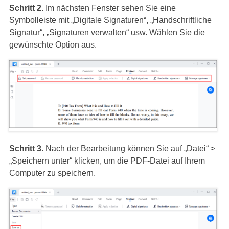
Schritt 2.
Im nächsten Fenster sehen Sie eine
Symbolleiste mit „Digitale Signaturen“, „Handschriftliche
Signatur“, „Signaturen verwalten“ usw. Wählen Sie die
gewünschte Option aus.
Schritt 3.
Nach der Bearbeitung können Sie auf „Datei“ >
„Speichern unter“ klicken, um die PDF-Datei auf Ihrem
Computer zu speichern.