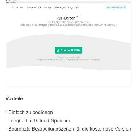
Vorteile:
Einfach zu bedienen
Integriert mit Cloud-Speicher
Begrenzte Bearbeitungszeiten für die kostenlose Version