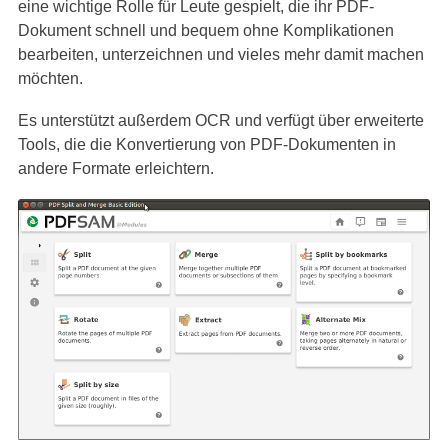
eine wichtige Rolle für Leute gespielt, die ihr PDF-
Dokument schnell und bequem ohne Komplikationen
bearbeiten, unterzeichnen und vieles mehr damit machen
möchten.
Es unterstützt außerdem OCR und verfügt über erweiterte
Tools, die die Konvertierung von PDF-Dokumenten in
andere Formate erleichtern.