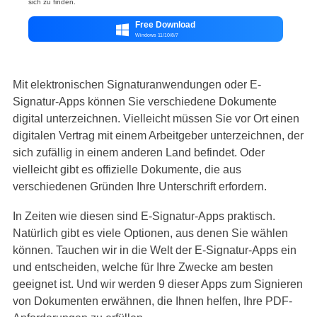
sich zu finden.
Free Download

Windows 11/10/8/7
Mit elektronischen Signaturanwendungen oder E-
Signatur-Apps können Sie verschiedene Dokumente
digital unterzeichnen. Vielleicht müssen Sie vor Ort einen
digitalen Vertrag mit einem Arbeitgeber unterzeichnen, der
sich zufällig in einem anderen Land befindet. Oder
vielleicht gibt es offizielle Dokumente, die aus
verschiedenen Gründen Ihre Unterschrift erfordern.
In Zeiten wie diesen sind E-Signatur-Apps praktisch.
Natürlich gibt es viele Optionen, aus denen Sie wählen
können. Tauchen wir in die Welt der E-Signatur-Apps ein
und entscheiden, welche für Ihre Zwecke am besten
geeignet ist. Und wir werden 9 dieser Apps zum Signieren
von Dokumenten erwähnen, die Ihnen helfen, Ihre PDF-