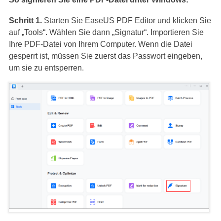
Schritt 1.
Starten Sie EaseUS PDF Editor und klicken Sie
auf „Tools“. Wählen Sie dann „Signatur“. Importieren Sie
Ihre PDF-Datei von Ihrem Computer. Wenn die Datei
gesperrt ist, müssen Sie zuerst das Passwort eingeben,
um sie zu entsperren.