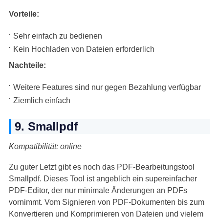
Vorteile:
Sehr einfach zu bedienen
Kein Hochladen von Dateien erforderlich
Nachteile:
Weitere Features sind nur gegen Bezahlung verfügbar
Ziemlich einfach
9. Smallpdf
Kompatibilität: online
Zu guter Letzt gibt es noch das PDF-Bearbeitungstool
Smallpdf. Dieses Tool ist angeblich ein supereinfacher
PDF-Editor, der nur minimale Änderungen an PDFs
vornimmt. Vom Signieren von PDF-Dokumenten bis zum
Konvertieren und Komprimieren von Dateien und vielem