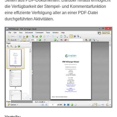
Seiten aus PDF-Dokumenten. Darüber hinaus ermöglicht
die Verfügbarkeit der Stempel- und Kommentarfunktion
eine effiziente Verfolgung aller an einer PDF-Datei
durchgeführten Aktivitäten.