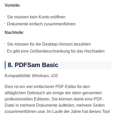
Vorteile:
Sie müssen kein Konto eröffnen
Dokumente einfach zusammenführen
Nachteile:
Sie müssen für die Desktop-Version bezahlen
Es gibt eine Größenbeschränkung für das Hochladen
8. PDFSam Basic
Kompatibilität: Windows, iOS
Dies ist ein viel einfacherer PDF-Editor für den
alltäglichen Gebrauch als einige der oben genannten
professionellen Editoren. Sie können damit eine PDF-
Datei in mehrere Dokumente aufteilen, mehrere Seiten
zusammenführen usw. Im Laufe der Jahre hat dieses Tool