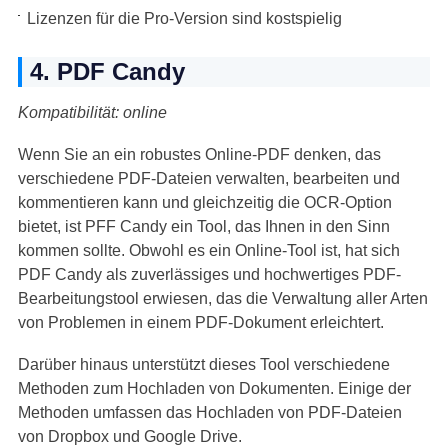
Lizenzen für die Pro-Version sind kostspielig
4. PDF Candy
Kompatibilität: online
Wenn Sie an ein robustes Online-PDF denken, das
verschiedene PDF-Dateien verwalten, bearbeiten und
kommentieren kann und gleichzeitig die OCR-Option
bietet, ist PFF Candy ein Tool, das Ihnen in den Sinn
kommen sollte. Obwohl es ein Online-Tool ist, hat sich
PDF Candy als zuverlässiges und hochwertiges PDF-
Bearbeitungstool erwiesen, das die Verwaltung aller Arten
von Problemen in einem PDF-Dokument erleichtert.
Darüber hinaus unterstützt dieses Tool verschiedene
Methoden zum Hochladen von Dokumenten. Einige der
Methoden umfassen das Hochladen von PDF-Dateien
von Dropbox und Google Drive.