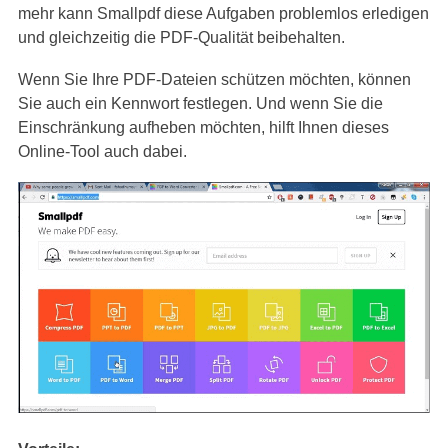
mehr kann Smallpdf diese Aufgaben problemlos erledigen
und gleichzeitig die PDF-Qualität beibehalten.
Wenn Sie Ihre PDF-Dateien schützen möchten, können
Sie auch ein Kennwort festlegen. Und wenn Sie die
Einschränkung aufheben möchten, hilft Ihnen dieses
Online-Tool auch dabei.