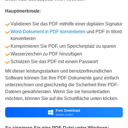
Hauptmerkmale:
Validieren Sie das PDF mithilfe einer digitalen Signatur
Word-Dokument in PDF konvertieren
und PDF in Word
konvertieren
Komprimieren Sie PDF, um Speicherplatz zu sparen
Wasserzeichen zu PDF hinzufügen
Schützen Sie das PDF mit einem Passwort
Mit dieser leistungsstarken und benutzerfreundlichen
Software können Sie Ihre PDF-Dokumente ganz einfach
unterzeichnen und gleichzeitig die Sicherheit Ihrer PDF-
Dateien gewährleisten. Wenn Sie sie herunterladen
möchten, können Sie auf die Schaltfläche unten klicken.
Free Download

Windows 11/10/8/7
So signieren Sie eine PDF-Datei unter Windows: